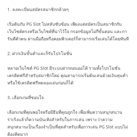
1. ลงทะเบียนสมัครสมาชิกกล้วยๆ
เริ่มต้นกับ PG Slot ไม่สลับซับซ้อน เพียงแต่สมัครเป็นสมาชิกกับ
เว็บไซต์ตรงหรือเว็บไซต์ที่น่าไว้ใจ กรอกข้อมูลไม่กี่ขั้นตอน และกา
รันตีตัวตน ผ่านมือถือหรือคอมพิวเตอร์ก็สามารถเริ่มเล่นได้โดยทันที
2. ฝากเงินขั้นต่ำและก็รับโปรโมชั่น
หลายเว็บไซต์ PG Slot มีระบบฝากถอนออโต้ รวมทั้งโปรโมชั่น
เครดิตฟรีสำหรับสมาชิกใหม่ คุณสามารถเริ่มต้นเล่นด้วยเงินทุนต่ำ
หรือใช้เครดิตฟรีทดลองเล่นก่อนก็ได้
3. เลือกเกมที่ชอบใจ
เลือกเกมที่คุณพอใจหรือมีธีมที่คุณถูกใจ เพื่อเพิ่มความสนุกสนาน
ร่าเริงแล้วก็ความบันเทิงสำหรับในการเล่น เพราะว่าความ
สนุกสนานเป็นเรื่องจำเป็นที่สุดสำหรับเพื่อการเล่น PG Slot แบบไม่
ต้องคิดมาก