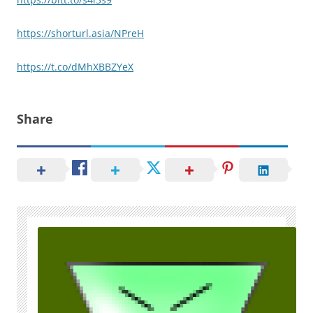
https://shorturl.asia/NPreH
https://t.co/dMhXBBZYeX
Share