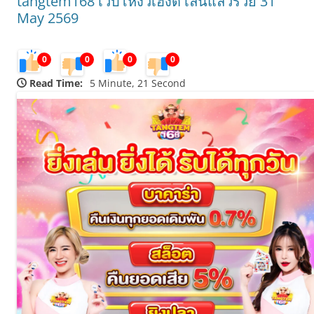
tangtem168 เว็บโหงวเฮ้งดี เล่นแล้วรวย 31
May 2569
0
0
0
0
Read Time:
5 Minute, 21 Second