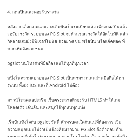
4. กดสปินและคอยรับรางวัล
หลังจากเลือกเกมและวางเดิมพันเป็นระเบียบแล้ว เพียงกดสปินแล้ว
รอรับรางวัล ระบบของ PG Slot จะคำนวณรางวัลให้อัตโนมัติ แล้ว
ก็หลายเกมยังมีฟีเจอร์โบนัส ตัวอย่างเช่น ฟรีสปิน หรือแจ็คพอต ที่
ช่วยเพิ่มจังหวะชนะ
pgslot บนโทรศัพท์มือถือ เล่นได้ทุกที่ทุกเวลา
หนึ่งในความสบายของ PG Slot เป็นสามารถเล่นผ่านมือถือได้ทุก
ระบบ ทั้งยัง iOS และก็ Android ไม่ต้อง
ดาวน์โหลดแอปเสริม เว็บตรงหลายที่รองรับ HTML5 ทำให้เกม
โหลดเร็ว เล่นลื่น และสนุกได้ทุกหนทุกแห่ง
เริ่มบันเทิงใจกับ pgslot วันนี้ สำหรับคนใดกันแน่ที่ต้องการ เริ่ม
ความสนุกแบบไม่จำเป็นต้องคิดมากมาย PG Slot คือคำตอบ ด้วย
ระบบเกมที่เข้าใจง่าย เกมมากมาย โปรโมชั่นจุใจ และก็การเข้าถึง