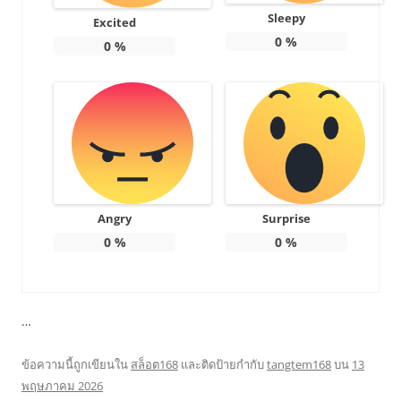
Sleepy
Excited
0
%
0
%
Angry
Surprise
0
%
0
%
…
ข้อความนี้ถูกเขียนใน
สล็อต168
และติดป้ายกำกับ
tangtem168
บน
13
พฤษภาคม 2026