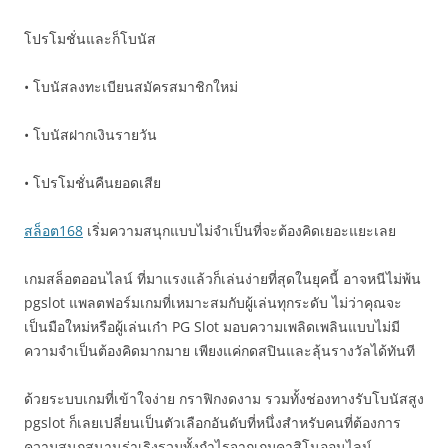
โปรโมชั่นและก็โบนัส
• โบนัสลงทะเบียนสมัครสมาชิกใหม่
• โบนัสฝากเงินรายวัน
• โปรโมชั่นคืนยอดเสีย
สล็อต168
เริ่มความสนุกแบบไม่จำเป็นที่จะต้องคิดเยอะแยะเลย
เกมสล็อตออนไลน์ ที่มาแรงแล้วก็เล่นง่ายที่สุดในยุคนี้ อาจหนีไม่พ้น
pgslot แพลตฟอร์มเกมที่เหมาะสมกับผู้เล่นทุกระดับ ไม่ว่าคุณจะ
เป็นมือใหม่หรือผู้เล่นเก๋า PG Slot มอบความเพลิดเพลินแบบไม่มี
ความจำเป็นต้องคิดมากมาย เพียงแค่กดสปินและลุ้นรางวัลได้ทันที
ด้วยระบบเกมที่เข้าใจง่าย กราฟิกงดงาม รวมทั้งช่องทางรับโบนัสสูง
pgslot ก็เลยเปลี่ยนเป็นตัวเลือกอันดับที่หนึ่งสำหรับคนที่ต้องการ
ความสนุกสนานร่าเริงรวมทั้งกำไรจากเกมคาสิโนออนไลน์