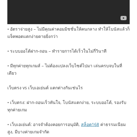
• อัตราจ่ายสูง – ไม่มีคุณค่าคอมมิชชั่นให้คนกลาง ทำให้โบนัสแล้วก็
แจ็คพอตแตกง่ายดายยิ่งกว่า
• ระบบออโต้ฝาก-ถอน – ทำรายการได้เร็วในไม่กี่วินาที
• มีทุกค่ายทุกเกมส์ – ไม่ต้องแปลงเว็บไซต์ไปมา เล่นครบจบในที่
เดียว
เว็บตรง vs เว็บเอเย่นต์ แตกต่างกันเช่นไร
• เว็บตรง: ฝาก-ถอนเร็วทันใจ, โบนัสแตกง่าย, ระบบออโต้, รองรับ
ทุกค่ายเกม
• เว็บเอเย่นต์: อาจจำต้องคอยการอนุมัติ,
สล็อต168
ค่าธรรมเนียม
สูง, มีบางค่ายเกมจำกัด