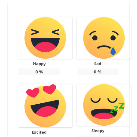
Happy
Sad
0
%
0
%
Sleepy
Excited