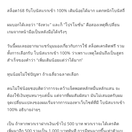
สล็อต168 รับโบนัสแรกเข้า 100% เติมน้อยได้มาก แตกหนักโบนัสถี่
ผมบอกได้เลยว่า “จังหวะ” และก็ “โปรโมชั่น” คือสองเหตุที่เปลี่ยน
เกมจากหน้ามือเป็นหลังมือได้จริงๆ
วันนี้ผมเลยอยากมาแชร์มุมมองเกี่ยวกับการใช้ สล็อตเครดิตฟรี รวม
ทั้งการเลือกรับ โบนัสแรกเข้า 100% ว่าเพราะเหตุใดมันถึงเป็นสูตร
สำเร็จของคำว่า “เพิ่มเติมน้อยแต่ว่าได้มาก”
ทุนน้อยไม่ใช่ปัญหา ถ้าเฉลี่ยวฉลาดเลือก
คนไม่ใช่น้อยชอบคิดว่าการจะคว้าแจ็คพอตหลักหมื่นหลักแสน จะ
ต้องใช้เงินทุนหนาๆแค่นั้น แต่จากที่ผมสัมผัสมา มันไม่เสมอครับผม
จุดเปลี่ยนแปลงของผมเริ่มจากการมองหาเว็บไซต์ที่มี โบนัสแรกเข้า
100% อธิบายง่ายๆ
เป็น ถ้าหากพวกเราฝากเงินเข้าไป 500 บาท พวกเราจะได้เครดิต
เพิ่มมาอีก 500 รวมเป็น 1,000 บาททันที การมีทุนมากขึ้นเท่าตัวแบ