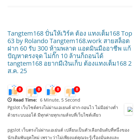
Tangtem168 ปั่นให้เวิร์ค ต้อง แทงเต็ม168 Top
63 by Rolando Tangtem168.work สายสล็อต
ฝาก 60 รับ 300 ห้ามพลาด แอดมินมืออาชีพ แก้
ปัญหาตรงจุด ไม่กั๊ก 10 ล้านก็ถอนได้
tangtem168 อยากมีเงินเก็บ ต้องแทงเต็ม168 2
ส.ค. 25
0
0
0
0
Read Time:
6 Minute, 5 Second
Pgslot เว็บไซต์ตรงไม่ผ่านเอเยนต์ ฝาก-ถอนไว ไม่มีอย่างต่ำ
ด้วยระบบออโต้ มีทุกค่ายทุกเกมส์จบที่เว็บไซต์เดียว
pgslot เว็บตรงไม่ผ่านเอเย่นต์ เปลี่ยนเป็นตัวเลือกอันดับที่หนึ่งของ
นักเดิมพันยุคใหม่ เพราะว่าไม่เพียงแต่คุณจะรู้เรื่องมั่นคงและ