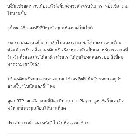
บงี้มันช่วยลดการเสี่ยงแล้วก็เพิ่มจังหวะสำหรับในการ “หยั่งเชิง” เกม
ได้นานขึ้น
สล็อต168 ของฟรีที่มีอยู่จริง (แต่ต้องมองให้เป็น)
ระยะแรกผมเห็นด้วยว่ากลัวโดนหลอก แต่พอใช้ทดลองเล่าเรียน
ข้อแม้การรับ สล็อตเครดิตฟรี จริงๆพบว่ามันเป็นกลยุทธ์การตลาดที่
วิน-วินทั้งสอง เว็บได้ลูกค้า ส่วนเราได้ทุนไปทดลองระบบ สิ่งที่ผม
ทำความเข้าใจคือ:
ใช้เครดิตฟรีทดลองเบท: ผมชอบใช้เครดิตที่ได้ฟรีมาทดลองดูว่า
ช่วงนั้น “โบนัสแตกถี่” ไหม
ดูค่า RTP: ผมเลือกเกมที่มีค่า Return to Player สูงๆเพื่อให้เครดิต
ฟรีพวกนั้นหมุนเวียนได้นานที่สุด
ประสบการณ์ “แตกหนัก” ในวันที่ดวงเข้าข้าง