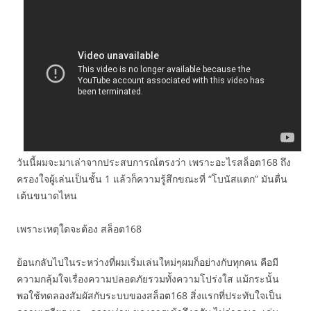
วันนี้ผมจะมาเล่าจากประสบการณ์ตรงว่า เพราะอะไรสล็อต168 ถึง
ครองใจผู้เล่นเป็นชั้น 1 แล้วก็ความรู้สึกขณะที่ “โบนัสแตก” มันตื่น
เต้นขนาดไหน
เพราะเหตุใดจะต้อง สล็อต168
ย้อนกลับไปในระหว่างที่ผมเริ่มเล่นใหม่ๆผมก็อย่างกับทุกคน คือมี
ความกลุ้มใจเรื่องความปลอดภัยรวมทั้งความโปร่งใส แม้กระนั้น
พอใช้ทดลองสัมผัสกับระบบของสล็อต168 สิ่งแรกที่ประทับใจเป็น