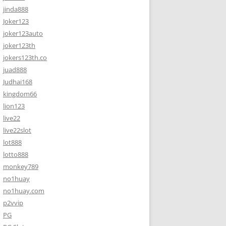
jinda888
Joker123
joker123auto
joker123th
jokers123th.co
juad888
Judhai168
kingdom66
lion123
live22
live22slot
lot888
lotto888
monkey789
no1huay
no1huay.com
p2vvip
PG