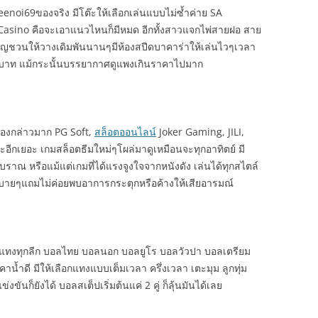
enoi69ของจริง มีโต๊ะให้เลือกเล่นแบบไม่ซ้ำค่าย SA
asino คือจะเอาแนวไหนก็มีหมด อีกทั้งสาวแจกไพ่สายฝอ สาย
เชิญชวนให้วางเดิมพันนานๆมีห้องสปีดบาคาร่าให้เล่นไวๆเวลา
10 บาท แม้กระนั้นบรรยากาศดูแพงเกินราคาไปมาก
้องกล่าวมาก PG Soft,
สล็อตออนไลน์
Joker Gaming, JILI,
ีกเยอะ เกมสล็อตธีมใหม่ๆโผล่มาดูเหมือนจะทุกอาทิตย์ มี
าณ หรือแม้แต่เกมที่ได้แรงจูงใจจากหนังดัง เล่นได้ทุกสไตล์
บายๆแถมไม่ค่อยพบอาการกระตุกหรือค้างให้เสียอารมณ์
ดให้แทงทุกลีก บอลไทย บอลนอก บอลยูโร บอลวัวปา บอลเตรียม
าน้ำดี มีให้เลือกแทงแบบเต็มเวลา ครึ่งเวลา เตะมุม ลูกทุ่ม
นก็ยังได้ บอลสเต็ปเริ่มต้นแค่ 2 คู่ ก็ลุ้นมันได้เลย