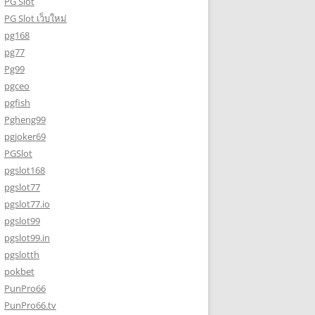
PG Slot
PG Slot เว็บใหม่
pg168
pg77
Pg99
pgceo
pgfish
Pgheng99
pgjoker69
PGSlot
pgslot168
pgslot77
pgslot77.io
pgslot99
pgslot99.in
pgslotth
pokbet
PunPro66
PunPro66.tv