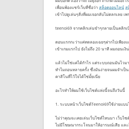
ผมบอกตัวเองว่าจะไม่ยุ่งอีก ถ้าเกิดไม่มีอะไ
เพื่อนพ้องแชร์เว็บที่ชื่อว่า
สล็อตออนไลน์
ส
เข้าไปดูเล่นๆสิ่งที่ผมเจอกลับไม่ตลกเลย เพร
teenoi69 จากคลิกเล่นขำๆกลายเป็นคลิกเบิกเ
ตอนแรกกะว่าแค่ทดลองเฉยๆฝากไปเพียงแค่
เข้าเกมแรกไป ยังไม่ถึง 20 นาที ผมถอนเงิ
แล้วไม่ใช่แค่ได้กำไร แต่ระบบถอนมันไวมากม
ทำไมถอนหลายครั้ง ซึ่งมันง่ายจนผมจำเป็นต้อ
คาสิโนที่ไว้ใจได้ใช่มั้ยเนี่ย
อะไรทำให้ผมใช้เว็บไซต์แห่งนี้จนถึงวันนี้
1. ระบบหน้าเว็บไซต์Teenoi69ใช้ง่ายแบบไม
ไม่ว่าคุณจะเคยเล่นเว็บไซต์ไหนมา เว็บไซต์แห
ไม่มีโฆษณากระโจนมาให้อารมณ์เสีย และก็ท