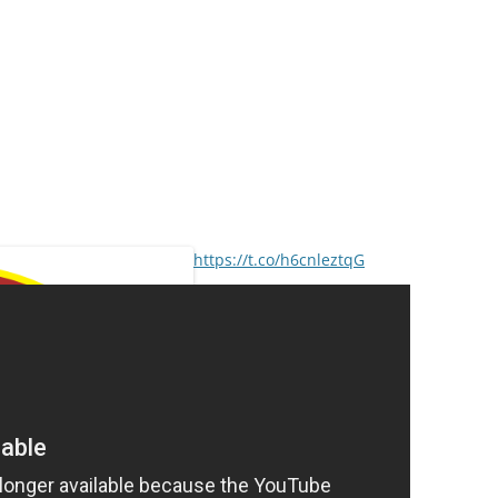
https://t.co/h6cnleztqG