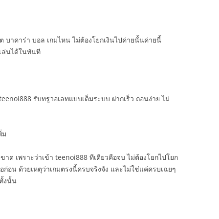
ต บาคาร่า บอล เกมไหน ไม่ต้องโยกเงินไปค่ายนั้นค่ายนี้
ล่นได้ในทันที
 teenoi888 รับทรูวอเลทแบบเต็มระบบ ฝากเร็ว ถอนง่าย ไม่
่ม
เด็ดขาด เพราะว่าเข้า teenoi888 ทีเดียวคือจบ ไม่ต้องโยกไปโยก
มื่อก่อน ด้วยเหตุว่าเกมตรงนี้ครบจริงจัง และไม่ใช่แค่ครบเฉยๆ
้งนั้น