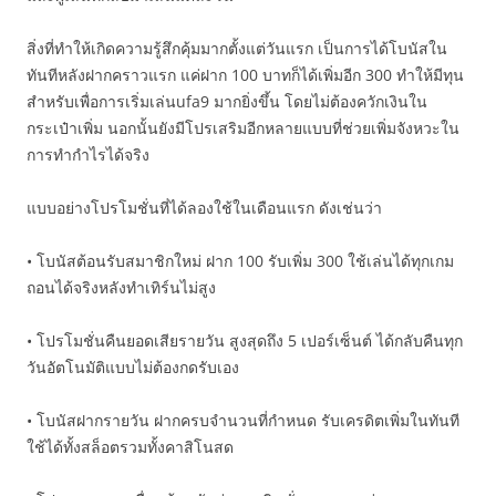
สิ่งที่ทำให้เกิดความรู้สึกคุ้มมากตั้งแต่วันแรก เป็นการได้โบนัสใน
ทันทีหลังฝากคราวแรก แค่ฝาก 100 บาทก็ได้เพิ่มอีก 300 ทำให้มีทุน
สำหรับเพื่อการเริ่มเล่นufa9 มากยิ่งขึ้น โดยไม่ต้องควักเงินใน
กระเป๋าเพิ่ม นอกนั้นยังมีโปรเสริมอีกหลายแบบที่ช่วยเพิ่มจังหวะใน
การทำกำไรได้จริง
แบบอย่างโปรโมชั่นที่ได้ลองใช้ในเดือนแรก ดังเช่นว่า
• โบนัสต้อนรับสมาชิกใหม่ ฝาก 100 รับเพิ่ม 300 ใช้เล่นได้ทุกเกม
ถอนได้จริงหลังทำเทิร์นไม่สูง
• โปรโมชั่นคืนยอดเสียรายวัน สูงสุดถึง 5 เปอร์เซ็นต์ ได้กลับคืนทุก
วันอัตโนมัติแบบไม่ต้องกดรับเอง
• โบนัสฝากรายวัน ฝากครบจำนวนที่กำหนด รับเครดิตเพิ่มในทันที
ใช้ได้ทั้งสล็อตรวมทั้งคาสิโนสด