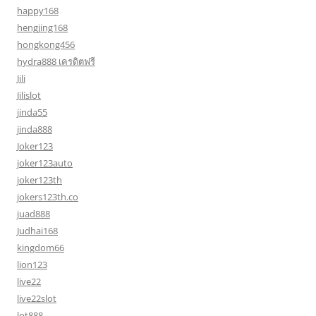
happy168
hengjing168
hongkong456
hydra888 เครดิตฟรี
Jili
Jilislot
jinda55
jinda888
Joker123
joker123auto
joker123th
jokers123th.co
juad888
Judhai168
kingdom66
lion123
live22
live22slot
lot888