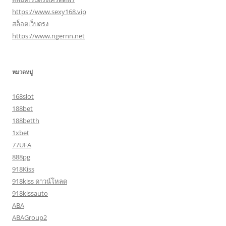
https://www.sexy168.vip
สล็อตเว็บตรง
https://www.ngernn.net
หมวดหมู่
168slot
188bet
188betth
1xbet
77UFA
888pg
918Kiss
918kiss ดาวน์โหลด
918kissauto
ABA
ABAGroup2