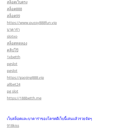
สล็อตเว็บตรง
สล็อต888
สล็อต99
https://www.pussy888fun.vip
บาคาร่า
slotxo
สล็อตทดลอง
คลิปโป๊
1xbetth
pgslot
pgslot
https://gaojing888.vip
allbet24
pg slot
https://188betth.me
เว็บสล็อตและบาคาร่าของโครตดีเว็บนี้เล่นแล้วรวยจัดๆ
918kiss