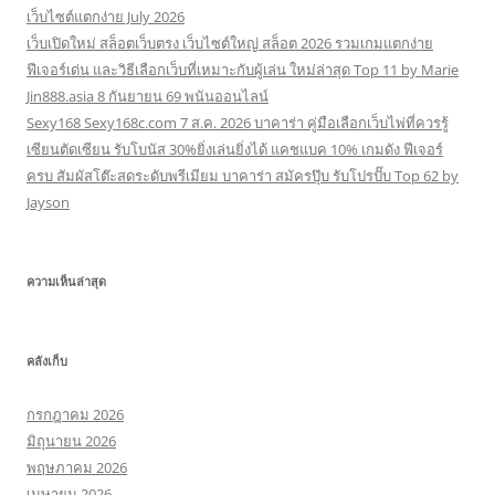
เว็บไซต์แตกง่าย July 2026
เว็บเปิดใหม่ สล็อตเว็บตรง เว็บไซต์ใหญ่ สล็อต 2026 รวมเกมแตกง่าย
ฟีเจอร์เด่น และวิธีเลือกเว็บที่เหมาะกับผู้เล่น ใหม่ล่าสุด Top 11 by Marie
Jin888.asia 8 กันยายน 69 พนันออนไลน์
Sexy168 Sexy168c.com 7 ส.ค. 2026 บาคาร่า คู่มือเลือกเว็บไพ่ที่ควรรู้
เซียนตัดเซียน รับโบนัส 30%ยิ่งเล่นยิ่งได้ แคชแบค 10% เกมดัง ฟีเจอร์
ครบ สัมผัสโต๊ะสดระดับพรีเมียม บาคาร่า สมัครปุ๊บ รับโปรปั๊บ Top 62 by
Jayson
ความเห็นล่าสุด
คลังเก็บ
กรกฎาคม 2026
มิถุนายน 2026
พฤษภาคม 2026
เมษายน 2026