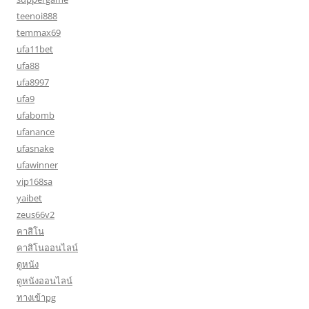
teenoi888
temmax69
ufa11bet
ufa88
ufa8997
ufa9
ufabomb
ufanance
ufasnake
ufawinner
vip168sa
yaibet
zeus66v2
คาสิโน
คาสิโนออนไลน์
ดูหนัง
ดูหนังออนไลน์
ทางเข้าpg