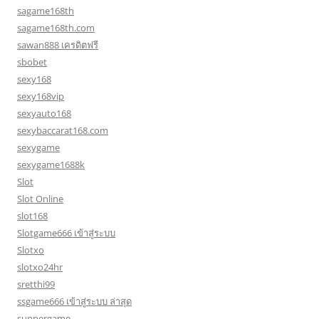
sagame168th
sagame168th.com
sawan888 เครดิตฟรี
sbobet
sexy168
sexy168vip
sexyauto168
sexybaccarat168.com
sexygame
sexygame1688k
Slot
Slot Online
slot168
Slotgame666 เข้าสู่ระบบ
Slotxo
slotxo24hr
sretthi99
ssgame666 เข้าสู่ระบบ ล่าสุด
suppergame