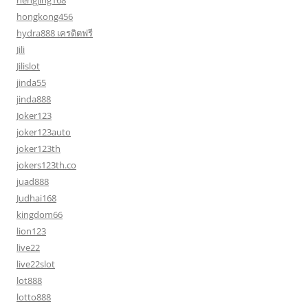
hongkong456
hydra888 เครดิตฟรี
Jili
Jilislot
jinda55
jinda888
Joker123
joker123auto
joker123th
jokers123th.co
juad888
Judhai168
kingdom66
lion123
live22
live22slot
lot888
lotto888