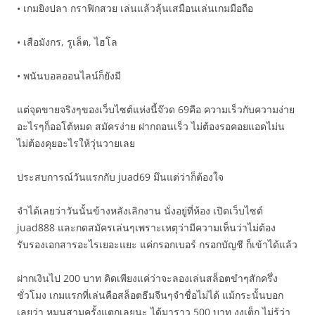
• เกมยิงปลา กราฟิกสวย เล่นแล้วลุ้นเสมือนเล่นเกมมือถือ
• เสือมังกร, รูเล็ต, ไฮโล
• พนันบอลออนไลน์ก็ยังมี
แต่จุดขายจริงๆของเว็บไซต์แห่งนี้จ๊วด 69คือ ความเร็วกับความง่าย
อะไรๆก็ออโต้หมด สมัครง่าย ฝากถอนเร็ว ไม่ต้องรอคอยแอดไม่น
ไม่ต้องคุยอะไรให้วุ่นวายเลย
ประสบการณ์วันแรกกับ juad69 มึนแต่ว่าก็ต้องใจ
จำได้เลยว่าวันนั้นข้างหลังเลิกงาน นั่งอยู่ที่ห้อง เปิดเว็บไซต์
juad888 และกดสมัครเล่นๆเพราะเหตุว่ามีความเห็นว่าไม่ต้อง
รับรองเอกสารอะไรเยอะแยะ แค่กรอกเบอร์ กรอกบัญชี ก็เข้าได้แล้ว
ฝากเงินไป 200 บาท คิดเพียงแค่ว่าจะลองเล่นสล็อตขำๆสักครึ่ง
ชั่วโมง เกมแรกที่เล่นคือสล็อตธีมจีนๆจำชื่อไม่ได้ แม้กระนั้นบอก
เลยว่า หมุนสามครั้งแตกเลยนะ ได้มาราว 500 บาท งงเต็ก ไม่รู้ว่า