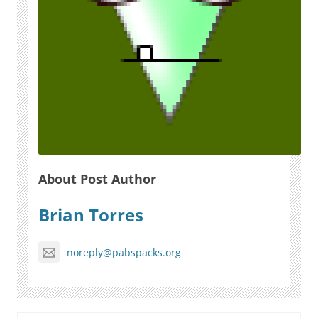
About Post Author
Brian Torres
noreply@pabspacks.org