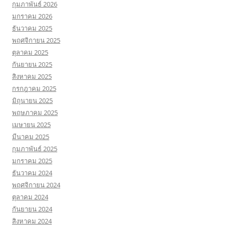
กุมภาพันธ์ 2026
มกราคม 2026
ธันวาคม 2025
พฤศจิกายน 2025
ตุลาคม 2025
กันยายน 2025
สิงหาคม 2025
กรกฎาคม 2025
มิถุนายน 2025
พฤษภาคม 2025
เมษายน 2025
มีนาคม 2025
กุมภาพันธ์ 2025
มกราคม 2025
ธันวาคม 2024
พฤศจิกายน 2024
ตุลาคม 2024
กันยายน 2024
สิงหาคม 2024