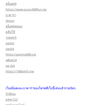
สล็อต99
https://www.pussy888fun.vip
บาคาร่า
slotxo
สล็อตทดลอง
คลิปโป๊
1xbetth
pgslot
pgslot
https://gaojing888.vip
allbet24
pg slot
https://188betth.me
เว็บสล็อตและบาคาร่าของโครตดีเว็บนี้เล่นแล้วรวยจัดๆ
918kiss
joker123
ดูหนังออนไลน์