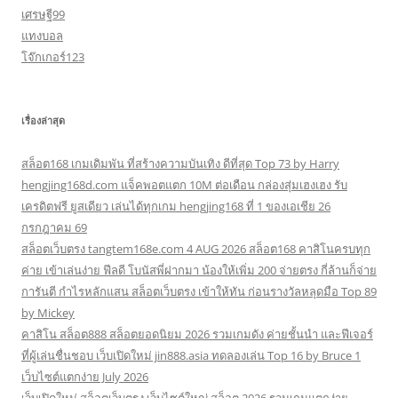
เศรษฐี99
แทงบอล
โจ๊กเกอร์123
เรื่องล่าสุด
สล็อต168 เกมเดิมพัน ที่สร้างความบันเทิง ดีที่สุด Top 73 by Harry
hengjing168d.com แจ็คพอตแตก 10M ต่อเดือน กล่องสุ่มเฮงเฮง รับ
เครดิตฟรี ยูสเดียว เล่นได้ทุกเกม hengjing168 ที่ 1 ของเอเชีย 26
กรกฎาคม 69
สล็อตเว็บตรง tangtem168e.com 4 AUG 2026 สล็อต168 คาสิโนครบทุก
ค่าย เข้าเล่นง่าย ฟีลดี โบนัสพี่ฝากมา น้องให้เพิ่ม 200 จ่ายตรง กี่ล้านก็จ่าย
การันตี กำไรหลักแสน สล็อตเว็บตรง เข้าให้ทัน ก่อนรางวัลหลุดมือ Top 89
by Mickey
คาสิโน สล็อต888 สล็อตยอดนิยม 2026 รวมเกมดัง ค่ายชั้นนำ และฟีเจอร์
ที่ผู้เล่นชื่นชอบ เว็บเปิดใหม่ jin888.asia ทดลองเล่น Top 16 by Bruce 1
เว็บไซต์แตกง่าย July 2026
เว็บเปิดใหม่ สล็อตเว็บตรง เว็บไซต์ใหญ่ สล็อต 2026 รวมเกมแตกง่าย