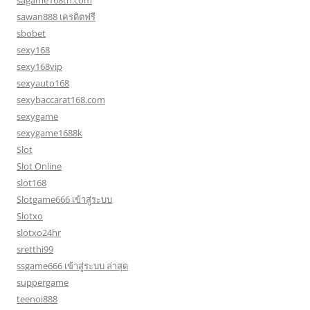
sawan888 เครดิตฟรี
sbobet
sexy168
sexy168vip
sexyauto168
sexybaccarat168.com
sexygame
sexygame1688k
Slot
Slot Online
slot168
Slotgame666 เข้าสู่ระบบ
Slotxo
slotxo24hr
sretthi99
ssgame666 เข้าสู่ระบบ ล่าสุด
suppergame
teenoi888