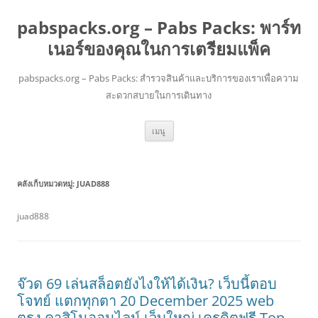
pabspacks.org – Pabs Packs: พาร์ท
เนอร์ของคุณในการเตรียมแพ็ค
pabspacks.org – Pabs Packs: สำรวจสินค้าและบริการของเราเพื่อความ
สะดวกสบายในการเดินทาง
ข้าม
เมนู
ไป
ยัง
เนื้อหา
คลังเก็บหมวดหมู่:
JUAD888
juad888
จ๊วด 69 เล่นสล็อตยังไงให้ได้เงิน? เว็บนี้ตอบ
โจทย์ แตกทุกตา 20 December 2025 web
ตรง คาสิโนออนไลน์ เว็บใหญ่ เครดิตฟรี Top