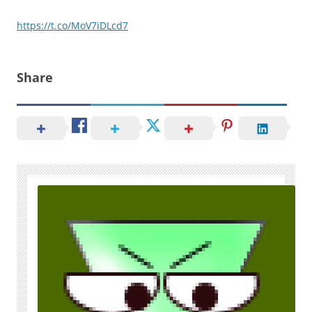
https://t.co/MoV7iDLcd7
Share