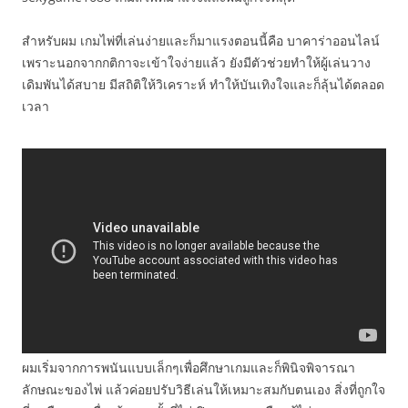
สำหรับผม เกมไพ่ที่เล่นง่ายและก็มาแรงตอนนี้คือ บาคาร่าออนไลน์
เพราะนอกจากกติกาจะเข้าใจง่ายแล้ว ยังมีตัวช่วยทำให้ผู้เล่นวาง
เดิมพันได้สบาย มีสถิติให้วิเคราะห์ ทำให้บันเทิงใจและก็ลุ้นได้ตลอด
เวลา
ผมเริ่มจากการพนันแบบเล็กๆเพื่อศึกษาเกมและก็พินิจพิจารณา
ลักษณะของไพ่ แล้วค่อยปรับวิธีเล่นให้เหมาะสมกับตนเอง สิ่งที่ถูกใจ