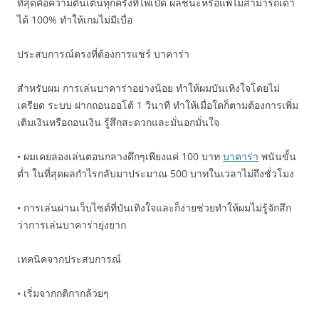
ที่สุดคือความตื่นเต้นทุกครั้งที่ไพ่เปิด ผลชนะหรือแพ้ไม่สามารถเดา
ได้ 100% ทำให้เกมไม่มีเบื่อ
ประสบการณ์ตรงที่ต้องการแชร์ บาคาร่า
สำหรับผม การเล่นบาคาร่าอย่างน้อย ทำให้ผมบันเทิงใจโดยไม่
เครียด ระบบ ฝากถอนออโต้ 1 วินาที ทำให้เมื่อใดก็ตามต้องการเพิ่ม
เติมเงินหรือถอนเงิน รู้สึกสะดวกและมั่นอกมั่นใจ
• ผมเคยลองเล่นตอนกลางดึกๆเพียงแค่ 100 บาท
บาคาร่า
พนันขั้น
ต่ำ ในที่สุดผลกำไรกลับมาประมาณ 500 บาทในเวลาไม่ถึงชั่วโมง
• การเล่นผ่านเว็บไซต์ที่บันเทิงใจและก็ง่ายช่วยทำให้ผมไม่รู้จักสึก
ว่าการเล่นบาคาร่ายุ่งยาก
เทคนิคจากประสบการณ์
• เริ่มจากกติกากล้วยๆ