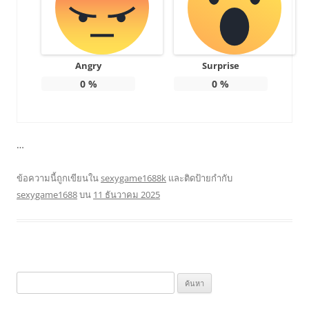
Angry
Surprise
0
%
0
%
…
ข้อความนี้ถูกเขียนใน
sexygame1688k
และติดป้ายกำกับ
sexygame1688
บน
11 ธันวาคม 2025
ค้นหา
สำหรับ: