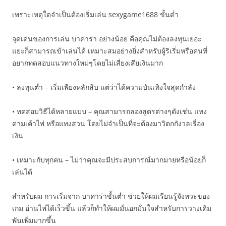
เพราะเหตุใดจำเป็นต้องเริ่มเล่น sexygame1688 ขั้นต่ำ
จุดเด่นของการเล่น บาคาร่า อย่างน้อย คือคุณไม่ต้องลงทุนเยอะ
แยะก็สามารถเข้าเล่นได้ เหมาะสมอย่างยิ่งสำหรับผู้ริเริ่มหรือคนที่
อยากทดสอบแนวทางใหม่ๆโดยไม่เสี่ยงเสียเงินมาก
• ลงทุนต่ำ – เริ่มเพียงหลักสิบ แต่ว่าได้ความบันเทิงใจสุดกำลัง
• ทดสอบวิธีได้หลายแบบ – คุณสามารถลองสูตรต่างๆดังเช่น แทง
ตามเค้าไพ่ หรือแทงสวน โดยไม่จำเป็นที่จะต้องมาวิตกกังวลเรื่อง
เงิน
• เหมาะกับทุกคน – ไม่ว่าคุณจะมีประสบการณ์มากมายหรือน้อยก็
เล่นได้
สำหรับผม การเริ่มจาก บาคาร่าขั้นต่ำ ช่วยให้ผมเรียนรู้จังหวะของ
เกม อ่านไพ่ได้เร็วขึ้น แล้วก็ทำให้ผมมั่นอกมั่นใจสำหรับการวางเดิม
พันเพิ่มมากขึ้น