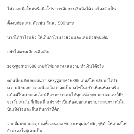
ไม่ว่าจะมือใหม่หรือมือโปร การจัดการเงินถือได้ว่าเรื่องจำเป็น
ตั้งงบก่อนเล่น ดังเช่น วันละ 500 บาท
หากได้กำไรแล้ว ให้เก็บกำไรบางส่วนและเล่นด้วยทุนเดิม
อย่าไล่ตามเสียเหลือเกิน
sexygame1688 เกมส์ไพ่มาแรง เล่นง่าย ทำเงินได้จริง
ตอนนี้ผมสังเกตเห็นว่า sexygame1688k เกมส์ไพ่ กลับมาได้รับ
ความนิยมอย่างต่อเนื่อง ไม่ว่าจะเป็นวงไพ่ในกรุ๊ปเพื่อนพ้อง หรือ
แม้แต่ในแบบออนไลน์ที่สามารถเล่นได้ทุกแห่ง ทุกเวลา ผมเองก็พึ่ง
จะเริ่มเล่นไม่กี่เดือนนี้ แต่ว่าจำเป็นต้องบอกเลยว่าประสบการณ์นั้น
บันเทิงใจและตื่นเต้นกว่าที่คิด
จากที่ผมทดลองดูรวมทั้งเล่นเอง พบว่าเหตุผลสำคัญๆที่ทำให้เกมส์ไพ่
ยังครองใจผู้เล่นเป็น