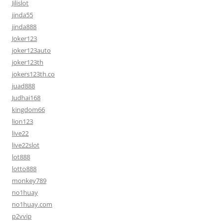
Jilislot
jinda55
jinda888
Joker123
joker123auto
joker123th
jokers123th.co
juad888
Judhai168
kingdom66
lion123
live22
live22slot
lot888
lotto888
monkey789
no1huay
no1huay.com
p2vvip