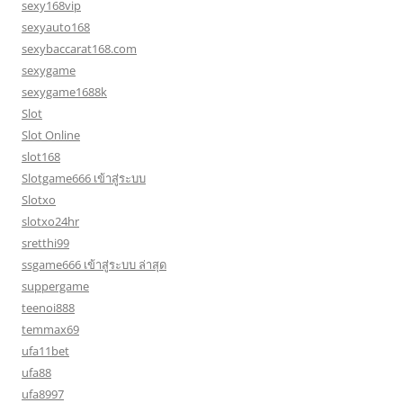
sexy168vip
sexyauto168
sexybaccarat168.com
sexygame
sexygame1688k
Slot
Slot Online
slot168
Slotgame666 เข้าสู่ระบบ
Slotxo
slotxo24hr
sretthi99
ssgame666 เข้าสู่ระบบ ล่าสุด
suppergame
teenoi888
temmax69
ufa11bet
ufa88
ufa8997