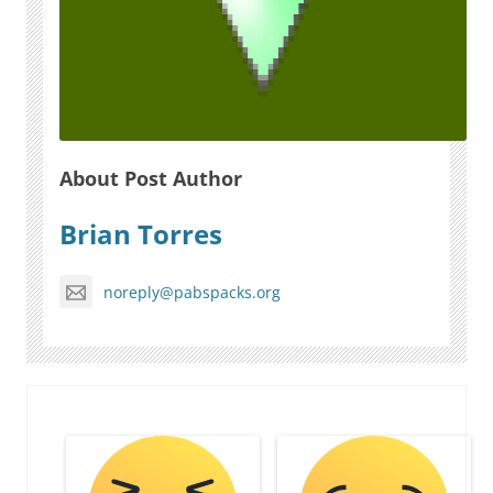
About Post Author
Brian Torres
noreply@pabspacks.org