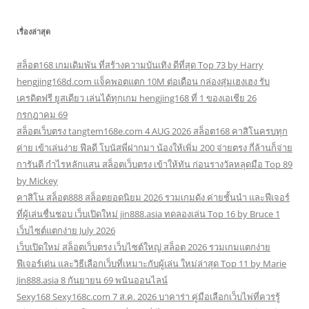
เรื่องล่าสุด
สล็อต168 เกมเดิมพัน ที่สร้างความบันเทิง ดีที่สุด Top 73 by Harry
hengjing168d.com แจ็คพอตแตก 10M ต่อเดือน กล่องสุ่มเฮงเฮง รับ
เครดิตฟรี ยูสเดียว เล่นได้ทุกเกม hengjing168 ที่ 1 ของเอเชีย 26
กรกฎาคม 69
สล็อตเว็บตรง tangtem168e.com 4 AUG 2026 สล็อต168 คาสิโนครบทุก
ค่าย เข้าเล่นง่าย ฟีลดี โบนัสพี่ฝากมา น้องให้เพิ่ม 200 จ่ายตรง กี่ล้านก็จ่าย
การันตี กำไรหลักแสน สล็อตเว็บตรง เข้าให้ทัน ก่อนรางวัลหลุดมือ Top 89
by Mickey
คาสิโน สล็อต888 สล็อตยอดนิยม 2026 รวมเกมดัง ค่ายชั้นนำ และฟีเจอร์
ที่ผู้เล่นชื่นชอบ เว็บเปิดใหม่ jin888.asia ทดลองเล่น Top 16 by Bruce 1
เว็บไซต์แตกง่าย July 2026
เว็บเปิดใหม่ สล็อตเว็บตรง เว็บไซต์ใหญ่ สล็อต 2026 รวมเกมแตกง่าย
ฟีเจอร์เด่น และวิธีเลือกเว็บที่เหมาะกับผู้เล่น ใหม่ล่าสุด Top 11 by Marie
Jin888.asia 8 กันยายน 69 พนันออนไลน์
Sexy168 Sexy168c.com 7 ส.ค. 2026 บาคาร่า คู่มือเลือกเว็บไพ่ที่ควรรู้