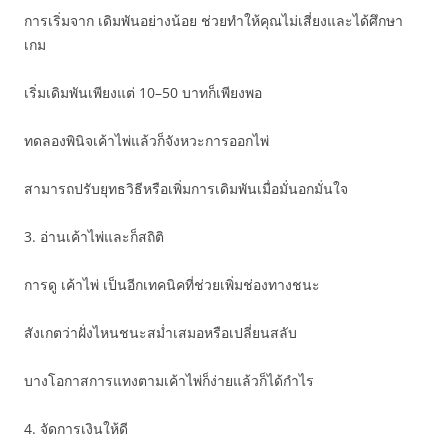
การเริ่มจาก เดิมพันอย่างน้อย ช่วยทำให้คุณไม่เสี่ยงและได้ศึกษา
เกม
เริ่มเดิมพันเพียงแต่ 10–50 บาทก็เพียงพอ
ทดลองพินิจเค้าไพ่แล้วก็จังหวะการออกไพ่
สามารถปรับยุทธวิธีหรือเพิ่มการเดิมพันเมื่อมั่นอกมั่นใจ
3. อ่านเค้าไพ่และก็สถิติ
การดู เค้าไพ่ เป็นอีกเทคนิคที่ช่วยเพิ่มช่องทางชนะ
สังเกตว่าฝั่งไหนชนะสม่ำเสมอหรือเปลี่ยนสลับ
บางโอกาสการแทงตามเค้าไพ่ก็ง่ายแล้วก็ได้กำไร
4. จัดการเงินให้ดี