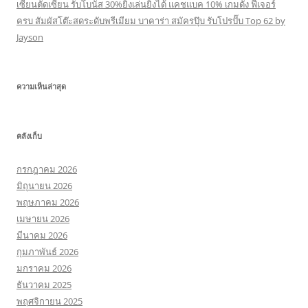
เซียนตัดเซียน รับโบนัส 30%ยิ่งเล่นยิ่งได้ แคชแบค 10% เกมดัง ฟีเจอร์
ครบ สัมผัสโต๊ะสดระดับพรีเมียม บาคาร่า สมัครปุ๊บ รับโปรปั๊บ Top 62 by
Jayson
ความเห็นล่าสุด
คลังเก็บ
กรกฎาคม 2026
มิถุนายน 2026
พฤษภาคม 2026
เมษายน 2026
มีนาคม 2026
กุมภาพันธ์ 2026
มกราคม 2026
ธันวาคม 2025
พฤศจิกายน 2025