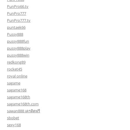
PunPro66.tv
PunPro777
PunPro777.tv
puntaek66
Pussy888
pussy888fun
pussy888play
pussy888win
redkong89
rocket45
royal online
sagame
sagame168
sagame168th
sagame168th.com
sawan888 เครดิตฟรี
sbobet
sexy168