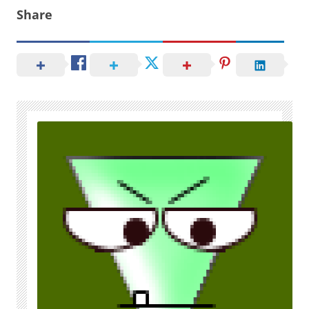
Share