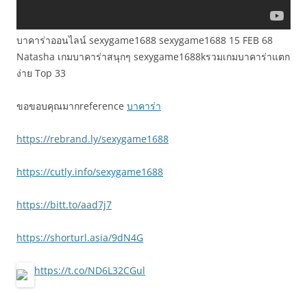
บาคาร่าออนไลน์ sexygame1688 sexygame1688 15 FEB 68
Natasha เกมบาคาร่าสนุกๆ sexygame1688kรวมเกมบาคาร่าแตก
ง่าย Top 33
ขอขอบคุณมากreference
บาคาร่า
https://rebrand.ly/sexygame1688
https://cutly.info/sexygame1688
https://bitt.to/aad7j7
https://shorturl.asia/9dN4G
https://t.co/ND6L32CGul