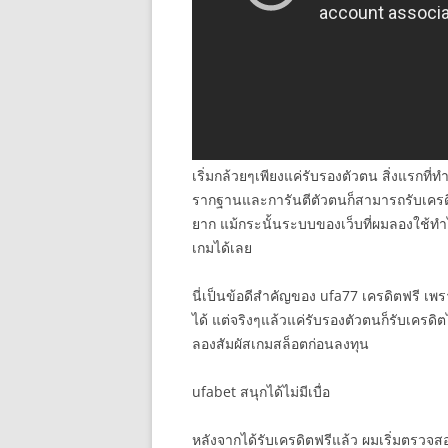
เริ่มกล้วยๆเพียงแค่รับรองตัวตน สิ่งแรกที่ท
รากฐานและการันตีตัวตนก็สามารถรับเครดิต
ยาก แม้กระนั้นระบบของเว็บที่ผมลองใช้ทำไ
เกมได้เลย
นี่เป็นข้อดีสำคัญของ ufa77 เครดิตฟรี เพร
ได้ แต่จริงๆแล้วแค่รับรองตัวตนก็รับเครดิ
ลองสัมผัสเกมสล็อตก่อนลงทุน
ufabet สนุกได้ไม่มีเบื่อ
หลังจากได้รับเครดิตฟรีแล้ว ผมเริ่มตรวจ