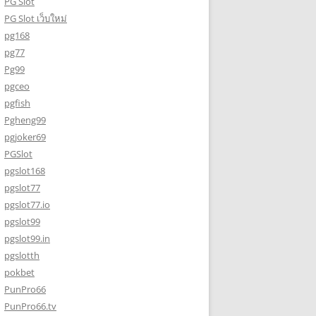
PG Slot
PG Slot เว็บใหม่
pg168
pg77
Pg99
pgceo
pgfish
Pgheng99
pgjoker69
PGSlot
pgslot168
pgslot77
pgslot77.io
pgslot99
pgslot99.in
pgslotth
pokbet
PunPro66
PunPro66.tv