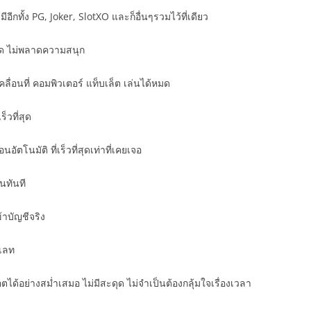
ีอีกทั้ง PG, Joker, SlotXO และก็อื่นๆรวมไว้ที่เดียว
ด ไม่พลาดความสนุก
ลื่อนที่ คอมพิวเตอร์ แท็บเล็ต เล่นได้หมด
วที่สุด
อัตโนมัติ ที่เร็วที่สุดเท่าที่เคยเจอ
ในทันที
ข้าบัญชีจริง
อเลท
ได้อย่างสม่ำเสมอ ไม่มีสะดุด ไม่จำเป็นต้องกลุ้มใจเรื่องเวลา