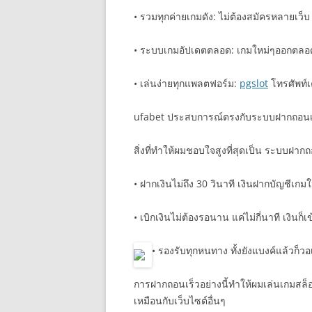
• รวมทุกค่ายเกมดัง: ไม่ต้องสมัครหลายเว็บ ม
• ระบบเกมอัปเดตตลอด: เกมใหม่ๆออกตลอ
• เล่นง่ายทุกแพลตฟอร์ม:
pgslot
โทรศัพท์เค
ufabet ประสบการณ์ตรงกับระบบฝากถอนเร็
สิ่งที่ทำให้ผมชอบใจสูงที่สุดเป็น ระบบฝากถอน
• ฝากเงินไม่ถึง 30 วินาที เงินฝากบัญชีเกม
• เบิกเงินไม่ต้องรอนาน แค่ไม่กี่นาที เงินก็เ
• รองรับทุกหนทาง ทั้งยังแบงค์แล้วก็ว
การฝากถอนเร็วอย่างนี้ทำให้ผมเล่นเกมสล็อต
เหมือนกับเว็บไซต์อื่นๆ