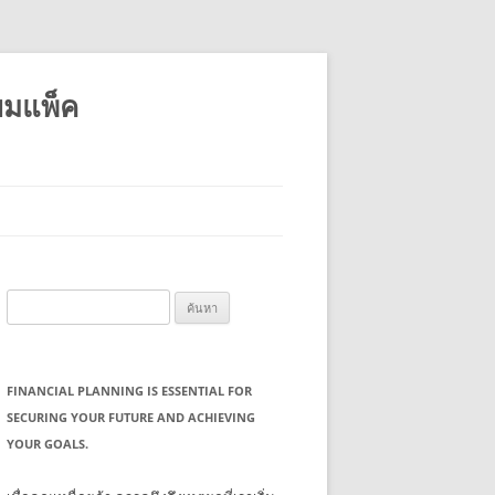
ยมแพ็ค
ค้นหา
สำหรับ:
FINANCIAL PLANNING IS ESSENTIAL FOR
SECURING YOUR FUTURE AND ACHIEVING
YOUR GOALS.