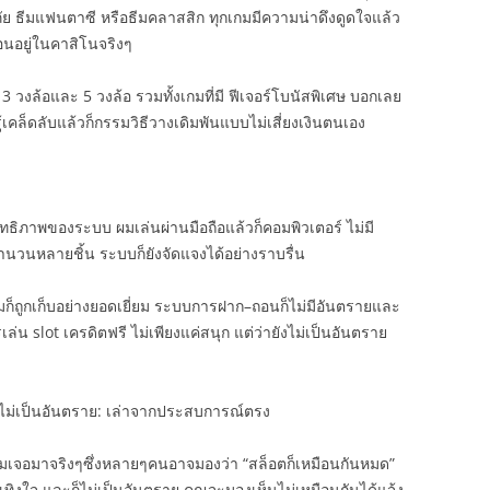
งภัย ธีมแฟนตาซี หรือธีมคลาสสิก ทุกเกมมีความน่าดึงดูดใจแล้ว
ือนอยู่ในคาสิโนจริงๆ
 วงล้อและ 5 วงล้อ รวมทั้งเกมที่มี ฟีเจอร์โบนัสพิเศษ บอกเลย
้เคล็ดลับแล้วก็กรรมวิธีวางเดิมพันแบบไม่เสี่ยงเงินตนเอง
สิทธิภาพของระบบ ผมเล่นผ่านมือถือแล้วก็คอมพิวเตอร์ ไม่มี
นจำนวนหลายชิ้น ระบบก็ยังจัดแจงได้อย่างราบรื่น
มก็ถูกเก็บอย่างยอดเยี่ยม ระบบการฝาก–ถอนก็ไม่มีอันตรายและ
น slot เครดิตฟรี ไม่เพียงแค่สนุก แต่ว่ายังไม่เป็นอันตราย
ก็ไม่เป็นอันตราย: เล่าจากประสบการณ์ตรง
ผมเจอมาจริงๆซึ่งหลายๆคนอาจมองว่า “สล็อตก็เหมือนกันหมด”
ันเทิงใจ และก็ไม่เป็นอันตราย คุณจะมองเห็นไม่เหมือนกันได้แจ้ง