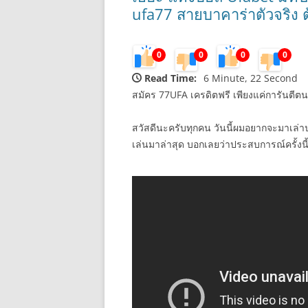
ufa77 สายบาคาร่าตัวจริง 
0
0
0
0
Read Time:
6 Minute, 22 Second
สมัคร 77UFA เครดิตฟรี เพียงแค่การันตีตน 
สวัสดีนะครับทุกคน วันนี้ผมอยากจะมาเล่
เล่นมาล่าสุด บอกเลยว่าประสบการณ์ครั้งนี้