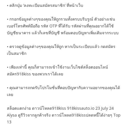
• คลิกปุ่ม ‘ลงทะเบียนสมัครสมาชิก’ ที่หน้าเว็บ
• กรอกข้อมูลต่างๆของคุณให้ถูกรวมทั้งครบบริบรูณ์ ตัวอย่างเช่น
เบอร์โทรศัพท์มือถือ รหัส OTP ที่ได้รับ รหัสผ่านที่คุณอยากได้ใช้
บัญชีธนาคาร แล้วก็เลขที่บัญชี พร้อมตอบปัญหาเพิ่มเติมจากระบบ
• ตรวจดูข้อมูลต่างๆของคุณให้ถูก หากเป็นระเบียบแล้ว กดสมัคร
เป็นสมาชิก
• เพียงเท่านี้ คุณก็สามารถเข้าใช้งานเว็บไซต์สล็อตออนไลน์
สมัคร918kiss ของพวกเราได้เลย
• คุณสามารถกดรับโปรโมชั่นที่ตอบปัญหากับความอยากของคุณได้
เลย
สล็อตแตกง่าย ดาวน์โหลด918kiss 918kissauto.io 23 July 24
Alysa ดูรีวิวจากลูกค้าจริง ดาวน์โหลด918kissปลดหนี้ได้ง่ายๆ Top
13