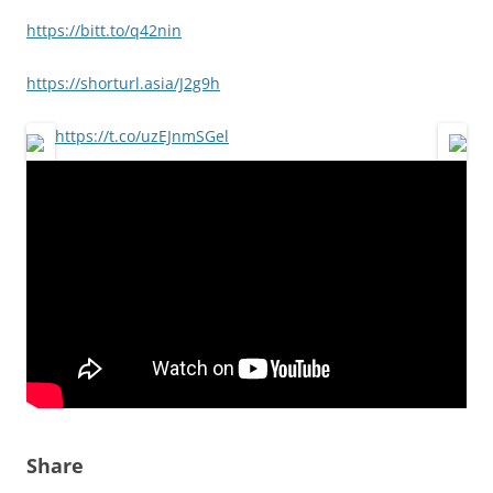
https://bitt.to/q42nin
https://shorturl.asia/J2g9h
https://t.co/uzEJnmSGel
Share