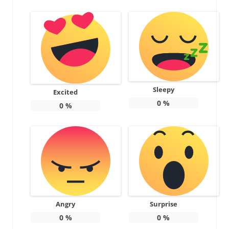
Sleepy
Excited
0
%
0
%
Angry
Surprise
0
%
0
%