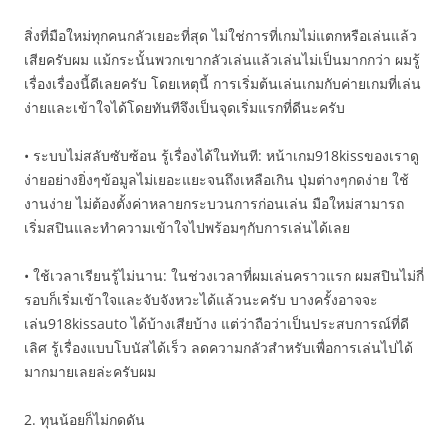
สิ่งที่มือใหม่ทุกคนกลัวเยอะที่สุด ไม่ใช่การที่เกมไม่แตกหรือเล่นแล้ว
เสียครับผม แม้กระนั้นพวกเขากลัวเล่นแล้วเล่นไม่เป็นมากกว่า ผมรู้
เรื่องเรื่องนี้ดีเลยครับ โดยเหตุนี้ การเริ่มต้นเล่นเกมกับค่ายเกมที่เล่น
ง่ายและเข้าใจได้โดยทันทีจึงเป็นจุดเริ่มแรกที่ดีนะครับ
• ระบบไม่สลับซับซ้อน รู้เรื่องได้ในทันที: หน้าเกม918kissของเราดู
ง่ายอย่างยิ่งๆข้อมูลไม่เยอะแยะจนถึงเหลือเกิน ปุ่มต่างๆกดง่าย ใช้
งานง่าย ไม่ต้องตั้งค่าหลายกระบวนการก่อนเล่น มือใหม่สามารถ
เริ่มสปินและทำความเข้าใจไปพร้อมๆกับการเล่นได้เลย
• ใช้เวลาเรียนรู้ไม่นาน: ในช่วงเวลาที่ผมเล่นคราวแรก ผมสปินไม่กี่
รอบก็เริ่มเข้าใจและจับจังหวะได้แล้วนะครับ บางครั้งอาจจะ
เล่น918kissauto ได้บ้างเสียบ้าง แต่ว่าถือว่าเป็นประสบการณ์ที่ดี
เลิศ รู้เรื่องแบบโบนัสได้เร็ว ลดความกลัวสำหรับเพื่อการเล่นไปได้
มากมายเลยล่ะครับผม
2. ทุนน้อยก็ไม่กดดัน