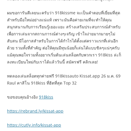
ผมขอการันตีเลยนะครับว่า 918kissme จะเป็นคำตอบที่เยี่ยมที่สุด
สำหรับมือใหม่อย่างแน่แท้ เพราะมันคือค่ายเกมที่จะทำให้คุณ
สนุกสนานกับการเรียนรู้เยอะแยะ สร้างเสริมประสบการณ์สำหรับ
เพื่อการเล่นจากสถานการณ์ต่างๆเจริญ เข้าใจง่ายมากมายๆไม่
สับสน มีโอกาสสำหรับในการได้กำไรได้ตั้งแต่คราวแรกที่เล่นอีก
ด้วย รวมทั้งที่สำคัญ ต่อให้คุณมีทุนน้อยก็เล่นได้แบบชิลๆแน่ๆครับ
แม้คุณพอใจรวมทั้งอยากเริ่มต้นเล่นสล็อตกับพวกเรา 918kiss ล่ะก็
ลงทะเบียนใหม่กับเราได้แล้ววันนี้ สมัครฟรี คลิกเลย!
ทดลองเล่นสล็อตทุกค่ายฟรี 918kissauto Kissat.app 26 ม.ค. 69
Raul คาสิโน 918kiss ที่ฮิตที่สุด Top 32
ขอขอบคุณอ้างอิง
918kiss
https://rebrand.ly/kissat-app
https://cutly.info/kissat-app