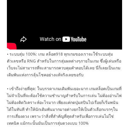
• ระบบสุ่ม 100%: เกม สล็อต918 ทุกเกมของเราจะใช้ระบบสุ่ม
ตัวเลขหรือ RNG สำหรับในการสุ่มผลต่างๆภายในเกม ซึ่งผู้เล่นหรือ
เว็บจะไม่สามารถที่จะสามารถควบคุมคำตอบได้เลย นี่ก็เลยเป็นเกม
เดิมพันแห่งการลุ้นโชคอย่างแท้จริงเลยขอรับ
• เข้าถึงง่ายที่สุด: ในบรรดาเกมเดิมพันเยอะมาก เกมสล็อตเป็นเกมที่
ไม่จำเป็นที่จะต้องใช้ความชำนาญสำหรับในการเล่น ไม่ต้องอ่านไพ่
ไม่ต้องคิดวิเคราะห์อะไรมาก เพียงแค่กดปุ่มสปินไปเรื่อยก็เริ่มพนัน
ได้ในทันที ทำให้นักเดิมพันมากมายต่างยกให้เป็นตัวเลือกแรกๆใน
การเสี่ยงดวง เพราะว่าสิ่งที่สำคัญที่สุดสำหรับเพื่อการเล่นไม่ใช่
เทคนิค แม้กระนั้นมันเป็นการสุ่มดวงแบบ 100%