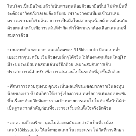
ไหนใครเป็นมือใหม่แล้วก็เป็นสายทุนน้อยด้วยยกมือขึ้น! ไม่จำเป็นที่
จะต้องมาวิตกกังวลเลยจ้ะครับผม เพราะว่าตอนที่ผมเข้ามาเล่น
คราวแรก ผมก็เริ่มต้นจากการเป็นมือใหม่สายทุนน้อยด้วยเหมือนกัน
ด้วยทุนสำหรับเพื่อการเล่นที่จำกัด ทำให้พวกเราต้องเลือกเล่นเกมที่
สมควรด้วย
• เกมเบทต่ำเยอะมาก: เกมสล็อตของ 918kissauto มีเกมเบทต่ำ
เยอะมากๆนะครับ เริ่มด้วยงบเล็กๆได้จริง ไม่ต้องลงทุนก้อนใหญ่โต
มีระบบระเบียบทดสอบเล่นฟรีอีกด้วย เหมาะสมกับการเก็บ
ประสบการณ์สำหรับเพื่อการเล่นก่อนไปในระดับที่สูงขึ้นอีกด้วย
• ศึกษาการควบคุมงบ: คุณจะเห็นผลแพ้ชนะชัดมากจากเงินลงทุน
น้อยของเรา ซึ่งมันก็ทำให้เรารู้เรื่องการเบทหรือการเพิ่มลดเบทเพิ่ม
ขึ้นเรื่อยๆด้วย ฝึกหัดการวางเป้าหมายการเล่นไปในตัว ซึ่งนับได้ว่า
เป็นฐานรากสำคัญก่อนที่จะเราจะเริ่มเล่นตั้งใจจริงอีกด้วย
• ลดความตึงเครียด: คุณไม่ต้องกดดันเลยว่าจำเป็นที่จะต้อง
เล่น918kissauto ให้แจ็กพอตแตก ในระยะแรก โฟกัสที่การศึกษา