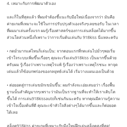
4. เหมาะกับการพัฒนาตัวเอง
และก็ในที่สุดแล้ว ที่ผมจำต้องชี้แนะกับมือใหม่เนื่องจากว่า มันคือ
ค่ายเกมที่เหมาะจะใช้ในการปรับปรุงตัวเองจริงๆเลยขอรับ ในเวลา
ที่ผมมาเล่นครั้งแรก ผมรู้เรื่องศาสตร์ของการเล่นสล็อตได้มากขึ้น
ส่วนใดส่วนหนึ่งก็เพราะว่าการเริ่มต้นเล่นกับ 918kiss นี่แหละครับ
• กดมั่วมากแค่ไหนก็เล่นเป็น: จากตอนแรกที่กดเล่นไปมั่วๆพอเริ่ม
เข้าใจระบบเพิ่มขึ้นเรื่อยๆ คุณจะเริ่มเล่น918kiss เป็นมากขึ้นด้วย
ครับผม รู้เรื่องว่าเพราะเหตุไรแพ้ รู้เรื่องว่าเพราะเหตุไรชนะ หาจุด
เด่นแล้วก็ข้อบกพร่องของกลยุทธ์เล่นได้ เริ่มวางแผนเองเป็นด้วย
• ต่อยอดสู่การเล่นขมักเขม้นขึ้น: ผมกำลังจะเอ่ยเสมอว่า เรื่องพื้น
ฐานนั้นสำคัญมากๆเพราะว่ามันเป็นรากฐานที่จะทำให้เราเติบโต
ขึ้นได้ การเล่น918kissautoก็เช่นกันนะครับ หากคุณมีความรู้ความ
เข้าใจเบื้องต้นที่ดี คุณจะเข้าหัวใจสิ่งต่างๆได้มากขึ้นและก็ต่อยอด
ได้เลย
สล็อต918kiss ค่ายเกมที่เหมาะกับมือใหม่ฝึกเล่นสล็อตสูงที่สุด!