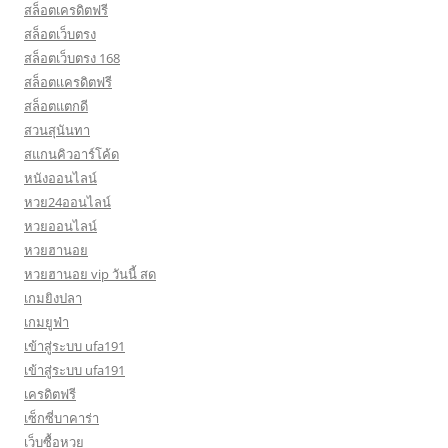
สล็อตเครดิตฟรี
สล็อตเว็บตรง
สล็อตเว็บตรง 168
สล็อตเเครดิตฟรี
สล็อตแตกดี
สวนสุนันทา
สแกนคิวอาร์โค้ด
หนังออนไลน์
หวย24ออนไลน์
หวยออนไลน์
หวยฮานอย
หวยฮานอย vip วันนี้ สด
เกมยิงปลา
เกมยูฟ่า
เข้าสู่ระบบ ufa191
เข้าสู่ระบบ ufa191
เครดิตฟรี
เซ็กซี่บาคาร่า
เว็บซื้อหวย