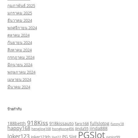
กุมภาพันธ์ 2025
มกราคม 2025
ธันวาคม 2024
พฤศจิกายน 2024
ตุลาคม 2024
กันยายน 2024
สิงหาคม 2024
กรกฎาคม 2024
มิถุนายน 2024
พฤษภาคม 2024
เมษายน 2024
มีนาคม 2024
ป้ายกำกับ
918Kiss
188betth
918kissauto
fullslotpg
faro168
funny18
happy168
jinda888
Jinda55
hengjing168
hongkong456
PGSlot
Joker123
PG Slot
Joker123th
live22
pgslot99