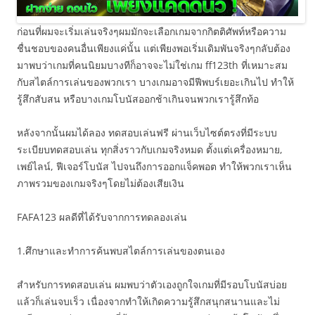
ก่อนที่ผมจะเริ่มเล่นจริงๆผมมักจะเลือกเกมจากกิตติศัพท์หรือความ
ชื่นชอบของคนอื่นเพียงแค่นั้น แต่เพียงพอเริ่มเดิมพันจริงๆกลับต้อง
มาพบว่าเกมที่คนนิยมบางทีก็อาจจะไม่ใช่เกม ff123th ที่เหมาะสม
กับสไตล์การเล่นของพวกเรา บางเกมอาจมีฟีพบร์เยอะเกินไป ทำให้
รู้สึกสับสน หรือบางเกมโบนัสออกช้าเกินจนพวกเรารู้สึกท้อ
หลังจากนั้นผมได้ลอง ทดสอบเล่นฟรี ผ่านเว็บไซต์ตรงที่มีระบบ
ระเบียบทดสอบเล่น ทุกสิ่งราวกับเกมจริงหมด ตั้งแต่เครื่องหมาย,
เพย์ไลน์, ฟีเจอร์โบนัส ไปจนถึงการออกแจ็คพอต ทำให้พวกเราเห็น
ภาพรวมของเกมจริงๆโดยไม่ต้องเสียเงิน
FAFA123 ผลดีที่ได้รับจากการทดลองเล่น
1.ศึกษาและทำการค้นพบสไตล์การเล่นของตนเอง
สำหรับการทดสอบเล่น ผมพบว่าตัวเองถูกใจเกมที่มีรอบโบนัสบ่อย
แล้วก็เล่นจบเร็ว เนื่องจากทำให้เกิดความรู้สึกสนุกสนานและไม่