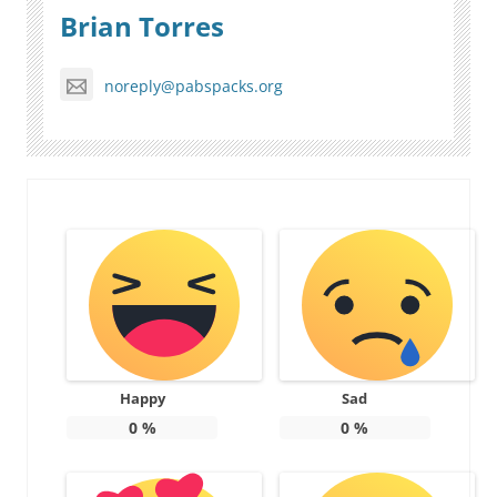
Brian Torres
noreply@pabspacks.org
Happy
Sad
0
%
0
%