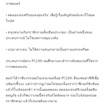
ภาพยนตร์
• ทดลองเล่นฟรีก่อนลงทุนจริง: เพื่อรู้เรื่องสัญลักษณ์และก็โหมด
โบนัส
• สนุกสนานกับกราฟิกรวมทั้งเสียงประกอบ: เป็นส่วนหนึ่งของ
ประสบการณ์ ไม่ใช่แค่การหมุนวงล้อ
• แบ่งเวลาเล่น: ไม่ให้ความสนุกกลายเป็นความเคร่งเครียด
ประสบการณ์ตรง ff123th ผมศึกษาและทำการค้นพบเกมที่ใช่จาก
การทดลองเล่น
ผมจำได้ว่าทีแรกๆๆผมไปเล่นเกมสล็อต ff123th ธีมแฟนตาซีที่เพื่อ
นพ้องๆชี้แนะ แต่ว่าปรากฏว่าผมไม่ชอบเนื่องจากว่าฟีเจอร์ซับซ้อน
แล้วก็โบนัสออกช้า จากนั้นผมทดลอง ทดลองเล่นฟรีเกมสล็อตธีม
ผจญภัย แล้วก็พบว่าเกมนี้ตรงกับสไตล์ผมมาก รอบโบนัสออกบ่อย
กราฟิกสนุก แล้วก็เล่นเพลินมากมาย