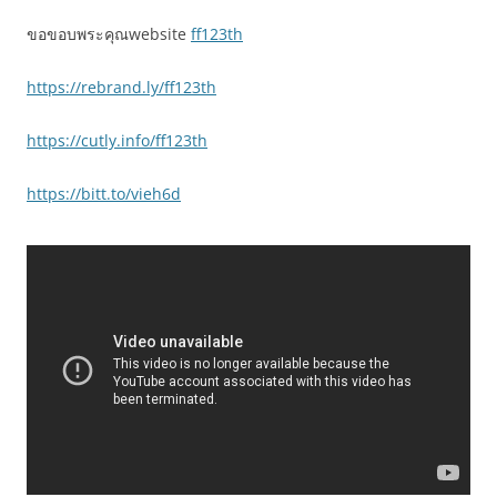
ขอขอบพระคุณwebsite
ff123th
https://rebrand.ly/ff123th
https://cutly.info/ff123th
https://bitt.to/vieh6d