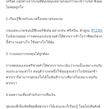
เครียด แตกต่างจากเกมที่ต้องหมุนหลายรอบกว่าจะเข้าโบนัส ซึ่งผม
ไม่ค่อยถูกใจ
2.เรียนรู้ฟีเจอร์และเครื่องหมายของเกม
เกมแต่ละเกมชอบมีฟีเจอร์พิเศษ อย่างเช่น ฟรีสปิน, ตัวคูณ,
ff123th
โบนัสเกมย่อย การทดลองเล่นช่วยทำให้พวกเราเข้าใจว่าฟีพบร์พวก
นี้ทำงานอย่างไร ใช้อย่างไรให้คุ้ม
3.วางแผนการลงทุนได้ถูกต้อง
การทดสอบเล่นฟรีช่วยทำให้พวกเราประเมินว่าเกมนั้นเหมาะสมกับ
งบประมาณเท่าไร สมมุติว่าเกมหนึ่งใช้ทุนสูงแต่ว่าโบนัสออกช้า
พวกเราก็สามารถตกลงใจได้ในทันทีว่าบางทีอาจไม่เหมาะสมกับ
พวกเรา
4.ลดความเสี่ยงสำหรับการเสียเงิน
จุดเด่นที่เห็นชัดที่สุดคือพวกเราได้เล่นและก็เรียนรู้ โดยไม่เสียตังค์