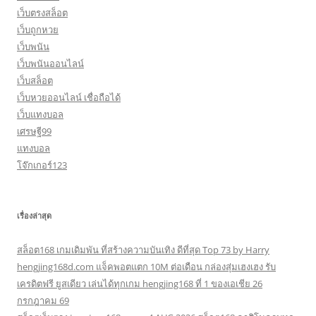
เว็บตรงสล็อต
เว็บถูกหวย
เว็บพนัน
เว็บพนันออนไลน์
เว็บสล็อต
เว็บหวยออนไลน์ เชื่อถือได้
เว็บแทงบอล
เศรษฐี99
แทงบอล
โจ๊กเกอร์123
เรื่องล่าสุด
สล็อต168 เกมเดิมพัน ที่สร้างความบันเทิง ดีที่สุด Top 73 by Harry
hengjing168d.com แจ็คพอตแตก 10M ต่อเดือน กล่องสุ่มเฮงเฮง รับ
เครดิตฟรี ยูสเดียว เล่นได้ทุกเกม hengjing168 ที่ 1 ของเอเชีย 26
กรกฎาคม 69