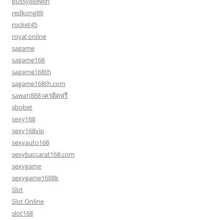
pussy888win
redkong89
rocket45
royal online
sagame
sagame168
sagame168th
sagame168th.com
sawan888 เครดิตฟรี
sbobet
sexy168
sexy168vip
sexyauto168
sexybaccarat168.com
sexygame
sexygame1688k
Slot
Slot Online
slot168