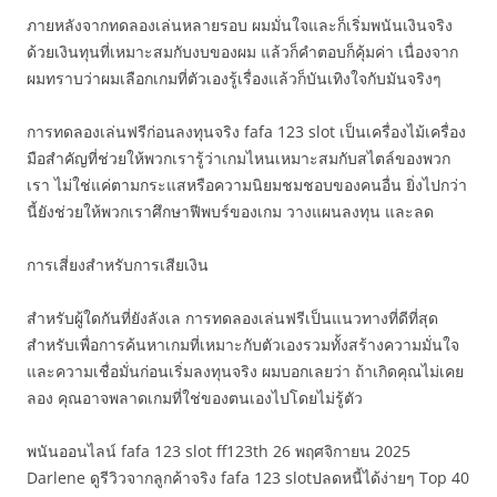
ภายหลังจากทดลองเล่นหลายรอบ ผมมั่นใจและก็เริ่มพนันเงินจริง
ด้วยเงินทุนที่เหมาะสมกับงบของผม แล้วก็คำตอบก็คุ้มค่า เนื่องจาก
ผมทราบว่าผมเลือกเกมที่ตัวเองรู้เรื่องแล้วก็บันเทิงใจกับมันจริงๆ
การทดลองเล่นฟรีก่อนลงทุนจริง fafa 123 slot เป็นเครื่องไม้เครื่อง
มือสำคัญที่ช่วยให้พวกเรารู้ว่าเกมไหนเหมาะสมกับสไตล์ของพวก
เรา ไม่ใช่แค่ตามกระแสหรือความนิยมชมชอบของคนอื่น ยิ่งไปกว่า
นี้ยังช่วยให้พวกเราศึกษาฟีพบร์ของเกม วางแผนลงทุน และลด
การเสี่ยงสำหรับการเสียเงิน
สำหรับผู้ใดกันที่ยังลังเล การทดลองเล่นฟรีเป็นแนวทางที่ดีที่สุด
สำหรับเพื่อการค้นหาเกมที่เหมาะกับตัวเองรวมทั้งสร้างความมั่นใจ
และความเชื่อมั่นก่อนเริ่มลงทุนจริง ผมบอกเลยว่า ถ้าเกิดคุณไม่เคย
ลอง คุณอาจพลาดเกมที่ใช่ของตนเองไปโดยไม่รู้ตัว
พนันออนไลน์ fafa 123 slot ff123th 26 พฤศจิกายน 2025
Darlene ดูรีวิวจากลูกค้าจริง fafa 123 slotปลดหนี้ได้ง่ายๆ Top 40