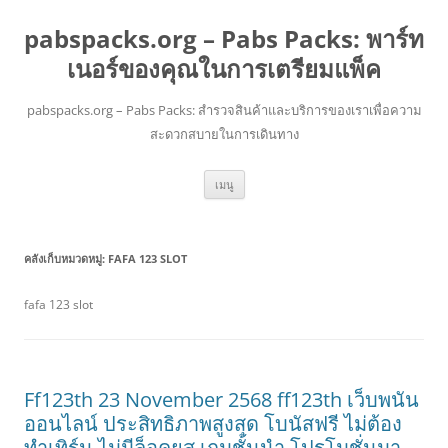
pabspacks.org – Pabs Packs: พาร์ท
เนอร์ของคุณในการเตรียมแพ็ค
pabspacks.org – Pabs Packs: สำรวจสินค้าและบริการของเราเพื่อความ
สะดวกสบายในการเดินทาง
ข้าม
เมนู
ไป
ยัง
เนื้อหา
คลังเก็บหมวดหมู่:
FAFA 123 SLOT
fafa 123 slot
Ff123th 23 November 2568 ff123th เว็บพนัน
ออนไลน์ ประสิทธิภาพสูงสุด โบนัสฟรี ไม่ต้อง
ทำเทิร์น ไม่มีล็อคยูส เกมชั้นนำ โปรโมชั่นมา