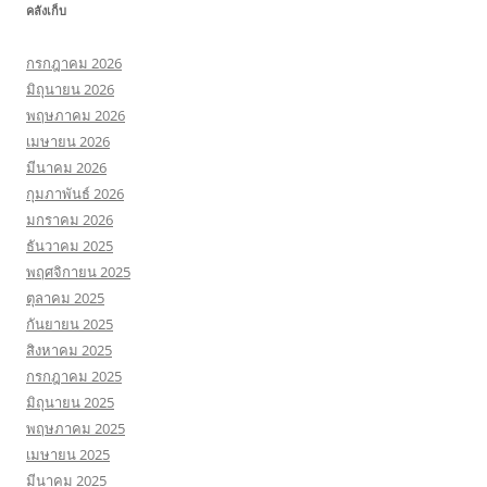
คลังเก็บ
กรกฎาคม 2026
มิถุนายน 2026
พฤษภาคม 2026
เมษายน 2026
มีนาคม 2026
กุมภาพันธ์ 2026
มกราคม 2026
ธันวาคม 2025
พฤศจิกายน 2025
ตุลาคม 2025
กันยายน 2025
สิงหาคม 2025
กรกฎาคม 2025
มิถุนายน 2025
พฤษภาคม 2025
เมษายน 2025
มีนาคม 2025