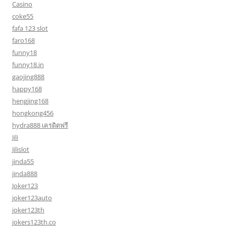
Casino
coke55
fafa 123 slot
faro168
funny18
funny18.in
gaojing888
happy168
hengjing168
hongkong456
hydra888 เครดิตฟรี
Jili
Jilislot
jinda55
jinda888
Joker123
joker123auto
joker123th
jokers123th.co