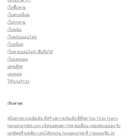
เซ็กซี่บาคาร่า
เว็บซื้อหวย
เว็บตรงสล็อต
เว็บถูกหวย
เว็บพนัน
เว็บพนันออนไลน์
เว็บสล็อต
เว็บหวยออนไลน์ เชื่อถือได้
เว็บแทงบอล
เศรษฐี99
แทงบอล
โจ๊กเกอร์123
เรื่องล่าสุด
สล็อต168 เกมเดิมพัน ที่สร้างความบันเทิง ดีที่สุด Top 73 by Harry
hengjing168d.com แจ็คพอตแตก 10M ต่อเดือน กล่องสุ่มเฮงเฮง รับ
เครดิตฟรี ยูสเดียว เล่นได้ทุกเกม hengjing168 ที่ 1 ของเอเชีย 26