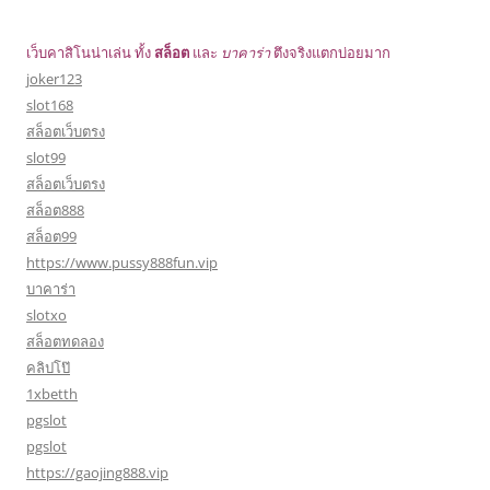
เว็บคาสิโนน่าเล่น ทั้ง
สล็อต
และ
บาคาร่า
ตึงจริงแตกบ่อยมาก
joker123
slot168
สล็อตเว็บตรง
slot99
สล็อตเว็บตรง
สล็อต888
สล็อต99
https://www.pussy888fun.vip
บาคาร่า
slotxo
สล็อตทดลอง
คลิปโป๊
1xbetth
pgslot
pgslot
https://gaojing888.vip