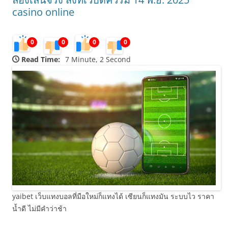
casino online
0
0
0
0
Read Time:
7 Minute, 2 Second
yaibet เว็บแทงบอลที่มือใหม่ก็แทงได้ เซียนก็แทงมัน ระบบไว ราคา
น้ำดี ไม่มีคำว่าช้า