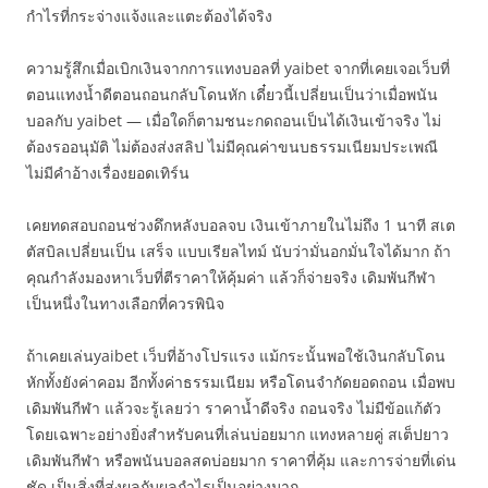
กำไรที่กระจ่างแจ้งและแตะต้องได้จริง
ความรู้สึกเมื่อเบิกเงินจากการแทงบอลที่ yaibet จากที่เคยเจอเว็บที่
ตอนแทงน้ำดีตอนถอนกลับโดนหัก เดี๋ยวนี้เปลี่ยนเป็นว่าเมื่อพนัน
บอลกับ yaibet — เมื่อใดก็ตามชนะกดถอนเป็นได้เงินเข้าจริง ไม่
ต้องรออนุมัติ ไม่ต้องส่งสลิป ไม่มีคุณค่าขนบธรรมเนียมประเพณี
ไม่มีคำอ้างเรื่องยอดเทิร์น
เคยทดสอบถอนช่วงดึกหลังบอลจบ เงินเข้าภายในไม่ถึง 1 นาที สเต
ตัสบิลเปลี่ยนเป็น เสร็จ แบบเรียลไทม์ นับว่ามั่นอกมั่นใจได้มาก ถ้า
คุณกำลังมองหาเว็บที่ตีราคาให้คุ้มค่า แล้วก็จ่ายจริง เดิมพันกีฬา
เป็นหนึ่งในทางเลือกที่ควรพินิจ
ถ้าเคยเล่นyaibet เว็บที่อ้างโปรแรง แม้กระนั้นพอใช้เงินกลับโดน
หักทั้งยังค่าคอม อีกทั้งค่าธรรมเนียม หรือโดนจำกัดยอดถอน เมื่อพบ
เดิมพันกีฬา แล้วจะรู้เลยว่า ราคาน้ำดีจริง ถอนจริง ไม่มีข้อแก้ตัว
โดยเฉพาะอย่างยิ่งสำหรับคนที่เล่นบ่อยมาก แทงหลายคู่ สเต็ปยาว
เดิมพันกีฬา หรือพนันบอลสดบ่อยมาก ราคาที่คุ้ม และการจ่ายที่เด่น
ชัด เป็นสิ่งที่ส่งผลกับผลกำไรเป็นอย่างมาก