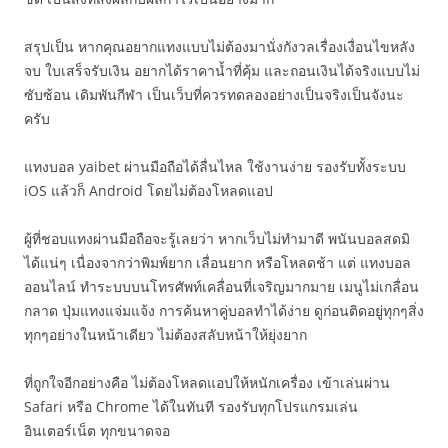
สรุปเป็น หากคุณอยากแทงแบบไม่ต้องมานั่งกังวลเรื่องเงื่อนไขหลัง
จบ ใบเสร็จรับเงิน อยากได้ราคาน้ำที่คุ้ม และถอนเงินได้จริงแบบไม่
ซับซ้อน เดิมพันกีฬา เป็นเว็บที่ควรทดลองอย่างเป็นจริงเป็นจังนะ
ครับ
แทงบอล yaibet ผ่านมือถือได้ลื่นไหล ใช้งานง่าย รองรับทั้งระบบ
iOS แล้วก็ Android โดยไม่ต้องโหลดแอป
ผู้ที่ชอบแทงผ่านมือถือจะรู้เลยว่า หากเว็บไม่ทำมาดี พนันบอลสดมิ
ได้แน่ๆ เนื่องจากว่าพิมพ์ยาก เลื่อนยาก หรือโหลดช้า แต่ แทงบอล
ออนไลน์ ทำระบบบนโทรศัพท์เคลื่อนที่เจริญมากมาย เมนูไม่เกลื่อน
กลาด ปุ่มแทงแจ่มแจ้ง การค้นหาคู่บอลทำได้ง่าย ดูก่อนติดอยู่ทุกๆสิ่ง
ทุกๆอย่างในหน้าเดียว ไม่ต้องสลับหน้าให้ยุ่งยาก
ที่ถูกใจอีกอย่างคือ ไม่ต้องโหลดแอปให้หนักเครื่อง เข้าเล่นผ่าน
Safari หรือ Chrome ได้ในทันที รองรับทุกโปรแกรมเล่น
อินเตอร์เน็ต ทุกขนาดจอ