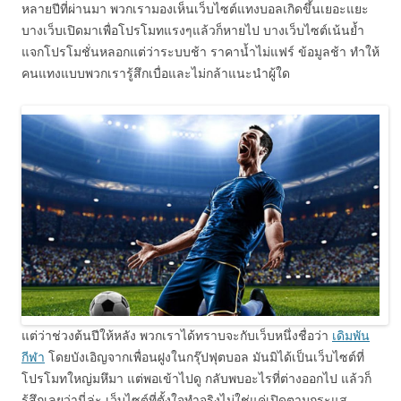
หลายปีที่ผ่านมา พวกเรามองเห็นเว็บไซต์แทงบอลเกิดขึ้นเยอะแยะ
บางเว็บเปิดมาเพื่อโปรโมทแรงๆแล้วก็หายไป บางเว็บไซต์เน้นย้ำ
แจกโปรโมชั่นหลอกแต่ว่าระบบช้า ราคาน้ำไม่แฟร์ ข้อมูลช้า ทำให้
คนแทงแบบพวกเรารู้สึกเบื่อและไม่กล้าแนะนำผู้ใด
แต่ว่าช่วงต้นปีให้หลัง พวกเราได้ทราบจะกับเว็บหนึ่งชื่อว่า
เดิมพัน
กีฬา
โดยบังเอิญจากเพื่อนฝูงในกรุ๊ปฟุตบอล มันมิได้เป็นเว็บไซต์ที่
โปรโมทใหญ่มหึมา แต่พอเข้าไปดู กลับพบอะไรที่ต่างออกไป แล้วก็
รู้สึกเลยว่านี่ล่ะ เว็บไซต์ที่ตั้งใจทำจริงไม่ใช่แค่เปิดตามกระแส