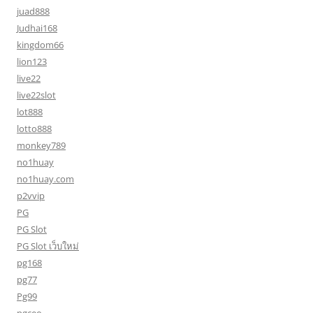
juad888
Judhai168
kingdom66
lion123
live22
live22slot
lot888
lotto888
monkey789
no1huay
no1huay.com
p2vvip
PG
PG Slot
PG Slot เว็บใหม่
pg168
pg77
Pg99