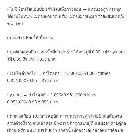
• ไม่มีเงื่อนไขแอบซ่อนสำหรับเพื่อการถอน — แทงบอลถูก ถอนถูก
ได้เงินในทันที ไม่ต้องทำยอดเทิร์น ไม่ต้องฝากเพิ่ม หรือสะสมยอดถึง
ขนาดต่ำ
แบบอย่างเทียบให้เห็นภาพ
สมมติบอลคู่หนึ่ง ราคาน้ำที่เว็บทั่วๆไปให้มาอยู่ที่ 0.85 แต่ว่า yaibet
ให้ 0.95 ถ้าแทง 1,000 บาท
• เว็บไซต์ทั่วๆไป → กำไรสุทธิ = 1,000×0.851,000 \times
0.851,000×0.85 = 850 บาท
• yaibet → กำไรสุทธิ = 1,000×0.951,000 \times
0.951,000×0.95 = 950 บาท
แตกต่างเกือบ 100 บาทต่อบิล หากแทงหลายคู่ หลายบิลต่อสัปดาห์
ส่วนต่างนี้รวมกันแล้วค่อนข้างมาก ถ้าคุณเป็นผู้ที่เล่นบอลหลายคู่ต่อ
เดือน หรือเล่นแบบสเต็ปยาว ราคาน้ำที่ดีกว่าเดียวอาจหมายคือ ผล