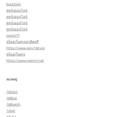
live22slot
ดูหนังออนไลน์
ดูหนังออนไลน์
ดูหนังออนไลน์
ดูหนังออนไลน์
pgslot77
สล็อตเว็บตรงเครดิตฟรี
https://www.sexy168.vip
สล็อตเว็บตรง
https://www.ngernn.net
หมวดหมู่
168slot
188bet
188betth
1xbet