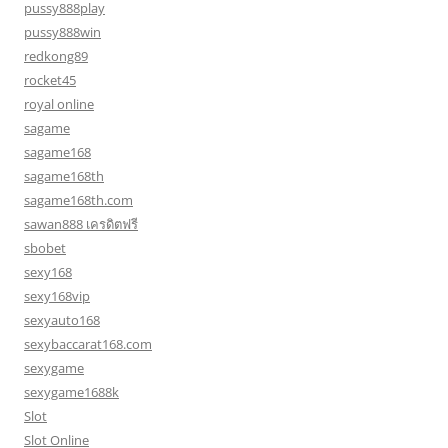
pussy888play
pussy888win
redkong89
rocket45
royal online
sagame
sagame168
sagame168th
sagame168th.com
sawan888 เครดิตฟรี
sbobet
sexy168
sexy168vip
sexyauto168
sexybaccarat168.com
sexygame
sexygame1688k
Slot
Slot Online