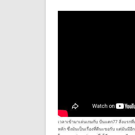
เวลาเข้ามาเล่นเกมกับ ปั่นแตก77 สิ่งแรกที
หลัก ซึ่งมันเป็นเรื่องที่ดีนะขอรับ แต่มัน