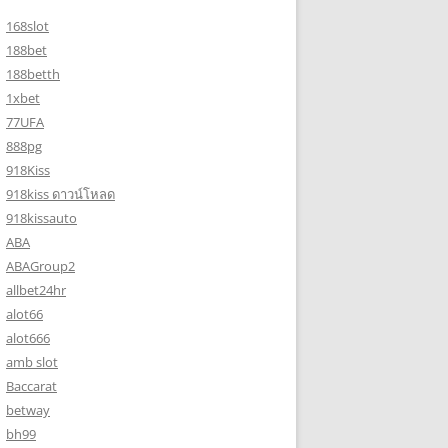
168slot
188bet
188betth
1xbet
77UFA
888pg
918Kiss
918kiss ดาวน์โหลด
918kissauto
ABA
ABAGroup2
allbet24hr
alot66
alot666
amb slot
Baccarat
betway
bh99