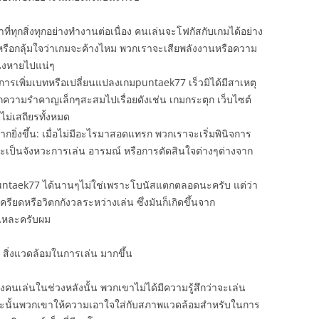
ที่ทุกสิ่งทุกอย่างทำงานต่อเนื่อง คนเล่นจะโฟกัสกับเกมได้อย่าง
หลดหรือกลุ้มใจว่าเกมจะค้างไหม พวกเราจะเสียพลังงานหรือความ
ิ่งหายไปแน่ๆ
 การเพิ่มเบทหรือเปลี่ยนแปลงเกมpuntaek77 เร็วมิได้มีสาเหตุ
ความรำคาญเล็กๆสะสมไปเรื่อยดังเช่น เกมกระตุก เว็บไซต์
ตไม่เสถียรทั้งหมด
มากยิ่งขึ้น: เมื่อไม่มีอะไรมาสอดแทรก พวกเราจะเริ่มพินิจการ
าจะเป็นจังหวะการเล่น อารมณ์ หรือการตัดสินใจต่างๆต่างจาก
untaek77 ได้นานๆไม่ใช่เพราะโบนัสแตกตลอดนะครับ แต่ว่า
รียดหรือวิตกกังวลระหว่างเล่น ซึ่งมันก็เกิดขึ้นจาก
่นแหละครับผม
บ สิ่งแวดล้อมในการเล่น มากขึ้น
คนเล่นในช่วงหลังนั้น พวกเขาไม่ได้มีความรู้สึกว่าจะเล่น
ม้กระนั้นพวกเขาให้ความเอาใจใส่กับสภาพแวดล้อมสำหรับในการ