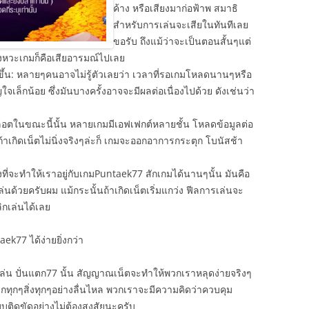
ค้าง หรือเสียงมาก่อฟ้าพ สมาธิ
สำหรับการเล่นจะเสียในทันทีเลย
ขอรับ ถึงแม้ว่าจะเป็นตอนสั้นๆแต่
ับจังหวะเกมก็คือเสียอารมณ์ไปเลย
ึ้น: หลายๆคนอาจไม่รู้ตัวเลยว่า เวลาที่รอเกมโหลดนานๆหรือ
จเล็กน้อย ซึ่งมันบางครั้งอาจจะมีผลต่อเนื่องไปด้วย ดังเช่นว่า
มสล็อตในขณะนี้นั้น หลายเกมมีเอฟเฟกต์หลายชั้น โหลดข้อมูลต่อ
ถ้าเกิดเน็ตไม่นิ่งจริงๆล่ะก็ เกมจะออกอาการกระตุก โบนัสช้า
่งที่จะทำให้เราอยู่กับเกมPuntaek77 สักเกมได้นานๆนั้น มันคือ
นด้วยครับผม แม้กระนั้นถ้าเกิดเน็ตเริ่มแกว่ง ฟีลการเล่นจะ
กเล่นได้เลย
ek77 ได้ง่ายยิ่งกว่า
่น ปั่นแตก77 นั้น สัญญาณเน็ตจะทำให้พวกเราหลุดง่ายจริงๆ
กทุกๆสิ่งทุกๆอย่างลื่นไหล พวกเราจะมีความคิดว่าควบคุม
บบติดขัดอย่างไม่ต้องสงสัยนะครับ