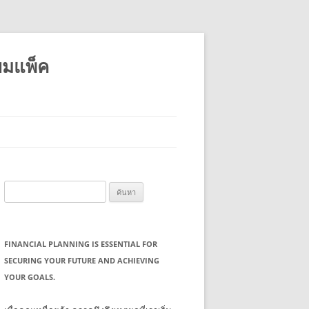
ยมแพ็ค
ค้นหา
สำหรับ:
FINANCIAL PLANNING IS ESSENTIAL FOR
SECURING YOUR FUTURE AND ACHIEVING
YOUR GOALS.