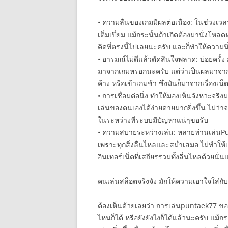
• ความลื่นของเกมมีผลต่อเนื่อง: ในช่วงเวลา
เต็มเปี่ยม แม้กระนั้นถ้าเกิดต้องมานั่งโ
คิดที่ตรงนี้ไปเลยนะครับ และก็ทำให้ความน
• อารมณ์ไม่ดีแล้วตัดสินใจพลาด: บ่อยครั้ง
มาจากเกมหรอกนะครับ แต่ว่าเป็นผลมาจาก
ค้าง หรือเข้าเกมช้า ซึ่งมันก็มาจากเรื่องเน็
• การเชื่อมต่อนิ่ง ทำให้มองเห็นจังหวะจริง
เล่นของตนเองได้ง่ายดายมากยิ่งขึ้น ไม่ว่
ในระหว่างที่ระบบมีปัญหาแน่ๆขอรับ
• ความสบายระหว่างเล่น: หลายท่านเล่นP
เพราะทุกสิ่งลื่นไหลและสม่ำเสมอ ไม่ทำให้เค
อินเทอร์เน็ตที่เสถียรรวมทั้งลื่นไหลด้วยนั
คนเล่นสล็อตจริงจัง มักให้ความเอาใจใส่กั
ต้องเห็นด้วยเลยว่า การเล่นpuntaek77 ของ
ไหนก็ได้ หรือยังยังไงก็ได้แล้วนะครับ แ