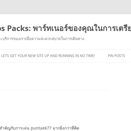
s Packs: พาร์ทเนอร์ของคุณในการเตรี
และบริการของเราเพื่อความสะดวกสบายในการเดินทาง
ข้าม
ไป
LETS GET YOUR NEW SITE UP AND RUNNING IN NO TIME!
PIN POSTS
ยัง
เนื้อหา
คัญกับการเล่น puntaek77 มากยิ่งกว่าที่คิด