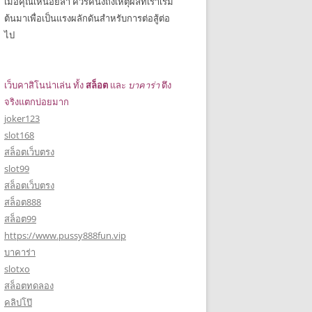
เมื่อคุณเหนื่อยล้า ควรคนึงถึงเหตุผลที่เราเริ่ม
ต้นมาเพื่อเป็นแรงผลักดันสำหรับการต่อสู้ต่อ
ไป
เว็บคาสิโนน่าเล่น ทั้ง
สล็อต
และ
บาคาร่า
ตึง
จริงแตกบ่อยมาก
joker123
slot168
สล็อตเว็บตรง
slot99
สล็อตเว็บตรง
สล็อต888
สล็อต99
https://www.pussy888fun.vip
บาคาร่า
slotxo
สล็อตทดลอง
คลิปโป๊