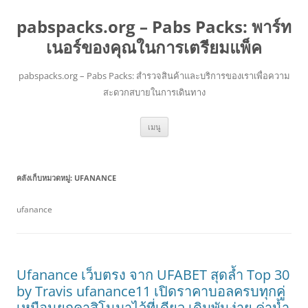
pabspacks.org – Pabs Packs: พาร์ท
เนอร์ของคุณในการเตรียมแพ็ค
pabspacks.org – Pabs Packs: สำรวจสินค้าและบริการของเราเพื่อความ
สะดวกสบายในการเดินทาง
ข้าม
เมนู
ไป
ยัง
เนื้อหา
คลังเก็บหมวดหมู่:
UFANANCE
ufanance
Ufanance เว็บตรง จาก UFABET สุดล้ำ Top 30
by Travis ufanance11 เปิดราคาบอลครบทุกคู่
เหมือนยกคาสิโนมาไว้ที่เดียว เดิมพันง่าย ค่าน้ำ