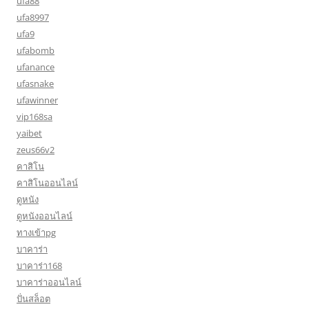
ufa88
ufa8997
ufa9
ufabomb
ufanance
ufasnake
ufawinner
vip168sa
yaibet
zeus66v2
คาสิโน
คาสิโนออนไลน์
ดูหนัง
ดูหนังออนไลน์
ทางเข้าpg
บาคาร่า
บาคาร่า168
บาคาร่าออนไลน์
ปั่นสล็อต