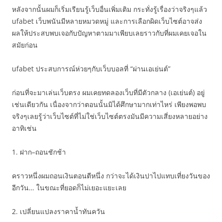
หลังจากนั้นผมก็เริ่มเรียนรู้เว็บอื่นเพิ่มเติม กระทั่งรู้เรื่องว่าจริงๆแล้ว
ufabet เว็บพนันมีหลายหมวดหมู่ และการเลือกผิดเว็บไซต์อาจส่ง
ผลให้ประสบพบเจอกับปัญหาตามมาเพียบเลยราวกับที่ผมเคยเจอใน
สมัยก่อน
ufabet ประสบการณ์ห่วยๆกับเว็บบอลที่ “ผ่านเอเย่นต์”
ก่อนที่จะมาเล่นเว็บตรง ผมเคยทดลองเว็บที่มีตัวกลาง (เอเย่นต์) อยู่
เช่นเดียวกัน เนื่องจากว่าตอนนั้นมิได้ศึกษามากเท่าไหร่ เพียงพอพบ
จริงๆเลยรู้ว่าเว็บไซต์ที่ไม่ใช่เว็บไซต์ตรงมันมีความเสี่ยงหลายอย่าง
อาทิเช่น
1. ฝาก–ถอนชักช้า
คราวหนึ่งผมถอนเงินตอนตีหนึ่ง กว่าจะได้เงินปาไปแทบเที่ยงวันของ
อีกวัน… ในขณะที่ยอดก็ไม่เยอะแยะเลย
2. เปลี่ยนแปลงราคาน้ำทันควัน