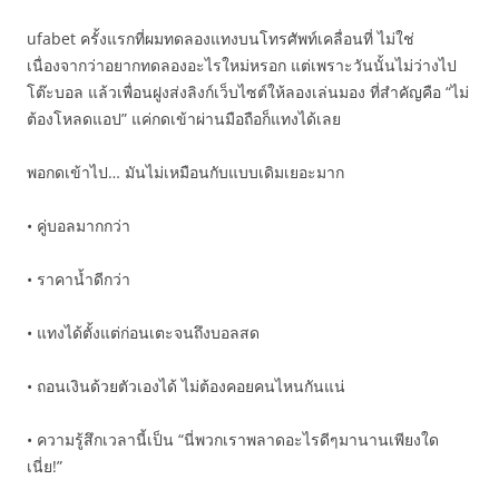
ufabet ครั้งแรกที่ผมทดลองแทงบนโทรศัพท์เคลื่อนที่ ไม่ใช่
เนื่องจากว่าอยากทดลองอะไรใหม่หรอก แต่เพราะวันนั้นไม่ว่างไป
โต๊ะบอล แล้วเพื่อนฝูงส่งลิงก์เว็บไซต์ให้ลองเล่นมอง ที่สำคัญคือ “ไม่
ต้องโหลดแอป” แค่กดเข้าผ่านมือถือก็แทงได้เลย
พอกดเข้าไป… มันไม่เหมือนกับแบบเดิมเยอะมาก
• คู่บอลมากกว่า
• ราคาน้ำดีกว่า
• แทงได้ตั้งแต่ก่อนเตะจนถึงบอลสด
• ถอนเงินด้วยตัวเองได้ ไม่ต้องคอยคนไหนกันแน่
• ความรู้สึกเวลานี้เป็น “นี่พวกเราพลาดอะไรดีๆมานานเพียงใด
เนี่ย!”