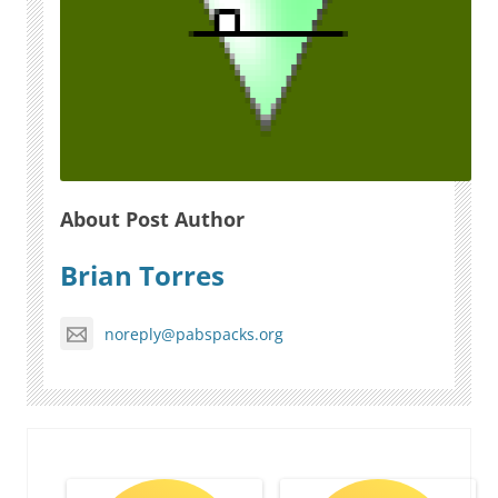
About Post Author
Brian Torres
noreply@pabspacks.org