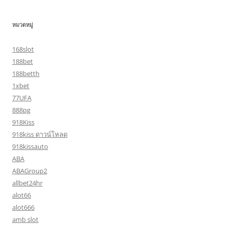
หมวดหมู่
168slot
188bet
188betth
1xbet
77UFA
888pg
918Kiss
918kiss ดาวน์โหลด
918kissauto
ABA
ABAGroup2
allbet24hr
alot66
alot666
amb slot