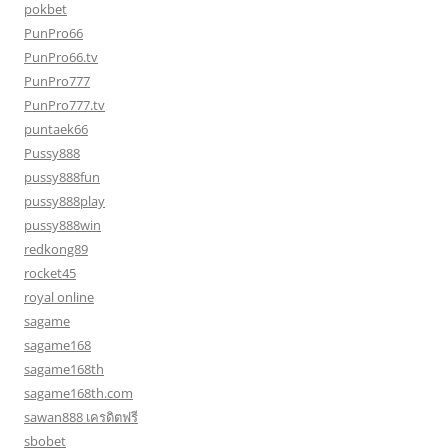
pokbet
PunPro66
PunPro66.tv
PunPro777
PunPro777.tv
puntaek66
Pussy888
pussy888fun
pussy888play
pussy888win
redkong89
rocket45
royal online
sagame
sagame168
sagame168th
sagame168th.com
sawan888 เครดิตฟรี
sbobet