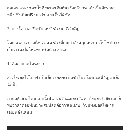
ตอนจะแทงราคาน้ำดี พอกดเดิมพันจริงกลับกระเด้งเป็นอีกราคา
หนึ่ง ซึ่งเสียเปรียบกว่าแบบเห็นได้ชัด
3. บางโอกาส “ปิดรับแทง” ช่วงนาทีสำคัญ
โดยเฉพาะอย่างยิ่งบอลสด ช่วงที่เกมกำลังสนุกสนาน เว็บไซต์บาง
เว็บจะเด้งไม่ให้แทง หรือค้างไปเฉยๆ
4. ติดต่อแอดไม่นยาก
ส่งเรื่องอะไรไปก็จำเป็นต้องรอคอยเป็นชั่วโมง ในขณะที่ปัญหาเล็ก
นิดนึง
ภายหลังจากโดนแบบนี้เป็นประจำผมเลยเริ่มหาข้อมูลจริงจัง แล้วก็
พบว่าคำตอบที่เหมาะสมที่สุดคือการเล่นกับ เว็บแทงบอลไม่ผ่าน
เอเย่นต์ แค่นั้น