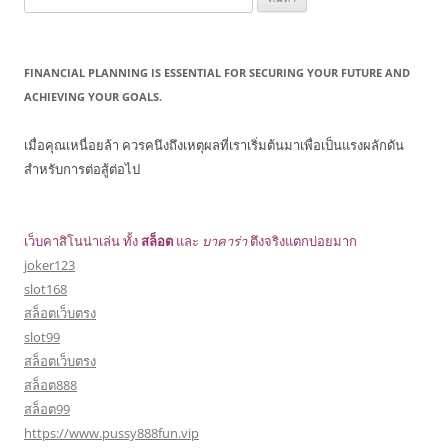
สำหรับ:
FINANCIAL PLANNING IS ESSENTIAL FOR SECURING YOUR FUTURE AND
ACHIEVING YOUR GOALS.
เมื่อคุณเหนื่อยล้า ควรคนึงถึงเหตุผลที่เราเริ่มต้นมาเพื่อเป็นแรงผลักดัน
สำหรับการต่อสู้ต่อไป
เว็บคาสิโนน่าเล่น ทั้ง
สล็อต
และ
บาคาร่า
ตึงจริงแตกบ่อยมาก
joker123
slot168
สล็อตเว็บตรง
slot99
สล็อตเว็บตรง
สล็อต888
สล็อต99
https://www.pussy888fun.vip