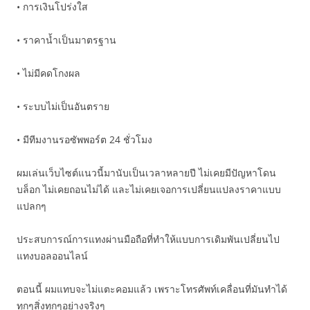
• การเงินโปร่งใส
• ราคาน้ำเป็นมาตรฐาน
• ไม่มีคดโกงผล
• ระบบไม่เป็นอันตราย
• มีทีมงานรอซัพพอร์ต 24 ชั่วโมง
ผมเล่นเว็บไซต์แนวนี้มานับเป็นเวลาหลายปี ไม่เคยมีปัญหาโดน
บล็อก ไม่เคยถอนไม่ได้ และไม่เคยเจอการเปลี่ยนแปลงราคาแบบ
แปลกๆ
ประสบการณ์การแทงผ่านมือถือที่ทำให้แบบการเดิมพันเปลี่ยนไป
แทงบอลออนไลน์
ตอนนี้ ผมแทบจะไม่แตะคอมแล้ว เพราะโทรศัพท์เคลื่อนที่มันทำได้
ทุกๆสิ่งทุกๆอย่างจริงๆ