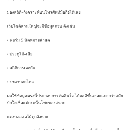
มองสถิติ–วิเคราะห์บนโทรศัพท์มือถือได้เลย
เว็บไซต์ส่วนใหญ่จะมีข้อมูลครบ ดังเช่น
• ฟอร์ม 5 นัดหมายล่าสุด
• ประตูได้–เสีย
• สถิติการเจอกัน
• ราคาบอลไหล
ผมใช้ข้อมูลตรงนี้ประกอบการตัดสินใจ ได้ผลดีขึ้นเยอะแยะกว่าสมัย
ปักใจเชื่อแม้กระนั้นโพยของสหาย
แทงบอลสดได้ทุกจังหวะ