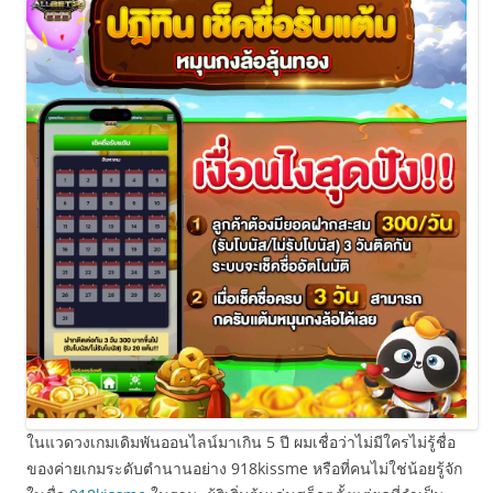
ในแวดวงเกมเดิมพันออนไลน์มาเกิน 5 ปี ผมเชื่อว่าไม่มีใครไม่รู้ชื่อ
ของค่ายเกมระดับตำนานอย่าง 918kissme หรือที่คนไม่ใช่น้อยรู้จัก