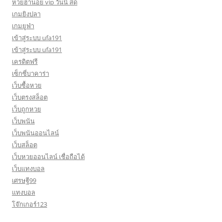
หวยฮานอย vip วันนี้ สด
เกมยิงปลา
เกมยูฟ่า
เข้าสู่ระบบ ufa191
เข้าสู่ระบบ ufa191
เครดิตฟรี
เซ็กซี่บาคาร่า
เว็บซื้อหวย
เว็บตรงสล็อต
เว็บถูกหวย
เว็บพนัน
เว็บพนันออนไลน์
เว็บสล็อต
เว็บหวยออนไลน์ เชื่อถือได้
เว็บแทงบอล
เศรษฐี99
แทงบอล
โจ๊กเกอร์123