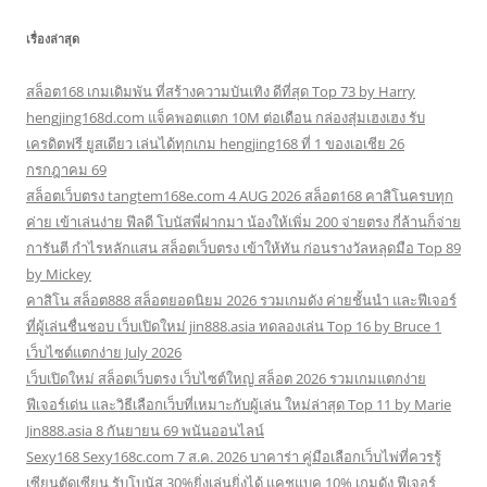
เรื่องล่าสุด
สล็อต168 เกมเดิมพัน ที่สร้างความบันเทิง ดีที่สุด Top 73 by Harry
hengjing168d.com แจ็คพอตแตก 10M ต่อเดือน กล่องสุ่มเฮงเฮง รับ
เครดิตฟรี ยูสเดียว เล่นได้ทุกเกม hengjing168 ที่ 1 ของเอเชีย 26
กรกฎาคม 69
สล็อตเว็บตรง tangtem168e.com 4 AUG 2026 สล็อต168 คาสิโนครบทุก
ค่าย เข้าเล่นง่าย ฟีลดี โบนัสพี่ฝากมา น้องให้เพิ่ม 200 จ่ายตรง กี่ล้านก็จ่าย
การันตี กำไรหลักแสน สล็อตเว็บตรง เข้าให้ทัน ก่อนรางวัลหลุดมือ Top 89
by Mickey
คาสิโน สล็อต888 สล็อตยอดนิยม 2026 รวมเกมดัง ค่ายชั้นนำ และฟีเจอร์
ที่ผู้เล่นชื่นชอบ เว็บเปิดใหม่ jin888.asia ทดลองเล่น Top 16 by Bruce 1
เว็บไซต์แตกง่าย July 2026
เว็บเปิดใหม่ สล็อตเว็บตรง เว็บไซต์ใหญ่ สล็อต 2026 รวมเกมแตกง่าย
ฟีเจอร์เด่น และวิธีเลือกเว็บที่เหมาะกับผู้เล่น ใหม่ล่าสุด Top 11 by Marie
Jin888.asia 8 กันยายน 69 พนันออนไลน์
Sexy168 Sexy168c.com 7 ส.ค. 2026 บาคาร่า คู่มือเลือกเว็บไพ่ที่ควรรู้
เซียนตัดเซียน รับโบนัส 30%ยิ่งเล่นยิ่งได้ แคชแบค 10% เกมดัง ฟีเจอร์