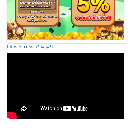
https://t.co/vdbSn4q43l