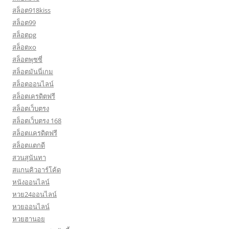
สล็อต918kiss
สล็อต99
สล็อตpg
สล็อตxo
สล็อตพุซซี่
สล็อตมันนี่เกม
สล็อตออนไลน์
สล็อตเครดิตฟรี
สล็อตเว็บตรง
สล็อตเว็บตรง 168
สล็อตเเครดิตฟรี
สล็อตแตกดี
สวนสุนันทา
สแกนคิวอาร์โค้ด
หนังออนไลน์
หวย24ออนไลน์
หวยออนไลน์
หวยฮานอย