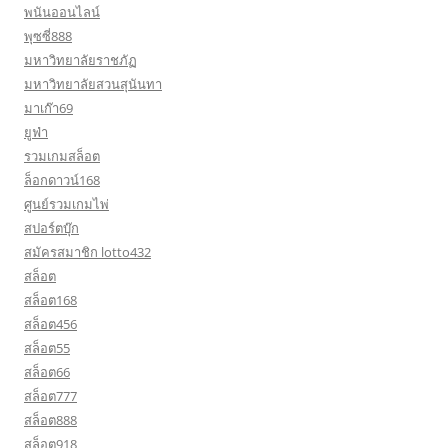
พนันออนไลน์
พุซซี่888
มหาวิทยาลัยราชภัฏ
มหาวิทยาลัยสวนสุนันทา
มาเก๊า69
ยูฟ่า
รวมเกมสล็อต
ล็อกดาวน์168
ศูนย์รวมเกมไพ่
สปอร์ตบุ๊ก
สมัครสมาชิก lotto432
สล็อต
สล็อต168
สล็อต456
สล็อต55
สล็อต66
สล็อต777
สล็อต888
สล็อต918