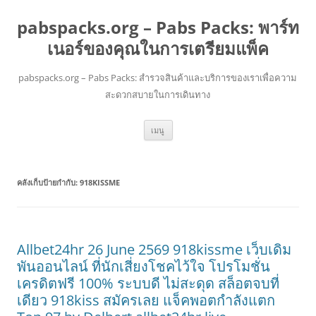
pabspacks.org – Pabs Packs: พาร์ท
เนอร์ของคุณในการเตรียมแพ็ค
pabspacks.org – Pabs Packs: สำรวจสินค้าและบริการของเราเพื่อความ
สะดวกสบายในการเดินทาง
ข้าม
เมนู
ไป
ยัง
เนื้อหา
คลังเก็บป้ายกำกับ:
918KISSME
Allbet24hr 26 June 2569 918kissme เว็บเดิม
พันออนไลน์ ที่นักเสี่ยงโชคไว้ใจ โปรโมชั่น
เครดิตฟรี 100% ระบบดี ไม่สะดุด สล็อตจบที่
เดียว 918kiss สมัครเลย แจ็คพอตกำลังแตก