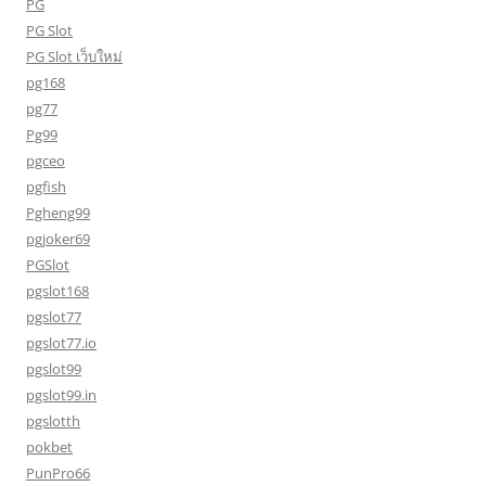
PG
PG Slot
PG Slot เว็บใหม่
pg168
pg77
Pg99
pgceo
pgfish
Pgheng99
pgjoker69
PGSlot
pgslot168
pgslot77
pgslot77.io
pgslot99
pgslot99.in
pgslotth
pokbet
PunPro66