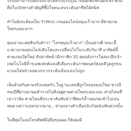
ระบบสามารถจัดแจงจ่ายได้ครบบริบรูณ์ ไม่มีตุกติกหรือดึงเช็ง ซึ่งนี่
คือใบเบิกทางสำคัญที่ซื้อใจคนเล่นระดับอาชีพได้สนิท
ทำไมยังจะต้องเป็น 918kiss เกมออนไลน์หมุนเร็วมาก มีค่ายเกม
ใหม่ๆเยอะมาก
คุณน่าจะเคยชินกับคำว่า “โลกหมุนเร็วมาก” เป็นอย่างดี ขณะนี้
แวดวงเกมออนไลน์เติบโตและเปลี่ยนไปในระดับวินาที อาทิตย์นี้
ค่ายเกมเปิดใหม่ สัปดาห์หน้ามีกราฟิก 3D สุดอลังการโผล่มาอีกเจ้า
เทคโนโลยีล้ำๆเอฟเฟกต์แสงสีเสียงระดับภาพยนตร์ฮอลลีวูดถูกขน
มาถมใส่หน้าจอพวกเรากระทั่งเลือกเล่นไม่ถูก
เห็นด้วยกันตามจริงเลยครับ ในฐานะคนที่ถูกใจลองของใหม่ ช่วงปี
สองปีที่ผ่านมาผมสำรวจไปสิงอยู่ตามค่ายใหม่ๆเยอะแยะ ค่ายไหนที่
เขาว่าฮิต ค่ายไหนที่ประชาสัมพันธ์ว่าฟีพบร์ล้ำๆผมกดเข้าไปเล่น
หมด แต่ว่าแปลกมากมาย… ท่ามกลางตัวเลือกนับร้อยนับพันพวกนั้น
ในที่สุดในจอโทรศัพท์มือถือของผม ก็ยังคงมี