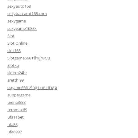
sexyauto168
sexybaccarat168.com
sexygame
sexygame1688k
Slot
Slot Online
slot168
Slotgame666 เข้าสู่ระบบ
Slotxo
slotxo24hr
sretthi99
ssgame666 เข้าสู่ระบบ ล่าสุด
suppergame
teenoi888
temmax69
ufa11bet
ufa88
ufa8997