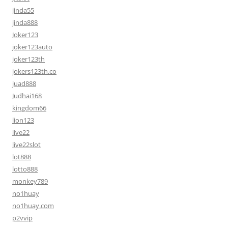
jinda55
jinda888
Joker123
joker123auto
joker123th
jokers123th.co
juad888
Judhai168
kingdom66
lion123
live22
live22slot
lot888
lotto888
monkey789
no1huay
no1huay.com
p2vvip