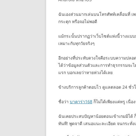
ฉันเองส่วนมากเล่นบนโทรศัพท์เคลื่อนที่ เ
กระตุก หรือจอไม่พอดี
แม้กระนั้นปรากฏว่าเว็บไซต์แห่งนี้วางแบ
เหมาะกับทุกวัยจริงๆ
อีกอย่างที่ประทับดวงใจคือระบบความปลอดภ
ได้ว่าข้อมูลส่วนตัวและการทำธุรกรรมจะไม่
แรก บอกเลยว่าหายห่วงได้เลย
ข้างบริการลูกค้าตอบไว ดูแลตลอด 24 ชั่ว
ชื่อว่า
บาคาร่า168
ก็ไม่ได้เพียงแค่หรู เนื
ฉันเคยประสบปัญหาน้อยตอนเข้าเกมมิได้
ทันที! พูดจาดี เสนอแนะละเอียด จนกระทั่ง