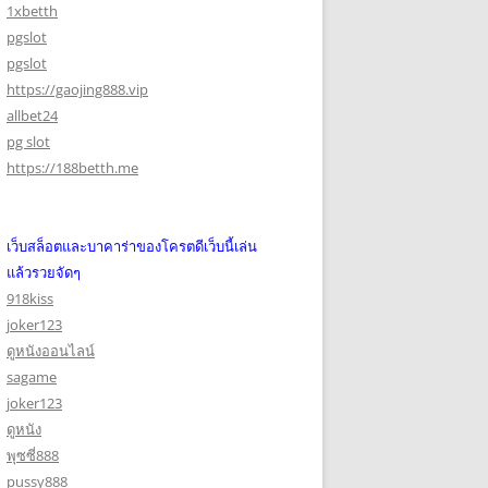
1xbetth
pgslot
pgslot
https://gaojing888.vip
allbet24
pg slot
https://188betth.me
เว็บสล็อตและบาคาร่าของโครตดีเว็บนี้เล่น
แล้วรวยจัดๆ
918kiss
joker123
ดูหนังออนไลน์
sagame
joker123
ดูหนัง
พุซซี่888
pussy888