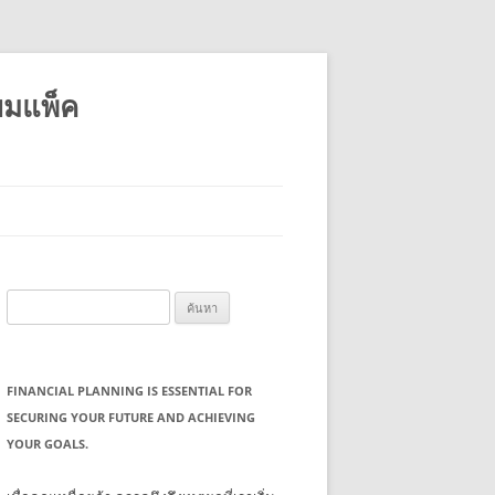
ยมแพ็ค
ค้นหา
สำหรับ:
FINANCIAL PLANNING IS ESSENTIAL FOR
SECURING YOUR FUTURE AND ACHIEVING
YOUR GOALS.