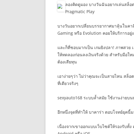
ลองคิดดูมอง บางวันฉันอยากเล่นสล็อต 
Pragmatic Play
บางวันอยากเปลี่ยนบรรยากาศมาลุ้นในคาสิโ
Gaming หรือ Evolution คอยให้บริการอยู่
และก็ที่ชอบมากเป็น เกมยิงปลา! ภาพสวย เ
ให้ทดลองก่อนลงเงินจริงด้วย สำหรับมือให
ต้องเสียทุน
เอาง่ายๆว่า ไม่ว่าคุณจะเป็นสายไหน สล็อต
ที่เดียวจริงๆ
sexyauto168 ระบบล้ำสมัย ใช้งานง่ายบนทุ
อีกหนึ่งจุดที่ทำให้ บาคาร่า ตอบโจทย์ยุคน
เนื่องจากเขาออกแบบเว็บไซต์ให้รองรับทั้ง 
Android หรือ iOS