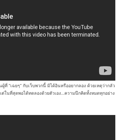
ผู้ที่ “เฉยๆ” กับเว็บพวกนี้ มิได้อินหรืออยากลอง ด้วยเหตุว่ากลัว
 แต่ในที่สุดพอได้ทดลองด้วยตัวเอง…ความนึกคิดทั้งหมดทุกอย่าง