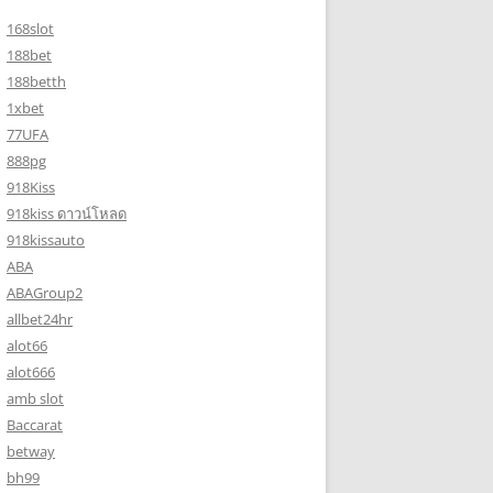
168slot
188bet
188betth
1xbet
77UFA
888pg
918Kiss
918kiss ดาวน์โหลด
918kissauto
ABA
ABAGroup2
allbet24hr
alot66
alot666
amb slot
Baccarat
betway
bh99