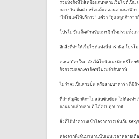
รวมทั้งสิ่งที่ไม่เหมือนกับหลายเว็บไซต์เป็
กลางวัน มืดค่ำ หรือแม้แต่ตอนสามนาฬิกา ก็ย
“ไม่ใช่แค่ให้บริการ” แต่ว่า “ดูแลลูกค้าราวก
โปรโมชั่นเด็ดสำหรับสมาชิกใหม่รวมทั้งเก่
อีกสิ่งที่ทำให้เว็บไซต์แห่งนี้น่ารักคือ โปร
ตอนสมัครใหม่ ฉันได้โบนัสเครดิตฟรีโดยทั
กิจกรรมแจกเครดิตฟรีประจำสัปดาห์
ไม่ว่าจะเป็นสายปั่น หรือสายบาคาร่า ก็มีสิ
ที่สำคัญคือกติกาไม่สลับซับซ้อน ไม่ต้องทำเ
ถอนมาแล้วหลายที ได้ครบทุกบาท!
สิ่งที่ได้ทำความเข้าใจจากการเล่นกับ sex
หลังจากที่เล่นมานานนับเป็นเวลาหลายเดือน ส