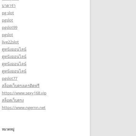
บาคาร่า
pg slot
pgslot
pgslot99
pgslot
live22slot
ดูหนังออนไลน์
ดูหนังออนไลน์
ดูหนังออนไลน์
ดูหนังออนไลน์
pgslot77
สล็อตเว็บตรงเครดิตฟรี
https://www.sexy168.vip
สล็อตเว็บตรง
https://www.ngernn.net
หมวดหมู่