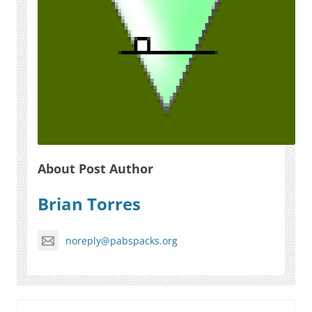
About Post Author
Brian Torres
noreply@pabspacks.org