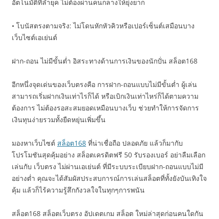
อัตโนมัติที่ล้ำยุค ไม่ต้องผ่านคนกลางให้ยุ่งยาก
• โบนัสตรงตามจริง: ไม่โดนหักหัวคิวหรือเปอร์เซ็นต์เสมือนบาง
เว็บไซต์เอเย่นต์
ฝาก-ถอน ไม่มีขั้นต่ำ อิสระทางด้านการเงินของนักปั่น สล็อต168
อีกหนึ่งจุดเด่นของเว็บตรงคือ การฝาก-ถอนแบบไม่มีขั้นต่ำ ผู้เล่น
สามารถเริ่มฝากเงินเท่าไรก็ได้ หรือเบิกเงินเท่าไหร่ก็ได้ตามความ
ต้องการ ไม่ต้องรอสะสมยอดเหมือนบางเว็บ ช่วยทำให้การจัดการ
เงินทุนง่ายรวมทั้งยืดหยุ่นเพิ่มขึ้น
มองหาเว็บไซต์
สล็อต168
ที่น่าเชื่อถือ ปลอดภัย แล้วก็มากับ
โปรโมชันสุดคุ้มอย่าง สล็อตเครดิตฟรี 50 รับรองเบอร์ อย่าลืมเลือก
เล่นกับ เว็บตรง ไม่ผ่านเอเย่นต์ ที่มีระบบระเบียบฝาก-ถอนแบบไม่มี
อย่างต่ำ คุณจะได้สัมผัสประสบการณ์การเล่นสล็อตที่ทั้งยังบันเทิงใจ
คุ้ม แล้วก็ไร้ความรู้สึกกังวลใจในทุกๆการพนัน
สล็อต168 สล็อตเว็บตรง อัปเดตเกม สล็อต ใหม่ล่าสุดก่อนคนใดกัน