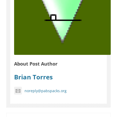
About Post Author
Brian Torres
noreply@pabspacks.org