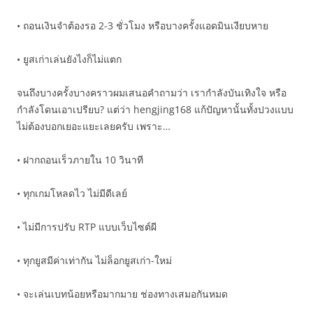
• ถอนเงินจำต้องรอ 2-3 ชั่วโมง หรือบางครั้งแอดมินเงียบหาย
• ยูสเก่าเล่นยังไงก็ไม่แตก
จนถึงบางครั้งบางคราวผมเสนอคำถามว่า เรากำลังบันเทิงใจ หรือ
กำลังโดนเอาเปรียบ? แต่ว่า hengjing168 แก้ปัญหานั้นทั้งปวงแบบ
ไม่ต้องบอกเยอะแยะเลยครับ เพราะ…
• ฝากถอนเร็วภายใน 10 วินาที
• ทุกเกมโหลดไว ไม่มีดีเลย์
• ไม่มีการปรับ RTP แบบเว็บไซต์ผี
• ทุกยูสมีค่าเท่ากัน ไม่ล็อกยูสเก่า-ใหม่
• จะเล่นเบทน้อยหรือมากมาย ช่องทางเสมอกันหมด