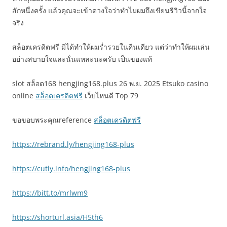
สักหนึ่งครั้ง แล้วคุณจะเข้าดวงใจว่าทำไมผมถึงเขียนรีวิวนี้จากใจ
จริง
สล็อตเครดิตฟรี มิได้ทำให้ผมร่ำรวยในคืนเดียว แต่ว่าทำให้ผมเล่น
อย่างสบายใจและนั่นแหละนะครับ เป็นของแท้
slot สล็อต168 hengjing168.plus 26 พ.ย. 2025 Etsuko casino
online
สล็อตเครดิตฟรี
เว็บไหนดี Top 79
ขอขอบพระคุณreference
สล็อตเครดิตฟรี
https://rebrand.ly/hengjing168-plus
https://cutly.info/hengjing168-plus
https://bitt.to/mrlwm9
https://shorturl.asia/H5th6