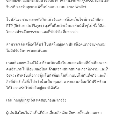
ระบบฝาก-ถอนอัตโนมัติ เร็วทันใจ ใช้งานง่าย ทำธุรกรรมได้ในไม่กี่
วินาที รองรับทุกแบงค์ชั้นนำและระบบ True Wallet
โบนัสแตกง่าย แจกจริงวันแล้ววันเล่า สล็อตเว็บไซต์ตรงมักมีค่า
RTP (Return to Player) สูงขึ้นยิ่งกว่าเว็บเอเย่นต์ทั่วๆไป ซึ่งก็คือ
โอกาสสำหรับการชนะและก็ทำกำไรที่มากกว่า
สามารถเล่นสล็อตได้ฟรี โบนัสใหญ่แตก ปั่นสล็อตแตกง่ายทุกเกม
ไม่มีปรับอัตราชนะแน่นอน
เกมสล็อตออนไลน์ได้เปลี่ยนเป็นหนึ่งในเกมยอดนิยมที่นักเสี่ยงดวง
คนจำนวนไม่น้อยเผลอไผล ด้วยความสนุกสนาน กราฟิกงาม และก็
จังหวะสำหรับเพื่อการลุ้นโบนัสก้อนโตที่มาแบบไม่ทันตั้งตัว และก็
สิ่งที่น่าเร้าใจยิ่งไปกว่านั้นเป็น คุณสามารถเล่นสล็อตได้ฟรี พร้อม
ได้โอกาสรับโบนัสใหญ่แตกได้จริง
เล่น hengjing168 ทดสอบก่อนฝากจริง
ผู้เล่นมือใหม่ไม่จำเป็นที่ต้องเสี่ยงเสียเงินเสียทองตั้งแต่ตอนแรก