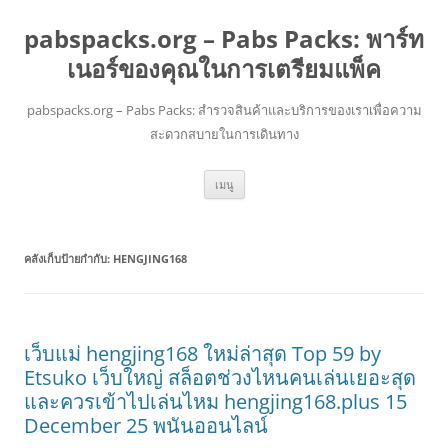
pabspacks.org – Pabs Packs: พาร์ท
เนอร์ของคุณในการเตรียมแพ็ค
pabspacks.org – Pabs Packs: สำรวจสินค้าและบริการของเราเพื่อความ
สะดวกสบายในการเดินทาง
ข้าม
เมนู
ไป
ยัง
เนื้อหา
คลังเก็บป้ายกำกับ:
HENGJING168
เว็บแม่ hengjing168 ใหม่ล่าสุด Top 59 by
Etsuko เว็บใหญ่ สล็อตช่วงไหนคนเล่นเยอะสุด
และควรเข้าไปเล่นไหม hengjing168.plus 15
December 25 พนันออนไลน์