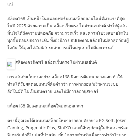
แน่
สล็อต168 เป็นหนึ่งในแพลตฟอร์มเกมสล็อตออนไลน์ที่มาแรงที่สุด
ในปี 2025 ด้วยความเป็น สล็อตเว็บตรง ไม่ผ่านเอเย่นต์ ทำให้ผู้เล่น
มั่นใจได้ถึงความปลอดภัย ความรวดเร็ว และความโปร่งสบายใสใน
ทุกขั้นตอนของการเล่น ทั้งยังมีการ อัปเดตเกมสล็อตใหม่ล่าสุดก่อนผู้
ใดกัน ให้คุณได้สัมผัสประสบการณ์ใหม่ๆแบบไม่มีตกเทรนด์
สล็อตเครดิตฟรี สล็อตเว็บตรง ไม่ผ่านเอเย่นต์
การเล่นกับเว็บตรงอย่าง สล็อต168 คือการตัดคนกลางออก ทำให้
ท่านได้รับผลตอบแทนที่คุ้มค่ากว่า การฝากถอนก็เร็วผ่านระบบ
อัตโนมัติ ไม่เป็นอันตราย และไม่มีการล็อกยูสเซอร์
สล็อต168 อัปเดตเกมสล็อตใหม่ตลอดเวลา
ตรงนี้คุณจะได้เล่นเกมสล็อตใหม่ๆจากค่ายดังอย่าง PG Soft, Joker
Gaming, Pragmatic Play, SlotXO และก็อื่นๆก่อนผู้ใดกันแน่ พร้อม
ฟีเจอร์แล้วก็โบนัสที่นำสมัย เพิ่มโอกาสสำหรับเพื่อการทำกำไรมาก