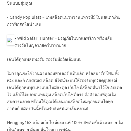
ปินแบบสุ่มคูณ
• Candy Pop Blast – เกมสล็อตแนวหวานแหววที่มีโบนัสแตกง่าย
กราฟิกสดใสน่าเล่น
• Wild Safari Hunter – ผจญภัยในป่าแอฟริกา พร้อมลุ้น
รางวัลใหญ่จากสัตว์ป่าหายาก
เล่นได้ทุกแพลตฟอร์ม รองรับมือถือเต็มแบบ
ไม่ว่าคุณจะใช้งานผ่านคอมพิวเตอร์ แท็บเล็ต หรือสมาร์ตโฟน ทั้ง
iOS และก็ Android สล็อต ดีไซน์ระบบให้รองรับทุกวัสดุอุปกรณ์
เล่นได้ทุกหนทุกแห่งแบบไม่มีสะดุด เว็บไซต์สล็อตที่น่าไว้ใจ อัปเดต
ไว แล้วก็ได้ผลทดแทนคุ้ม สล็อตเว็บไซต์ตรง คือคำตอบที่คุณไม่
สมควรพลาด พร้อมให้คุณได้เล่นเกมสล็อตใหม่ๆก่อนคนใดทุก
อาทิตย์ สมัครวันนี้พร้อมรับสิทธิพิเศษล้นหลาม!
Hengjing168 สล็อตเว็บไซต์ตรง แท้ 100% ลิขสิทธิ์แท้ เล่นง่าย ไม่
เป็นอันตราย มั่นอกมั่นใจทุกการพนัน