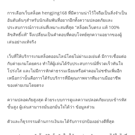
การเลือกเว็บสล็อต hengjing168 ที่มีความน่าไว้ใจถือเป็นสิ่งจำเป็น
อันดับต้นๆสำหรับนักเดิมพันที่อยากอีกทั้งความปลอดภัยและ
ประสบการณ์การเล่นที่เหมาะสมที่สุด “สล็อตเว็บตรง แท้ 100%
ลิขสิทธิ์แท้” จึงเปลี่ยนเป็นคำตอบที่ตอบโจทย์ทุกความอยากของผู้
เล่นอย่างแท้จริง
เว็บที่ให้บริการเกมสล็อตออนไลน์โดยไม่ผ่านเอเย่นต์ มีการเชื่อมต่อ
กับค่ายเกมโดยตรง ทำให้ผู้เล่นได้รับประสบการณ์ที่รวดเร็วทันใจ
โปร่งใส และไม่มีการหักค่าธรรมเนียมหรือค่าคอมไม่ชชันเพิ่มอีก
เหนือกว่านั้นคือการได้รับบริการที่มีคุณภาพจากทีมงานมืออาชีพ
ของค่ายเกมโดยตรง
ความปลอดภัยสูงสุด ด้วยระบบการดูแลความปลอดภัยแบบเข้ารหัส
ขั้นสูง ผู้เล่นสามารถมั่นอกมั่นใจได้ว่า ข้อมูลส่วน
ตัวและก็ธุรกรรมด้านการเงินจะได้รับการปกป้องอย่างดีที่สุด