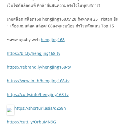
เว็บไซต์สล็อตแท้ ที่กล้ายืนยันความจริงใจในทุกบริการ!
เกมสล็อต สล็อต168 hengjing168.tv 28 สิงหาคม 25 Tristan ยืน
1 เรื่องเกมสล็อต สล็อต168ลงทุนงบน้อย กำไรหลักแสน Top 15
ขอขอบคุณby web
hengjing168
https://bit.ly/hengjing168-tv
https://rebrand.ly/hengjing168-tv
https://wow.in.th/hengjing168-tv
https://cutly.info/hengjing168-tv
https://shorturl.asia/qZS8n
https://cutt.ly/OrbuMN9G