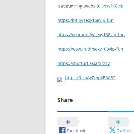
ขอขอบพระคุณwebsite
sexy168vip
https://bit.ly/sexy168vip-fun
https://rebrand.ly/sexy168vip-fun
https://wow.in.th/sexy168vip-fun
https://shorturl.asia/3rzsV
https://t.co/wZmpkB6A82
Share
Facebook
Twitter