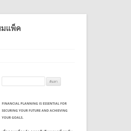
ยมแพ็ค
ค้นหา
สำหรับ:
FINANCIAL PLANNING IS ESSENTIAL FOR
SECURING YOUR FUTURE AND ACHIEVING
YOUR GOALS.