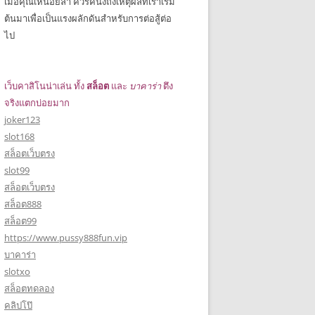
เมื่อคุณเหนื่อยล้า ควรคนึงถึงเหตุผลที่เราเริ่ม
ต้นมาเพื่อเป็นแรงผลักดันสำหรับการต่อสู้ต่อ
ไป
เว็บคาสิโนน่าเล่น ทั้ง
สล็อต
และ
บาคาร่า
ตึง
จริงแตกบ่อยมาก
joker123
slot168
สล็อตเว็บตรง
slot99
สล็อตเว็บตรง
สล็อต888
สล็อต99
https://www.pussy888fun.vip
บาคาร่า
slotxo
สล็อตทดลอง
คลิปโป๊