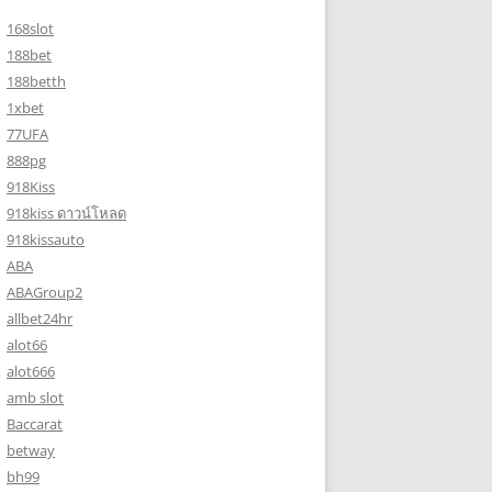
168slot
188bet
188betth
1xbet
77UFA
888pg
918Kiss
918kiss ดาวน์โหลด
918kissauto
ABA
ABAGroup2
allbet24hr
alot66
alot666
amb slot
Baccarat
betway
bh99