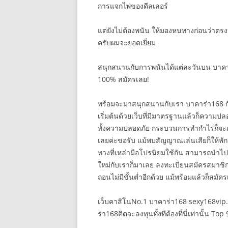
การแจกไพ่ของดีลเลอร์
แต่ยังไม่ต้องพนัน ให้มองหนทางก่อนว่าตรงหร
ครับผมจะยอดเยี่ยม
สนุกสนานกับการพนันได้แต่ละวันบน บาคาร่า1
100% สมัครเลย!
พร้อมจะมาสนุกสนานกับเรา บาคาร่า168 กัน
เริ่มต้นด้วยเว็บที่มีมาตรฐานแล้วก็ความปลอ
ทั้งความปลอดภัย กระบวนการทำกำไรก็จะเ
เลยค่ะขอรับ แม้พบสัญญาณเล่นเสียก็ให้พ
ทางที่เหล่ามือโปรนิยมใช้กัน สามารถนำไป
ใหม่กับเราก็มาเลย ลงทะเบียนสมัครสมาชิก
ถอนไม่มีขั้นต่ำอีกด้วย แม้พร้อมแล้วก็สมัคร
เว็บคาสิโนNo.1 บาคาร่า168 sexy168vip.f
ร่า168คิดจะลงทุนทั้งทีต้องที่นี่เท่านั้น Top