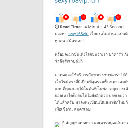
sexy168vip.fun
0
0
0
0
Read Time:
4 Minute, 43 Second
มองหา
sexy168vip
เว็บตรงไม่ผ่านเอเย่นต์
ทุกคน สมัครเลย!
พร้อมจะมาบันเทิงใจกับพวกเรา บาคาร่า กั
ร่าดีๆสักเว็บล่ะก็
มาทดลองใช้บริการกับพวกเราบาคาร่า168ออโ
เว็บไซต์ตรงที่ดีเยี่ยมที่สุดรวมทั้งเหมาะสม
แบบที่คุณชอบได้ในทันที ไม่พลาดทุกการเดิมพ
ยอดเท่าใดก็ถอนได้ไม่ยั้งอีกด้วย บอกเลยว่า เ
ได้แล้วครับ มาลงทะเบียนเป็นสมาชิกใหม่กั
เมื่อเชื่อวัน สมัครเลย!
5 สัญญาณบอกว่า คุณควรหยุดเล่นบาคา