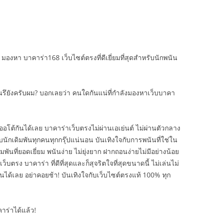
 มองหา บาคาร่า168 เว็บไซต์ตรงที่ดีเยี่ยมที่สุดสำหรับนักพนัน
นรึยังครับผม? บอกเลยว่า คนใดกันแน่ที่กำลังมองหาเว็บบาคา
ต้กันได้เลย บาคาร่าเว็บตรงไม่ผ่านเอเย่นต์ ไม่ผ่านตัวกลาง
กับนักเดิมพันทุกคนทุกกรุ๊ปแน่นอน บันเทิงใจกับการพนันที่ใช่ใน
ันที่ยอดเยี่ยม พนันง่าย ไม่ยุ่งยาก ฝากถอนง่ายไม่มีอย่างน้อย
ว็บตรง บาคาร่า ที่ดีที่สุดและก็สุจริตใจที่สุดขนาดนี้ ไม่เล่นไม่
นได้เลย อย่าคอยช้า! บันเทิงใจกับเว็บไซต์ตรงแท้ 100% ทุก
ร่าได้แล้ว!