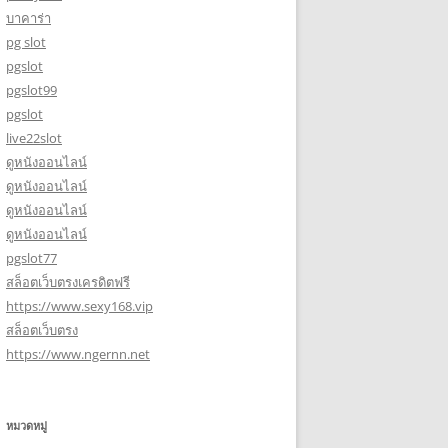
บาคาร่า
pg slot
pgslot
pgslot99
pgslot
live22slot
ดูหนังออนไลน์
ดูหนังออนไลน์
ดูหนังออนไลน์
ดูหนังออนไลน์
pgslot77
สล็อตเว็บตรงเครดิตฟรี
https://www.sexy168.vip
สล็อตเว็บตรง
https://www.ngernn.net
หมวดหมู่