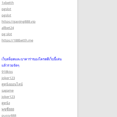
1xbetth
pgslot
pgslot
https://gaojing888.vip
allbet24
pg slot
https://188betth.me
เว็บสล็อตและบาคาร่าของโครตดีเว็บนี้เล่น
แล้วรวยจัดๆ
918kiss
joker123
ดูหนังออนไลน์
sagame
joker123
ดูหนัง
พุซซี่888
pussy888