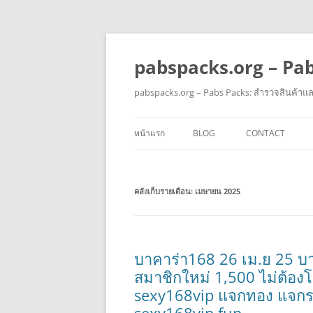
pabspacks.org – Pab
pabspacks.org – Pabs Packs: สำรวจสินค้า
หน้าแรก
BLOG
CONTACT
คลังเก็บรายเดือน:
เมษายน 2025
บาคาร่า168 26 เม.ย 25 บา
สมาชิกใหม่ 1,500 ไม่ต้องโ
sexy168vip แจกทอง แจกรถ