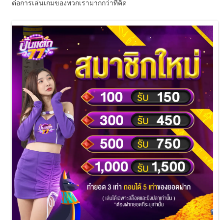
ต่อการเล่นเกมของพวกเรามากกว่าที่คิด