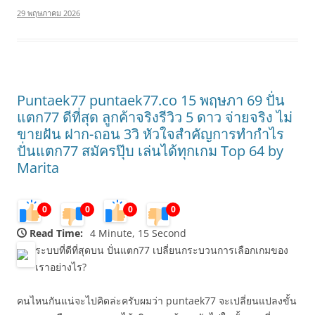
29 พฤษภาคม 2026
Puntaek77 puntaek77.co 15 พฤษภา 69 ปั่น
แตก77 ดีที่สุด ลูกค้าจริงรีวิว 5 ดาว จ่ายจริง ไม่
ขายฝัน ฝาก-ถอน 3วิ หัวใจสำคัญการทำกำไร
ปั่นแตก77 สมัครปุ๊บ เล่นได้ทุกเกม Top 64 by
Marita
0
0
0
0
Read Time:
4 Minute, 15 Second
ระบบที่ดีที่สุดบน ปั่นแตก77 เปลี่ยนกระบวนการเลือกเกมของ
เราอย่างไร?
คนไหนกันแน่จะไปคิดล่ะครับผมว่า puntaek77 จะเปลี่ยนแปลงขั้น