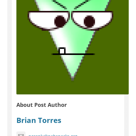
About Post Author
Brian Torres