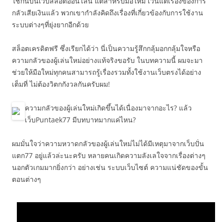
ใช้กันบนเว็บสล็อตออนไลน์ แต่สำหรับมือใหม่ เว้นแต่เรื่องของการ
กลัวเสียเงินแล้ว พวกเขากำลังคิดถึงเรื่องที่เกี่ยวข้องกับการใช้งาน
ระบบต่างๆที่ยุ่งยากอีกด้วย
สล็อตเครดิตฟรี ซึ่งเรียกได้ว่า นี่เป็นความรู้สึกกลุ้มอกกลุ้มใจหรือ
ความกลัวของผู้เล่นใหม่อย่างแท้จริงขอรับ ในบทความนี้ ผมจะมา
ช่วยให้มือใหม่ทุกคนสามารถรู้เรื่องรวมทั้งใช้งานเว็บตรงได้อย่าง
เต็มที่ ไม่ต้องวิตกกังวลกันครับผม!
ความกลัวของผู้เล่นใหม่เกิดขึ้นได้เนื่องมาจากอะไร? แล้ว
เว็บPuntaek77 มีบทบาทมากแค่ไหน?
ผมมั่นใจว่าความหวาดกลัวของผู้เล่นใหม่ไม่ได้มีเหตุมาจากเว็บปั่น
แตก77 อยู่แล้วล่ะนะครับ หลายคนเกิดความลังเลใจจากเรื่องต่างๆ
นอกตัวเกมมากยิ่งกว่า อย่างเช่น ระบบเว็บไซต์ ความแน่ชัดของขั้น
ตอนต่างๆ