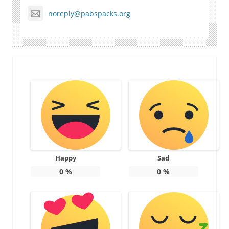
noreply@pabspacks.org
Happy
Sad
0
%
0
%