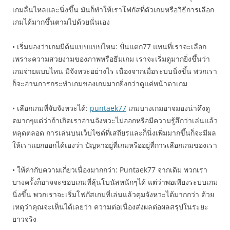
เกมลื่นไหลและนิ่งขึ้น มันก็ทำให้เราโฟกัสที่ตัวเกมหรือวิธีการเลือก
เกมได้มากขึ้นตามไปด้วยนั่นเอง
• เริ่มมองว่าเกมมีต้นแบบแบบไหน: ปั่นแตก77 แทนที่เราจะเลือก
เพราะความสวยงามของภาพหรือธีมเกม เราจะเริ่มดูมากยิ่งขึ้นว่า
เกมจ่ายแบบไหน มีจังหวะอย่างไร เนื่องจากเมื่อระบบนิ่งขึ้น พวกเรา
ก็จะอ่านการกระทำเกมของเกมมากยิ่งกว่าดูแค่หน้าตาเกม
• เลือกเกมที่จับจังหวะได้:
puntaek77
เกมบางเกมอาจมองน่าดึงดู
ดมากๆแต่ว่าถ้าเกิดเราอ่านจังหวะไม่ออกหรือมีความรู้สึกว่าเล่นแล้ว
หลุดตลอด การเล่นบนเว็บไซต์ที่เสถียรและก็นิ่งเพิ่มมากขึ้นก็จะมีผล
ให้เราแยกออกได้เองว่า ปัญหาอยู่ที่เกมหรืออยู่ที่การเลือกเกมของเรา
• ให้ค่ากับความเกี่ยวเนื่องมากกว่า: Puntaek77 จากเดิม พวกเรา
บางครั้งก็อาจจะชอบเกมที่ลุ้นโบนัสหนักๆได้ แต่ว่าพอเพียงระบบเกม
นิ่งขึ้น พวกเราจะเริ่มโฟกัสเกมที่เล่นแล้วคุมจังหวะได้มากกว่า ด้วย
เหตุว่าคุณจะเห็นได้เลยว่า ความต่อเนื่องส่งผลต่อผลสรุปในระยะ
ยาวจริง