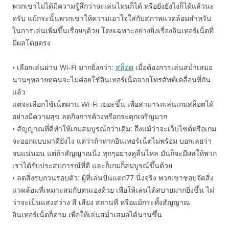
พวกเขาไม่ได้มีความรู้สึกว่าจะเล่นไหนก็ได้ หรือยังยังไงก็ได้แล้วนะ
ครับ แม้กระนั้นพวกเขาให้ความเอาใจใส่กับสภาพแวดล้อมสำหรับ
ในการเล่นเพิ่มขึ้นเรื่อยๆด้วย โดยเฉพาะอย่างยิ่งเรื่องอินเทอร์เน็ตที่
มีผลโดยตรง
• เลือกเล่นผ่าน Wi-Fi มากยิ่งกว่า:
สล็อต
เมื่อต้องการเล่นสม่ำเสมอ
นานๆหลายหคนจะไม่ค่อยใช้อินเทอร์เน็ตจากโทรศัพท์เคลื่อนที่กัน
แล้ว
แต่จะเลือกใช้เน็ตผ่าน Wi-Fi เยอะขึ้น เพื่อสามารถเล่นเกมสล็อตได้
อย่างมีความสุข ลดกิจการค้างหรือกระตุกเจริญมาก
• สัญญาณที่ดีทำให้เกมสมบูรณ์กว่าเดิม: ถึงแม้ว่าจะเว็บไซต์หรือเกม
จะออกแบบมาดียังไง แต่ว่าถ้าหากอินเทอร์เน็ตไม่พร้อม บอกเลยว่า
จบแน่นอน แต่ถ้าสัญญาณนิ่ง ทุกๆอย่างดูลื่นไหล มันก็จะมีผลให้พวก
เราได้รับประสบการณ์ที่ดี และก็เกมก็สมบูรณ์ขึ้นด้วย
• ลดสิ่งรบกวนรอบตัว: ผู้ที่เล่นปั่นแตก77 นิ่งจริง พวกเขาชอบจัดสิ่ง
แวดล้อมที่เหมาะสมกับตนเองด้วย เพื่อให้เล่นได้สบายมากยิ่งขึ้น ไม่
ว่าจะเป็นแสงสว่าง สี เสียง สถานที่ หรือแม้กระทั้งสัญญาณ
อินเทอร์เน็ตก็ตาม เพื่อให้เล่นสม่ำเสมอได้นานขึ้น