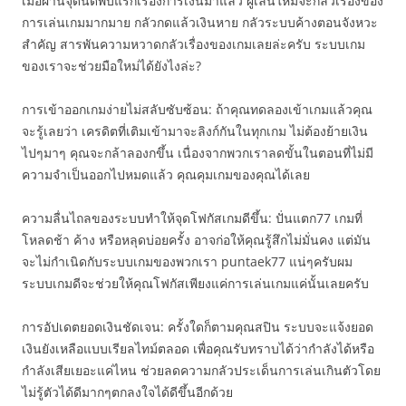
เมื่อผ่านจุดนัดพบแรกเรื่องการเงินมาแล้ว ผู้เล่นใหม่จะกลัวเรื่องของ
การเล่นเกมมากมาย กลัวกดแล้วเงินหาย กลัวระบบค้างตอนจังหวะ
สำคัญ สารพันความหวาดกลัวเรื่องของเกมเลยล่ะครับ ระบบเกม
ของเราจะช่วยมือใหม่ได้ยังไงล่ะ?
การเข้าออกเกมง่ายไม่สลับซับซ้อน: ถ้าคุณทดลองเข้าเกมแล้วคุณ
จะรู้เลยว่า เครดิตที่เติมเข้ามาจะลิงก์กันในทุกเกม ไม่ต้องย้ายเงิน
ไปๆมาๆ คุณจะกล้าลองกขึ้น เนื่องจากพวกเราลดขั้นในตอนที่ไม่มี
ความจำเป็นออกไปหมดแล้ว คุณคุมเกมของคุณได้เลย
ความลื่นไถลของระบบทำให้จุดโฟกัสเกมดีขึ้น: ปั่นแตก77 เกมที่
โหลดช้า ค้าง หรือหลุดบ่อยครั้ง อาจก่อให้คุณรู้สึกไม่มั่นคง แต่มัน
จะไม่กำเนิดกับระบบเกมของพวกเรา puntaek77 แน่ๆครับผม
ระบบเกมดีจะช่วยให้คุณโฟกัสเพียงแค่การเล่นเกมแค่นั้นเลยครับ
การอัปเดตยอดเงินชัดเจน: ครั้งใดก็ตามคุณสปิน ระบบจะแจ้งยอด
เงินยังเหลือแบบเรียลไทม์ตลอด เพื่อคุณรับทราบได้ว่ากำลังได้หรือ
กำลังเสียเยอะแค่ไหน ช่วยลดความกลัวประเด็นการเล่นเกินตัวโดย
ไม่รู้ตัวได้ดีมากๆตกลงใจได้ดีขึ้นอีกด้วย