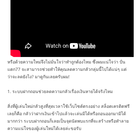
หรือด้วยความใหม่จึงไม่มั่นใจว่าทำถูกต้องไหม ซึ่งผมแน่ใจว่า ปั่น
แตก77 จะสามารถช่วยทำให้คุณลดความกลัวกลุ่มนี้ไปได้แน่ๆ แต่
ว่าจะลดยังไง? มาดูกันเลยครับผม!
1. ระบบฝากถอนช่วยลดความกลัวเรื่องเงินหายได้จริงไหม
สิ่งที่ผู้เล่นใหม่กลัวสูงที่สุดเวลาใช้เว็บไซต์ตรงอย่าง สล็อตเครดิตฟรี
เลยก็คือ กลัวว่าฝากเงินเข้าไปแล้วจะเล่นมิได้หรือถอนออกมามิได้
มากกว่า ระบบฝากถอนก็เลยเป็นจุดนัดพบแรกที่จะสร้างหรือทำลาย
ความแน่ใจของผู้เล่นใหม่ได้เลยล่ะขอรับ