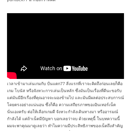
เวลาเข้ามาเล่นเกมกับ ปั่นแตก77 สิ่งแรกที่เราจะคิดถึงก่อนเลยก็คือ
เกม โบนัส หรือจังหวะการเล่นเป็นหลัก ซึ่งมันเป็นเรื่องที่ดีนะขอรับ
แต่มันมีอีกเรื่องที่คุณอาจจะมองข้ามไป และมันมีผลต่อประสบการณ์
โดยตรงอย่างแน่นอน ซึ่งก็คือ ความเสถียรภาพของอินเทอร์เน็ต
นั่นเองครับ ต่อให้เลือกเกมดี จังหวะกำลังเดินทางมา หรืออารมณ์
กำลังได้ แต่ถ้าเน็ตมีปัญหา บอกเลยว่าจบ ด้วยเหตุนี้ ในบทความนี้
ผมจะพาคุณมาดูเลยว่า ทำไมความมีประสิทธิภาพของเน็ตถึงสำคัญ