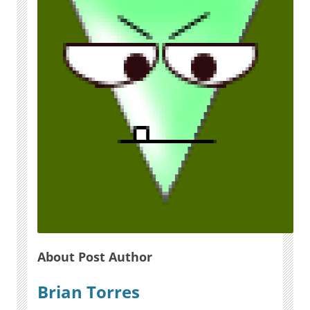
About Post Author
Brian Torres