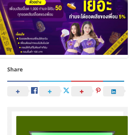
Share