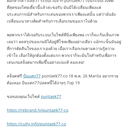
ผมกล้ากล่าวเลยว่า ระบบเว็บจาก puntaek77 เป็นระบบเว็บที่ดี
ที่สุดของไทยเดี๋ยวนี้แล้วล่ะขอรับ มันมิได้เปลี่ยนเพียงแค่
ประสบการณ์สำหรับการเล่นของพวกเราเพียงแค่นั้น แต่ว่ามันยัง
เปลี่ยนแนวทางคิดสำหรับการเลือกเกมของเราไปด้วย
พอพวกเราได้เจอกับระบบเว็บไซต์ที่นิ่งเพียงพอ เราก็จะเริ่มเห็นภาพ
เลยว่า ผลสรุปของเกมมิได้อยู่ที่โชคเพียงอย่างเดียว แม้กระนั้นมันอยู่
ที่การตัดสินใจของเราเองด้วย เมื่อเราเลือกเกมตามความรู้ความ
เข้าใจ เลือกให้ถูกต้องตั้งแต่แรก พวกเราก็จะมั่นใจสำหรับเพื่อการ
เล่นเกมสล็อตมากเพิ่มขึ้นอย่างแน่แท้ ลองเลย!
สล็อตฟรี
ปั่นแตก77
puntaek77.co 18 พ.ค. 26 Marita อยากรวย
ต้องลอง ปั่นแตก77ปลดหนี้ได้ง่ายๆ Top 19
ขอขอบคุณเว็ปไซต์
puntaek77
https://rebrand.ly/puntaek77-co
https://cutly.info/puntaek77-co