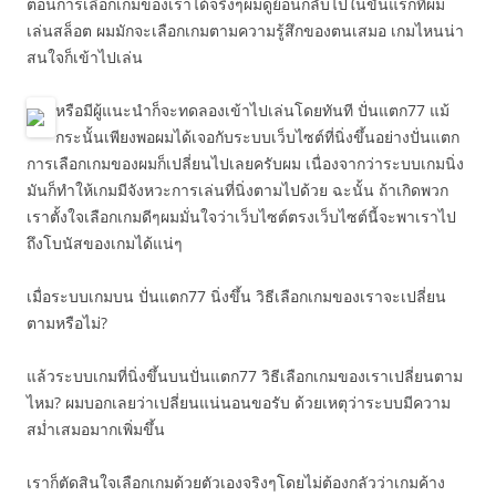
ตอนการเลือกเกมของเราได้จริงๆผมดูย้อนกลับไปในขั้นแรกที่ผม
เล่นสล็อต ผมมักจะเลือกเกมตามความรู้สึกของตนเสมอ เกมไหนน่า
สนใจก็เข้าไปเล่น
หรือมีผู้แนะนำก็จะทดลองเข้าไปเล่นโดยทันที ปั่นแตก77 แม้
กระนั้นเพียงพอผมได้เจอกับระบบเว็บไซต์ที่นิ่งขึ้นอย่างปั่นแตก
การเลือกเกมของผมก็เปลี่ยนไปเลยครับผม เนื่องจากว่าระบบเกมนิ่ง
มันก็ทำให้เกมมีจังหวะการเล่นที่นิ่งตามไปด้วย ฉะนั้น ถ้าเกิดพวก
เราตั้งใจเลือกเกมดีๆผมมั่นใจว่าเว็บไซต์ตรงเว็บไซต์นี้จะพาเราไป
ถึงโบนัสของเกมได้แน่ๆ
เมื่อระบบเกมบน ปั่นแตก77 นิ่งขึ้น วิธีเลือกเกมของเราจะเปลี่ยน
ตามหรือไม่?
แล้วระบบเกมที่นิ่งขึ้นบนปั่นแตก77 วิธีเลือกเกมของเราเปลี่ยนตาม
ไหม? ผมบอกเลยว่าเปลี่ยนแน่นอนขอรับ ด้วยเหตุว่าระบบมีความ
สม่ำเสมอมากเพิ่มขึ้น
เราก็ตัดสินใจเลือกเกมด้วยตัวเองจริงๆโดยไม่ต้องกลัวว่าเกมค้าง