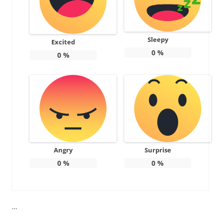
Sleepy
Excited
0
%
0
%
Angry
Surprise
0
%
0
%
…