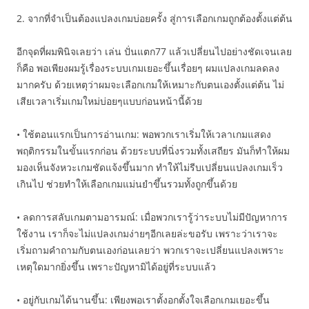
2. จากที่จำเป็นต้องแปลงเกมบ่อยครั้ง สู่การเลือกเกมถูกต้องตั้งแต่ต้น
อีกจุดที่ผมพินิจเลยว่า เล่น ปั่นแตก77 แล้วเปลี่ยนไปอย่างชัดเจนเลย
ก็คือ พอเพียงผมรู้เรื่องระบบเกมเยอะขึ้นเรื่อยๆ ผมแปลงเกมลดลง
มากครับ ด้วยเหตุว่าผมจะเลือกเกมให้เหมาะกับตนเองตั้งแต่ต้น ไม่
เสียเวลาเริ่มเกมใหม่บ่อยๆแบบก่อนหน้านี้ด้วย
• ใช้ตอนแรกเป็นการอ่านเกม: พอพวกเราเริ่มให้เวลาเกมแสดง
พฤติกรรมในขั้นแรกก่อน ด้วยระบบที่นิ่งรวมทั้งเสถียร มันก็ทำให้ผม
มองเห็นจังหวะเกมชัดแจ้งขึ้นมาก ทำให้ไม่รีบเปลี่ยนแปลงเกมเร็ว
เกินไป ช่วยทำให้เลือกเกมแม่นยำขึ้นรวมทั้งถูกขึ้นด้วย
• ลดการสลับเกมตามอารมณ์: เมื่อพวกเรารู้ว่าระบบไม่มีปัญหาการ
ใช้งาน เราก็จะไม่แปลงเกมง่ายๆอีกเลยล่ะขอรับ เพราะว่าเราจะ
เริ่มถามคำถามกับตนเองก่อนเลยว่า พวกเราจะเปลี่ยนแปลงเพราะ
เหตุใดมากยิ่งขึ้น เพราะปัญหามิได้อยู่ที่ระบบแล้ว
• อยู่กับเกมได้นานขึ้น: เพียงพอเราตั้งอกตั้งใจเลือกเกมเยอะขึ้น