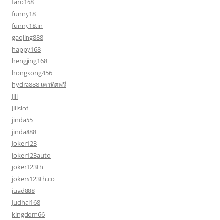
faro168
funny18
funny18.in
gaojing888
happy168
hengjing168
hongkong456
hydra888 เครดิตฟรี
Jili
Jilislot
jinda55
jinda888
Joker123
joker123auto
joker123th
jokers123th.co
juad888
Judhai168
kingdom66