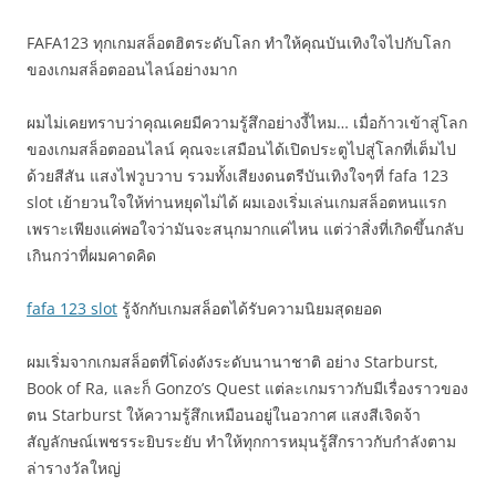
FAFA123 ทุกเกมสล็อตฮิตระดับโลก ทำให้คุณบันเทิงใจไปกับโลก
ของเกมสล็อตออนไลน์อย่างมาก
ผมไม่เคยทราบว่าคุณเคยมีความรู้สึกอย่างงี้ไหม… เมื่อก้าวเข้าสู่โลก
ของเกมสล็อตออนไลน์ คุณจะเสมือนได้เปิดประตูไปสู่โลกที่เต็มไป
ด้วยสีสัน แสงไฟวูบวาบ รวมทั้งเสียงดนตรีบันเทิงใจๆที่ fafa 123
slot เย้ายวนใจให้ท่านหยุดไม่ได้ ผมเองเริ่มเล่นเกมสล็อตหนแรก
เพราะเพียงแค่พอใจว่ามันจะสนุกมากแค่ไหน แต่ว่าสิ่งที่เกิดขึ้นกลับ
เกินกว่าที่ผมคาดคิด
fafa 123 slot
รู้จักกับเกมสล็อตได้รับความนิยมสุดยอด
ผมเริ่มจากเกมสล็อตที่โด่งดังระดับนานาชาติ อย่าง Starburst,
Book of Ra, และก็ Gonzo’s Quest แต่ละเกมราวกับมีเรื่องราวของ
ตน Starburst ให้ความรู้สึกเหมือนอยู่ในอวกาศ แสงสีเจิดจ้า
สัญลักษณ์เพชรระยิบระยับ ทำให้ทุกการหมุนรู้สึกราวกับกำลังตาม
ล่ารางวัลใหญ่