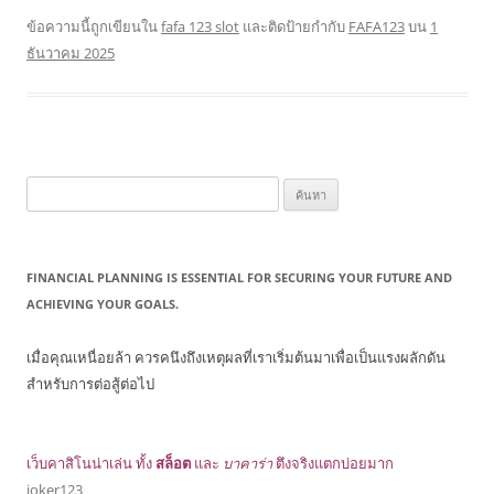
ข้อความนี้ถูกเขียนใน
fafa 123 slot
และติดป้ายกำกับ
FAFA123
บน
1
ธันวาคม 2025
ค้นหา
สำหรับ:
FINANCIAL PLANNING IS ESSENTIAL FOR SECURING YOUR FUTURE AND
ACHIEVING YOUR GOALS.
เมื่อคุณเหนื่อยล้า ควรคนึงถึงเหตุผลที่เราเริ่มต้นมาเพื่อเป็นแรงผลักดัน
สำหรับการต่อสู้ต่อไป
เว็บคาสิโนน่าเล่น ทั้ง
สล็อต
และ
บาคาร่า
ตึงจริงแตกบ่อยมาก
joker123