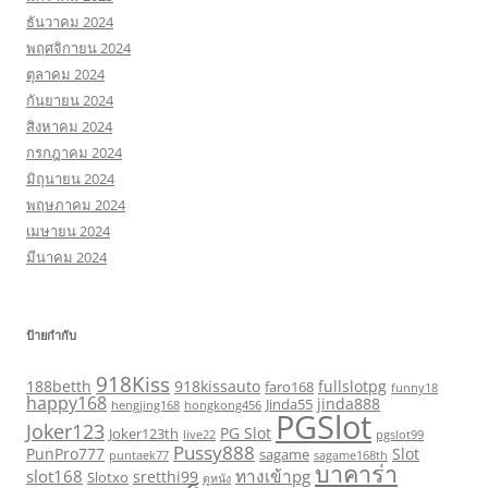
ธันวาคม 2024
พฤศจิกายน 2024
ตุลาคม 2024
กันยายน 2024
สิงหาคม 2024
กรกฎาคม 2024
มิถุนายน 2024
พฤษภาคม 2024
เมษายน 2024
มีนาคม 2024
ป้ายกำกับ
918Kiss
188betth
918kissauto
fullslotpg
faro168
funny18
happy168
jinda888
Jinda55
hengjing168
hongkong456
PGSlot
Joker123
PG Slot
Joker123th
live22
pgslot99
Pussy888
PunPro777
Slot
sagame
puntaek77
sagame168th
บาคาร่า
slot168
ทางเข้าpg
sretthi99
Slotxo
ดูหนัง