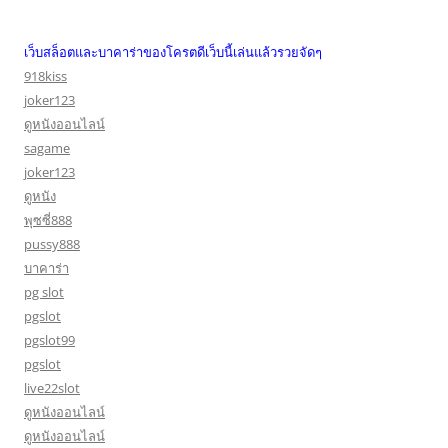
เว็บสล็อตและบาคาร่าของโครตดีเว็บนี้เล่นแล้วรวยจัดๆ
918kiss
joker123
ดูหนังออนไลน์
sagame
joker123
ดูหนัง
พุซซี่888
pussy888
บาคาร่า
pg slot
pgslot
pgslot99
pgslot
live22slot
ดูหนังออนไลน์
ดูหนังออนไลน์