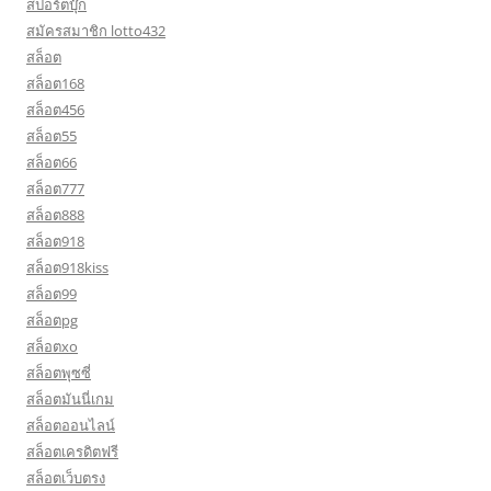
สปอร์ตบุ๊ก
สมัครสมาชิก lotto432
สล็อต
สล็อต168
สล็อต456
สล็อต55
สล็อต66
สล็อต777
สล็อต888
สล็อต918
สล็อต918kiss
สล็อต99
สล็อตpg
สล็อตxo
สล็อตพุซซี่
สล็อตมันนี่เกม
สล็อตออนไลน์
สล็อตเครดิตฟรี
สล็อตเว็บตรง