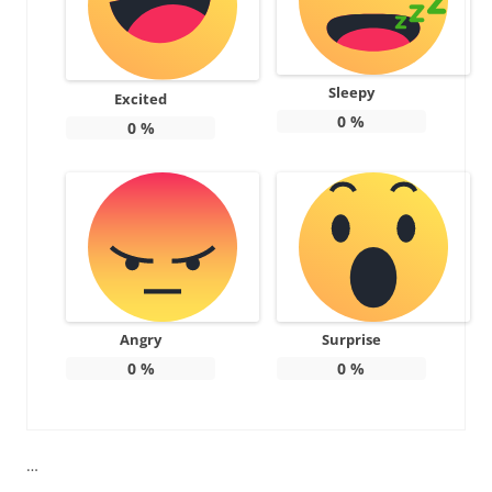
Sleepy
Excited
0
%
0
%
Angry
Surprise
0
%
0
%
…