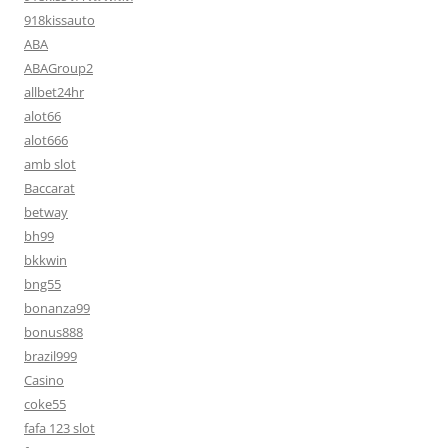
918kissauto
ABA
ABAGroup2
allbet24hr
alot66
alot666
amb slot
Baccarat
betway
bh99
bkkwin
bng55
bonanza99
bonus888
brazil999
Casino
coke55
fafa 123 slot