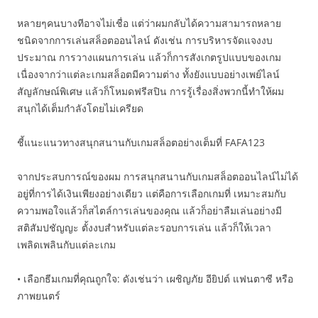
หลายๆคนบางทีอาจไม่เชื่อ แต่ว่าผมกลับได้ความสามารถหลาย
ชนิดจากการเล่นสล็อตออนไลน์ ดังเช่น การบริหารจัดแจงงบ
ประมาณ การวางแผนการเล่น แล้วก็การสังเกตรูปแบบของเกม
เนื่องจากว่าแต่ละเกมสล็อตมีความต่าง ทั้งยังแบบอย่างเพย์ไลน์
สัญลักษณ์พิเศษ แล้วก็โหมดฟรีสปิน การรู้เรื่องสิ่งพวกนี้ทำให้ผม
สนุกได้เต็มกำลังโดยไม่เครียด
ชี้แนะแนวทางสนุกสนานกับเกมสล็อตอย่างเต็มที่ FAFA123
จากประสบการณ์ของผม การสนุกสนานกับเกมสล็อตออนไลน์ไม่ได้
อยู่ที่การได้เงินเพียงอย่างเดียว แต่คือการเลือกเกมที่ เหมาะสมกับ
ความพอใจแล้วก็สไตล์การเล่นของคุณ แล้วก็อย่าลืมเล่นอย่างมี
สติสัมปชัญญะ ตั้งงบสำหรับแต่ละรอบการเล่น แล้วก็ให้เวลา
เพลิดเพลินกับแต่ละเกม
• เลือกธีมเกมที่คุณถูกใจ: ดังเช่นว่า เผชิญภัย อียิปต์ แฟนตาซี หรือ
ภาพยนตร์