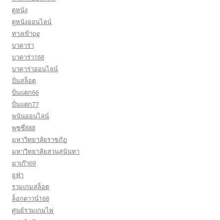
ดูหนัง
ดูหนังออนไลน์
ทางเข้าpg
บาคาร่า
บาคาร่า168
บาคาร่าออนไลน์
ปั่นสล็อต
ปั่นแตก66
ปั่นแตก77
พนันออนไลน์
พุซซี่888
มหาวิทยาลัยราชภัฏ
มหาวิทยาลัยสวนสุนันทา
มาเก๊า69
ยูฟ่า
รวมเกมสล็อต
ล็อกดาวน์168
ศูนย์รวมเกมไพ่