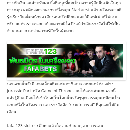
การทำเงิน แต่สำหรับผม สิ่งที่สนุกที่สุดเป็น ความรู้สึกตื่นเต้นในทุก
การหมุน ผมคิดออกว่าคราวหนึ่งหมุน Starburst แล้วเครื่องหมายสี
รุ้งเรียงกันเต็มหน้าจอ เสียงดนตรีเปลี่ยน และก็มีเอฟเฟกต์ไฟกระ
พริบ ผมหัวเราะออกมาด้วยความดีใจ ถึงแม้ว่าเงินรางวัลไม่ใช่เป็น
จำนวนมาก แต่ว่าความรู้สึกนั้นคุ้มมาก
นอกจากนั้นยังมี เกมสล็อตธีมแฟนตาซีและภาพยนตร์ดัง อย่าง
Jurassic Park หรือ Game of Thrones ผมได้ลองเล่นเกมพวกนี้
แล้วรู้สึกเสมือนได้เข้าไปอยู่ในโลกนั้นจริงๆทุกการหมุนเหมือนเป็น
ฉากหนึ่งในเรื่องราว และรางวัลคือ “ประสบการณ์” ที่คุณจะไม่ลืม
เลือน
fafa 123 slot การศึกษาแล้วก็ความชำนาญจากการเล่น