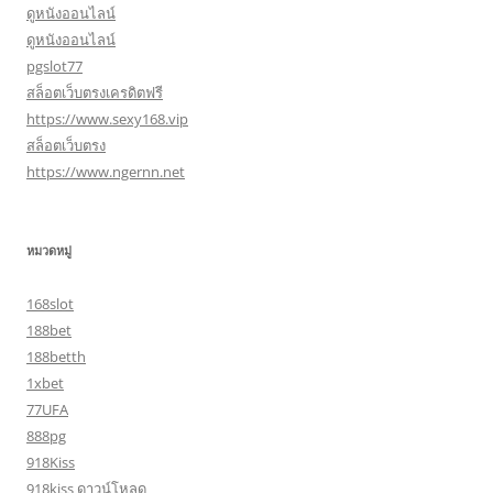
ดูหนังออนไลน์
ดูหนังออนไลน์
pgslot77
สล็อตเว็บตรงเครดิตฟรี
https://www.sexy168.vip
สล็อตเว็บตรง
https://www.ngernn.net
หมวดหมู่
168slot
188bet
188betth
1xbet
77UFA
888pg
918Kiss
918kiss ดาวน์โหลด