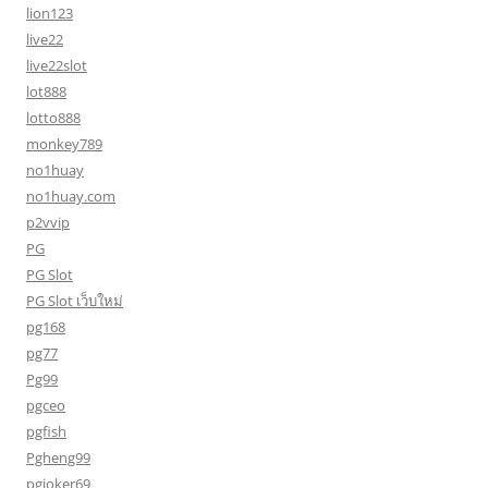
lion123
live22
live22slot
lot888
lotto888
monkey789
no1huay
no1huay.com
p2vvip
PG
PG Slot
PG Slot เว็บใหม่
pg168
pg77
Pg99
pgceo
pgfish
Pgheng99
pgjoker69