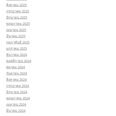
สิงหาคม 2025
กรกฎาคม 2025
มิถุนายน 2025
พฤษภาคม 2025
เมษายน 2025
มีนาคม 2025
กุมภาพันธ์ 2025
มกราคม 2025
ธันวาคม 2024
พฤศจิกายน 2024
ตุลาคม 2024
กันยายน 2024
สิงหาคม 2024
กรกฎาคม 2024
มิถุนายน 2024
พฤษภาคม 2024
เมษายน 2024
มีนาคม 2024