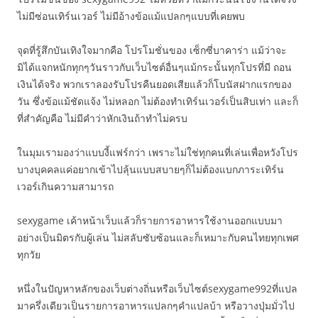
ไม่มีซ่อนเทิร์นเวอร์ ไม่มีอ้างข้อแม้แปลกๆแบบที่เคยพบ
จุดที่รู้สึกบันเทิงใจมากคือ โปรโมชั่นของ เซ็กซี่บาคาร่า แม้ว่าจะ
มิได้แจกหนักทุกๆวันราวกับเว็บไซต์อื่นๆแม้กระนั้นทุกโปรที่มี ถอน
เงินได้จริง พวกเราลองรับโปรคืนยอดเสียแล้วก็โบนัสฝากแรกของ
วัน ซึ่งข้อแม้ชัดแจ้ง ไม่หลอก ไม่ต้องทำเทิร์นเวอร์เป็นสิบเท่า และก็
ที่สำคัญคือ ไม่มีคำว่าหักเงินถ้าทำไม่ครบ
ในมุมเรามองว่าแบบงี้แฟร์กว่า เพราะไม่ใช่ทุกคนที่เล่นเพื่อหวังโปร
บางบุคคลแค่อยากเข้าไปลุ้นแบบสบายๆก็ไม่ต้องแบกภาระเทิร์น
เวอร์เกินความสามารถ
sexygame เค้าหน้าเว็บแล้วก็รายการอาหารใช้งานออกแบบมา
อย่างเป็นมิตรกับผู้เล่น ไม่สลับซับซ้อนและก็เหมาะกับคนไทยทุกเพศ
ทุกวัย
หนึ่งในปัญหาหลักของเว็บต่างถิ่นหรือเว็บไซต์sexygame992ที่แปล
มาครึ่งเดียวเป็นรายการอาหารแปลกๆคำแปลบ้า หรือวางปุ่มมั่วไป