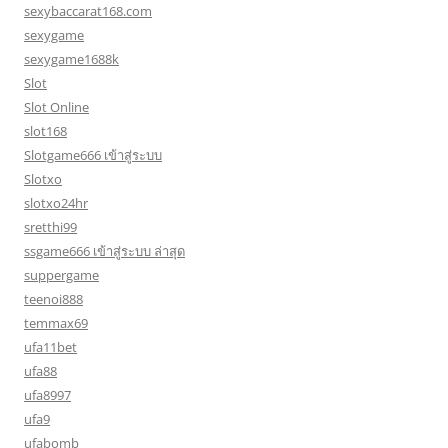
sexybaccarat168.com
sexygame
sexygame1688k
Slot
Slot Online
slot168
Slotgame666 เข้าสู่ระบบ
Slotxo
slotxo24hr
sretthi99
ssgame666 เข้าสู่ระบบ ล่าสุด
suppergame
teenoi888
temmax69
ufa11bet
ufa88
ufa8997
ufa9
ufabomb