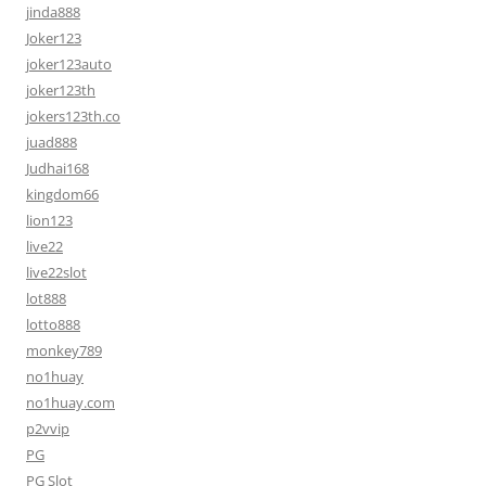
jinda888
Joker123
joker123auto
joker123th
jokers123th.co
juad888
Judhai168
kingdom66
lion123
live22
live22slot
lot888
lotto888
monkey789
no1huay
no1huay.com
p2vvip
PG
PG Slot