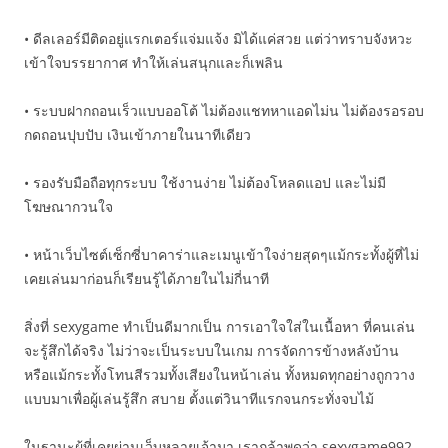
• ดีลเลอร์มีติดอยู่แรกเตอร์แจ่มแจ้ง มิได้แค่สวย แต่ว่าทราบจังหวะ
เข้าใจบรรยากาศ ทำให้เล่นสนุกและก็เพลิน
• ระบบฝากถอนเร็วแบบออโต้ ไม่ต้องแชทหาแอดไม่น ไม่ต้องรอรอบ
กดถอนปุบปับ เงินเข้าภายในนาทีเดียว
• รองรับมือถือทุกระบบ ใช้งานง่าย ไม่ต้องโหลดแอป และไม่มี
โฆษณากวนใจ
• หน้าเว็บไซต์เซ็กซี่บาคาร่าและเมนูเข้าใจง่ายสุดๆแม้กระทั้งผู้ที่ไม่
เคยเล่นมาก่อนก็เรียนรู้ได้ภายในไม่กี่นาที
สิ่งที่ sexygame ทำเป็นดีมากเป็น การเอาใจใส่ในเนื้อหา ที่คนเล่น
จะรู้สึกได้จริง ไม่ว่าจะเป็นระบบในเกม การจัดการข้างหลังบ้าน
หรือแม้กระทั้งโทนสีรวมทั้งเสียงในหน้าเล่น ทั้งหมดทุกอย่างถูกวาง
แบบมาเพื่อผู้เล่นรู้สึก สบาย ตั้งแต่วินาทีแรกจนกระทั่งจบไม้
ในฐานะผู้ที่เคยผ่านเว็บหลายเจ้ามา เรากล้าพูดว่า sexygame992