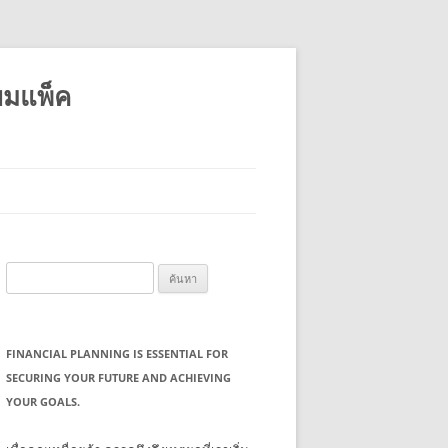
ยมแพ็ค
ค้นหา
สำหรับ:
FINANCIAL PLANNING IS ESSENTIAL FOR
SECURING YOUR FUTURE AND ACHIEVING
YOUR GOALS.