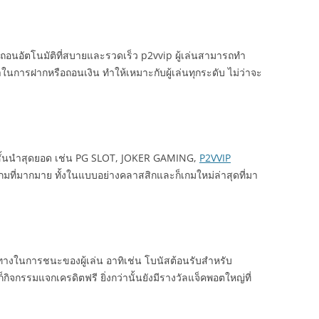
ก-ถอนอัตโนมัติที่สบายและรวดเร็ว p2vvip ผู้เล่นสามารถทำ
ำในการฝากหรือถอนเงิน ทำให้เหมาะกับผู้เล่นทุกระดับ ไม่ว่าจะ
ชั้นนำสุดยอด เช่น PG SLOT, JOKER GAMING,
P2VVIP
มที่มากมาย ทั้งในแบบอย่างคลาสสิกและก็เกมใหม่ล่าสุดที่มา
่องทางในการชนะของผู้เล่น อาทิเช่น โบนัสต้อนรับสำหรับ
ิจกรรมแจกเครดิตฟรี ยิ่งกว่านั้นยังมีรางวัลแจ็คพอตใหญ่ที่