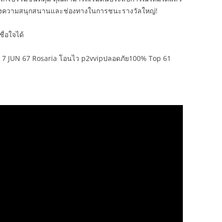
ลกของความสนุกสนานและช่องทางในการชนะรางวัลใหญ่!
ื่อใจได้
7 JUN 67 Rosaria โอนไว p2vvipปลอดภัย100% Top 61