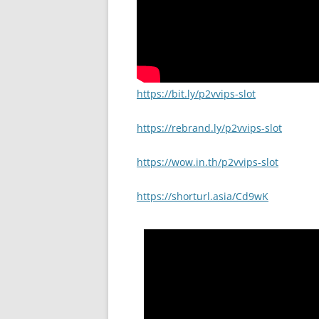
https://bit.ly/p2vvips-slot
https://rebrand.ly/p2vvips-slot
https://wow.in.th/p2vvips-slot
https://shorturl.asia/Cd9wK