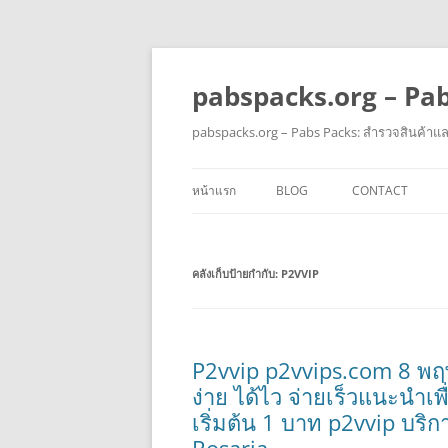
pabspacks.org – Pab
pabspacks.org – Pabs Packs: สำรวจสินค้า
หน้าแรก
BLOG
CONTACT
คลังเก็บป้ายกำกับ:
P2VVIP
P2vvip p2vvips.com 8 พฤ
ง่าย ได้ไว จ่ายเร็วแนะนำเ
เริ่มต้น 1 บาท p2vvip บริก