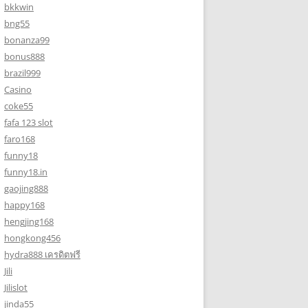
bkkwin
bng55
bonanza99
bonus888
brazil999
Casino
coke55
fafa 123 slot
faro168
funny18
funny18.in
gaojing888
happy168
hengjing168
hongkong456
hydra888 เครดิตฟรี
Jili
Jilislot
jinda55