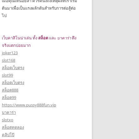
เมื่อคุณเหนื่อยล้า ควรคนึงถึงเหตุผลที่เราเริ่ม
ต้นมาเพื่อเป็นแรงผลักดันสำหรับการต่อสู้ต่อ
ไป
เว็บคาสิโนน่าเล่น ทั้ง
สล็อต
และ
บาคาร่า
ตึง
จริงแตกบ่อยมาก
joker123
slot168
สล็อตเว็บตรง
slot99
สล็อตเว็บตรง
สล็อต888
สล็อต99
https://www.pussy888fun.vip
บาคาร่า
slotxo
สล็อตทดลอง
คลิปโป๊