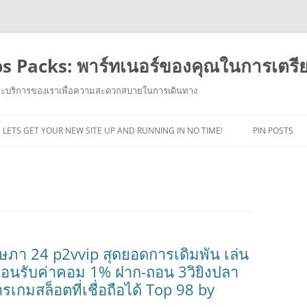
s Packs: พาร์ทเนอร์ของคุณในการเตรี
และบริการของเราเพื่อความสะดวกสบายในการเดินทาง
ข้าม
ไป
LETS GET YOUR NEW SITE UP AND RUNNING IN NO TIME!
PIN POSTS
ยัง
เนื้อหา
ษภา 24 p2vvip สุดยอดการเดิมพัน เล่น
พื่อนรับค่าคอม 1% ฝาก-ถอน 3วิยิงปลา
ารเกมสล็อตที่เชื่อถือได้ Top 98 by