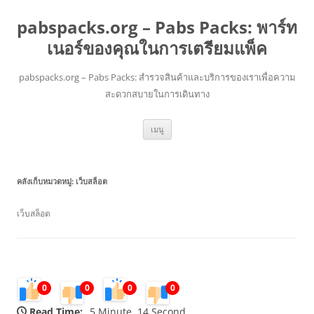
pabspacks.org – Pabs Packs: พาร์ท
เนอร์ของคุณในการเตรียมแพ็ค
pabspacks.org – Pabs Packs: สำรวจสินค้าและบริการของเราเพื่อความ
สะดวกสบายในการเดินทาง
ข้าม
เมนู
ไป
ยัง
เนื้อหา
คลังเก็บหมวดหมู่:
เว็บสล็อต
เว็บสล็อต
0
0
0
0
Read Time:
5 Minute, 14 Second