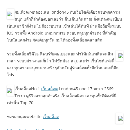
ผมเพิ่งจะทดลองเล่น london45 กับเว็บไซต์เดียวครบทุกความ
สนุก แล้วก็จำต้องบอกเลยว่า ตื่นเต้นเกินคาด! ตั้งแต่ลงทะเบียน
เป็นสมาชิกก็ง่าย ไม่ต้องรอนาน เข้าเล่นได้ทันที ผ่านมือถือทั้งระบบ
iOS รวมทั้ง Android เกมมากมาย ครอบคลุมทุกค่ายดัง ที่สำคัญ
โบนัสแตกง่าย จัดเต็มทุกวัน ผมได้ลองทั้งสล็อตคลาสสิก
รวมทั้งสล็อตวิดีโอ ฟีพบร์พิเศษเยอะแยะ ทำให้เล่นเพลินจนลืม
เวลา ระบบฝาก-ถอนก็เร็ว ไม่ขัดข้อง สรุปเลยว่า เว็บไซต์แห่งนี้
ครบทุกความสนุกสนานจริงๆสำหรับคู่รักสล็อตทั้งมือใหม่และก็มือ
โปร
เว็บสล็อตNo.1
เว็บสล็อต
London45.one 17 มกรา 2569
Terra ดูรีวิวจากลูกค้าจริง เว็บสล็อตคิดจะลงทุนทั้งทีต้องที่นี่
เท่านั้น Top 70
ขอขอบคุณwebsite
เว็บสล็อต