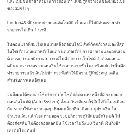
และไม่มีขั้นต่ำสำหรับในการถอน ทำให้ผมรู้สึกว่าเงินของผมยังเป็น
ของผมจริงๆ
london45 ที่มีระบบฝากถอนอัตโนมัติ เร็วและก็ไม่มีอันตราย ทำ
รายการไม่เกิน 1 นาที
ในตอนแรกที่ผมเริ่มเล่นเกมสล็อตออนไลน์ สิ่งที่วิตกกังวลเยอะที่สุด
ไม่ใช่เรื่องเกมแตกหรือไม่แตก แต่เกิดเรื่อง การฝากเงินและถอนเงิน
ด้วยเหตุว่าเคยมีประสบการณ์ไม่ดีจากบางเว็บไซต์ จำต้องคอยแอ
ดมินนาน บางคราวถอนเงินใช้เวลาหลายชั่วโมง หรือแย่กว่านั้นคือ
ทำรายการแล้วเงินไม่เข้า กระทั่งทำให้มีความรู้สึกยังคลุมเคลือ
สำหรับการเล่นอีกเลย
จนถึงผมได้ทดลองใช้บริการ เว็บไซต์สล็อต แห่งหนึ่งที่มี ระบบฝาก
ถอนอัตโนมัติ (Auto System) ตั้งแต่วินาทีแรกก็รู้สึกได้ถึงไม่เหมือน
กัน ระบบใช้งานง่ายสุดๆ เพียงแค่ล็อกอิน เลือกเมนูฝากเงิน ใส่
จำนวนเงิน แล้วโอนตามยอด ระบบก็ตรวจดูให้แบบอัตโนมัติ ไม่
ต้องส่งสลิป ไม่ต้องคอยแอดมิน ใช้เวลาไม่ถึง 30 วินาที เงินก็เข้า
เครดิตโดยทันที