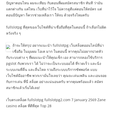
ปัญหาตอนไหน ผมจะเทียบ กับตอนที่ผมสมัครสมาชิก ทันที ว่ามัน
แตกต่างกัน แค่ไหน เว็บที่น่าไว้ใจ ไม่ควรดูดีแค่ตอนให้สมัคร แต่
ตอนมีปัญหา ก็ควรช่วยเหลือเรา ให้จบ ด้วยจริงไหมครับ
fullslotpg ที่สุดของเว็บไซต์ที่น่าเชื่อถือที่สุดในตอนนี้ ถ้าเลือกไม่ผิด
หวังจริง ๆ
ถ้าจะให้สรุป อยากแนะนำ fullslotpg เว็บสล็อตออนไลน์ที่น่า
เชื่อถือ ในมุมผม โอเค มาก ในตอนนี้ หากคุณไม่อยากปวดหัว
กับระบบต่าง ๆ ที่ผมแนะนำให้คุณเช็ก เอง สามารถลองใช้บริการ
pgslot กับพวกเรา ได้ ไม่ว่าจะเป็นระบบออโต้ ที่รวดเร็ว และนิ่ง
ระบบเกมที่ลื่น และลื่นไหล รวมถึงระบบบริการซัพพอร์ต แบบ
เว็บไซต์มืออาชีพ พวกเรามั่นใจเลยว่า คุณจะเล่นเพลิน และเอนจอย
กับการเล่น ที่นี่ สล็อต อย่างแน่นอนครับ หากคุณพร้อมแล้ว สมัคร
สมาชิกแล้วเริ่มได้เลย!
เว็บตรงสล็อต fullslotpg fullslotpg2.com 7 January 2569 Zane
casino สล็อต ที่ดีที่สุด Top 28