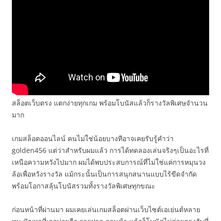
สล็อตเว็บตรง แตกง่ายทุกเกม พร้อมโบนัสแล้วก็รางวัลพิเศษจำนวน
มาก
เกมสล็อตออนไลน์ คนไม่ใช่น้อยบางทีอาจเคยรับรู้คำว่า
golden456 แต่ว่าสำหรับผมแล้ว การได้ทดลองเล่นจริงๆเป็นอะไรที่
เหนือความหวังไปมาก ผมได้พบประสบการณ์ที่ไม่ใช่แค่การหมุนวง
ล้อเพื่อหวังรางวัล แม้กระนั้นเป็นการสนุกสนานแบบไร้ขีดจำกัด
พร้อมโอกาสลุ้นโบนัสรวมทั้งรางวัลพิเศษทุกขณะ
ก่อนหน้าที่ผ่านมา ผมเคยเล่นเกมสล็อตผ่านเว็บไซต์เอเย่นต์หลาย