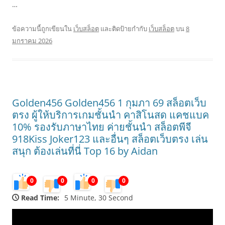
…
ข้อความนี้ถูกเขียนใน
เว็บสล็อต
และติดป้ายกำกับ
เว็บสล็อต
บน
8
มกราคม 2026
Golden456 Golden456 1 กุมภา 69 สล็อตเว็บ
ตรง ผู้ให้บริการเกมชั้นนำ คาสิโนสด แคชแบค
10% รองรับภาษาไทย ค่ายชั้นนำ สล็อตพีจี
918Kiss Joker123 และอื่นๆ สล็อตเว็บตรง เล่น
สนุก ต้องเล่นที่นี่ Top 16 by Aidan
0
0
0
0
Read Time:
5 Minute, 30 Second