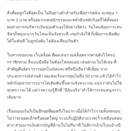
สิ่งที่ผมถูกใจที่สุดเป็น ไม่มีอย่างต่ำสำหรับเพื่อการพนัน จะหมุน 1
บาท 2 บาท หรืออยากกดหนักๆรอบละหลักสิบหลักร้อยก็ได้ทั้งผอง
ผมสามารถบริหารเงินของตัวเองได้อย่างอิสระ วันไหนต้องการเล่น
ชิลๆก็หมุนเบาๆวันไหนเห็นจังหวะดี เกมกำลังให้ ก็เพิ่มการเดิมพัน
ได้ในทันที ไม่ถูกบังคับ ไม่ต้องเสี่ยงเกินตัว
ในทางของเกม เว็บสล็อต ที่ผมเล่นรวมสล็อตจากค่ายดังไว้ครบ
กราฟิกสวย ลื่นบนมือถือ ไม่ต้องโหลดแอป เล่นผ่านเว็บได้เลย ที่
สำคัญคืออัตราการออกโบนัสและฟรีสปินถือว่าดีเยี่ยม จาก
ประสบการณ์ส่วนตัว ผมเคยเริ่มจากทุนไม่ถึง 50 บาท แล้วได้กำไร
หลักร้อยจากการเบาๆไต่เดิมพันขึ้นตามจังหวะเกม แน่ๆว่ามันไม่ใช่
ทุกคราวจะได้ แต่ว่าความรู้สึกที่ “มีลุ้นจริง” ทำให้การเล่นสนุกกว่า
เดิมมาก
เรื่องถอนเงินก็เป็นอีกจุดที่ผมตรึงใจมาก เมื่อได้กำไรรวมทั้งกดถอน
ไม่ว่าจะยอดเล็กหรือยอดใหญ่ ระบบก็ปฏิบัติงานรวดเร็วเหมือนตอน
ฝาก ส่วนมากเงินฝากบัญชีด้านในไม่กี่นาที ไม่มีการอ้างโน่นอ้างนี่