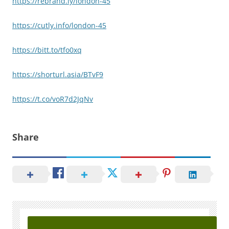
https://rebrand.ly/london-45
https://cutly.info/london-45
https://bitt.to/tfo0xq
https://shorturl.asia/BTvF9
https://t.co/voR7d2JqNv
Share