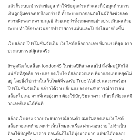
แล้วก็ระบบเข้ารหัสข้อมูล ทำให้ข้อมูลส่วนตัวและก็ข้อมูลด้านการ
เงินถูกคุ้มครองปกป้องอย่างดี ทั้งระบบฝากถอนอัตโนมัติยังช่วยลด
ความผิดพลาดจากมนุษย์ ด้วยเหตุว่าทั้งหมดทุกอย่างประเมินผลด้วย
ระบบ ทำให้กระบวนการทำรายการแม่นและโปร่งใสมากยิ่งขึ้น
เว็บสล็อต โปรโมชั่นจัดเต็ม เว็บไซต์สล็อตวอเลท ที่มาแรงที่สุด จาก
ประสบการณ์ผู้เล่นจริง
ถ้าพูดถึงเว็บสล็อต london45 ในช่วงปีที่ล่วงเลยไป สิ่งที่ผมรู้สึกได้
แน่ชัดที่สุดคือ กระแสของเว็บไซต์สล็อตวอเลท ที่มาแรงแบบหยุดไม่
อยู่ โดยยิ่งไปกว่านั้นเว็บไซต์ที่รองรับ True Wallet และมาพร้อม
โปรโมชั่นจัดเต็ม กล่าวได้ว่าเปลี่ยนแปลงประสบการณ์การเล่น
สล็อตไปเลย จากที่เคยยุ่งยาก ต้องใช้บัญชีธนาคาร เดี๋ยวนี้เพียงแค่มี
วอเลทก็เล่นได้ทันที
สล็อตเว็บตรง จากประสบการณ์ส่วนตัว ผมเริ่มลองเล่นเว็บไซต์
สล็อตวอเลทด้วยเหตุว่าเห็นโฆษณาเรื่อง ฝาก-ถอนง่าย ไม่จำเป็น
ต้องใช้บัญชีธนาคาร ตอนต้นก็ไม่ได้มุ่งมาดมาก แต่พอได้ทดลอง