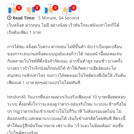
0
0
0
0
Read Time:
5 Minute, 54 Second
เว็บสล็อต ฝากถอน ไม่มี อย่างน้อย เร็วทันใจจะพนันเท่าไหร่ก็ได้
เริ่มต้นเพียง 1 บาท
การได้พบ สล็อตเว็บตรง ฝากถอน ไม่มีขั้นต่ำ นับว่าเป็นจุดเปลี่ยน
ของการเล่นเกมสล็อตแบบมุ่งมั่นเลยก็ว่าได้ ก่อนหน้านี้ผมเคยเล่น
กับหลายเว็บไซต์ที่ตั้งข้อจำกัดเยอะ ฝากขั้นต่ำสูง ถอนช้า บางครั้ง
บางคราวกำไรเล็กน้อยก็ถอนมิได้ ทำให้เกิดความอึดอัดและไม่
สนุกสนานซักเท่าไหร่ จนกว่าได้ทดลองเว็บไซต์ตรงที่เปิดให้ เริ่มต้น
เพียงแต่ 1 บาท ทุกๆอย่างแปรไปโดยทันที
london45 วันแรกที่ลอง ผมฝากเงินจริงเพียงแค่ 10 บาทเพื่อทดสอบ
ระบบ ตั้งอกตั้งใจว่าจะลองดูว่าฝาก-ถอนจริงไหม ระบบจะช้าหรือไม่
ปรากฏว่าฝากเงินเข้าเกมข้างในไม่กี่วินาที ไม่ต้องรอแอดไม่น ไม่
ต้องส่งสลิป แค่กดผ่านระบบออโต้ เงินก็เข้าเครดิตโดยทันที ที่ตรงนี้
ทำให้ผมรู้สึกมั่นใจมากมาย เพราะมัน “เร็วและไม่อ้อมค้อม” สมชื่อ
เว็บไซต์ตรงจริงๆ