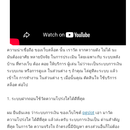
ความน่าเชื่อถือ ของเว็บสล็อต นั้น เราวัด จากความดัง ไม่ได้ นะ
มันต้องอาศัย หลายปัจจัย ในการประเมิน โดยเฉพาะกับ ระบบหลัง
บ้าน ที่ทางเว็บ ต้อง คอย ให้บริการ ผู้เล่น ไม่ว่าจะเป็นระบบการเงิน
ระบบเกม หรือการดูแล ในส่วนต่าง ๆ ถ้าคุณ ไล่ดูทีละระบบ แล้ว
เข้าใจ การทำงาน ในส่วนต่าง ๆ เมื่อนั้นคุณ ตัดสินใจ ใช้บริการ
สล็อต ต่อไป
1. ระบบฝากถอนใช้วัดความโปร่งใสได้ดีที่สุด
ผม ยืนยันเลย ว่าระบบการเงิน ของเว็บไซต์
pgslot
เอา มาวัด
ความโปร่งใส ได้ดีที่สุด แล้วล่ะครับ ระบบการเงินเป็น ด่านสำคัญ
ที่สุด ในการวัด ความจริงใจ ถ้าตรงนี้มีปัญหา ตรงส่วนอื่นก็ไม่ต้อง