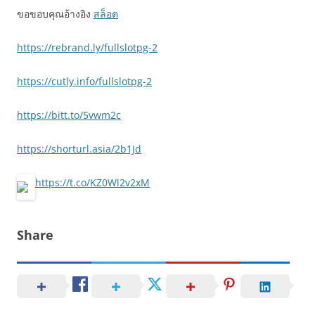
ขอขอบคุณอ้างอิง
สล็อต
https://rebrand.ly/fullslotpg-2
https://cutly.info/fullslotpg-2
https://bitt.to/5vwm2c
https://shorturl.asia/2b1Jd
https://t.co/KZ0Wl2v2xM
Share