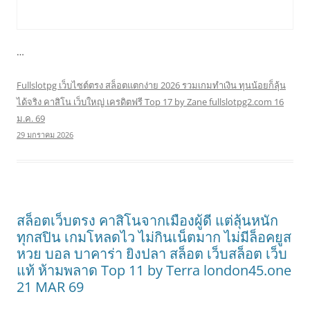
…
Fullslotpg เว็บไซต์ตรง สล็อตแตกง่าย 2026 รวมเกมทำเงิน ทุนน้อยก็ลุ้น
ได้จริง คาสิโน เว็บใหญ่ เครดิตฟรี Top 17 by Zane fullslotpg2.com 16
ม.ค. 69
29 มกราคม 2026
สล็อตเว็บตรง คาสิโนจากเมืองผู้ดี แต่ลุ้นหนัก
ทุกสปิน เกมโหลดไว ไม่กินเน็ตมาก ไม่มีล็อคยูส
หวย บอล บาคาร่า ยิงปลา สล็อต เว็บสล็อต เว็บ
แท้ ห้ามพลาด Top 11 by Terra london45.one
21 MAR 69