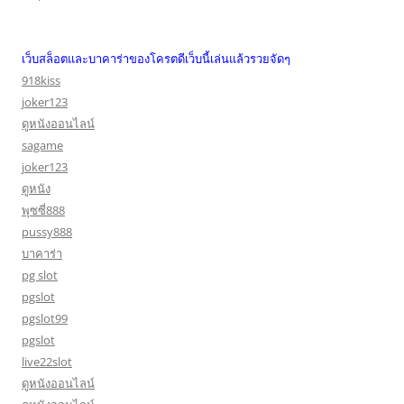
เว็บสล็อตและบาคาร่าของโครตดีเว็บนี้เล่นแล้วรวยจัดๆ
918kiss
joker123
ดูหนังออนไลน์
sagame
joker123
ดูหนัง
พุซซี่888
pussy888
บาคาร่า
pg slot
pgslot
pgslot99
pgslot
live22slot
ดูหนังออนไลน์