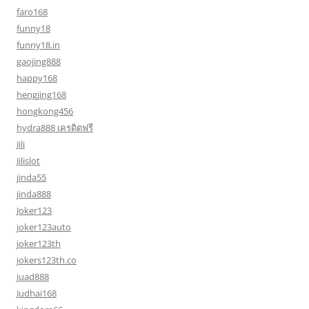
faro168
funny18
funny18.in
gaojing888
happy168
hengjing168
hongkong456
hydra888 เครดิตฟรี
Jili
Jilislot
jinda55
jinda888
Joker123
joker123auto
joker123th
jokers123th.co
juad888
Judhai168