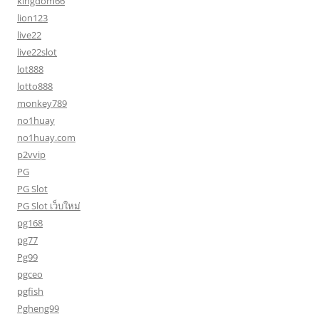
kingdom66
lion123
live22
live22slot
lot888
lotto888
monkey789
no1huay
no1huay.com
p2vvip
PG
PG Slot
PG Slot เว็บใหม่
pg168
pg77
Pg99
pgceo
pgfish
Pgheng99