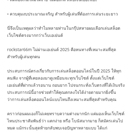
• ควบคุมงบประมาณเจริญ สำหรับผู้เล่นที่ต้องการเล่นระยะยาว
นี่จึงเป็นเหตุผลว่าทำไมหลายท่านในกรุ๊ปสหายผมเลือกเล่นสล็อต
เว็บไซต์ตรงมากกว่าเว็บเอเย่นต์
rockstar66m ไม่ผ่านเอเย่นต์ 2025 คือหนทางที่เหมาะสมที่สุด
สำหรับผู้เล่นทุกคน
ประสบการณ์ตรงเกี่ยวกับการเล่นสล็อตออนไลน์ในปี 2025 ให้ทุก
คนฟัง จากผู้ที่เคยลองมาดูเหมือนจะทุกเว็บไซต์ ตั้งแต่เว็บไซต์
เอเย่นต์ที่ฝากแล้วรอนาน ถอนยาก ไปจนกระทั่งเว็บตรงที่ได้เงินจริง
ประสบการณ์นี้อาจช่วยทำให้คุณตกลงใจได้ง่ายดายมากยิ่งขึ้น
ว่าการเล่นสล็อตออนไลน์แบบไหนถึงเหมาะสมที่สุดสำหรับคุณ
คราวก่อนผมเองก็ไม่เคยทราบความต่างมากนัก แค่มองเห็นเว็บไซต์
ไหนประชาสัมพันธ์ว่า แตกง่าย หรือ โบนัสมากมาย ก็สมัครเล่นไป
หมด แม้กระนั้นสุดท้ายกลับพบเจอปัญหาหลายแบบ ได้แก่