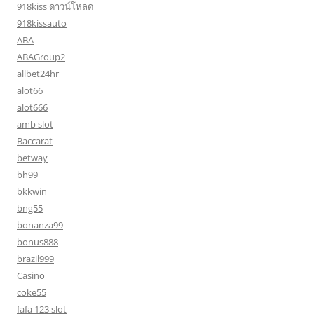
918kiss ดาวน์โหลด
918kissauto
ABA
ABAGroup2
allbet24hr
alot66
alot666
amb slot
Baccarat
betway
bh99
bkkwin
bng55
bonanza99
bonus888
brazil999
Casino
coke55
fafa 123 slot