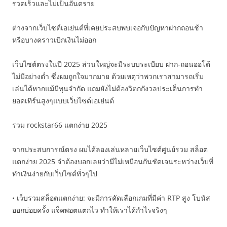
รวดเร็วและไม่เป็นอันตราย
ต่างจากเว็บไซต์เอเย่นต์ที่เคยประสบพบเจอกับปัญหาฝากถอนช้า
หรือบางคราวเบิกเงินไม่ออก
เว็บไซต์ตรงในปี 2025 ส่วนใหญ่จะมีระบบระเบียบ ฝาก-ถอนออโต้
ไม่มีอย่างต่ำ ซึ่งผมถูกใจมากมาย ด้วยเหตุว่าพวกเราสามารถเริ่ม
เล่นได้หากแม้มีทุนจำกัด แถมยังไม่ต้องวิตกกังวลประเด็นการทำ
ยอดเทิร์นสูงๆแบบเว็บไซต์เอเย่นต์
รวม rockstar66 แตกง่าย 2025
จากประสบการณ์ตรง ผมได้ลองเล่นหลายเว็บไซต์ศูนย์รวม สล็อต
แตกง่าย 2025 จำต้องบอกเลยว่ามีไม่เหมือนกันชัดเจนระหว่างเว็บที่
ทำเงินง่ายกับเว็บไซต์ทั่วๆไป
• เว็บรวมสล็อตแตกง่าย: จะมีการคัดเลือกเกมที่มีค่า RTP สูง โบนัส
ออกบ่อยครั้ง แจ็คพอตแตกไว ทำให้เราได้กำไรจริงๆ