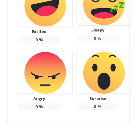
Sleepy
Excited
0
%
0
%
Angry
Surprise
0
%
0
%
…