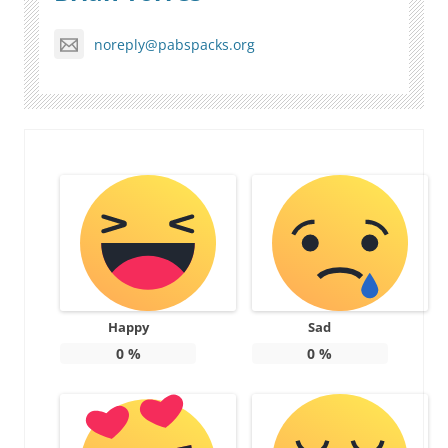
noreply@pabspacks.org
Happy
Sad
0
%
0
%