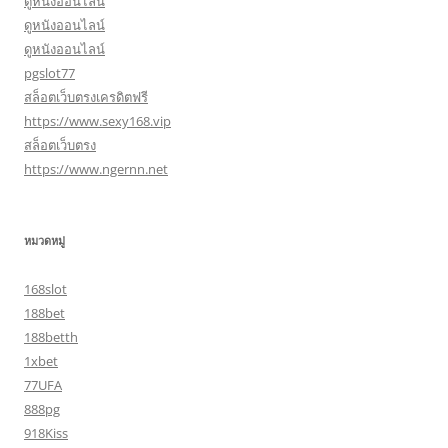
ดูหนังออนไลน์
ดูหนังออนไลน์
ดูหนังออนไลน์
pgslot77
สล็อตเว็บตรงเครดิตฟรี
https://www.sexy168.vip
สล็อตเว็บตรง
https://www.ngernn.net
หมวดหมู่
168slot
188bet
188betth
1xbet
77UFA
888pg
918Kiss