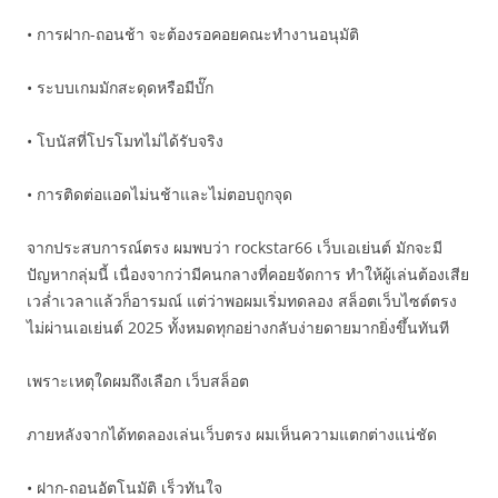
• การฝาก-ถอนช้า จะต้องรอคอยคณะทำงานอนุมัติ
• ระบบเกมมักสะดุดหรือมีบั๊ก
• โบนัสที่โปรโมทไม่ได้รับจริง
• การติดต่อแอดไม่นช้าและไม่ตอบถูกจุด
จากประสบการณ์ตรง ผมพบว่า rockstar66 เว็บเอเย่นต์ มักจะมี
ปัญหากลุ่มนี้ เนื่องจากว่ามีคนกลางที่คอยจัดการ ทำให้ผู้เล่นต้องเสีย
เวล่ำเวลาแล้วก็อารมณ์ แต่ว่าพอผมเริ่มทดลอง สล็อตเว็บไซต์ตรง
ไม่ผ่านเอเย่นต์ 2025 ทั้งหมดทุกอย่างกลับง่ายดายมากยิ่งขึ้นทันที
เพราะเหตุใดผมถึงเลือก เว็บสล็อต
ภายหลังจากได้ทดลองเล่นเว็บตรง ผมเห็นความแตกต่างแน่ชัด
• ฝาก-ถอนอัตโนมัติ เร็วทันใจ