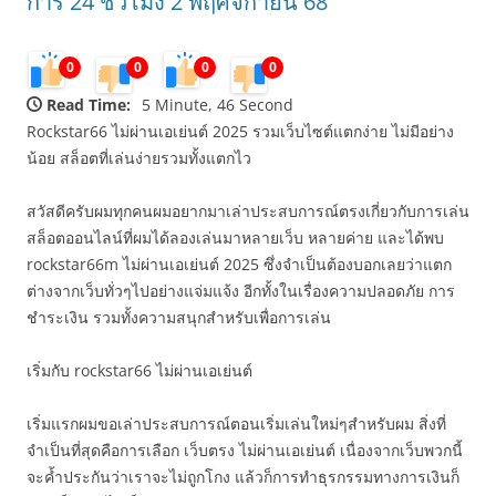
การ 24 ชั่วโมง 2 พฤศจิกายน 68
0
0
0
0
Read Time:
5 Minute, 46 Second
Rockstar66 ไม่ผ่านเอเย่นต์ 2025 รวมเว็บไซต์แตกง่าย ไม่มีอย่าง
น้อย สล็อตที่เล่นง่ายรวมทั้งแตกไว
สวัสดีครับผมทุกคนผมอยากมาเล่าประสบการณ์ตรงเกี่ยวกับการเล่น
สล็อตออนไลน์ที่ผมได้ลองเล่นมาหลายเว็บ หลายค่าย และได้พบ
rockstar66m ไม่ผ่านเอเย่นต์ 2025 ซึ่งจำเป็นต้องบอกเลยว่าแตก
ต่างจากเว็บทั่วๆไปอย่างแจ่มแจ้ง อีกทั้งในเรื่องความปลอดภัย การ
ชำระเงิน รวมทั้งความสนุกสำหรับเพื่อการเล่น
เริ่มกับ rockstar66 ไม่ผ่านเอเย่นต์
เริ่มแรกผมขอเล่าประสบการณ์ตอนเริ่มเล่นใหม่ๆสำหรับผม สิ่งที่
จำเป็นที่สุดคือการเลือก เว็บตรง ไม่ผ่านเอเย่นต์ เนื่องจากเว็บพวกนี้
จะค้ำประกันว่าเราจะไม่ถูกโกง แล้วก็การทำธุรกรรมทางการเงินก็