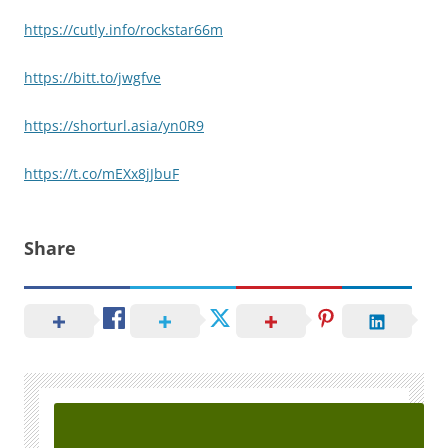
https://cutly.info/rockstar66m
https://bitt.to/jwgfve
https://shorturl.asia/yn0R9
https://t.co/mEXx8jJbuF
Share