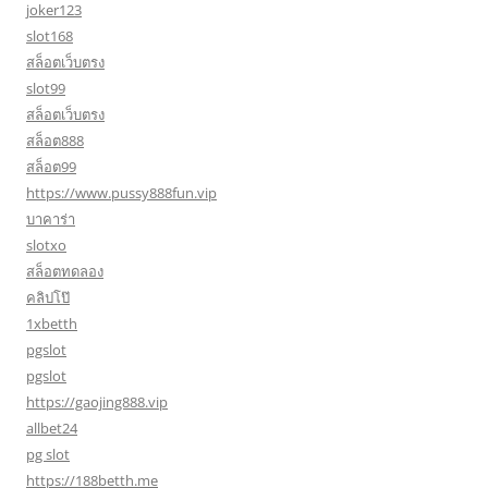
joker123
slot168
สล็อตเว็บตรง
slot99
สล็อตเว็บตรง
สล็อต888
สล็อต99
https://www.pussy888fun.vip
บาคาร่า
slotxo
สล็อตทดลอง
คลิปโป๊
1xbetth
pgslot
pgslot
https://gaojing888.vip
allbet24
pg slot
https://188betth.me