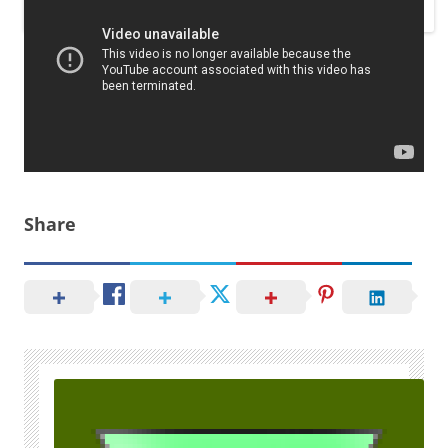
Share