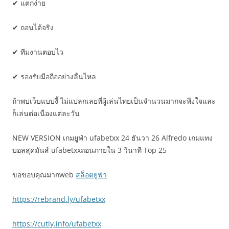
✔ แตกง่าย
✔ ถอนได้จริง
✔ ทีมงานตอบไว
✔ รองรับมือถืออย่างลื่นไหล
ถ้าพบเว็บแบบงี้ ไม่แปลกเลยที่ผู้เล่นไทยเป็นจำนวนมากจะพึงใจและ
ก็เล่นต่อเนื่องแต่ละวัน
NEW VERSION เกมยูฟ่า ufabetxx 24 ธันวา 26 Alfredo เกมแทง
บอลสุดมันส์ ufabetxxถอนภายใน 3 วินาที Top 25
ขอขอบคุณมากweb
สล็อตยูฟ่า
https://rebrand.ly/ufabetxx
https://cutly.info/ufabetxx