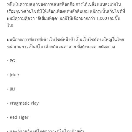
หนึ่งในความสนุกของการเล่นสล็อตคือ การได้เปลี่ยนแปลงเกมไป
เรื่อยๆบางเว็บไซต์มีให้เลือกเพียงแค่หลักสิบเกม แม้กระนั้นเว็บไซต์ที่
ผมมีความคิดว่า “ดีเยี่ยมที่สุด” มักมีให้เลือกมากกว่า 1,000 เกมขึ้น
ไป!
ผมนึกออกว่าทีแรกที่เข้าเว็บไซต์หนึ่งซึ่งเป็นเว็บไซต์ตรงใหญ่ในไทย
หน้าเกมยาวเป็นกิโล เลือกกันจนตาลาย ทั้งยังของค่ายดังอย่าง
• PG
• Joker
• JILI
• Pragmatic Play
• Red Tiger
• และก็ค่ายอื่นๆที่ไม่คิดว่าจะมีในไทยด้วยซ้ำ