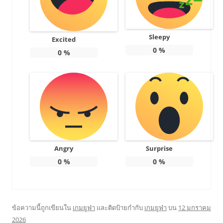
Sleepy
Excited
0
%
0
%
Angry
Surprise
0
%
0
%
ข้อความนี้ถูกเขียนใน
เกมยูฟ่า
และติดป้ายกำกับ
เกมยูฟ่า
บน
12 มกราคม
2026