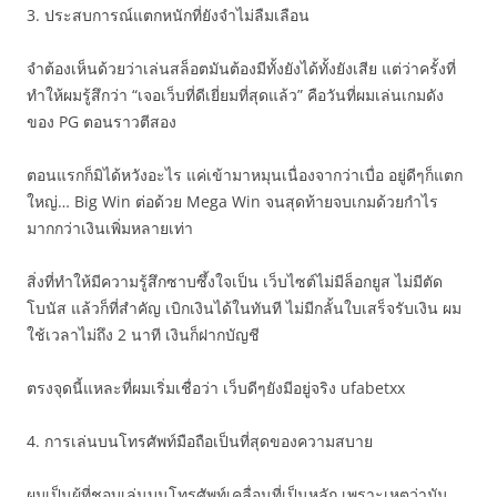
3. ประสบการณ์แตกหนักที่ยังจำไม่ลืมเลือน
จำต้องเห็นด้วยว่าเล่นสล็อตมันต้องมีทั้งยังได้ทั้งยังเสีย แต่ว่าครั้งที่
ทำให้ผมรู้สึกว่า “เจอเว็บที่ดีเยี่ยมที่สุดแล้ว” คือวันที่ผมเล่นเกมดัง
ของ PG ตอนราวตีสอง
ตอนแรกก็มิได้หวังอะไร แค่เข้ามาหมุนเนื่องจากว่าเบื่อ อยู่ดีๆก็แตก
ใหญ่… Big Win ต่อด้วย Mega Win จนสุดท้ายจบเกมด้วยกำไร
มากกว่าเงินเพิ่มหลายเท่า
สิ่งที่ทำให้มีความรู้สึกซาบซึ้งใจเป็น เว็บไซต์ไม่มีล็อกยูส ไม่มีตัด
โบนัส แล้วก็ที่สำคัญ เบิกเงินได้ในทันที ไม่มีกลั้นใบเสร็จรับเงิน ผม
ใช้เวลาไม่ถึง 2 นาที เงินก็ฝากบัญชี
ตรงจุดนี้แหละที่ผมเริ่มเชื่อว่า เว็บดีๆยังมีอยู่จริง ufabetxx
4. การเล่นบนโทรศัพท์มือถือเป็นที่สุดของความสบาย
ผมเป็นผู้ที่ชอบเล่นบนโทรศัพท์เคลื่อนที่เป็นหลัก เพราะเหตุว่ามัน