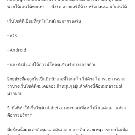
ช่วยให้เล่นได้ทุกแห่ง — นั่งรถ ตากแอร์ที่ห้าง หรือก่อนนอนก็เล่นได้
เว็บไซต์ที่เยี่ยมที่สุดในไทยโดยมากรองรับ
• iOS
• Android
• และยังมี แอปให้ดาวน์โหลด สำหรับบางค่ายด้วย
อีกอย่างที่ผมถูกใจเป็นมีหน้าเกมที่โหลดไว ไม่ค้าง ไม่กระตุก เพราะ
ว่าบางเว็บไซต์ที่ผมเคยลอง ถ้าหมุนๆอยู่แล้วค้างนี่คือหมดอารมณ์
มากมาย
5. สิ่งที่ทำให้เว็บไซต์ ufabetxx เหมาะสมที่สุด ไม่ใช่แค่เกม…แต่ว่า
คือการบริการ
มีครั้งหนึ่งผมเคยติดต่อแอดมินเวลากลางคืน ด้วยเหตุว่าระบบไม่เพิ่ม