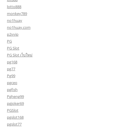
lotto888
monkey789
no1huay
no1huay.com
p2vvip
PG
PG Slot
PG Slot เว็บใหม่
pg168
pg77
Pg99
pgceo
pgfish
Pgheng99
pgjoker69
PGSlot
pgslot168
pgslot77