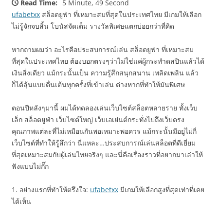
Read Time:
5 Minute, 49 Second
ufabetxx
สล็อตยูฟ่า ที่เหมาะสมที่สุดในประเทศไทย มีเกมให้เลือก
ไม่รู้จักจบสิ้น โบนัสจัดเต็ม รางวัลพิเศษแตกบ่อยกว่าที่คิด
หากถามผมว่า อะไรคือประสบการณ์เล่น สล็อตยูฟ่า ที่เหมาะสม
ที่สุดในประเทศไทย ต้องบอกตรงๆว่าไม่ใช่แค่ผู้กระทำดสปินแล้วได้
เงินสิ่งเดียว แม้กระนั้นเป็น ความรู้สึกสนุกสนาน เพลิดเพลิน แล้ว
ก็ได้ลุ้นแบบตื่นเต้นทุกครั้งที่เข้าเล่น ต่างหากที่ทำให้มันพิเศษ
ตอนปีหลังๆมานี้ ผมได้ทดลองเล่นเว็บไซต์สล็อตหลายราย ทั้งเว็บ
เล็ก สล็อตยูฟ่า เว็บไซต์ใหญ่ เว็บเอเย่นต์กระทั่งไปถึงเว็บตรง
คุณภาพแต่ละที่ไม่เหมือนกันพอเหมาะพอควร แม้กระนั้นมีอยู่ไม่กี่
เว็บไซต์ที่ทำให้รู้สึกว่า นี่แหละ…ประสบการณ์เล่นสล็อตที่ดีเยี่ยม
ที่สุดเหมาะสมกับผู้เล่นไทยจริงๆ และนี่คือเรื่องราวที่อยากมาเล่าให้
ฟังแบบไม่กั๊ก
1. อย่างแรกที่ทำให้ตรึงใจ:
ufabetxx
มีเกมให้เลือกสูงที่สุดเท่าที่เคย
ได้เห็น