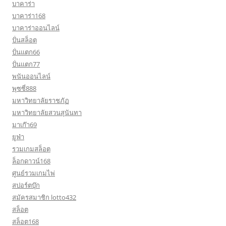
บาคาร่า
บาคาร่า168
บาคาร่าออนไลน์
ปั่นสล็อต
ปั่นแตก66
ปั่นแตก77
พนันออนไลน์
พุซซี่888
มหาวิทยาลัยราชภัฏ
มหาวิทยาลัยสวนสุนันทา
มาเก๊า69
ยูฟ่า
รวมเกมสล็อต
ล็อกดาวน์168
ศูนย์รวมเกมไพ่
สปอร์ตบุ๊ก
สมัครสมาชิก lotto432
สล็อต
สล็อต168