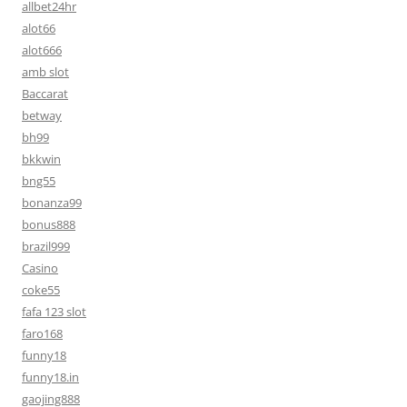
allbet24hr
alot66
alot666
amb slot
Baccarat
betway
bh99
bkkwin
bng55
bonanza99
bonus888
brazil999
Casino
coke55
fafa 123 slot
faro168
funny18
funny18.in
gaojing888