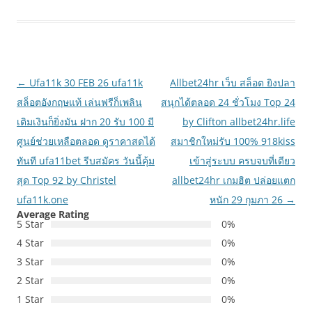
เมนู
←
Ufa11k 30 FEB 26 ufa11k
Allbet24hr เว็บ สล็อต ยิงปลา
นำทาง
สล็อตอังกฤษแท้ เล่นฟรีก็เพลิน
สนุกได้ตลอด 24 ชั่วโมง Top 24
เรื่อง
เติมเงินก็ยิ่งมัน ฝาก 20 รับ 100 มี
by Clifton allbet24hr.life
ศูนย์ช่วยเหลือตลอด ดูราคาสดได้
สมาชิกใหม่รับ 100% 918kiss
ทันที ufa11bet รีบสมัคร วันนี้คุ้ม
เข้าสู่ระบบ ครบจบที่เดียว
สุด Top 92 by Christel
allbet24hr เกมฮิต ปล่อยแตก
ufa11k.one
หนัก 29 กุมภา 26
→
Average Rating
5 Star
0%
4 Star
0%
3 Star
0%
2 Star
0%
1 Star
0%