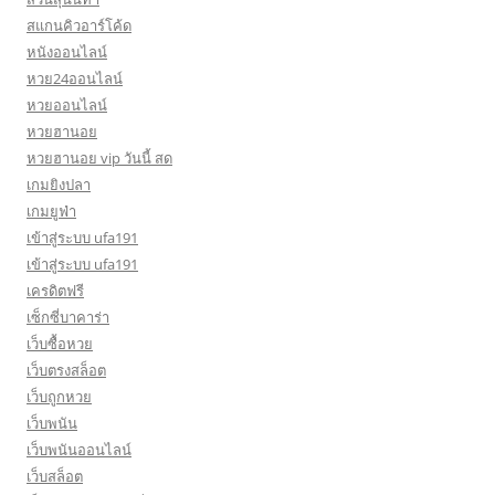
สแกนคิวอาร์โค้ด
หนังออนไลน์
หวย24ออนไลน์
หวยออนไลน์
หวยฮานอย
หวยฮานอย vip วันนี้ สด
เกมยิงปลา
เกมยูฟ่า
เข้าสู่ระบบ ufa191
เข้าสู่ระบบ ufa191
เครดิตฟรี
เซ็กซี่บาคาร่า
เว็บซื้อหวย
เว็บตรงสล็อต
เว็บถูกหวย
เว็บพนัน
เว็บพนันออนไลน์
เว็บสล็อต