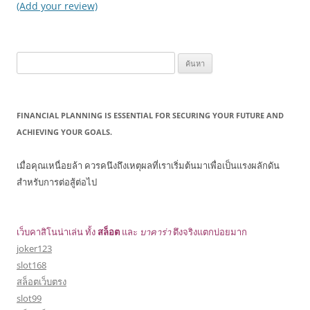
(Add your review)
ค้นหา
สำหรับ:
FINANCIAL PLANNING IS ESSENTIAL FOR SECURING YOUR FUTURE AND
ACHIEVING YOUR GOALS.
เมื่อคุณเหนื่อยล้า ควรคนึงถึงเหตุผลที่เราเริ่มต้นมาเพื่อเป็นแรงผลักดัน
สำหรับการต่อสู้ต่อไป
เว็บคาสิโนน่าเล่น ทั้ง
สล็อต
และ
บาคาร่า
ตึงจริงแตกบ่อยมาก
joker123
slot168
สล็อตเว็บตรง
slot99