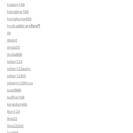
happy168
hengjing168
hongkong456
hydra888 เครดิตฟรี
Jili
Jilislot
jinda55
jinda888
Joker123
joker123auto
joker123th
jokers123th.co
juad888
Judhai168
kingdom66
lion123
live22
live22slot
lot888