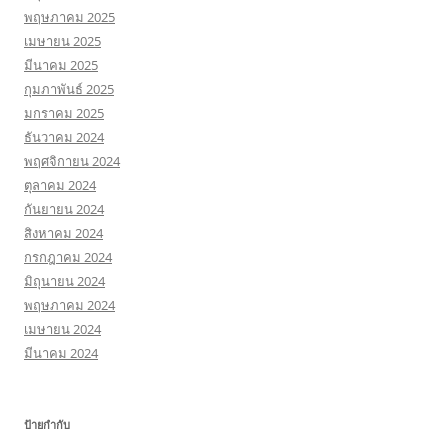
พฤษภาคม 2025
เมษายน 2025
มีนาคม 2025
กุมภาพันธ์ 2025
มกราคม 2025
ธันวาคม 2024
พฤศจิกายน 2024
ตุลาคม 2024
กันยายน 2024
สิงหาคม 2024
กรกฎาคม 2024
มิถุนายน 2024
พฤษภาคม 2024
เมษายน 2024
มีนาคม 2024
ป้ายกำกับ