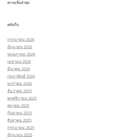
ความเห็นล่าสุด
คลังเก็บ
กรกฎาคม 2026
มิถุนายน 2026
พฤษภาคม 2026
เมษายน 2026
มีนาคม 2026
กุมภาพันธ์ 2026
มกราคม 2026
ธันวาคม 2025
พฤศจิกายน 2025
ตุลาคม 2025
กันยายน 2025
สิงหาคม 2025
กรกฎาคม 2025
มิถุนายน 2025