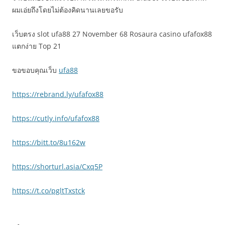
ผมเอ่ยถึงโดยไม่ต้องคิดนานเลยขอรับ
เว็บตรง slot ufa88 27 November 68 Rosaura casino ufafox88
แตกง่าย Top 21
ขอขอบคุณเว็บ
ufa88
https://rebrand.ly/ufafox88
https://cutly.info/ufafox88
https://bitt.to/8u162w
https://shorturl.asia/Cxq5P
https://t.co/pgltTxstck