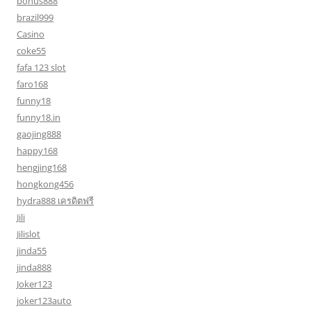
bonus888
brazil999
Casino
coke55
fafa 123 slot
faro168
funny18
funny18.in
gaojing888
happy168
hengjing168
hongkong456
hydra888 เครดิตฟรี
Jili
Jilislot
jinda55
jinda888
Joker123
joker123auto