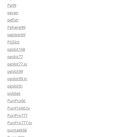
Pg99
pgceo
pgfish
Pgheng99
pgjoker69
PGSlot
pgslot168
pgslot77
pgslot77.io
pgslot99
pgslot99.in
pgslotth
pokbet
PunPro66
PunPro66.tv
PunPro777
PunPro777.tv
puntaek66