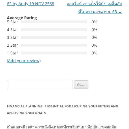
62 by Andy 19 NOV 2568
ออนไลน์ อย่างไรให้ปัง! เคล็ดลับ
ที่ไม่ควรพลาด พ.ย. 68
→
Average Rating
5 Star
0%
4 Star
0%
3 Star
0%
2 Star
0%
1 Star
0%
(Add your review)
ค้นหา
สำหรับ:
FINANCIAL PLANNING IS ESSENTIAL FOR SECURING YOUR FUTURE AND
ACHIEVING YOUR GOALS.
เมื่อคุณเหนื่อยล้า ควรคนึงถึงเหตุผลที่เราเริ่มต้นมาเพื่อเป็นแรงผลักดัน