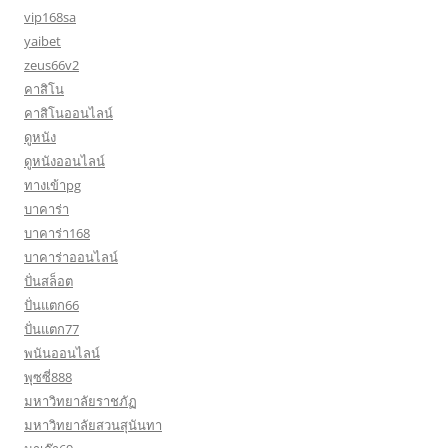
vip168sa
yaibet
zeus66v2
คาสิโน
คาสิโนออนไลน์
ดูหนัง
ดูหนังออนไลน์
ทางเข้าpg
บาคาร่า
บาคาร่า168
บาคาร่าออนไลน์
ปั่นสล็อต
ปั่นแตก66
ปั่นแตก77
พนันออนไลน์
พุซซี่888
มหาวิทยาลัยราชภัฏ
มหาวิทยาลัยสวนสุนันทา