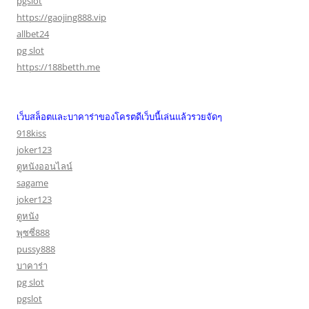
pgslot
https://gaojing888.vip
allbet24
pg slot
https://188betth.me
เว็บสล็อตและบาคาร่าของโครตดีเว็บนี้เล่นแล้วรวยจัดๆ
918kiss
joker123
ดูหนังออนไลน์
sagame
joker123
ดูหนัง
พุซซี่888
pussy888
บาคาร่า
pg slot
pgslot