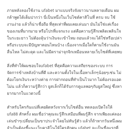
ภายหลังลองใช้งาน ufabet มาแบบจริงจังยาวนานหลายเดือน ผม
กล้าพูดได้เต็มปากว่า นี่เป็นหนึ่งในเว็บไซต์คาสิโนที่ ครบ จบ ใช้
งานง่าย แล้วก็น่าเชื่อถือ ที่สุดเท่าที่ผมเคยเล่นมา มันไม่ใช่แค่เรื่อง
ของเกมที่มากมาย หรือโปรที่แจกแรง แต่คือความรู้สึกเพลิดเพลินใจ
ในระยะยาว ไม่ต้องลุ้นว่าเงินจะเข้าไหม ถอนแล้วจะได้ใช่หรือเปล่า
หรือระบบจะมีปัญหาตอนไหนบ้าง เนื่องจากเมื่อใดก็ตามใช้งานมัน
ลื่นไหล ไม่สะดุด และไม่มีดราม่าจุกจิกเหมือนหลายเว็บไซต์ที่เคยพบ
สิ่งที่ทำให้ผมชอบใจufabet ที่สุดคือความเสถียรของระบบ การ
จัดการข้างหลังบ้านที่ดี และความตั้งใจในเนื้อหาเล็กๆน้อยๆเช่น ไม่
ต้องโยกเงินระหว่างค่าย การฝากถอนที่ทำเป็นไวมาก ไม่ต้องรอแอด
ไม่น แล้วก็ความรู้สึกว่า ยูสเล็กก็ได้รับการดูแลพอๆกับยูสใหญ่ ซึ่งหา
ยากมากในแวดวงนี้
สำหรับใครกันแน่ที่เคยผิดหวังจากเว็บไซต์อื่น ทดลองเปิดใจให้
ufa88 สักครั้ง ผมเชื่อว่าคุณจะรู้สึกเสมือนที่ผมรู้สึก จากเพียงแค่ลอง
เล่นขำๆเปลี่ยนเป็นขาประจำโดยไม่ทันรู้ตัว แล้วก็ถ้าหากวันหนึ่งผม
จำเป็นต้องชี้แนะเว็บคาสิโนให้ใครสักคน ufabet จะเป็นชื่อแรกที่