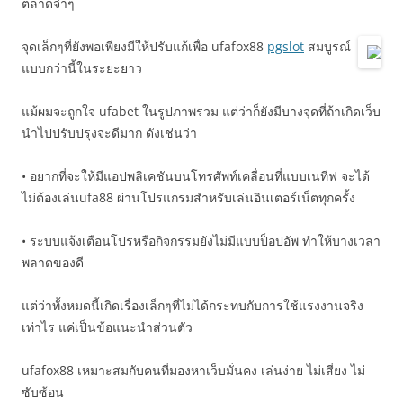
ตลาดจ๋าๆ
จุดเล็กๆที่ยังพอเพียงมีให้ปรับแก้เพื่อ ufafox88
pgslot
สมบูรณ์
แบบกว่านี้ในระยะยาว
แม้ผมจะถูกใจ ufabet ในรูปภาพรวม แต่ว่าก็ยังมีบางจุดที่ถ้าเกิดเว็บ
นำไปปรับปรุงจะดีมาก ดังเช่นว่า
• อยากที่จะให้มีแอปพลิเคชันบนโทรศัพท์เคลื่อนที่แบบเนทีฟ จะได้
ไม่ต้องเล่นufa88 ผ่านโปรแกรมสำหรับเล่นอินเตอร์เน็ตทุกครั้ง
• ระบบแจ้งเตือนโปรหรือกิจกรรมยังไม่มีแบบป็อปอัพ ทำให้บางเวลา
พลาดของดี
แต่ว่าทั้งหมดนี้เกิดเรื่องเล็กๆที่ไม่ได้กระทบกับการใช้แรงงานจริง
เท่าไร แค่เป็นข้อแนะนำส่วนตัว
ufafox88 เหมาะสมกับคนที่มองหาเว็บมั่นคง เล่นง่าย ไม่เสี่ยง ไม่
ซับซ้อน