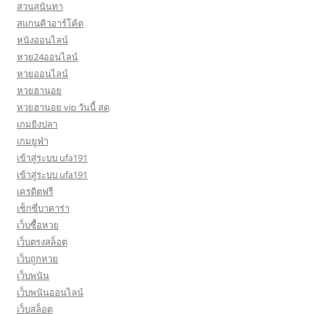
สวนสุนันทา
สแกนคิวอาร์โค้ด
หนังออนไลน์
หวย24ออนไลน์
หวยออนไลน์
หวยฮานอย
หวยฮานอย vip วันนี้ สด
เกมยิงปลา
เกมยูฟ่า
เข้าสู่ระบบ ufa191
เข้าสู่ระบบ ufa191
เครดิตฟรี
เซ็กซี่บาคาร่า
เว็บซื้อหวย
เว็บตรงสล็อต
เว็บถูกหวย
เว็บพนัน
เว็บพนันออนไลน์
เว็บสล็อต