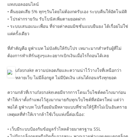
แทงบอลออนไลน์
• คืนยอดเสีย 5% ทุกๆวันโดยไม่ต้องกดรับเอง ระบบคืนให้อัตโนมัติ
• โปรฝากรายวัน รับโบนัสเพิ่มตามยอดฝาก
• ระบบเสนอแนะเพื่อน ที่จ่ายค่าคอมมิชชั่นแบบยืนยง ได้เรื่อยไม่ใช่
แค่ครั้งเดียว
ที่สำคัญคือ ยูฟ่าเบท ไม่บังคับให้รับโปร เหมาะมากสำหรับผู้ที่ไม่
ต้องการทำเทิร์นสูงๆและอยากเบิกเงินเมื่อไรก็ถอนได้เลย
ufasnake ความปลอดภัยและความน่าไว้วางใจที่เหนือกว่า
หลายเว็บ ไม่มีล็อกยูส ไม่มีบิดเงิน เล่นได้ถอนจริงทุกยอด
ความกลัวที่เราufasnakeเคยมีจากการโดนเว็บไซต์คดโกงมาก่อน
ทำให้เราตั้งกำแพงไว้สูงมากมายกับทุกเว็บไซต์ที่สมัครใหม่ แต่ว่า
พอได้ ยูฟ่าเบท ไปเรื่อยมันมีหลายแบบที่ช่วยให้รู้สึกไม่เป็นอันตราย
เหตุผลที่ทำให้เรากล้าใช้เว็บแห่งนี้ต่อเนื่อง:
• เว็บมีระบบป้องกันข้อมูลรั่วไหลด้วยมาตรฐาน SSL
• ไม่มีการล็อกยูสหรือปิดกั้นการชนะ พวกเรายูฟ่าเบทเคยแตกสล็อต