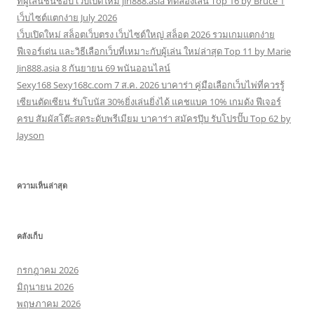
ที่ผู้เล่นชื่นชอบ เว็บเปิดใหม่ jin888.asia ทดลองเล่น Top 16 by Bruce 1
เว็บไซต์แตกง่าย July 2026
เว็บเปิดใหม่ สล็อตเว็บตรง เว็บไซต์ใหญ่ สล็อต 2026 รวมเกมแตกง่าย
ฟีเจอร์เด่น และวิธีเลือกเว็บที่เหมาะกับผู้เล่น ใหม่ล่าสุด Top 11 by Marie
Jin888.asia 8 กันยายน 69 พนันออนไลน์
Sexy168 Sexy168c.com 7 ส.ค. 2026 บาคาร่า คู่มือเลือกเว็บไพ่ที่ควรรู้
เซียนตัดเซียน รับโบนัส 30%ยิ่งเล่นยิ่งได้ แคชแบค 10% เกมดัง ฟีเจอร์
ครบ สัมผัสโต๊ะสดระดับพรีเมียม บาคาร่า สมัครปุ๊บ รับโปรปั๊บ Top 62 by
Jayson
ความเห็นล่าสุด
คลังเก็บ
กรกฎาคม 2026
มิถุนายน 2026
พฤษภาคม 2026