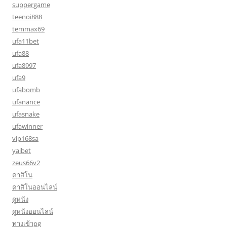
suppergame
teenoi888
temmax69
ufa11bet
ufa88
ufa8997
ufa9
ufabomb
ufanance
ufasnake
ufawinner
vip168sa
yaibet
zeus66v2
คาสิโน
คาสิโนออนไลน์
ดูหนัง
ดูหนังออนไลน์
ทางเข้าpg