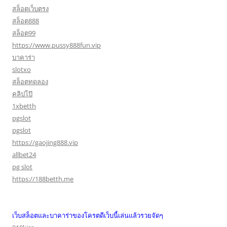
สล็อตเว็บตรง
สล็อต888
สล็อต99
https://www.pussy888fun.vip
บาคาร่า
slotxo
สล็อตทดลอง
คลิปโป๊
1xbetth
pgslot
pgslot
https://gaojing888.vip
allbet24
pg slot
https://188betth.me
เว็บสล็อตและบาคาร่าของโครตดีเว็บนี้เล่นแล้วรวยจัดๆ