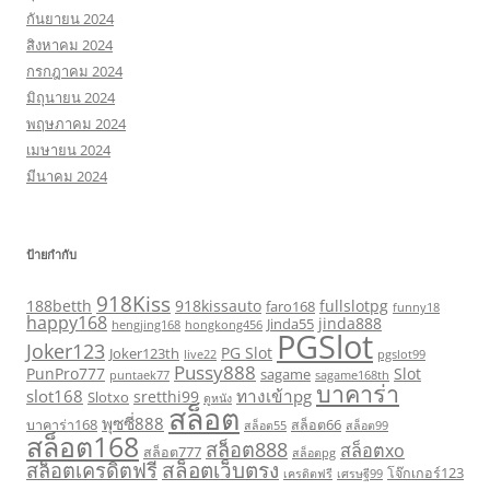
กันยายน 2024
สิงหาคม 2024
กรกฎาคม 2024
มิถุนายน 2024
พฤษภาคม 2024
เมษายน 2024
มีนาคม 2024
ป้ายกำกับ
918Kiss
188betth
918kissauto
fullslotpg
faro168
funny18
happy168
jinda888
Jinda55
hengjing168
hongkong456
PGSlot
Joker123
PG Slot
Joker123th
live22
pgslot99
Pussy888
PunPro777
Slot
sagame
puntaek77
sagame168th
บาคาร่า
slot168
ทางเข้าpg
sretthi99
Slotxo
ดูหนัง
สล็อต
พุซซี่888
บาคาร่า168
สล็อต66
สล็อต55
สล็อต99
สล็อต168
สล็อต888
สล็อตxo
สล็อต777
สล็อตpg
สล็อตเว็บตรง
สล็อตเครดิตฟรี
โจ๊กเกอร์123
เครดิตฟรี
เศรษฐี99