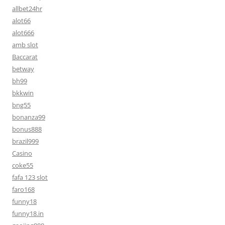
allbet24hr
alot66
alot666
amb slot
Baccarat
betway
bh99
bkkwin
bng55
bonanza99
bonus888
brazil999
Casino
coke55
fafa 123 slot
faro168
funny18
funny18.in