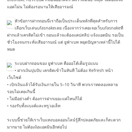
แอดไม่น ไม่ต้องรอนานให้เสียอารมณ์
หัวข้อการฝากถอนนี่เราถือเป็นประเด็นหลักที่สุดสำหรับการ
เลือกเว็บเล่นufasnakeเลย เนื่องจากว่าเคยเจอเว็บufasnakeที่
ฝากแล้วเครดิตไม่เข้า ถอนแล้วจะต้องแคปสลิป แจ้งแอดมิน รอเป็น
ชั่วโมงจนกระทั่งเสียอารมณ์ แต่ ยูฟ่าเบท หยุดปัญหาเหล่านี้ไปได้
หมด
ระบบฝากถอนของ ยูฟ่าเบท คือออโต้เต็มรูปแบบ
• ฝากเงินปุบปับ เครดิตเข้าในทันที ไม่ต้อง Refresh หน้า
เว็บไซต์
• เบิกเงินแล้วได้รับเงินภายใน 5–10 วินาที พวกเราทดลองหลาย
รอบไม่เคยเกินนี้
• ไม่มีอย่างต่ำ ต้องการฝากเยอะแค่ไหนก็ได้
• รองรับทั้งแบงค์และทรูวอเล็ท
ระบบนี้ช่วยให้เราเว็บแทงบอลออนไลน์รู้สึกปลอดภัยและก็สะดวก
มากมาย ไม่ต้องง้อแอดมินอีกต่อไป