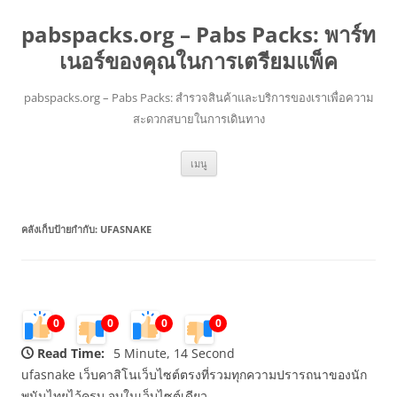
pabspacks.org – Pabs Packs: พาร์ท
เนอร์ของคุณในการเตรียมแพ็ค
pabspacks.org – Pabs Packs: สำรวจสินค้าและบริการของเราเพื่อความ
สะดวกสบายในการเดินทาง
ข้าม
เมนู
ไป
ยัง
เนื้อหา
คลังเก็บป้ายกำกับ:
UFASNAKE
0
0
0
0
Read Time:
5 Minute, 14 Second
ufasnake เว็บคาสิโนเว็บไซต์ตรงที่รวมทุกความปรารถนาของนัก
พนันไทยไว้ครบ จบในเว็บไซต์เดียว