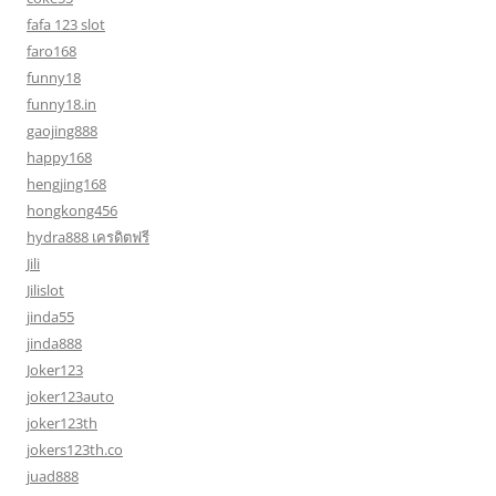
fafa 123 slot
faro168
funny18
funny18.in
gaojing888
happy168
hengjing168
hongkong456
hydra888 เครดิตฟรี
Jili
Jilislot
jinda55
jinda888
Joker123
joker123auto
joker123th
jokers123th.co
juad888