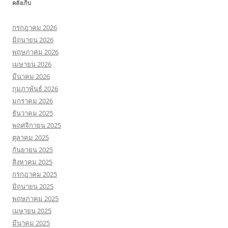
คลังเก็บ
กรกฎาคม 2026
มิถุนายน 2026
พฤษภาคม 2026
เมษายน 2026
มีนาคม 2026
กุมภาพันธ์ 2026
มกราคม 2026
ธันวาคม 2025
พฤศจิกายน 2025
ตุลาคม 2025
กันยายน 2025
สิงหาคม 2025
กรกฎาคม 2025
มิถุนายน 2025
พฤษภาคม 2025
เมษายน 2025
มีนาคม 2025