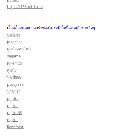
https://188betth.me
เว็บสล็อตและบาคาร่าของโครตดีเว็บนี้เล่นแล้วรวยจัดๆ
918kiss
joker123
ดูหนังออนไลน์
sagame
joker123
ดูหนัง
พุซซี่888
pussy888
บาคาร่า
pg slot
pgslot
pgslot99
pgslot
live22slot