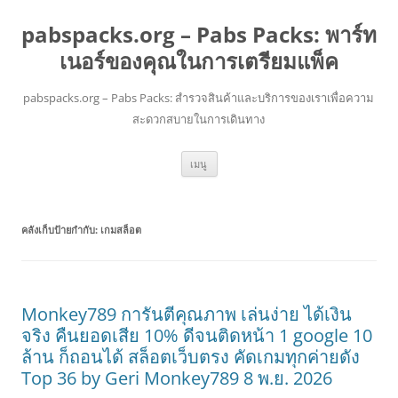
pabspacks.org – Pabs Packs: พาร์ท
เนอร์ของคุณในการเตรียมแพ็ค
pabspacks.org – Pabs Packs: สำรวจสินค้าและบริการของเราเพื่อความ
สะดวกสบายในการเดินทาง
ข้าม
เมนู
ไป
ยัง
เนื้อหา
คลังเก็บป้ายกำกับ:
เกมสล็อต
Monkey789 การันตีคุณภาพ เล่นง่าย ได้เงิน
จริง คืนยอดเสีย 10% ดีจนติดหน้า 1 google 10
ล้าน ก็ถอนได้ สล็อตเว็บตรง คัดเกมทุกค่ายดัง
Top 36 by Geri Monkey789 8 พ.ย. 2026