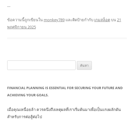
…
ข้อความนี้ถูกเขียนใน
monkey789
และติดป้ายกำกับ
เกมสล็อต
บน
21
พฤศจิกายน 2025
ค้นหา
สำหรับ:
FINANCIAL PLANNING IS ESSENTIAL FOR SECURING YOUR FUTURE AND
ACHIEVING YOUR GOALS.
เมื่อคุณเหนื่อยล้า ควรคนึงถึงเหตุผลที่เราเริ่มต้นมาเพื่อเป็นแรงผลักดัน
สำหรับการต่อสู้ต่อไป