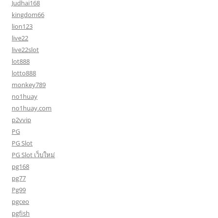
Judhai168
kingdom66
lion123
live22
live22slot
lot888
lotto888
monkey789
no1huay
no1huay.com
p2vvip
PG
PG Slot
PG Slot เว็บใหม่
pg168
pg77
Pg99
pgceo
pgfish