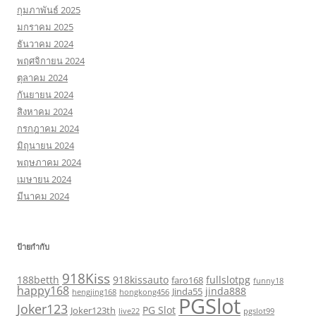
กุมภาพันธ์ 2025
มกราคม 2025
ธันวาคม 2024
พฤศจิกายน 2024
ตุลาคม 2024
กันยายน 2024
สิงหาคม 2024
กรกฎาคม 2024
มิถุนายน 2024
พฤษภาคม 2024
เมษายน 2024
มีนาคม 2024
ป้ายกำกับ
918Kiss
188betth
918kissauto
fullslotpg
faro168
funny18
happy168
jinda888
Jinda55
hengjing168
hongkong456
PGSlot
Joker123
PG Slot
Joker123th
live22
pgslot99