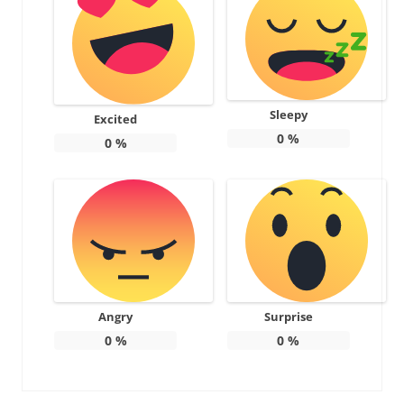
Sleepy
Excited
0
%
0
%
Angry
Surprise
0
%
0
%