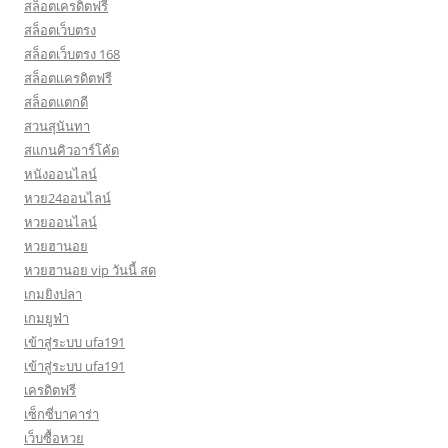
สล็อตเครดิตฟรี
สล็อตเว็บตรง
สล็อตเว็บตรง 168
สล็อตเเครดิตฟรี
สล็อตแตกดี
สวนสุนันทา
สแกนคิวอาร์โค้ด
หนังออนไลน์
หวย24ออนไลน์
หวยออนไลน์
หวยฮานอย
หวยฮานอย vip วันนี้ สด
เกมยิงปลา
เกมยูฟ่า
เข้าสู่ระบบ ufa191
เข้าสู่ระบบ ufa191
เครดิตฟรี
เซ็กซี่บาคาร่า
เว็บซื้อหวย