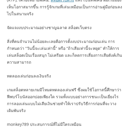
เห็นโอกาสมากขึ้น การรู้จักเกมที่เล่นเหมือนเป็นการอ่านคู่มือก่อนลง
ไปในสนามจริง
จัดแจงงบประมาณอย่างชาญฉลาด สล็อตเว็บตรง
สิ่งที่คนจำนวนไม่น้อยละเลยคือการตั้งงบประมาณก่อนเล่น การ
กำหนดว่า “วันนี้จะเล่นเท่านี้” หรือ “ถ้าเสียเท่านี้จะหยุด” ทำให้การ
เล่นสล็อตเป็นเรื่องสนุก ไม่เครียด และก็ลดการเสี่ยงการเสียตังค์เกิน
ความสามารถ
ทดลองเล่นก่อนลงเงินจริง
เกมสล็อตหลายเกมมีโหมดทดลองเล่นฟรี ซึ่งผมใช้โอกาสนี้ศึกษาว่า
ฟีพบร์โบนัสออกบ่อยเพียงใด รวมทั้งแบบอย่างการชนะเป็นเยี่ยงไร
การลองเล่นแบบไม่เสียเงินช่วยทำให้เราปรับวิธีการก่อนที่จะวาง
เดิมพันจริง
monkey789 ประสบการณ์ที่ไม่มีใครเหมือน