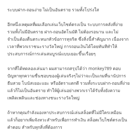
ระบบฝาก-ถอนง่าย ไม่เป็นอันตราย รวมทั้งโปร่งใส
อีกหนึ่งเหตุผลที่ผมเลือกเล่นเว็บไซต์ตรงเป็น ระบบการคลังที่ง่าย
รวมทั้งไม่มีอันตราย ฝาก-ถอนอัตโนมัติ ไม่ต้องรอนาน และไม่
จำเป็นต้องตื่นตระหนกหัวข้อการทุจริต ซึ่งสิ่งนี้สำคัญมาก เนื่องจาก
เวลาที่พวกเราชนะรางวัลใหญ่ การถอนเงินได้โดยทันทีทำให้
ประสบการณ์การเล่นสมบูรณ์แบบเยอะขึ้นเรื่อยๆ
จากที่ได้ทดลองเล่นมา ผมสามารถสรุปได้ว่า monkey789 ตอบ
ปัญหาทุกความชื่นชอบของผู้เล่นจริงๆไม่ว่าจะเป็นเกมที่นานัปการ
ธีมสวย โบนัสเยอะแยะ หรืออัตราแตกดี รวมทั้งระบบฝาก-ถอนที่ง่าย
แล้วก็ไม่เป็นอันตราย ทำให้ผู้เล่นอย่างพวกเราได้รับทั้งยังความ
เพลิดเพลินและช่องทางชนะรางวัลใหญ่
ถ้าหากคุณกำลังมองหาประสบการณ์เล่นสล็อตที่ไม่มีใครเหมือน
แล้วก็อยากเพิ่มจังหวะสำหรับเพื่อการทำเงิน สล็อตเว็บไซต์ตรงเป็น
คำตอบ สำหรับทุกสิ่งที่ต้องการ