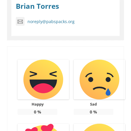
Brian Torres
noreply@pabspacks.org
Happy
Sad
0
%
0
%