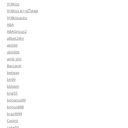
918Kiss
918kiss ดาวน์โหลด
918kissauto
ABA
ABAGroup2
allbet24hr
alot66
alot666
amb slot
Baccarat
betway
bh99
bkkwin
bng55
bonanza99
bonus888
brazil999
Casino
coke55