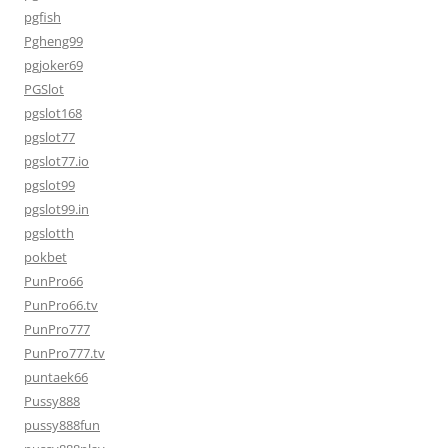
pgfish
Pgheng99
pgjoker69
PGSlot
pgslot168
pgslot77
pgslot77.io
pgslot99
pgslot99.in
pgslotth
pokbet
PunPro66
PunPro66.tv
PunPro777
PunPro777.tv
puntaek66
Pussy888
pussy888fun