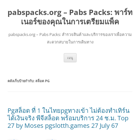
pabspacks.org – Pabs Packs: พาร์ท
เนอร์ของคุณในการเตรียมแพ็ค
pabspacks.org – Pabs Packs: สำรวจสินค้าและบริการของเราเพื่อความ
สะดวกสบายในการเดินทาง
ข้าม
เมนู
ไป
ยัง
เนื้อหา
คลังเก็บป้ายกำกับ:
สล็อต PG
Pgสล็อต ที่ 1 ในไทยpgทางเข้า ไม่ต้องทำเทิร์น
ได้เงินจริง พีจีสล็อต พร้อมบริการ 24 ช.ม. Top
27 by Moses pgslotth.games 27 July 67