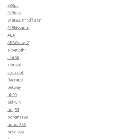
888pg
918Kiss
918kiss ดาวน์โหลด
918kissauto
ABA
ABAGroup2
allbet24hr
alot66
alot666
amb slot
Baccarat
betway
bh99
bkkwin
bng55
bonanza99
bonus888
brazil999