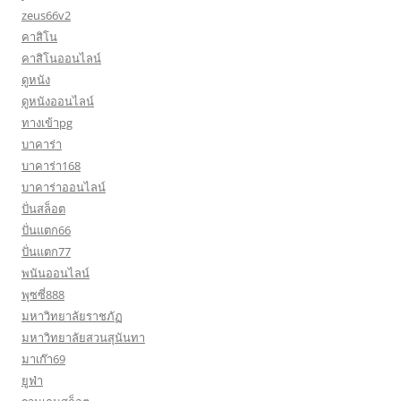
zeus66v2
คาสิโน
คาสิโนออนไลน์
ดูหนัง
ดูหนังออนไลน์
ทางเข้าpg
บาคาร่า
บาคาร่า168
บาคาร่าออนไลน์
ปั่นสล็อต
ปั่นแตก66
ปั่นแตก77
พนันออนไลน์
พุซซี่888
มหาวิทยาลัยราชภัฏ
มหาวิทยาลัยสวนสุนันทา
มาเก๊า69
ยูฟ่า