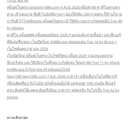
กรกฎาคม 69
สล็อตเว็บตรง tangtem168e.com 4 AUG 2026 สล็อต168 คาสิโนครบทุก
ค่าย เข้าเล่นง่าย ฟีลดี โบนัสพี่ฝากมา น้องให้เพิ่ม 200 จ่ายตรง กี่ล้านก็จ่าย
การันตี กำไรหลักแสน สล็อตเว็บตรง เข้าให้ทัน ก่อนรางวัลหลุดมือ Top 89
by Mickey
คาสิโน สล็อต888 สล็อตยอดนิยม 2026 รวมเกมดัง ค่ายชั้นนำ และฟีเจอร์
ที่ผู้เล่นชื่นชอบ เว็บเปิดใหม่ jin888.asia ทดลองเล่น Top 16 by Bruce 1
เว็บไซต์แตกง่าย July 2026
เว็บเปิดใหม่ สล็อตเว็บตรง เว็บไซต์ใหญ่ สล็อต 2026 รวมเกมแตกง่าย
ฟีเจอร์เด่น และวิธีเลือกเว็บที่เหมาะกับผู้เล่น ใหม่ล่าสุด Top 11 by Marie
Jin888.asia 8 กันยายน 69 พนันออนไลน์
Sexy168 Sexy168c.com 7 ส.ค. 2026 บาคาร่า คู่มือเลือกเว็บไพ่ที่ควรรู้
เซียนตัดเซียน รับโบนัส 30%ยิ่งเล่นยิ่งได้ แคชแบค 10% เกมดัง ฟีเจอร์
ครบ สัมผัสโต๊ะสดระดับพรีเมียม บาคาร่า สมัครปุ๊บ รับโปรปั๊บ Top 62 by
Jayson
ความเห็นล่าสุด