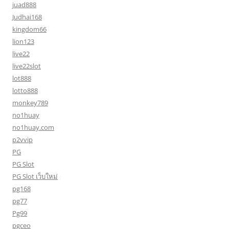
juad888
Judhai168
kingdom66
lion123
live22
live22slot
lot888
lotto888
monkey789
no1huay
no1huay.com
p2vvip
PG
PG Slot
PG Slot เว็บใหม่
pg168
pg77
Pg99
pgceo