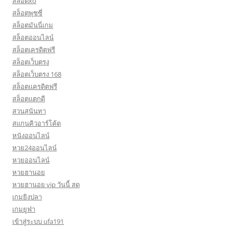
สล็อตxo
สล็อตพุซซี่
สล็อตมันนี่เกม
สล็อตออนไลน์
สล็อตเครดิตฟรี
สล็อตเว็บตรง
สล็อตเว็บตรง 168
สล็อตเเครดิตฟรี
สล็อตแตกดี
สวนสุนันทา
สแกนคิวอาร์โค้ด
หนังออนไลน์
หวย24ออนไลน์
หวยออนไลน์
หวยฮานอย
หวยฮานอย vip วันนี้ สด
เกมยิงปลา
เกมยูฟ่า
เข้าสู่ระบบ ufa191