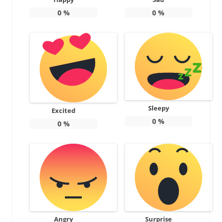
0
%
0
%
Sleepy
Excited
0
%
0
%
Angry
Surprise