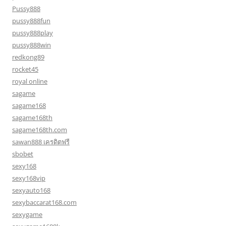
Pussy888
pussy888fun
pussy888play
pussy888win
redkong89
rocket45
royal online
sagame
sagame168
sagame168th
sagame168th.com
sawan888 เครดิตฟรี
sbobet
sexy168
sexy168vip
sexyauto168
sexybaccarat168.com
sexygame