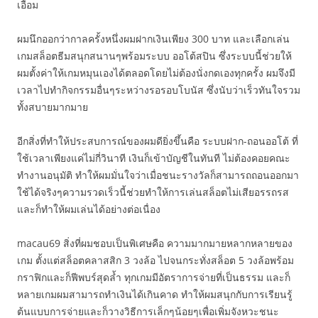
เอื้อม
ผมนึกออกว่ากาลครั้งหนึ่งผมฝากเงินเพียง 300 บาท และเลือกเล่น
เกมสล็อตธีมสนุกสนานๆพร้อมระบบ ออโต้สปิน ซึ่งระบบนี้ช่วยให้
ผมตั้งค่าให้เกมหมุนเองได้ตลอดโดยไม่ต้องนั่งกดเองทุกครั้ง ผมจึงมี
เวลาไปทำกิจกรรมอื่นๆระหว่างรอรอบโบนัส ซึ่งนับว่าเร็วทันใจรวม
ทั้งสบายมากมาย
อีกสิ่งที่ทำให้ประสบการณ์ของผมดียิ่งขึ้นคือ ระบบฝาก-ถอนออโต้ ที่
ใช้เวลาเพียงแค่ไม่กี่วินาที เงินก็เข้าบัญชีในทันที ไม่ต้องคอยคณะ
ทำงานอนุมัติ ทำให้ผมมั่นใจว่าเมื่อชนะรางวัลก็สามารถถอนออกมา
ใช้ได้จริงๆความรวดเร็วนี้ช่วยทำให้การเล่นสล็อตไม่เสียอรรถรส
และก็ทำให้ผมเล่นได้อย่างต่อเนื่อง
macau69 สิ่งที่ผมชอบเป็นพิเศษคือ ความมากมายหลากหลายของ
เกม ตั้งแต่สล็อตคลาสสิก 3 วงล้อ ไปจนกระทั่งสล็อต 5 วงล้อพร้อม
กราฟิกและก็ฟีพบร์สุดล้ำ ทุกเกมมีอัตราการจ่ายที่เป็นธรรม และก็
หลายเกมผมสามารถทำเงินได้เกินคาด ทำให้ผมสนุกกับการเรียนรู้
ต้นแบบการจ่ายและก็วางวิธีการเล็กๆน้อยๆเพื่อเพิ่มจังหวะชนะ