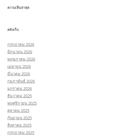
ความเห็นล่าสุด
คลังเก็บ
กรกฎาคม 2026
มิถุนายน 2026
พฤษภาคม 2026
เมษายน 2026
มีนาคม 2026
กุมภาพันธ์ 2026
มกราคม 2026
ธันวาคม 2025
พฤศจิกายน 2025
ตุลาคม 2025
กันยายน 2025
สิงหาคม 2025
กรกฎาคม 2025