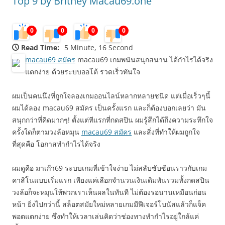
Top 9 by Britney Macau69.one
0
0
0
0
Read Time:
5 Minute, 16 Second
macau69 สมัคร
macau69 เกมพนันสนุกสนาน ได้กำไรได้จริง
แตกง่าย ด้วยระบบออโต้ รวดเร็วทันใจ
ผมเป็นคนนึงที่ถูกใจลองเกมออนไลน์หลากหลายชนิด แต่เมื่อเร็วๆนี้
ผมได้ลอง macau69 สมัคร เป็นครั้งแรก และก็ต้องบอกเลยว่า มัน
สนุกกว่าที่คิดมากๆ! ตั้งแต่ทีแรกที่กดสปิน ผมรู้สึกได้ถึงความระทึกใจ
ครั้งใดก็ตามวงล้อหมุน
macau69 สมัคร
และสิ่งที่ทำให้ผมถูกใจ
ที่สุดคือ โอกาสทำกำไรได้จริง
ผมดูคือ มาเก๊า69 ระบบเกมที่เข้าใจง่าย ไม่สลับซับซ้อนราวกับเกม
คาสิโนแบบเริ่มแรก เพียงแค่เลือกจำนวนเงินเดิมพันรวมทั้งกดสปิน
วงล้อก็จะหมุนให้พวกเราเห็นผลในทันที ไม่ต้องรอนานเหมือนก่อน
หน้า ยิ่งไปกว่านี้ สล็อตสมัยใหม่หลายเกมมีฟีเจอร์โบนัสแล้วก็แจ็ค
พอตแตกง่าย ซึ่งทำให้เวลาเล่นคิดว่าช่องทางทำกำไรอยู่ใกล้แค่