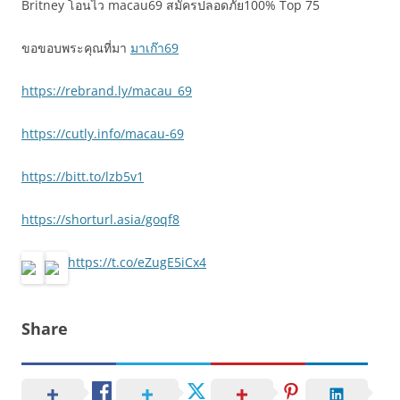
Britney โอนไว macau69 สมัครปลอดภัย100% Top 75
ขอขอบพระคุณที่มา
มาเก๊า69
https://rebrand.ly/macau_69
https://cutly.info/macau-69
https://bitt.to/lzb5v1
https://shorturl.asia/goqf8
https://t.co/eZugE5iCx4
Share