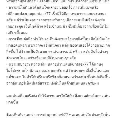
หรือความคิดที่ตรงนี้ไปเลยนะครับ และก็ทำให้ความนิ่งหายไปแน่ๆ
• อารมณ์ไม่ดีแล้วตัดสินใจพลาด: บ่อยครั้ง การเพิ่มเบทหรือ
เปลี่ยนแปลงเกมpuntaek77 เร็วมิได้มีสาเหตุมาจากเกมหรอกนะ
ครับ แต่ว่าเป็นผลมาจากความรำคาญเล็กๆสะสมไปเรื่อยดังเช่น
เกมกระตุก เว็บไซต์ค้าง หรือเข้าเกมช้า ซึ่งมันก็มาจากเรื่องเน็ตไม่
เสถียรทั้งหมด
• การเชื่อมต่อนิ่ง ทำให้มองเห็นจังหวะจริงมากยิ่งขึ้น: เมื่อไม่มีอะไร
มาสอดแทรก พวกเราจะเริ่มพินิจการเล่นของตนเองได้ง่ายดายมาก
ยิ่งขึ้น ไม่ว่าจะเป็นจังหวะการเล่น อารมณ์ หรือการตัดสินใจต่างๆ
ต่างจากในระหว่างที่ระบบมีปัญหาแน่ๆขอรับ
• ความสบายระหว่างเล่น: หลายท่านเล่นPuntaek77 ได้นานๆ
ไม่ใช่เพราะโบนัสแตกตลอดนะครับ แต่ว่าเพราะทุกสิ่งลื่นไหลและ
สม่ำเสมอ ไม่ทำให้เครียดหรือวิตกกังวลระหว่างเล่น ซึ่งมันก็เกิดขึ้น
จากอินเทอร์เน็ตที่เสถียรรวมทั้งลื่นไหลด้วยนั่นแหละครับผม
คนเล่นสล็อตจริงจัง มักให้ความเอาใจใส่กับ สิ่งแวดล้อมในการเล่น
มากขึ้น
ต้องเห็นด้วยเลยว่า การเล่นpuntaek77 ของคนเล่นในช่วงหลังนั้น