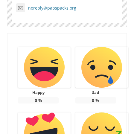
noreply@pabspacks.org
Happy
Sad
0
%
0
%