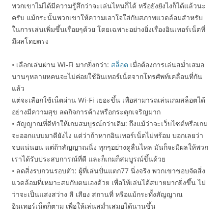
พวกเขาไม่ได้มีความรู้สึกว่าจะเล่นไหนก็ได้ หรือยังยังไงก็ได้แล้วนะ
ครับ แม้กระนั้นพวกเขาให้ความเอาใจใส่กับสภาพแวดล้อมสำหรับ
ในการเล่นเพิ่มขึ้นเรื่อยๆด้วย โดยเฉพาะอย่างยิ่งเรื่องอินเทอร์เน็ตที่
มีผลโดยตรง
• เลือกเล่นผ่าน Wi-Fi มากยิ่งกว่า:
สล็อต
เมื่อต้องการเล่นสม่ำเสมอ
นานๆหลายหคนจะไม่ค่อยใช้อินเทอร์เน็ตจากโทรศัพท์เคลื่อนที่กัน
แล้ว
แต่จะเลือกใช้เน็ตผ่าน Wi-Fi เยอะขึ้น เพื่อสามารถเล่นเกมสล็อตได้
อย่างมีความสุข ลดกิจการค้างหรือกระตุกเจริญมาก
• สัญญาณที่ดีทำให้เกมสมบูรณ์กว่าเดิม: ถึงแม้ว่าจะเว็บไซต์หรือเกม
จะออกแบบมาดียังไง แต่ว่าถ้าหากอินเทอร์เน็ตไม่พร้อม บอกเลยว่า
จบแน่นอน แต่ถ้าสัญญาณนิ่ง ทุกๆอย่างดูลื่นไหล มันก็จะมีผลให้พวก
เราได้รับประสบการณ์ที่ดี และก็เกมก็สมบูรณ์ขึ้นด้วย
• ลดสิ่งรบกวนรอบตัว: ผู้ที่เล่นปั่นแตก77 นิ่งจริง พวกเขาชอบจัดสิ่ง
แวดล้อมที่เหมาะสมกับตนเองด้วย เพื่อให้เล่นได้สบายมากยิ่งขึ้น ไม่
ว่าจะเป็นแสงสว่าง สี เสียง สถานที่ หรือแม้กระทั้งสัญญาณ
อินเทอร์เน็ตก็ตาม เพื่อให้เล่นสม่ำเสมอได้นานขึ้น