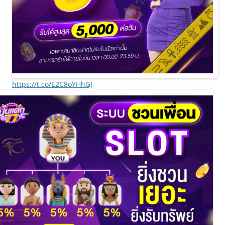
https://t.co/E2C8oYHhGJ