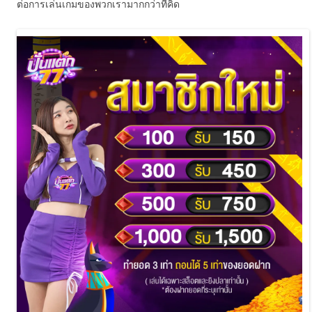
ต่อการเล่นเกมของพวกเรามากกว่าที่คิด