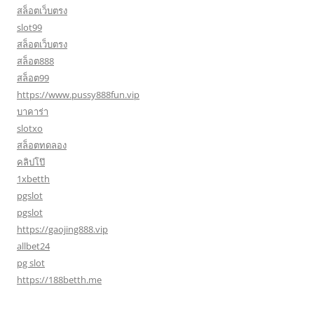
สล็อตเว็บตรง
slot99
สล็อตเว็บตรง
สล็อต888
สล็อต99
https://www.pussy888fun.vip
บาคาร่า
slotxo
สล็อตทดลอง
คลิปโป๊
1xbetth
pgslot
pgslot
https://gaojing888.vip
allbet24
pg slot
https://188betth.me