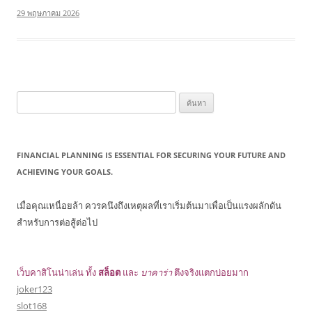
29 พฤษภาคม 2026
ค้นหา
สำหรับ:
FINANCIAL PLANNING IS ESSENTIAL FOR SECURING YOUR FUTURE AND
ACHIEVING YOUR GOALS.
เมื่อคุณเหนื่อยล้า ควรคนึงถึงเหตุผลที่เราเริ่มต้นมาเพื่อเป็นแรงผลักดัน
สำหรับการต่อสู้ต่อไป
เว็บคาสิโนน่าเล่น ทั้ง
สล็อต
และ
บาคาร่า
ตึงจริงแตกบ่อยมาก
joker123
slot168