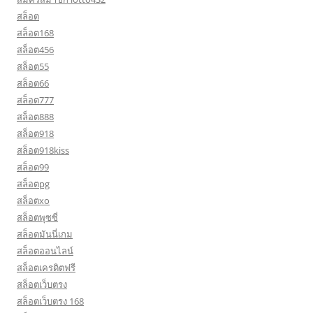
สล็อต
สล็อต168
สล็อต456
สล็อต55
สล็อต66
สล็อต777
สล็อต888
สล็อต918
สล็อต918kiss
สล็อต99
สล็อตpg
สล็อตxo
สล็อตพุซซี่
สล็อตมันนี่เกม
สล็อตออนไลน์
สล็อตเครดิตฟรี
สล็อตเว็บตรง
สล็อตเว็บตรง 168