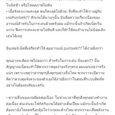
โบนัสช้า หรือโหลดภาพไม่ทัน
• เมื่อจังหวะเกมสะดุด คนก็สะดุดไปด้วย: สิ่งที่จะทำให้เราอยู่กับ
เกมPuntaek77 สักเกมได้นานๆนั้น มันคือความเกี่ยวเนื่องของ
อารมณ์สำหรับในการเล่นด้วยครับผม แม้กระนั้นถ้าเกิดเน็ตเริ่ม
แกว่ง ฟีลการเล่นจะหายไปทันที และก็ทำให้คนจำนวนไม่น้อยเลิก
เล่นได้เลย
อินเทอร์เน็ตที่เสถียรทำให้ คุมอารมณ์ puntaek77 ได้ง่ายยิ่งกว่า
คุณอาจจะคิดภาพไม่ออกว่า สำหรับในการเล่น ปั่นแตก77 นั้น
สัญญาณเน็ตจะทำให้พวกเราหลุดง่ายจริงๆหรอ ผมบอกเลยว่าจริง
แน่ๆ เพราะเหตุว่าหากทุกๆสิ่งทุกๆอย่างลื่นไหล พวกเราจะมีความ
คิดว่าควบคุมจังหวะของตัวเองได้ง่ายยิ่งกว่าในตอนที่ระบบติดขัด
อย่างไม่ต้องสงสัยนะครับ
• ความลื่นของเกมมีผลต่อเนื่อง: ในช่วงเวลาที่ทุกสิ่งทุกอย่างทำงาน
ต่อเนื่อง คนเล่นจะโฟกัสกับเกมได้อย่างเต็มเปี่ยม แม้กระนั้นถ้าเกิด
ต้องมานั่งโหลดหรือกลุ้มใจว่าเกมจะค้างไหม พวกเราจะเสียพลังงาน