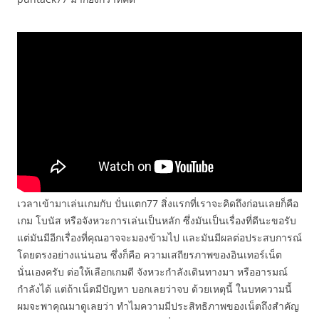
เวลาเข้ามาเล่นเกมกับ ปั่นแตก77 สิ่งแรกที่เราจะคิดถึงก่อนเลยก็คือ
เกม โบนัส หรือจังหวะการเล่นเป็นหลัก ซึ่งมันเป็นเรื่องที่ดีนะขอรับ
แต่มันมีอีกเรื่องที่คุณอาจจะมองข้ามไป และมันมีผลต่อประสบการณ์
โดยตรงอย่างแน่นอน ซึ่งก็คือ ความเสถียรภาพของอินเทอร์เน็ต
นั่นเองครับ ต่อให้เลือกเกมดี จังหวะกำลังเดินทางมา หรืออารมณ์
กำลังได้ แต่ถ้าเน็ตมีปัญหา บอกเลยว่าจบ ด้วยเหตุนี้ ในบทความนี้
ผมจะพาคุณมาดูเลยว่า ทำไมความมีประสิทธิภาพของเน็ตถึงสำคัญ