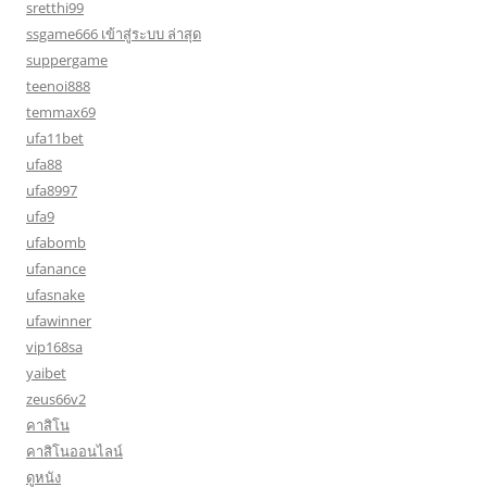
sretthi99
ssgame666 เข้าสู่ระบบ ล่าสุด
suppergame
teenoi888
temmax69
ufa11bet
ufa88
ufa8997
ufa9
ufabomb
ufanance
ufasnake
ufawinner
vip168sa
yaibet
zeus66v2
คาสิโน
คาสิโนออนไลน์
ดูหนัง