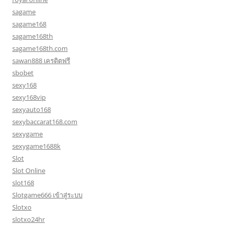
sagame
sagame168
sagame168th
sagame168th.com
sawan888 เครดิตฟรี
sbobet
sexy168
sexy168vip
sexyauto168
sexybaccarat168.com
sexygame
sexygame1688k
Slot
Slot Online
slot168
Slotgame666 เข้าสู่ระบบ
Slotxo
slotxo24hr