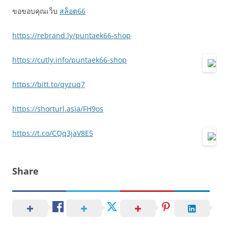
ขอขอบคุณเว็บ
สล็อต66
https://rebrand.ly/puntaek66-shop
https://cutly.info/puntaek66-shop
https://bitt.to/qyzuq7
https://shorturl.asia/FH9os
https://t.co/CQq3jaV8E5
Share