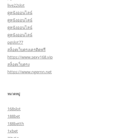
live22slot
ดูหนังออนไลน์
ดูหนังออนไลน์
ดูหนังออนไลน์
ดูหนังออนไลน์
pgslot77
สล็อตเว็บตรงเครดิตฟรี
https://www.sexy168.vip
สล็อตเว็บตรง
https://www.ngernn.net
หมวดหมู่
168slot
188bet
188betth
1xbet