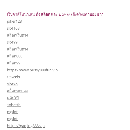
เว็บคาสิโนน่าเล่น ทั้ง
สล็อต
และ
บาคาร่า
ตึงจริงแตกบ่อยมาก
joker123
slot168
สล็อตเว็บตรง
slot99
สล็อตเว็บตรง
สล็อต888
สล็อต99
https://www.pussy888fun.vip
บาคาร่า
slotxo
สล็อตทดลอง
คลิปโป๊
1xbetth
pgslot
pgslot
https://gaojing888.vip