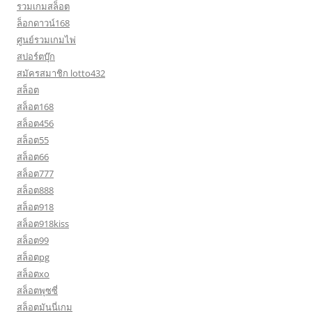
รวมเกมสล็อต
ล็อกดาวน์168
ศูนย์รวมเกมไพ่
สปอร์ตบุ๊ก
สมัครสมาชิก lotto432
สล็อต
สล็อต168
สล็อต456
สล็อต55
สล็อต66
สล็อต777
สล็อต888
สล็อต918
สล็อต918kiss
สล็อต99
สล็อตpg
สล็อตxo
สล็อตพุซซี่
สล็อตมันนี่เกม