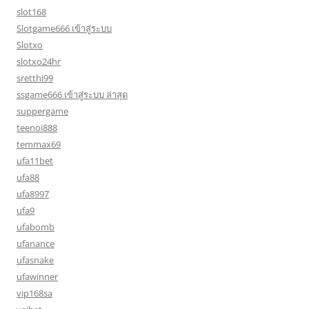
slot168
Slotgame666 เข้าสู่ระบบ
Slotxo
slotxo24hr
sretthi99
ssgame666 เข้าสู่ระบบ ล่าสุด
suppergame
teenoi888
temmax69
ufa11bet
ufa88
ufa8997
ufa9
ufabomb
ufanance
ufasnake
ufawinner
vip168sa