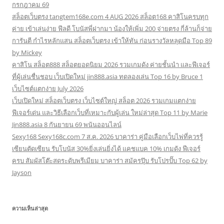
กรกฎาคม 69
สล็อตเว็บตรง tangtem168e.com 4 AUG 2026 สล็อต168 คาสิโนครบทุก
ค่าย เข้าเล่นง่าย ฟีลดี โบนัสพี่ฝากมา น้องให้เพิ่ม 200 จ่ายตรง กี่ล้านก็จ่าย
การันตี กำไรหลักแสน สล็อตเว็บตรง เข้าให้ทัน ก่อนรางวัลหลุดมือ Top 89
by Mickey
คาสิโน สล็อต888 สล็อตยอดนิยม 2026 รวมเกมดัง ค่ายชั้นนำ และฟีเจอร์
ที่ผู้เล่นชื่นชอบ เว็บเปิดใหม่ jin888.asia ทดลองเล่น Top 16 by Bruce 1
เว็บไซต์แตกง่าย July 2026
เว็บเปิดใหม่ สล็อตเว็บตรง เว็บไซต์ใหญ่ สล็อต 2026 รวมเกมแตกง่าย
ฟีเจอร์เด่น และวิธีเลือกเว็บที่เหมาะกับผู้เล่น ใหม่ล่าสุด Top 11 by Marie
Jin888.asia 8 กันยายน 69 พนันออนไลน์
Sexy168 Sexy168c.com 7 ส.ค. 2026 บาคาร่า คู่มือเลือกเว็บไพ่ที่ควรรู้
เซียนตัดเซียน รับโบนัส 30%ยิ่งเล่นยิ่งได้ แคชแบค 10% เกมดัง ฟีเจอร์
ครบ สัมผัสโต๊ะสดระดับพรีเมียม บาคาร่า สมัครปุ๊บ รับโปรปั๊บ Top 62 by
Jayson
ความเห็นล่าสุด