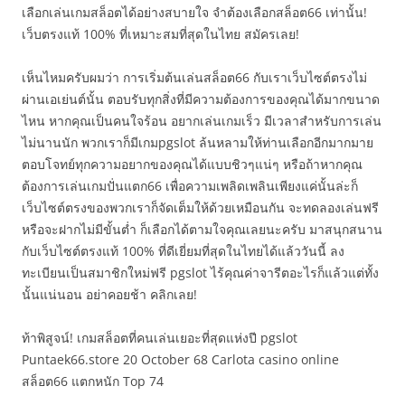
เลือกเล่นเกมสล็อตได้อย่างสบายใจ จำต้องเลือกสล็อต66 เท่านั้น!
เว็บตรงแท้ 100% ที่เหมาะสมที่สุดในไทย สมัครเลย!
เห็นไหมครับผมว่า การเริ่มต้นเล่นสล็อต66 กับเราเว็บไซต์ตรงไม่
ผ่านเอเย่นต์นั้น ตอบรับทุกสิ่งที่มีความต้องการของคุณได้มากขนาด
ไหน หากคุณเป็นคนใจร้อน อยากเล่นเกมเร็ว มีเวลาสำหรับการเล่น
ไม่นานนัก พวกเราก็มีเกมpgslot ล้นหลามให้ท่านเลือกอีกมากมาย
ตอบโจทย์ทุกความอยากของคุณได้แบบชิวๆแน่ๆ หรือถ้าหากคุณ
ต้องการเล่นเกมปั่นแตก66 เพื่อความเพลิดเพลินเพียงแค่นั้นล่ะก็
เว็บไซต์ตรงของพวกเราก็จัดเต็มให้ด้วยเหมือนกัน จะทดลองเล่นฟรี
หรือจะฝากไม่มีขั้นต่ำ ก็เลือกได้ตามใจคุณเลยนะครับ มาสนุกสนาน
กับเว็บไซต์ตรงแท้ 100% ที่ดีเยี่ยมที่สุดในไทยได้แล้ววันนี้ ลง
ทะเบียนเป็นสมาชิกใหม่ฟรี pgslot ไร้คุณค่าจารีตอะไรก็แล้วแต่ทั้ง
นั้นแน่นอน อย่าคอยช้า คลิกเลย!
ท้าพิสูจน์! เกมสล็อตที่คนเล่นเยอะที่สุดแห่งปี pgslot
Puntaek66.store 20 October 68 Carlota casino online
สล็อต66 แตกหนัก Top 74