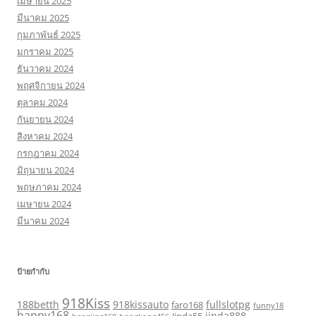
เมษายน 2025
มีนาคม 2025
กุมภาพันธ์ 2025
มกราคม 2025
ธันวาคม 2024
พฤศจิกายน 2024
ตุลาคม 2024
กันยายน 2024
สิงหาคม 2024
กรกฎาคม 2024
มิถุนายน 2024
พฤษภาคม 2024
เมษายน 2024
มีนาคม 2024
ป้ายกำกับ
918Kiss
188betth
918kissauto
fullslotpg
faro168
funny18
happy168
jinda888