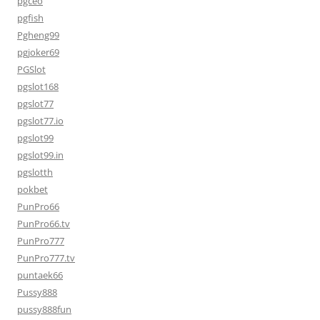
pgceo
pgfish
Pgheng99
pgjoker69
PGSlot
pgslot168
pgslot77
pgslot77.io
pgslot99
pgslot99.in
pgslotth
pokbet
PunPro66
PunPro66.tv
PunPro777
PunPro777.tv
puntaek66
Pussy888
pussy888fun