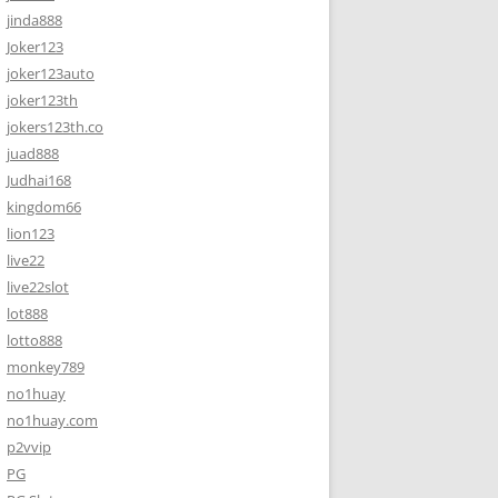
jinda888
Joker123
joker123auto
joker123th
jokers123th.co
juad888
Judhai168
kingdom66
lion123
live22
live22slot
lot888
lotto888
monkey789
no1huay
no1huay.com
p2vvip
PG