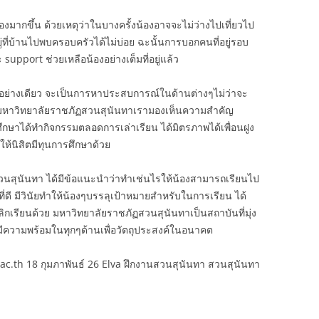
้องมากขึ้น ด้วยเหตุว่าในบางครั้งน้องอาจจะไม่ว่างไปเที่ยวไป
่ที่บ้านไปพบครอบครัวได้ไม่บ่อย ฉะนั้นการบอกคนที่อยู่รอบ
 support ช่วยเหลือน้องอย่างเต็มที่อยู่แล้ว
นอย่างเดียว จะเป็นการหาประสบการณ์ในด้านต่างๆไม่ว่าจะ
างมหาวิทยาลัยราชภัฏสวนสุนันทาเรามองเห็นความสำคัญ
ึกษาได้ทำกิจกรรมตลอดการเล่าเรียน ได้มิตรภาพได้เพื่อนฝูง
อให้นิสิตมีทุนการศึกษาด้วย
สวนสุนันทา ได้มีข้อแนะนำว่าทำเช่นไรให้น้องสามารถเรียนไป
ดี มีวินัยทำให้น้องๆบรรลุเป้าหมายสำหรับในการเรียน ได้
เรียนด้วย มหาวิทยาลัยราชภัฏสวนสุนันทาเป็นสถาบันที่มุ่ง
ีความพร้อมในทุกๆด้านเพื่อวัตถุประสงค์ในอนาคต
ac.th 18 กุมภาพันธ์ 26 Elva ฝึกงานสวนสุนันทา สวนสุนันทา