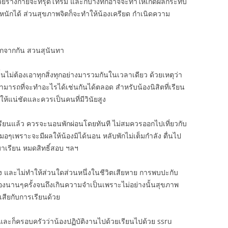
ด้วยร่างกายจะทรุดโทรม และก็บางทีก็อาจจะทำให้เกิดผลกระทบ
วยหนักได้ ส่วนสุขภาพจิตก็จะทำให้น้องเครียด กำเนิดความ
อกจากกัน สวนสุนันทา
ั้นไม่ต้องเอาทุกสิ่งทุกอย่างมารวมกันในเวลาเดียว ด้วยเหตุว่า
ามารถที่จะทำอะไรได้เช่นกันได้ตลอด สำหรับน้องนิสิตที่เรียน
้แน่ชัดและควรเป็นคนที่มีวินัยสูง
เรียนแล้ว ควรจะนอนพักผ่อนโดยทันที ไม่สมควรออกไปเที่ยวกับ
พราะจะมีผลให้น้องมิได้นอน หลับพักไม่เต็มกำลัง ตื่นไป
มาเรียน หมดสิทธิ์สอบ ฯลฯ
าง และไม่ทำให้ส่วนใดส่วนหนึ่งในชีวิตเสียหาย การพบปะกับ
ะต้องนานๆครั้งจนถึงเกินความจำเป็นเพราะไม่อย่างนั้นสุขภาพ
เสียกับการเรียนด้วย
และก็ครอบครัวว่าน้องปฏิบัติงานไปด้วยเรียนไปด้วย ssru