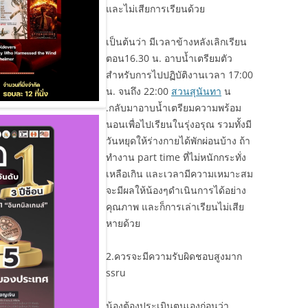
และไม่เสียการเรียนด้วย
เป็นต้นว่า มีเวลาข้างหลังเลิกเรียน
ตอน16.30 น. อาบน้ำเตรียมตัว
สำหรับการไปปฏิบัติงานเวลา 17:00
น. จนถึง 22:00
สวนสุนันทา
น
.กลับมาอาบน้ำเตรียมความพร้อม
นอนเพื่อไปเรียนในรุ่งอรุณ รวมทั้งมี
วันหยุดให้ร่างกายได้พักผ่อนบ้าง ถ้า
ทำงาน part time ที่ไม่หนักกระทั่ง
เหลือเกิน และเวลามีความเหมาะสม
จะมีผลให้น้องๆดำเนินการได้อย่าง
คุณภาพ และก็การเล่าเรียนไม่เสีย
หายด้วย
2.ควรจะมีความรับผิดชอบสูงมาก
ssru
น้องต้องประเมินตนเองก่อนว่า