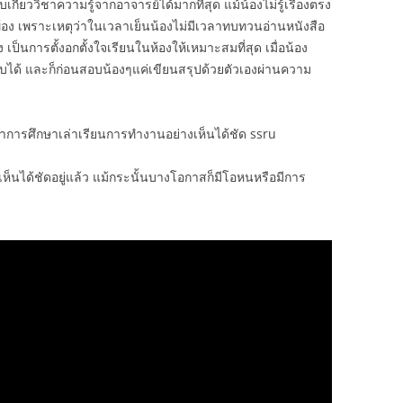
กี่ยววิชาความรู้จากอาจารย์ได้มากที่สุด แม้น้องไม่รู้เรื่องตรง
้อง เพราะเหตุว่าในเวลาเย็นน้องไม่มีเวลาทบทวนอ่านหนังสือ
 เป็นการตั้งอกตั้งใจเรียนในห้องให้เหมาะสมที่สุด เมื่อน้อง
บได้ และก็ก่อนสอบน้องๆแค่เขียนสรุปด้วยตัวเองผ่านความ
วลาการศึกษาเล่าเรียนการทำงานอย่างเห็นได้ชัด ssru
็นได้ชัดอยู่แล้ว แม้กระนั้นบางโอกาสก็มีโอหนหรือมีการ