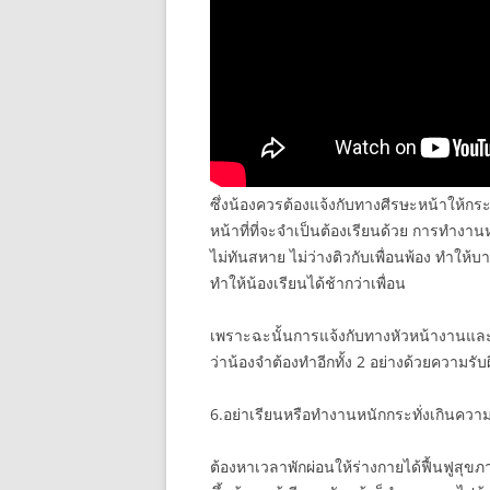
ซึ่งน้องควรต้องแจ้งกับทางศีรษะหน้าให้ก
หน้าที่ที่จะจำเป็นต้องเรียนด้วย การทำงาน
ไม่ทันสหาย ไม่ว่างติวกับเพื่อนพ้อง ทำให้
ทำให้น้องเรียนได้ช้ากว่าเพื่อน
เพราะฉะนั้นการแจ้งกับทางหัวหน้างานและตก
ว่าน้องจำต้องทำอีกทั้ง 2 อย่างด้วยความรั
6.อย่าเรียนหรือทำงานหนักกระทั่งเกินควา
ต้องหาเวลาพักผ่อนให้ร่างกายได้ฟื้นฟูสุขภาพท