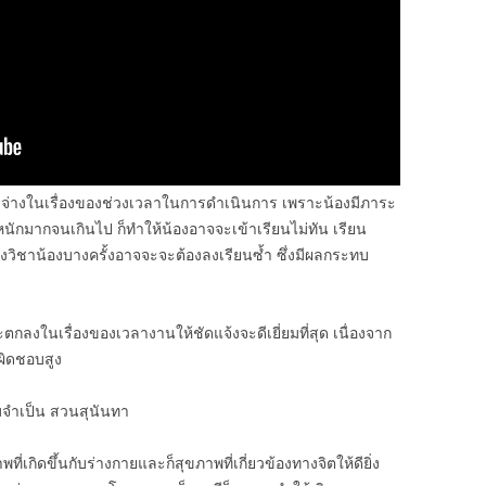
ระจ่างในเรื่องของช่วงเวลาในการดำเนินการ เพราะน้องมีภาระ
หนักมากจนเกินไป ก็ทำให้น้องอาจจะเข้าเรียนไม่ทัน เรียน
บางวิชาน้องบางครั้งอาจจะจะต้องลงเรียนซ้ำ ซึ่งมีผลกระทบ
ลงในเรื่องของเวลางานให้ชัดแจ้งจะดีเยี่ยมที่สุด เนื่องจาก
บผิดชอบสูง
มจำเป็น สวนสุนันทา
ี่เกิดขึ้นกับร่างกายและก็สุขภาพที่เกี่ยวข้องทางจิตให้ดียิ่ง