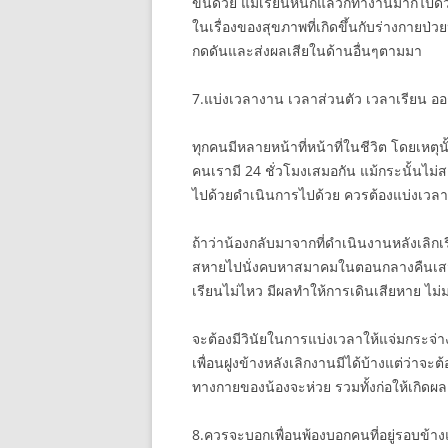
ขึ้นด้วย แม้เรียนหนักแล้วก็ทำงานมากไป
ในเรื่องของสุขภาพที่เกิดขึ้นกับร่างกายป่
กดดันและส่งผลเสียในด้านอื่นๆตามมา
7.แบ่งเวลางาน เวลาส่วนตัว เวลาเรียน อ
ทุกคนมีหลายหน้าที่หน้าที่ในชีวิต โดยเหตุน
คนเรามี 24 ชั่วโมงเสมอกัน แม้กระนั้นไม่ส
ไปด้วยดำเนินการไปด้วย ควรต้องแบ่งเวลาให
ถ้าว่าน้องกลับมาจากที่ดำเนินงานหลังเลิก
สหายไปนั่งคบหาสมาคมในตอนกลางคืนเสมอๆเ
เรียนไม่ไหว มีผลทำให้การเดินเสียหาย ไม่
จะต้องมีวินัยในการแบ่งเวลาให้แจ่มกระจ่
เพื่อนฝูงข้างหลังเลิกงานมีได้บ้างแต่ว่าจ
ทางกายของน้องจะห่วย รวมทั้งก่อให้เกิดผล
8.ควรจะบอกเพื่อนพ้องบอกคนที่อยู่รอบข้าง