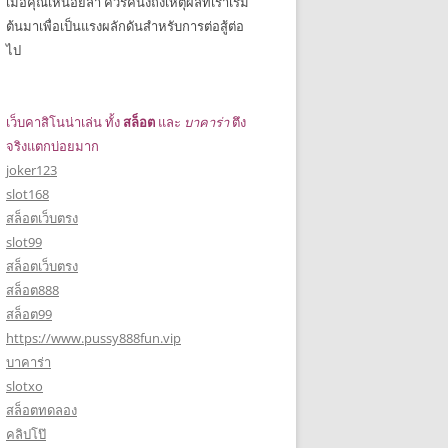
เมื่อคุณเหนื่อยล้า ควรคนึงถึงเหตุผลที่เราเริ่ม
ต้นมาเพื่อเป็นแรงผลักดันสำหรับการต่อสู้ต่อ
ไป
เว็บคาสิโนน่าเล่น ทั้ง
สล็อต
และ
บาคาร่า
ตึง
จริงแตกบ่อยมาก
joker123
slot168
สล็อตเว็บตรง
slot99
สล็อตเว็บตรง
สล็อต888
สล็อต99
https://www.pussy888fun.vip
บาคาร่า
slotxo
สล็อตทดลอง
คลิปโป๊