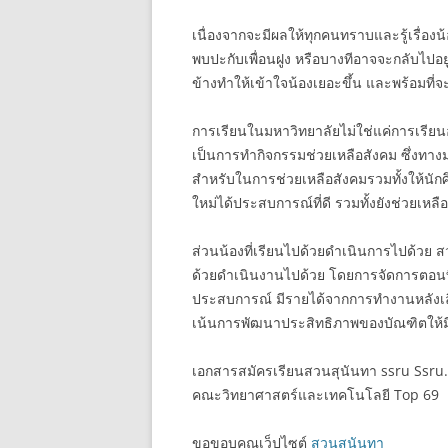
เนื่องจากจะมีผลให้ทุกคนทราบและรู้เรื่องน
พบปะกับเพื่อนฝูง หรือบางทีอาจจะกลับไปอยู
ข้างทำให้เข้าใจน้องเยอะขึ้น และพร้อมที่จะ
การเรียนในมหาวิทยาลัยไม่ใช่แค่การเรีย
เป็นการทำกิจกรรมช่วยเหลือสังคม ซึ่งท
สำหรับในการช่วยเหลือสังคมรวมทั้งให้นักศ
ใหม่ได้ประสบการณ์ที่ดี รวมทั้งยังช่วยเหลื
ส่วนน้องที่เรียนไปด้วยดำเนินการไปด้วย 
ด้วยดำเนินงานไปด้วย โดยการจัดการตอนที่
ประสบการณ์ มีรายได้จากการทำงานหลังเลิก
เน้นการพัฒนาประสิทธิภาพของบัณฑิตให้ม
เอกสารสมัครเรียนสวนสุนันทา ssru Ssru.
คณะวิทยาศาสตร์และเทคโนโลยี Top 69
ขอขอบคุณเว็ปไซต์
สวนสุนันทา