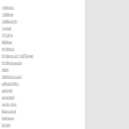
168slot
188bet
188betth
1xbet
77UFA
888pg
918Kiss
918kiss ดาวน์โหลด
918kissauto
ABA
ABAGroup2
allbet24hr
alot66
alot666
amb slot
Baccarat
betway
bh99