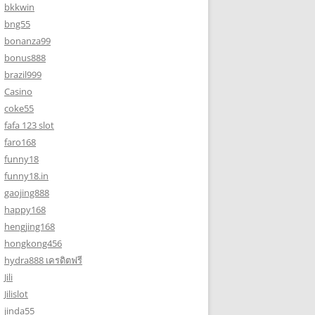
bkkwin
bng55
bonanza99
bonus888
brazil999
Casino
coke55
fafa 123 slot
faro168
funny18
funny18.in
gaojing888
happy168
hengjing168
hongkong456
hydra888 เครดิตฟรี
Jili
Jilislot
jinda55