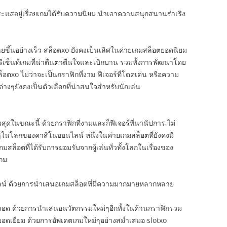
กระแสอยู่เรื่อยเกมได้รับความนิยม นำเอาความสนุกสนานร่าเริง
ึ้นอย่างเร็ว สล็อตxo ยังคงเป็นเลิศในค่ายเกมสล็อตยอดนิยม
ซ็นท์เกมที่น่าตื่นตาตื่นใจและเบิกบาน รวมทั้งการพัฒนาโดย
ตxo ไม่ว่าจะเป็นกราฟิกที่งาม ฟีเจอร์ที่โดดเด่น หรือความ
่างๆยังคงเป็นตัวเลือกที่น่าสนใจสำหรับนักเล่น
ุดในขณะนี้ ด้วยกราฟิกที่งามและก็ฟีเจอร์ที่นานัปการ ไม่
อยๆในโลกของคาสิโนออนไลน์ หนึ่งในค่ายเกมสล็อตที่ยังคงมี
สล็อตที่ได้รับการยอมรับจากผู้เล่นทั่วทั้งโลกในเรื่องของ
กม
นไลน์ ด้วยการนำเสนอเกมสล็อตที่มีความมากมายหลากหลาย
ลอด ด้วยการนำเสนอนวัตกรรมใหม่ๆอีกทั้งในด้านกราฟิกรวม
์ที่ยอดเยี่ยม ด้วยการอัพเดตเกมใหม่ๆอย่างสม่ำเสมอ slotxo