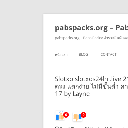
pabspacks.org – Pab
pabspacks.org – Pabs Packs: สำรวจสินค้า
หน้าแรก
BLOG
CONTACT
Slotxo slotxos24hr.live 2
ตรง แตกง่าย ไม่มีขั้นต่ำ ค
17 by Layne
0
0