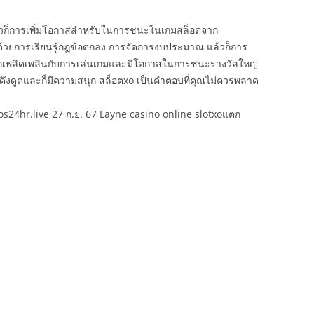
วก็การเพิ่มโอกาสสำหรับในการชนะในเกมสล็อตจาก
ๆด้วยการเรียนรู้กฎข้อตกลง การจัดการงบประมาณ แล้วก็การ
ามารถเพลิดเพลินกับการเล่นเกมและมีโอกาสในการชนะรางวัลใหญ่
ดึงดูดและก็มีความสนุก สล็อตxo เป็นคำตอบที่คุณไม่ควรพลาด
xos24hr.live 27 ก.ย. 67 Layne casino online slotxoแตก