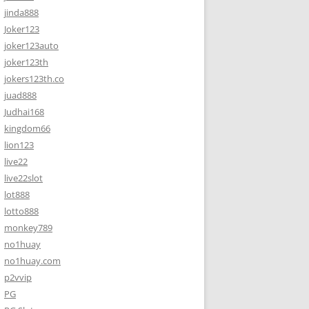
jinda888
Joker123
joker123auto
joker123th
jokers123th.co
juad888
Judhai168
kingdom66
lion123
live22
live22slot
lot888
lotto888
monkey789
no1huay
no1huay.com
p2vvip
PG