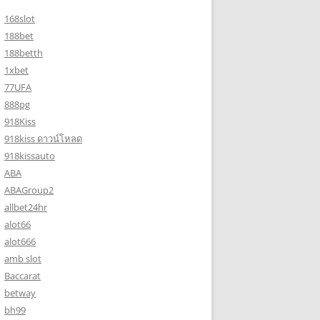
168slot
188bet
188betth
1xbet
77UFA
888pg
918Kiss
918kiss ดาวน์โหลด
918kissauto
ABA
ABAGroup2
allbet24hr
alot66
alot666
amb slot
Baccarat
betway
bh99