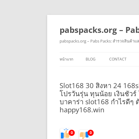
pabspacks.org – Pab
pabspacks.org – Pabs Packs: สำรวจสินค้า
หน้าแรก
BLOG
CONTACT
Slot168 30 สิงหา 24 168s
โปรวันรุ่น ทุนน้อย เงินชัว
บาคาร่า slot168 กำไรดีๆ ต
happy168.win
0
0