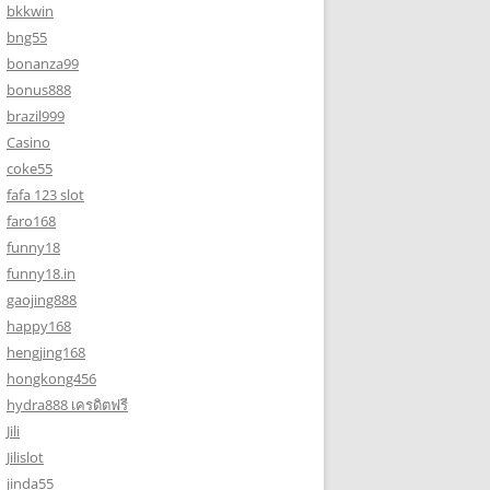
bkkwin
bng55
bonanza99
bonus888
brazil999
Casino
coke55
fafa 123 slot
faro168
funny18
funny18.in
gaojing888
happy168
hengjing168
hongkong456
hydra888 เครดิตฟรี
Jili
Jilislot
jinda55