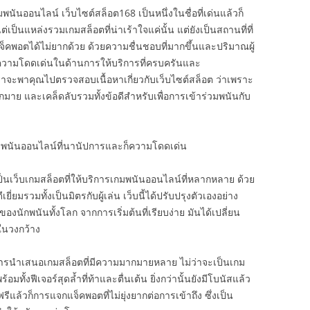
พนันออนไลน์ เว็บไซต์สล็อต168 เป็นหนึ่งในชื่อที่เด่นแล้วก็
ต่เป็นแหล่งรวมเกมสล็อตที่น่าเร้าใจแค่นั้น แต่ยังเป็นสถานที่ที่
แจ็คพอตได้ไม่ยากด้วย ด้วยความชื่นชอบที่มากขึ้นและปริมาณผู้
งมีความโดดเด่นในด้านการให้บริการที่ครบครันและ
ราจะพาคุณไปตรวจสอบเนื้อหาเกี่ยวกับเว็บไซต์สล็อต ว่าเพราะ
ากมาย และเคล็ดลับรวมทั้งข้อดีสำหรับเพื่อการเข้าร่วมพนันกับ
เกมพนันออนไลน์ที่นานัปการและก็ความโดดเด่น
ป็นเว็บเกมสล็อตที่ให้บริการเกมพนันออนไลน์ที่หลากหลาย ด้วย
ยี่ยมรวมทั้งเป็นมิตรกับผู้เล่น เว็บนี้ได้ปรับปรุงตัวเองอย่าง
องนักพนันทั้งโลก จากการเริ่มต้นที่เรียบง่าย มันได้เปลี่ยน
ในวงกว้าง
อการนำเสนอเกมสล็อตที่มีความมากมายหลาย ไม่ว่าจะเป็นเกม
อมทั้งฟีเจอร์สุดล้ำที่ท้าและตื่นเต้น ยิ่งกว่านั้นยังมีโบนัสแล้ว
ฟรีแล้วก็การแจกแจ็คพอตที่ไม่ยุ่งยากต่อการเข้าถึง ซึ่งเป็น