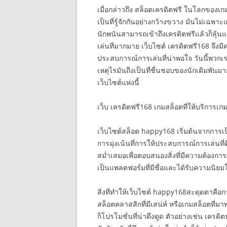
เมื่อกล่าวถึง สล็อตเครดิตฟรี ในโลกของเกม
เป็นที่รู้จักกันอย่างกว้างขวาง มันไม่เฉพาะแ
นักพนันสามารถเข้าถึงเครดิตฟรีแล้วก็ลุ้น
เล่นที่มากมาย เว็บไซต์ เครดิตฟรี168 จึ
ประสบการณ์การเล่นที่น่าพอใจ วันนี้พวกเ
เหตุไรมันถึงเป็นที่ชื่นชอบของนักเดิมพันม
เว็บไซต์แห่งนี้
เว็บ เครดิตฟรี168 เกมสล็อตที่ให้บริการ
เว็บไซต์สล็อต happy168 เริ่มต้นจากการเ
การมุ่งเน้นที่การให้ประสบการณ์การเล่นที่ดีเ
สม่ำเสมอเพื่อตอบสนองสิ่งที่มีความต้องการข
เป็นแพลตฟอร์มที่มีชื่อและได้รับความนิยม
สิ่งที่ทำให้เว็บไซต์ happy168สะดุดตาคื
สล็อตคลาสสิกที่มีเสน่ห์ หรือเกมสล็อตที่มาพร้
ก็โปรโมชั่นที่น่าดึงดูด ตัวอย่างเช่น เครดิต