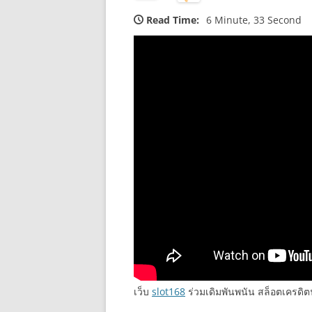
Read Time:
6 Minute, 33 Second
เว็บ
slot168
ร่วมเดิมพันพนัน สล็อตเครดิต