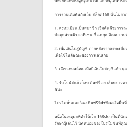
ปัจจัยหลักที่ดึงดูดผู้เล่นใหม่แล้วก็ผู้เล่
การร่วมเดิมพันกับเว็บ สล็อต168 นั้นไม่ยา
1. ลงทะเบียนเป็นสมาชิก เริ่มต้นด้วยการล
ข้อมูลส่วนตัว อาทิเช่น ชื่อ-สกุล อีเมล รวมท
2. เพิ่มเงินไปสู่บัญชี ภายหลังจากลงทะเบี
เพื่อใช้ในลัษณะของการเล่นเกม
3. เลือกเกมสล็อต เมื่อมีเงินในบัญชีแล้ว 
4. รับโบนัสแล้วก็เครดิตฟรี อย่าลืมตรวจทา
ชนะ
โปรโมชั่นและก็เครดิตฟรีที่ย่าพึงพอใจพื้นที
หนึ่งในเหตุผลที่ทำให้เว็บ 168slotเป็นที่นิยม
รักษาผู้เล่นไว้ นิดหน่อยของโปรโมชั่นที่ค