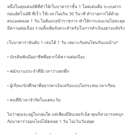
หนึ่งในคุณสมบัติที่ทำให้เว็บบาคาร่าชั้น 1 โดดเด่นคือ ระบบฝาก
ถอนอัตโนมัติ ที่เร็ว ใช้เวลาไม่เกิน 30 วินาที ทำรายการได้ด้วย
ตนเองตลอด 1 วัน ไม่ต้องรอข้าราชการ ทำให้การเล่นเกมไม่สะดุด
มีความต่อเนื่อง รวมทั้งเพิ่มจังหวะสำหรับในการทำเงินอย่างแท้จริง
เว็บบาคาร่าอันดับ 1 เล่นได้ 1 วัน เหมาะกับคนไหนกันแน่บ้าง?
• นักเดิมพันมืออาชีพที่อยากได้ความต่อเนื่อง
• พนักงานประจำที่มีเวลาว่างตกดึก
• ผู้เรียน/นักศึกษาที่อยากหาเงินเสริมแบบไม่กระทบเวลาเรียน
• คนที่มีเวลาจำกัดในแต่ละวัน
ไม่ว่าคุณจะอยู่ในกลุ่มใด แค่เพียงมีอินเทอร์เน็ต คุณก็สามารถสนุก
กับบาคาร่าออนไลน์ได้ตลอด 1 วัน ไม่เว้นวันหยุด