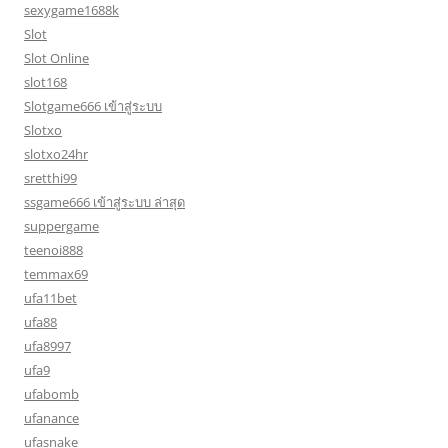
sexygame1688k
Slot
Slot Online
slot168
Slotgame666 เข้าสู่ระบบ
Slotxo
slotxo24hr
sretthi99
ssgame666 เข้าสู่ระบบ ล่าสุด
suppergame
teenoi888
temmax69
ufa11bet
ufa88
ufa8997
ufa9
ufabomb
ufanance
ufasnake