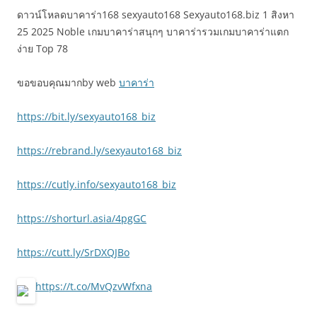
ดาวน์โหลดบาคาร่า168 sexyauto168 Sexyauto168.biz 1 สิงหา
25 2025 Noble เกมบาคาร่าสนุกๆ บาคาร่ารวมเกมบาคาร่าแตก
ง่าย Top 78
ขอขอบคุณมากby web
บาคาร่า
https://bit.ly/sexyauto168_biz
https://rebrand.ly/sexyauto168_biz
https://cutly.info/sexyauto168_biz
https://shorturl.asia/4pgGC
https://cutt.ly/SrDXQJBo
https://t.co/MvQzvWfxna