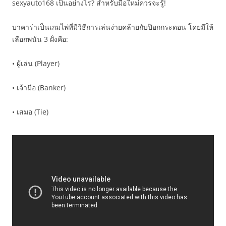
sexyauto168 เป็นอย่างไร? สำหรับมือใหม่ควรจะรู้!
บาคาร่าเป็นเกมไพ่ที่มีวิธีการเล่นง่ายคล้ายกับป๊อกกระดอน โดยมีให้
เลือกพนัน 3 ฝั่งคือ:
• ผู้เล่น (Player)
• เจ้ามือ (Banker)
• เสมอ (Tie)