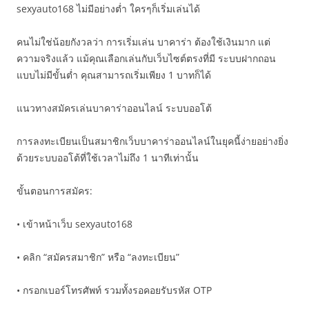
sexyauto168 ไม่มีอย่างต่ำ ใครๆก็เริ่มเล่นได้
คนไม่ใช่น้อยกังวลว่า การเริ่มเล่น บาคาร่า ต้องใช้เงินมาก แต่
ความจริงแล้ว แม้คุณเลือกเล่นกับเว็บไซต์ตรงที่มี ระบบฝากถอน
แบบไม่มีขั้นต่ำ คุณสามารถเริ่มเพียง 1 บาทก็ได้
แนวทางสมัครเล่นบาคาร่าออนไลน์ ระบบออโต้
การลงทะเบียนเป็นสมาชิกเว็บบาคาร่าออนไลน์ในยุคนี้ง่ายอย่างยิ่ง
ด้วยระบบออโต้ที่ใช้เวลาไม่ถึง 1 นาทีเท่านั้น
ขั้นตอนการสมัคร:
• เข้าหน้าเว็บ sexyauto168
• คลิก “สมัครสมาชิก” หรือ “ลงทะเบียน”
• กรอกเบอร์โทรศัพท์ รวมทั้งรอคอยรับรหัส OTP