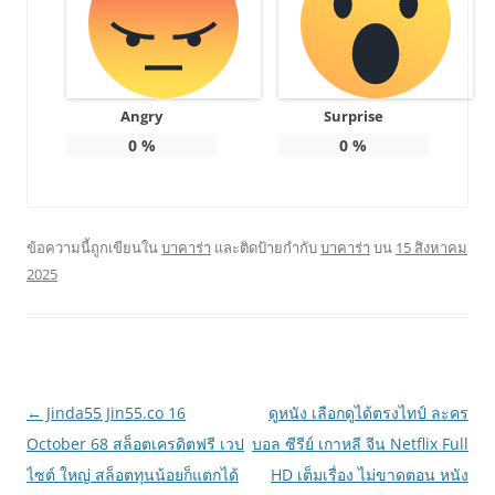
Angry
Surprise
0
%
0
%
ข้อความนี้ถูกเขียนใน
บาคาร่า
และติดป้ายกำกับ
บาคาร่า
บน
15 สิงหาคม
2025
เมนู
←
Jinda55 Jin55.co 16
ดูหนัง เลือกดูได้ตรงไทป์ ละคร
นำทาง
October 68 สล็อตเครดิตฟรี เวป
บอล ซีรีย์ เกาหลี จีน Netflix Full
เรื่อง
ไซต์ ใหญ่ สล็อตทุนน้อยก็แตกได้
HD เต็มเรื่อง ไม่ขาดตอน หนัง