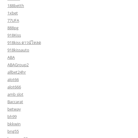
188betth
1xbet
77UFA
888pg
918Kiss
918kiss ดาวน์โหลด
918kissauto
ABA
ABAGroup2
allbet24hr
alot66
alot666
amb slot
Baccarat
betway
bh99
bkkwin
bng55