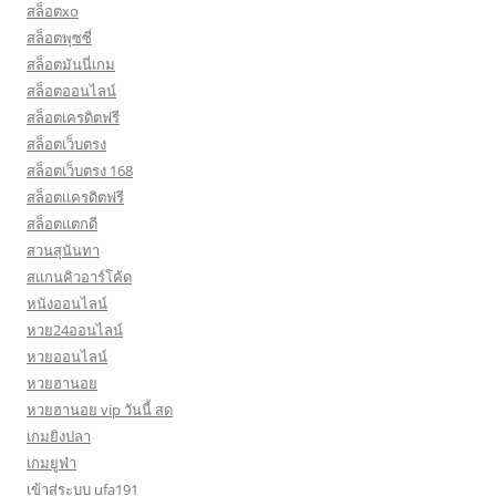
สล็อตxo
สล็อตพุซซี่
สล็อตมันนี่เกม
สล็อตออนไลน์
สล็อตเครดิตฟรี
สล็อตเว็บตรง
สล็อตเว็บตรง 168
สล็อตเเครดิตฟรี
สล็อตแตกดี
สวนสุนันทา
สแกนคิวอาร์โค้ด
หนังออนไลน์
หวย24ออนไลน์
หวยออนไลน์
หวยฮานอย
หวยฮานอย vip วันนี้ สด
เกมยิงปลา
เกมยูฟ่า
เข้าสู่ระบบ ufa191