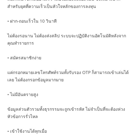
สำหรับยุคที่ความเร็วเป็นหัวใจหลักของการลงทุน
• ฝาก-ถอนเร็วใน 10 วินาที
ไม่ต้องรอนาน ไม่ต้องส่งสลิป ระบบจะปฏิบัติงานอัตโนมัติหลังจาก
คุณทำรายการ
• สมัครสมาชิกง่าย
แค่กรอกหมายเลขโทรศัพท์รวมทั้งรับรอง OTP ก็สามารถเข้าเล่นได้
เลย ไม่ต้องกรอกข้อมูลมากมาย
• ไม่มีอันตรายสูง
ข้อมูลส่วนตัวรวมทั้งธุรกรรมจะถูกเข้ารหัส ไม่จำเป็นที่จะต้องห่วง
หัวข้อการรั่วไหล
• เข้าใช้งานได้ทุกเมื่อ