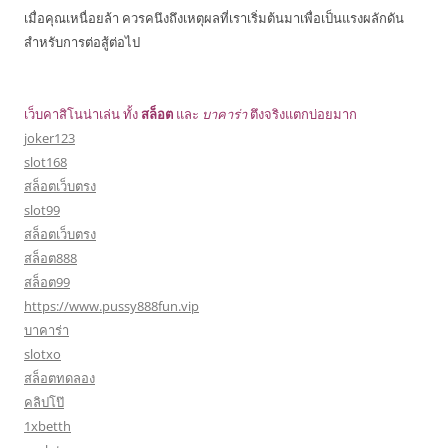
เมื่อคุณเหนื่อยล้า ควรคนึงถึงเหตุผลที่เราเริ่มต้นมาเพื่อเป็นแรงผลักดัน
สำหรับการต่อสู้ต่อไป
เว็บคาสิโนน่าเล่น ทั้ง
สล็อต
และ
บาคาร่า
ตึงจริงแตกบ่อยมาก
joker123
slot168
สล็อตเว็บตรง
slot99
สล็อตเว็บตรง
สล็อต888
สล็อต99
https://www.pussy888fun.vip
บาคาร่า
slotxo
สล็อตทดลอง
คลิปโป๊
1xbetth