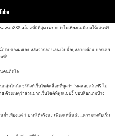
 sawan888 สล็อตที่ดีที่สุด เพราะว่าไม่เพียงแค่มีเกมให้เล่นฟรี
ตรง ของผมเอง หลังจากลองเล่นเว็บนี้อยู่หลายเดือน บอกเลย
ที่!
็นคนติดใจ
นกลุ่มไลน์แชร์ลิงก์เว็บไซต์สล็อตที่พูดว่า “ทดสอบเล่นฟรี ไม่
ด้วยเหตุว่าส่วนมากเว็บไซต์ที่พูดแบบงี้ ชอบล็อกเกมบ้าง
ขั้นต่ำเพียงแค่ 1 บาทได้จริงนะ เพียงแค่นั้นล่ะ…ความสงสัยเริ่ม