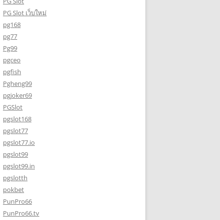
PG Slot
PG Slot เว็บใหม่
pg168
pg77
Pg99
pgceo
pgfish
Pgheng99
pgjoker69
PGSlot
pgslot168
pgslot77
pgslot77.io
pgslot99
pgslot99.in
pgslotth
pokbet
PunPro66
PunPro66.tv