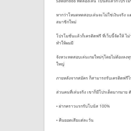
sawan888 ทดลองเล่น โบนัสแล้วก็โปรโม
หากว่าโหมดทดสอบเล่นจะไม่ใช่เงินจริง แต่
สมาชิกใหม่
โปรโมชั่นแล้วก็เครดิตฟรี ที่เว็บนี้จัดให้
ทำให้ผมมี
จังหวะทดสอบเล่นเกมใหม่ๆโดยไม่ต้องลงทุ
ใหญ่
ภายหลังจากสมัคร ก็สามารถรับเครดิตฟรีไป
ส่วนคนที่เล่นจริง เขาก็มีโปรเด็ดมากมาย ต
• ฝากคราวแรกรับโบนัส 100%
• คืนยอดเสียแต่ละวัน