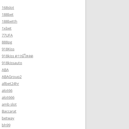
168slot
188bet
188betth
1xbet
77UFA
888pg
918Kiss
918kiss ดาวน์โหลด
918kissauto
ABA
ABAGroup2
allbet24hr
alot66
alot666
amb slot
Baccarat
betway
bh99