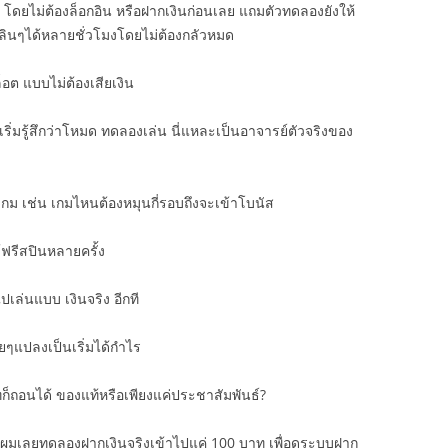
 โดยไม่ต้องล็อกอิน หรือฝากเงินก่อนเลย แถมตัวทดลองยังให้
ลินๆได้หลายชั่วโมงโดยไม่ต้องกลัวหมด
อต แบบไม่ต้องเสียเงิน
ิ่มรู้สึกว่าโหมด ทดลองเล่น นี่แหละเป็นอาจารย์ตัวจริงของ
ม เช่น เกมไหนต้องหมุนกี่รอบถึงจะเข้าโบนัส
ฟรีสปินหลายครั้ง
เล่นแบบ เงินจริง อีกที
่อยๆแปลงเป็นเริ่มได้กำไร
ก็ถอนได้ ของแท้หรือเพียงแค่ประชาสัมพันธ์?
มเลยทดลองฝากเงินจริงเข้าไปแค่ 100 บาท เพื่อดูระบบฝาก