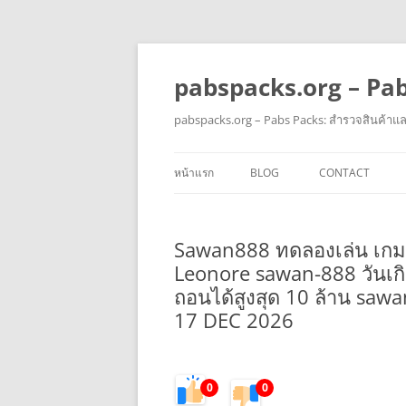
pabspacks.org – Pab
pabspacks.org – Pabs Packs: สำรวจสินค้า
หน้าแรก
BLOG
CONTACT
Sawan888 ทดลองเล่น เกมส
Leonore sawan-888 วันเกิด 
ถอนได้สูงสุด 10 ล้าน sa
17 DEC 2026
0
0