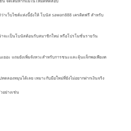
ชั่น จัดเต็มหากแม้ในโหมดทดสอบ
ว่าเว็บไซต์แห่งนี้ยังให้ โบนัส sawan888 เครดิตฟรี สำหรับ
 ไม่ว่าจะเป็นโบนัสต้อนรับสมาชิกใหม่ หรือโปรโมชั่นรายวัน
นเยอะ แถมยังเพิ่มจังหวะสำหรับการชนะและลุ้นแจ็กพอเพียงต
ทดลองหมุนได้เลย เหมาะกับมือใหม่ที่ยังไม่อยากฝากเงินจริง
ัวอย่างเช่น