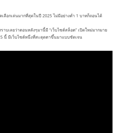
ตเลือกเล่นมากที่สุดในปี 2025 ไม่มีอย่างต่ำ 1 บาทก็ถอนได้
ราบเลยว่าตอนหลังๆมานี้มี “เว็บไซต์สล็อต” เปิดใหม่มากมาย
5 นี้ มีเว็บไซต์หนึ่งที่สะดุดตาขึ้นมาแบบชัดเจน