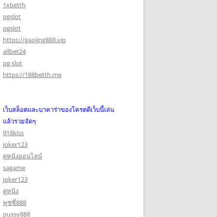
1xbetth
pgslot
pgslot
https://gaojing888.vip
allbet24
pg slot
https://188betth.me
เว็บสล็อตและบาคาร่าของโครตดีเว็บนี้เล่น
แล้วรวยจัดๆ
918kiss
joker123
ดูหนังออนไลน์
sagame
joker123
ดูหนัง
พุซซี่888
pussy888