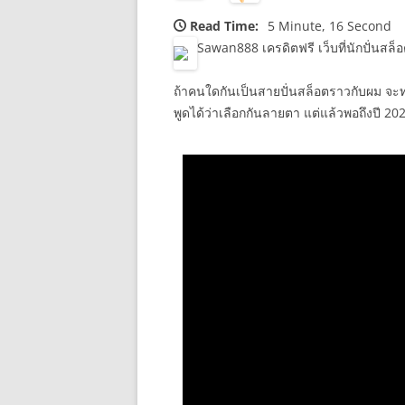
Read Time:
5 Minute, 16 Second
Sawan888 เครดิตฟรี เว็บที่นักปั่นสล็อ
ถ้าคนใดกันเป็นสายปั่นสล็อตราวกับผม จะท
พูดได้ว่าเลือกกันลายตา แต่แล้วพอถึงปี 202