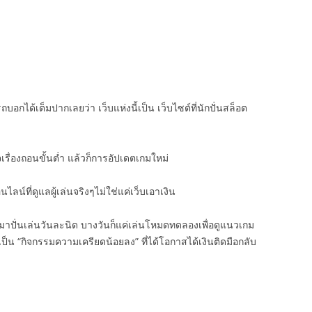
ได้เต็มปากเลยว่า เว็บแห่งนี้เป็น เว็บไซต์ที่นักปั่นสล็อต
จเรื่องถอนขั้นต่ำ แล้วก็การอัปเดตเกมใหม่
ลน์ที่ดูแลผู้เล่นจริงๆไม่ใช่แค่เว็บเอาเงิน
าปั่นเล่นวันละนิด บางวันก็แค่เล่นโหมดทดลองเพื่อดูแนวเกม
็น “กิจกรรมความเครียดน้อยลง” ที่ได้โอกาสได้เงินติดมือกลับ