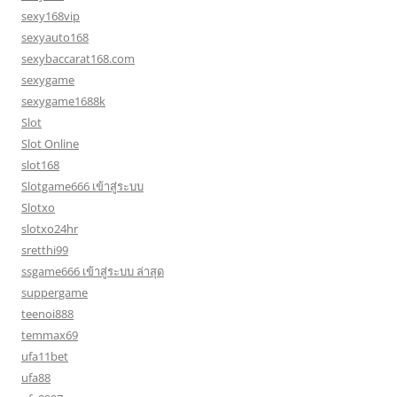
sexy168vip
sexyauto168
sexybaccarat168.com
sexygame
sexygame1688k
Slot
Slot Online
slot168
Slotgame666 เข้าสู่ระบบ
Slotxo
slotxo24hr
sretthi99
ssgame666 เข้าสู่ระบบ ล่าสุด
suppergame
teenoi888
temmax69
ufa11bet
ufa88