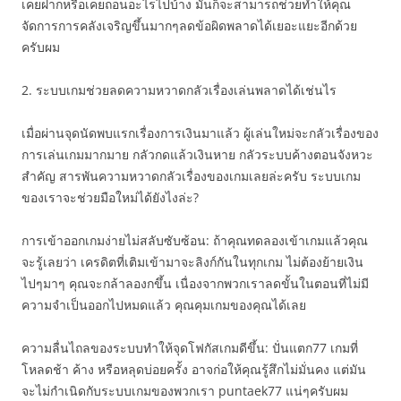
เคยฝากหรือเคยถอนอะไรไปบ้าง มันก็จะสามารถช่วยทำให้คุณ
จัดการการคลังเจริญขึ้นมากๆลดข้อผิดพลาดได้เยอะแยะอีกด้วย
ครับผม
2. ระบบเกมช่วยลดความหวาดกลัวเรื่องเล่นพลาดได้เช่นไร
เมื่อผ่านจุดนัดพบแรกเรื่องการเงินมาแล้ว ผู้เล่นใหม่จะกลัวเรื่องของ
การเล่นเกมมากมาย กลัวกดแล้วเงินหาย กลัวระบบค้างตอนจังหวะ
สำคัญ สารพันความหวาดกลัวเรื่องของเกมเลยล่ะครับ ระบบเกม
ของเราจะช่วยมือใหม่ได้ยังไงล่ะ?
การเข้าออกเกมง่ายไม่สลับซับซ้อน: ถ้าคุณทดลองเข้าเกมแล้วคุณ
จะรู้เลยว่า เครดิตที่เติมเข้ามาจะลิงก์กันในทุกเกม ไม่ต้องย้ายเงิน
ไปๆมาๆ คุณจะกล้าลองกขึ้น เนื่องจากพวกเราลดขั้นในตอนที่ไม่มี
ความจำเป็นออกไปหมดแล้ว คุณคุมเกมของคุณได้เลย
ความลื่นไถลของระบบทำให้จุดโฟกัสเกมดีขึ้น: ปั่นแตก77 เกมที่
โหลดช้า ค้าง หรือหลุดบ่อยครั้ง อาจก่อให้คุณรู้สึกไม่มั่นคง แต่มัน
จะไม่กำเนิดกับระบบเกมของพวกเรา puntaek77 แน่ๆครับผม