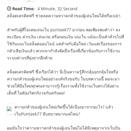
Read Time:
4 Minute, 32 Second
สล็อตเครดิตฟรี ช่วยลดความหวาดกลัวของผู้เล่นใหม่ได้หรือเปล่า
สำหรับผู้ที่ไม่เคยเล่นเว็บ puntaek77 มาก่อน พอเพียงพบคำว่า ลง
ทะเบียน ฝากเงิน เล่นเกม หรือถอนเงิน บนเว็บ แม้จะเป็นคำทั่วๆไปที่
ใช้กันบนเว็บสล็อตออนไลน์ แต่สำหรับมือใหม่ เว้นแต่เรื่องของการ
กลัวเสียเงินแล้ว พวกเขากำลังคิดถึงเรื่องที่เกี่ยวข้องกับการใช้งาน
ระบบต่างๆที่ยุ่งยากอีกด้วย
สล็อตเครดิตฟรี ซึ่งเรียกได้ว่า นี่เป็นความรู้สึกกลุ้มอกกลุ้มใจหรือ
ความกลัวของผู้เล่นใหม่อย่างแท้จริงขอรับ ในบทความนี้ ผมจะมา
ช่วยให้มือใหม่ทุกคนสามารถรู้เรื่องรวมทั้งใช้งานเว็บตรงได้อย่าง
เต็มที่ ไม่ต้องวิตกกังวลกันครับผม!
ความกลัวของผู้เล่นใหม่เกิดขึ้นได้เนื่องมาจากอะไร? แล้ว
เว็บPuntaek77 มีบทบาทมากแค่ไหน?
ผมมั่นใจว่าความหวาดกลัวของผู้เล่นใหม่ไม่ได้มีเหตุมาจากเว็บปั่น