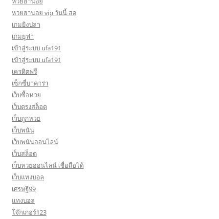
หวยฮานอย
หวยฮานอย vip วันนี้ สด
เกมยิงปลา
เกมยูฟ่า
เข้าสู่ระบบ ufa191
เข้าสู่ระบบ ufa191
เครดิตฟรี
เซ็กซี่บาคาร่า
เว็บซื้อหวย
เว็บตรงสล็อต
เว็บถูกหวย
เว็บพนัน
เว็บพนันออนไลน์
เว็บสล็อต
เว็บหวยออนไลน์ เชื่อถือได้
เว็บแทงบอล
เศรษฐี99
แทงบอล
โจ๊กเกอร์123