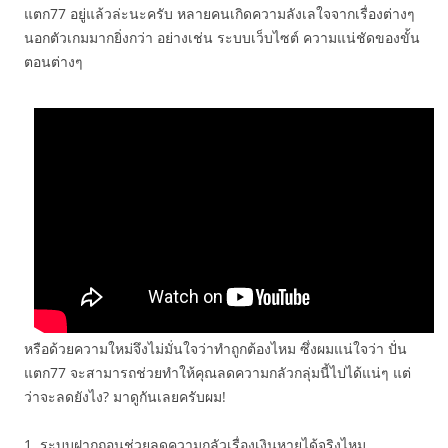
แตก77 อยู่แล้วล่ะนะครับ หลายคนเกิดความลังเลใจจากเรื่องต่างๆ
นอกตัวเกมมากยิ่งกว่า อย่างเช่น ระบบเว็บไซต์ ความแน่ชัดของขั้น
ตอนต่างๆ
หรือด้วยความใหม่จึงไม่มั่นใจว่าทำถูกต้องไหม ซึ่งผมแน่ใจว่า ปั่น
แตก77 จะสามารถช่วยทำให้คุณลดความกลัวกลุ่มนี้ไปได้แน่ๆ แต่
ว่าจะลดยังไง? มาดูกันเลยครับผม!
1. ระบบฝากถอนช่วยลดความกลัวเรื่องเงินหายได้จริงไหม