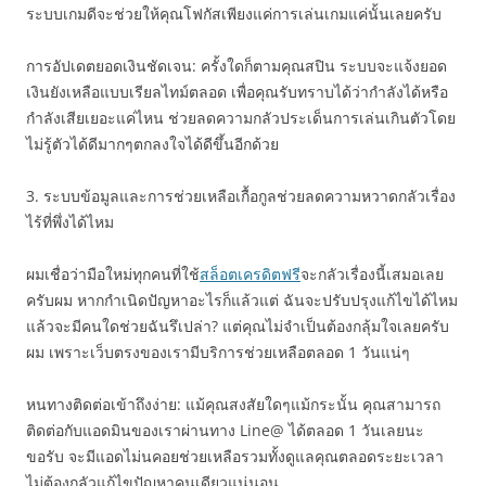
ระบบเกมดีจะช่วยให้คุณโฟกัสเพียงแค่การเล่นเกมแค่นั้นเลยครับ
การอัปเดตยอดเงินชัดเจน: ครั้งใดก็ตามคุณสปิน ระบบจะแจ้งยอด
เงินยังเหลือแบบเรียลไทม์ตลอด เพื่อคุณรับทราบได้ว่ากำลังได้หรือ
กำลังเสียเยอะแค่ไหน ช่วยลดความกลัวประเด็นการเล่นเกินตัวโดย
ไม่รู้ตัวได้ดีมากๆตกลงใจได้ดีขึ้นอีกด้วย
3. ระบบข้อมูลและการช่วยเหลือเกื้อกูลช่วยลดความหวาดกลัวเรื่อง
ไร้ที่พึ่งได้ไหม
ผมเชื่อว่ามือใหม่ทุกคนที่ใช้
สล็อตเครดิตฟรี
จะกลัวเรื่องนี้เสมอเลย
ครับผม หากกำเนิดปัญหาอะไรก็แล้วแต่ ฉันจะปรับปรุงแก้ไขได้ไหม
แล้วจะมีคนใดช่วยฉันรึเปล่า? แต่คุณไม่จำเป็นต้องกลุ้มใจเลยครับ
ผม เพราะเว็บตรงของเรามีบริการช่วยเหลือตลอด 1 วันแน่ๆ
หนทางติดต่อเข้าถึงง่าย: แม้คุณสงสัยใดๆแม้กระนั้น คุณสามารถ
ติดต่อกับแอดมินของเราผ่านทาง Line@ ได้ตลอด 1 วันเลยนะ
ขอรับ จะมีแอดไม่นคอยช่วยเหลือรวมทั้งดูแลคุณตลอดระยะเวลา
ไม่ต้องกลัวแก้ไขปัญหาคนเดียวแน่นอน