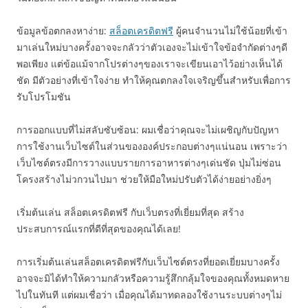
ข้อมูลข้อตกลงหาง่าย:
สล็อตเครดิตฟรี
ผู้คนจำนวนไม่ใช้น้อยที่เข้า
มาเล่นใหม่บางครั้งอาจจะกลัวว่าตัวเองจะไม่เข้าใจข้อจำกัดต่างๆดี
พอเพียง แต่ข้อแม้จากโปรต่างๆของเราจะเขียนเอาไว้อย่างเห็นได้
ชัด มีตัวอย่างที่เข้าใจง่าย ทำให้คุณตกลงใจเจริญขึ้นสำหรับเพื่อการ
รับโปรโมชัน
การออกแบบที่ไม่สลับซับซ้อน: ผมเชื่อว่าคุณจะไม่เผชิญกับปัญหา
การใช้งานเว็บไซต์ในส่วนขององค์ประกอบต่างๆแน่นอน เพราะว่า
เว็บไซต์ตรงมีการวางแบบรายการอาหารต่างๆเด่นชัด ปุ่มไม่ซ่อน
โครงสร้างไม่วกวนไปมา ช่วยให้มือใหม่ปรับตัวได้ง่ายอย่างยิ่งๆ
เริ่มต้นเล่น สล็อตเครดิตฟรี กับเว็บตรงที่เยี่ยมที่สุด สร้าง
ประสบการณ์แรกที่ดีที่สุดของคุณได้เลย!
การเริ่มต้นเล่นสล็อตเครดิตฟรีกับเว็บไซต์ตรงที่ยอดเยี่ยมบางครั้ง
อาจจะมิได้ทำให้ความกลัวหรือความรู้สึกกลุ้มใจของคุณทั้งหมดหาย
ไปในทันที แต่ผมเชื่อว่า เมื่อคุณได้มาทดลองใช้งานระบบต่างๆไม่