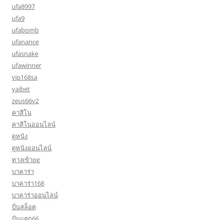
ufa8997
ufa9
ufabomb
ufanance
ufasnake
ufawinner
vip168sa
yaibet
zeus66v2
คาสิโน
คาสิโนออนไลน์
ดูหนัง
ดูหนังออนไลน์
ทางเข้าpg
บาคาร่า
บาคาร่า168
บาคาร่าออนไลน์
ปั่นสล็อต
ปั่นแตก66