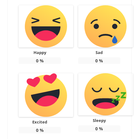
Happy
Sad
0
%
0
%
Sleepy
Excited
0
%
0
%