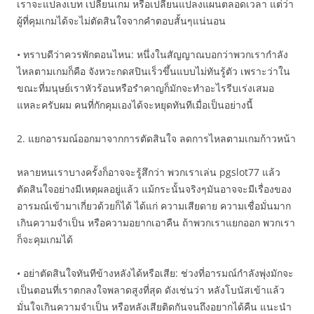
เราจะแปลงเบท เปลี่ยนเกม หรือเปลี่ยนแปลงแผนตลอดเวลา แต่ว่า
ผู้ที่คุมเกมได้จะไม่ตัดสินใจจากคำตอบสั้นๆแน่นอน
• ทราบดีว่าควรพักตอนไหน: หนึ่งในสัญญาณบอกว่าพวกเรากำลัง
ไหลตามเกมก็คือ จังหวะกดสปินเร็วขึ้นแบบไม่ทันรู้ตัว เพราะว่าใน
ขณะที่มนุษย์เราหัวร้อนหรือรำคาญก็มักจะทำอะไรรีบเร่งเสมอ
แหละครับผม คนที่กักคุมเองได้จะหยุดทันทีเมื่อเป็นอย่างนี้
2. แยกอารมณ์ออกมาจากการตัดสินใจ ลดการไหลตามเกมก้าวหน้า
หลายหนเราบางครั้งก็อาจจะรู้สึกว่า พวกเราเล่น pgslot77 แล้ว
ตัดสินใจอย่างมีเหตุผลอยู่แล้ว แม้กระนั้นจริงๆมันอาจจะมีเรื่องของ
อารมณ์เข้ามาเกี่ยวด้วยก็ได้ ได้แก่ ความเสียดาย ความเชื่อมั่นมาก
เกินความจำเป็น หรือความอยากเอาคืน ถ้าพวกเราแยกออก พวกเรา
ก็จะคุมเกมได้
• อย่าตัดสินใจทันทีข้างหลังได้หรือเสีย: ช่วงที่อารมณ์กำลังพุ่งมักจะ
เป็นตอนที่เราตกลงใจพลาดสูงที่สุด ดังเช่นว่า หลังโบนัสเข้าแล้ว
มั่นใจเกินความจำเป็น หรือหลังเสียติดกันจนถึงอยากได้คืน แนะนำ