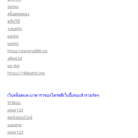
slotxo
สล็อตทดลอง
คลิปโป๊
1xbetth
pgslot
pgslot
https://gaojing888.vip
allbet24
pg slot
https://188betth.me
เว็บสล็อตและบาคาร่าของโครตดีเว็บนี้เล่นแล้วรวยจัดๆ
918kiss
joker123
ดูหนังออนไลน์
sagame
joker123