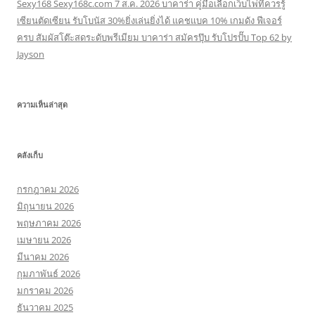
Sexy168 Sexy168c.com 7 ส.ค. 2026 บาคาร่า คู่มือเลือกเว็บไพ่ที่ควรรู้
เซียนตัดเซียน รับโบนัส 30%ยิ่งเล่นยิ่งได้ แคชแบค 10% เกมดัง ฟีเจอร์
ครบ สัมผัสโต๊ะสดระดับพรีเมียม บาคาร่า สมัครปุ๊บ รับโปรปั๊บ Top 62 by
Jayson
ความเห็นล่าสุด
คลังเก็บ
กรกฎาคม 2026
มิถุนายน 2026
พฤษภาคม 2026
เมษายน 2026
มีนาคม 2026
กุมภาพันธ์ 2026
มกราคม 2026
ธันวาคม 2025