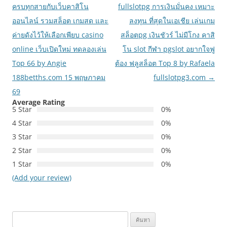
นำทาง
ครบทุกสายกับเว็บคาสิโน
fullslotpg การเงินมั่นคง เหมาะ
เรื่อง
ออนไลน์ รวมสล็อต เกมสด และ
ลงทุน ที่สุดในเอเชีย เล่นเกม
ค่ายดังไว้ให้เลือกเพียบ casino
สล็อตpg เงินชัวร์ ไม่มีโกง คาสิ
online เว็บเปิดใหม่ ทดลองเล่น
โน slot กีฬา pgslot อยากใจฟู
Top 66 by Angie
ต้อง ฟลูสล็อต Top 8 by Rafaela
188betths.com 15 พฤษภาคม
fullslotpg3.com
→
69
Average Rating
5 Star
0%
4 Star
0%
3 Star
0%
2 Star
0%
1 Star
0%
(Add your review)
ค้นหา