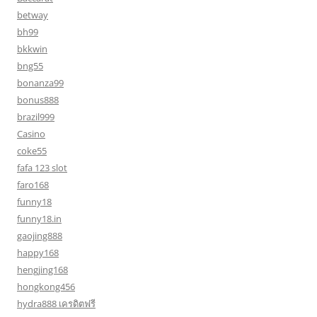
betway
bh99
bkkwin
bng55
bonanza99
bonus888
brazil999
Casino
coke55
fafa 123 slot
faro168
funny18
funny18.in
gaojing888
happy168
hengjing168
hongkong456
hydra888 เครดิตฟรี