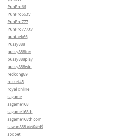
PunPro66
PunPro66.tv
PunPro777
PunPro777.tv
puntaek66
Pussy888
pussy888fun
pussy888play
pussy888win
redkong89
rocket45
royal online
sagame
sagame168
sagame168th
sagame168th.com
sawan888 เครดิตฟรี
sbobet