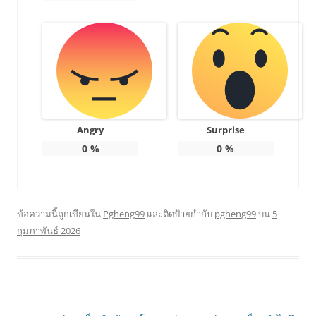
Angry
Surprise
0
%
0
%
ข้อความนี้ถูกเขียนใน
Pgheng99
และติดป้ายกำกับ
pgheng99
บน
5
กุมภาพันธ์ 2026