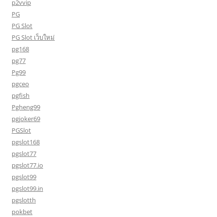
p2vvip
PG
PG Slot
PG Slot เว็บใหม่
pg168
pg77
Pg99
pgceo
pgfish
Pgheng99
pgjoker69
PGSlot
pgslot168
pgslot77
pgslot77.io
pgslot99
pgslot99.in
pgslotth
pokbet