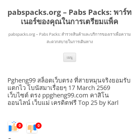
pabspacks.org – Pabs Packs: พาร์ท
เนอร์ของคุณในการเตรียมแพ็ค
pabspacks.org – Pabs Packs: สำรวจสินค้าและบริการของเราเพื่อความ
สะดวกสบายในการเดินทาง
ข้าม
เมนู
ไป
ยัง
เนื้อหา
Pgheng99 สล็อตเว็บตรง ที่สายหมุนจริงยอมรับ
แตกไว โบนัสมาเรื่อยๆ 17 March 2569
เว็บไซต์ ตรง ppgheng99.com คาสิโน
ออนไลน์ เว็บแม่ เครดิตฟรี Top 25 by Karl
0
0