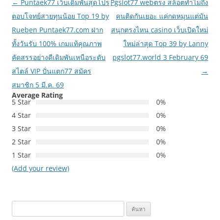
เมนู
←
Puntaek77 เว็บเดิมพันสุดโปร
Pgslot77 webตรง สล็อตทำไมถึง
นำทาง
ตอบโจทย์สายทุนน้อย Top 19 by
คนติดกันเยอะ แค่กดหมุนแต่มัน
เรื่อง
Rueben Puntaek77.com ฝาก
สนุกตรงไหน casino เว็บเปิดใหม่
ทั้งวันรับ 100% เกมแท้คุณภาพ
ใหม่ล่าสุด Top 39 by Lanny
คัดสรรอย่างดีเดิมพันเหนือระดับ
pgslot77.world 3 February 69
สไตล์ VIP ปั่นแตก77 สมัคร
→
สมาชิก 5 มี.ค. 69
Average Rating
5 Star
0%
4 Star
0%
3 Star
0%
2 Star
0%
1 Star
0%
(Add your review)
ค้นหา
สำหรับ: