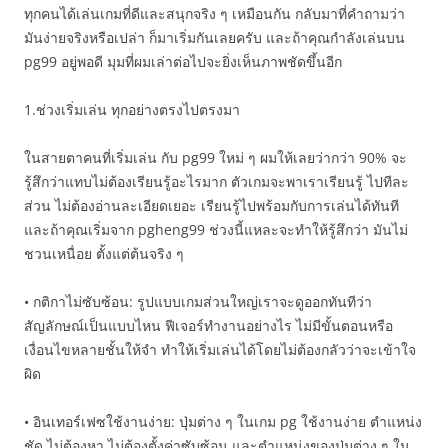
ทุกคนได้เล่นเกมที่ดีและสนุกจริง ๆ เหมือนกัน กลับมาที่คำถามว่า
มันง่ายจริงหรือเปล่า ก็มาเริ่มกันเลยครับ และถ้าคุณกำลังเล่นบน
pg99 อยู่พอดี มุมที่ผมเล่าต่อไปจะยิ่งเห็นภาพชัดขึ้นอีก
1.ช่วงเริ่มเล่น ทุกอย่างตรงไปตรงมา
ในสายตาคนที่เริ่มเล่น กับ pg99 ใหม่ ๆ ผมให้เลยว่ากว่า 90% จะ
รู้สึกว่าแทบไม่ต้องเรียนรู้อะไรมาก ตัวเกมจะพาเราเรียนรู้ ไปทีละ
ส่วน ไม่ต้องอ่านละเอียดเยอะ เรียนรู้ไปพร้อมกับการเล่นได้ทันที
และถ้าคุณเริ่มจาก pgheng99 ช่วงนี้แหละจะทำให้รู้สึกว่า มันไม่
ชวนเหนื่อย ตั้งแต่ต้นจริง ๆ
• กติกาไม่ซับซ้อน: รูปแบบเกมส่วนใหญ่เราจะดูออกทันทีว่า
สัญลักษณ์เป็นแบบไหน ฟีเจอร์ทำงานอย่างไร ไม่มีขั้นตอนหรือ
เงื่อนไขหลายชั้นให้จำ ทำให้เริ่มเล่นได้โดยไม่ต้องกลัวว่าจะเข้าใจ
ผิด
• อินเทอร์เฟซใช้งานง่าย: ปุ่มต่าง ๆ ในเกม pg ใช้งานง่าย ตำแหน่ง
ชัด ไม่ต้องหา ไม่ต้องตั้งค่าซับซ้อน และตำแหน่งของปุ่มต่าง ๆ ใน