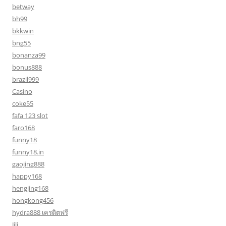
betway
bh99
bkkwin
bng55
bonanza99
bonus888
brazil999
Casino
coke55
fafa 123 slot
faro168
funny18
funny18.in
gaojing888
happy168
hengjing168
hongkong456
hydra888 เครดิตฟรี
Jili