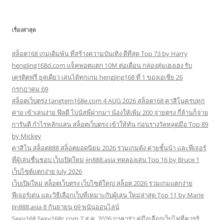
เรื่องล่าสุด
สล็อต168 เกมเดิมพัน ที่สร้างความบันเทิง ดีที่สุด Top 73 by Harry
hengjing168d.com แจ็คพอตแตก 10M ต่อเดือน กล่องสุ่มเฮงเฮง รับ
เครดิตฟรี ยูสเดียว เล่นได้ทุกเกม hengjing168 ที่ 1 ของเอเชีย 26
กรกฎาคม 69
สล็อตเว็บตรง tangtem168e.com 4 AUG 2026 สล็อต168 คาสิโนครบทุก
ค่าย เข้าเล่นง่าย ฟีลดี โบนัสพี่ฝากมา น้องให้เพิ่ม 200 จ่ายตรง กี่ล้านก็จ่าย
การันตี กำไรหลักแสน สล็อตเว็บตรง เข้าให้ทัน ก่อนรางวัลหลุดมือ Top 89
by Mickey
คาสิโน สล็อต888 สล็อตยอดนิยม 2026 รวมเกมดัง ค่ายชั้นนำ และฟีเจอร์
ที่ผู้เล่นชื่นชอบ เว็บเปิดใหม่ jin888.asia ทดลองเล่น Top 16 by Bruce 1
เว็บไซต์แตกง่าย July 2026
เว็บเปิดใหม่ สล็อตเว็บตรง เว็บไซต์ใหญ่ สล็อต 2026 รวมเกมแตกง่าย
ฟีเจอร์เด่น และวิธีเลือกเว็บที่เหมาะกับผู้เล่น ใหม่ล่าสุด Top 11 by Marie
Jin888.asia 8 กันยายน 69 พนันออนไลน์
Sexy168 Sexy168c.com 7 ส.ค. 2026 บาคาร่า คู่มือเลือกเว็บไพ่ที่ควรรู้