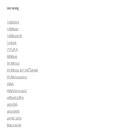
หมวดหมู่
168slot
188bet
188betth
1xbet
77UFA
888pg
918Kiss
918kiss ดาวน์โหลด
918kissauto
ABA
ABAGroup2
allbet24hr
alot66
alot666
amb slot
Baccarat