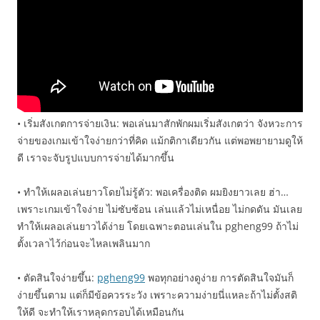
• เริ่มสังเกตการจ่ายเงิน: พอเล่นมาสักพักผมเริ่มสังเกตว่า จังหวะการ
จ่ายของเกมเข้าใจง่ายกว่าที่คิด แม้กติกาเดียวกัน แต่พอพยายามดูให้
ดี เราจะจับรูปแบบการจ่ายได้มากขึ้น
• ทำให้เผลอเล่นยาวโดยไม่รู้ตัว: พอเครื่องติด ผมยิงยาวเลย ฮ่า…
เพราะเกมเข้าใจง่าย ไม่ซับซ้อน เล่นแล้วไม่เหนื่อย ไม่กดดัน มันเลย
ทำให้เผลอเล่นยาวได้ง่าย โดยเฉพาะตอนเล่นใน pgheng99 ถ้าไม่
ตั้งเวลาไว้ก่อนจะไหลเพลินมาก
• ตัดสินใจง่ายขึ้น:
pgheng99
พอทุกอย่างดูง่าย การตัดสินใจมันก็
ง่ายขึ้นตาม แต่ก็มีข้อควรระวัง เพราะความง่ายนี่แหละถ้าไม่ตั้งสติ
ให้ดี จะทำให้เราหลุดกรอบได้เหมือนกัน