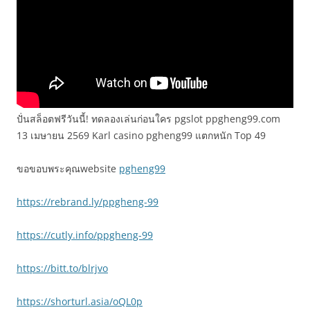
ปั่นสล็อตฟรีวันนี้! ทดลองเล่นก่อนใคร pgslot ppgheng99.com
13 เมษายน 2569 Karl casino pgheng99 แตกหนัก Top 49
ขอขอบพระคุณwebsite
pgheng99
https://rebrand.ly/ppgheng-99
https://cutly.info/ppgheng-99
https://bitt.to/blrjvo
https://shorturl.asia/oQL0p