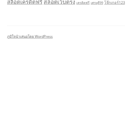
สล็อตเว็บตรง
สล็อตเครดิตฟรี
โจ๊กเกอร์123
เครดิตฟรี
เศรษฐี99
ภูมิใจนำเสนอโดย WordPress