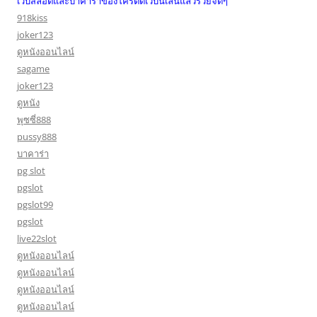
เว็บสล็อตและบาคาร่าของโครตดีเว็บนี้เล่นแล้วรวยจัดๆ
918kiss
joker123
ดูหนังออนไลน์
sagame
joker123
ดูหนัง
พุซซี่888
pussy888
บาคาร่า
pg slot
pgslot
pgslot99
pgslot
live22slot
ดูหนังออนไลน์
ดูหนังออนไลน์
ดูหนังออนไลน์
ดูหนังออนไลน์