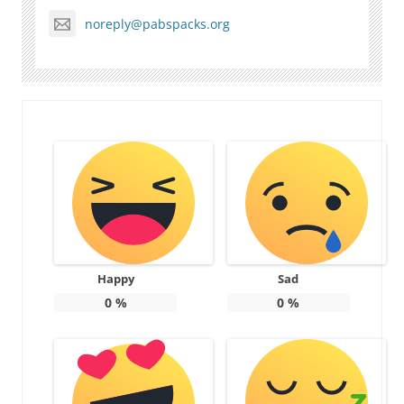
noreply@pabspacks.org
Happy
Sad
0
%
0
%