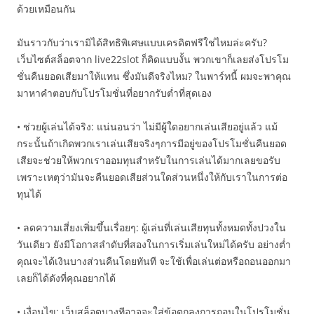
ด้วยเหมือนกัน
มันราวกับว่าเรามิได้สิทธิพิเศษแบบเครดิตฟรีใช่ไหมล่ะครับ?
เว็บไซต์สล็อตจาก live22slot ก็คิดแบบงั้น พวกเขาก็เลยส่งโปรโม
ชั่นคืนยอดเสียมาให้แทน ซึ่งมันดีจริงไหม? ในพาร์ทนี้ ผมจะพาคุณ
มาหาคำตอบกับโปรโมชั่นที่อยากรับต่ำที่สุดเอง
• ช่วยผู้เล่นได้จริง: แน่นอนว่า ไม่มีผู้ใดอยากเล่นเสียอยู่แล้ว แม้
กระนั้นถ้าเกิดพวกเราเล่นเสียจริงๆการมีอยู่ของโปรโมชั่นคืนยอด
เสียจะช่วยให้พวกเราออมทุนสำหรับในการเล่นได้มากเลยขอรับ
เพราะเหตุว่ามันจะคืนยอดเสียส่วนใดส่วนหนึ่งให้กับเราในการต่อ
ทุนได้
• ลดความเสี่ยงเพิ่มขึ้นเรื่อยๆ: ผู้เล่นที่เล่นเสียทุนทั้งหมดทั้งปวงใน
วันเดียว ยังมีโอกาสลำดับที่สองในการเริ่มเล่นใหม่ได้ครับ อย่างต่ำ
คุณจะได้เงินบางส่วนคืนโดยทันที จะใช้เพื่อเล่นต่อหรือถอนออกมา
เลยก็ได้ดังที่คุณอยากได้
• เงื่อนไข: เว็บสล็อตบางทีอาจจะใส่ข้อตกลงการถอนในโปรโมชั่น