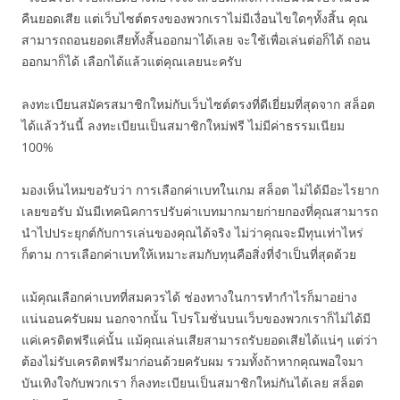
คืนยอดเสีย แต่เว็บไซต์ตรงของพวกเราไม่มีเงื่อนไขใดๆทั้งสิ้น คุณ
สามารถถอนยอดเสียทั้งสิ้นออกมาได้เลย จะใช้เพื่อเล่นต่อก็ได้ ถอน
ออกมาก็ได้ เลือกได้แล้วแต่คุณเลยนะครับ
ลงทะเบียนสมัครสมาชิกใหม่กับเว็บไซต์ตรงที่ดีเยี่ยมที่สุดจาก สล็อต
ได้แล้ววันนี้ ลงทะเบียนเป็นสมาชิกใหม่ฟรี ไม่มีค่าธรรมเนียม
100%
มองเห็นไหมขอรับว่า การเลือกค่าเบทในเกม สล็อต ไม่ได้มีอะไรยาก
เลยขอรับ มันมีเทคนิคการปรับค่าเบทมากมายก่ายกองที่คุณสามารถ
นำไปประยุกต์กับการเล่นของคุณได้จริง ไม่ว่าคุณจะมีทุนเท่าไหร่
ก็ตาม การเลือกค่าเบทให้เหมาะสมกับทุนคือสิ่งที่จำเป็นที่สุดด้วย
แม้คุณเลือกค่าเบทที่สมควรได้ ช่องทางในการทำกำไรก็มาอย่าง
แน่นอนครับผม นอกจากนั้น โปรโมชั่นบนเว็บของพวกเราก็ไม่ได้มี
แค่เครดิตฟรีแค่นั้น แม้คุณเล่นเสียสามารถรับยอดเสียได้แน่ๆ แต่ว่า
ต้องไม่รับเครดิตฟรีมาก่อนด้วยครับผม รวมทั้งถ้าหากคุณพอใจมา
บันเทิงใจกับพวกเรา ก็ลงทะเบียนเป็นสมาชิกใหม่กันได้เลย สล็อต