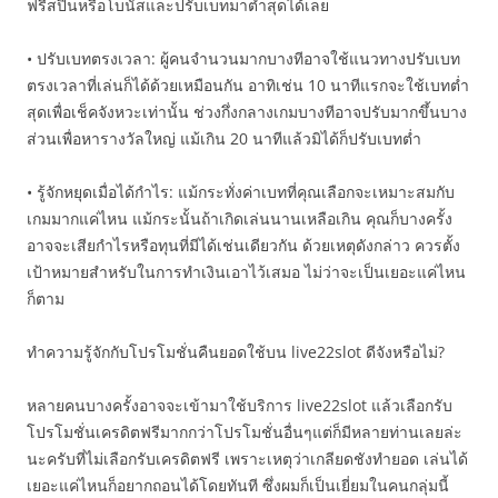
ฟรีสปินหรือโบนัสและปรับเบทมาต่ำสุดได้เลย
• ปรับเบทตรงเวลา: ผู้คนจำนวนมากบางทีอาจใช้แนวทางปรับเบท
ตรงเวลาที่เล่นก็ได้ด้วยเหมือนกัน อาทิเช่น 10 นาทีแรกจะใช้เบทต่ำ
สุดเพื่อเช็คจังหวะเท่านั้น ช่วงกึ่งกลางเกมบางทีอาจปรับมากขึ้นบาง
ส่วนเพื่อหารางวัลใหญ่ แม้เกิน 20 นาทีแล้วมิได้ก็ปรับเบทต่ำ
• รู้จักหยุดเมื่อได้กำไร: แม้กระทั่งค่าเบทที่คุณเลือกจะเหมาะสมกับ
เกมมากแค่ไหน แม้กระนั้นถ้าเกิดเล่นนานเหลือเกิน คุณก็บางครั้ง
อาจจะเสียกำไรหรือทุนที่มีได้เช่นเดียวกัน ด้วยเหตุดังกล่าว ควรตั้ง
เป้าหมายสำหรับในการทำเงินเอาไว้เสมอ ไม่ว่าจะเป็นเยอะแค่ไหน
ก็ตาม
ทำความรู้จักกับโปรโมชั่นคืนยอดใช้บน live22slot ดีจังหรือไม่?
หลายคนบางครั้งอาจจะเข้ามาใช้บริการ live22slot แล้วเลือกรับ
โปรโมชั่นเครดิตฟรีมากกว่าโปรโมชั่นอื่นๆแต่ก็มีหลายท่านเลยล่ะ
นะครับที่ไม่เลือกรับเครดิตฟรี เพราะเหตุว่าเกลียดชังทำยอด เล่นได้
เยอะแค่ไหนก็อยากถอนได้โดยทันที ซึ่งผมก็เป็นเยี่ยมในคนกลุ่มนี้