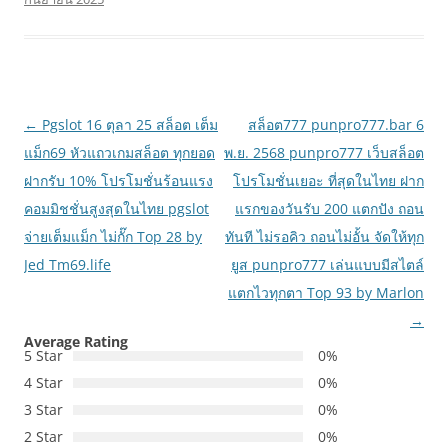
เมนู
←
Pgslot 16 ตุลา 25 สล็อต เต็ม
สล็อต777 punpro777.bar 6
นำทาง
แม็ก69 หัวแถวเกมสล็อต ทุกยอด
พ.ย. 2568 punpro777 เว็บสล็อต
เรื่อง
ฝากรับ 10% โปรโมชั่นร้อนแรง
โปรโมชั่นเยอะ ที่สุดในไทย ฝาก
คอมมิชชั่นสูงสุดในไทย pgslot
แรกของวันรับ 200 แตกปัง ถอน
จ่ายเต็มแม็ก ไม่กั๊ก Top 28 by
ทันที ไม่รอคิว ถอนไม่อั้น จัดให้ทุก
Jed Tm69.life
ยูส punpro777 เล่นแบบมีสไตล์
แตกไวทุกตา Top 93 by Marlon
→
Average Rating
5 Star
0%
4 Star
0%
3 Star
0%
2 Star
0%