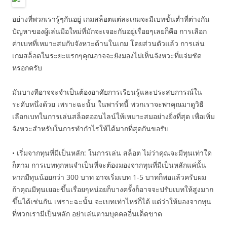
อย่างที่พวกเรารู้ๆกันอยู่ เกมสล็อตแต่ละเกมจะมีเบทขั้นต่ำที่ต่างกัน
ปัญหาของผู้เล่นมือใหม่ที่มักจะเจอะกันอยู่เรื่อยๆเลยก็คือ การเลือก
ค่าเบทที่เหมาะสมกับจังหวะด้านในเกม โดยส่วนตัวแล้ว การเล่น
เกมสล็อตในระยะแรกๆคุณอาจจะยังมองไม่เห็นจังหวะที่แจ่มชัด
หรอกครับ
มันบางทีอาจจะจำเป็นต้องอาศัยการเรียนรู้และประสบการณ์ใน
ระดับหนึ่งด้วย เพราะฉะนั้น ในพาร์ทนี้ พวกเราจะพาคุณมาดูวิธี
เลือกเบทในการเล่นสล็อตออนไลน์ให้เหมาะสมอย่างยิ่งที่สุด เพื่อเพิ่ม
จังหวะสำหรับในการทำกำไรให้ได้มากที่สุดกันขอรับ
• เริ่มจากทุนที่มีเป็นหลัก: ในการเล่น สล็อต ไม่ว่าคุณจะมีทุนเท่าใด
ก็ตาม การเบททุกหนจำเป็นที่จะต้องมองจากทุนที่มีเป็นหลักแค่นั้น
หากมีทุนน้อยกว่า 300 บาท อาจเริ่มเบท 1-5 บาทก็พอแล้วครับผม
ถ้าคุณมีทุนเยอะขึ้นเรื่อยๆหน่อยก็บางครั้งก็อาจจะปรับเบทให้สูงมาก
ขึ้นได้เช่นกัน เพราะฉะนั้น จะเบทเท่าไหร่ก็ได้ แต่ว่าให้มองจากทุน
ที่พวกเรามีเป็นหลัก อย่าเล่นตามบุคคลอื่นเด็ดขาด