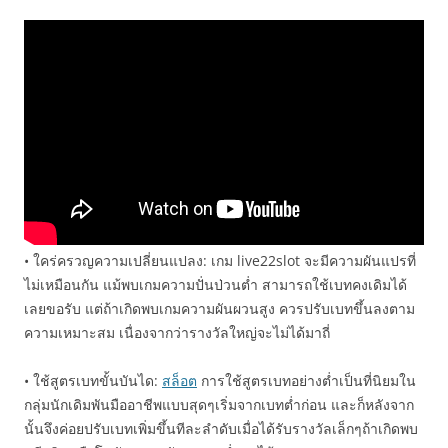
• ใคร่ครวญความเปลี่ยนแปลง: เกม live22slot จะมีความผันแปรที่
ไม่เหมือนกัน แม้พบเกมความปั่นป่วนต่ำ สามารถใช้เบทคงเดิมได้
เลยขอรับ แต่ถ้าเกิดพบเกมความผันผวนสูง ควรปรับเบทขึ้นลงตาม
ความเหมาะสม เนื่องจากว่ารางวัลใหญ่จะไม่ได้มาถี่
• ใช้สูตรเบทขั้นบันได:
สล็อต
การใช้สูตรเบทอย่างต่ำเป็นที่นิยมใน
กลุ่มนักเดิมพันมืออาชีพแบบสุดๆเริ่มจากเบทต่ำก่อน และก็หลังจาก
นั้นจึงค่อยปรับเบทเพิ่มขึ้นทีละลำดับเมื่อได้รับรางวัลเล็กๆถ้าเกิดพบ