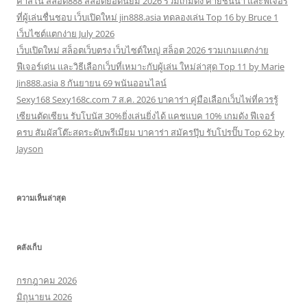
คาสิโน สล็อต888 สล็อตยอดนิยม 2026 รวมเกมดัง ค่ายชั้นนำ และฟีเจอร์
ที่ผู้เล่นชื่นชอบ เว็บเปิดใหม่ jin888.asia ทดลองเล่น Top 16 by Bruce 1
เว็บไซต์แตกง่าย July 2026
เว็บเปิดใหม่ สล็อตเว็บตรง เว็บไซต์ใหญ่ สล็อต 2026 รวมเกมแตกง่าย
ฟีเจอร์เด่น และวิธีเลือกเว็บที่เหมาะกับผู้เล่น ใหม่ล่าสุด Top 11 by Marie
Jin888.asia 8 กันยายน 69 พนันออนไลน์
Sexy168 Sexy168c.com 7 ส.ค. 2026 บาคาร่า คู่มือเลือกเว็บไพ่ที่ควรรู้
เซียนตัดเซียน รับโบนัส 30%ยิ่งเล่นยิ่งได้ แคชแบค 10% เกมดัง ฟีเจอร์
ครบ สัมผัสโต๊ะสดระดับพรีเมียม บาคาร่า สมัครปุ๊บ รับโปรปั๊บ Top 62 by
Jayson
ความเห็นล่าสุด
คลังเก็บ
กรกฎาคม 2026
มิถุนายน 2026