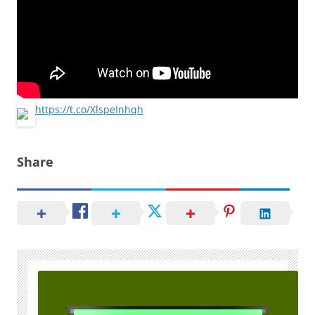
https://t.co/XlspeInhqh
Share