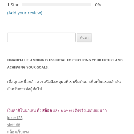
1 Star
0%
(Add your review)
ค้นหา
สำหรับ:
FINANCIAL PLANNING IS ESSENTIAL FOR SECURING YOUR FUTURE AND
ACHIEVING YOUR GOALS.
เมื่อคุณเหนื่อยล้า ควรคนึงถึงเหตุผลที่เราเริ่มต้นมาเพื่อเป็นแรงผลักดัน
สำหรับการต่อสู้ต่อไป
เว็บคาสิโนน่าเล่น ทั้ง
สล็อต
และ
บาคาร่า
ตึงจริงแตกบ่อยมาก
joker123
slot168
สล็อตเว็บตรง