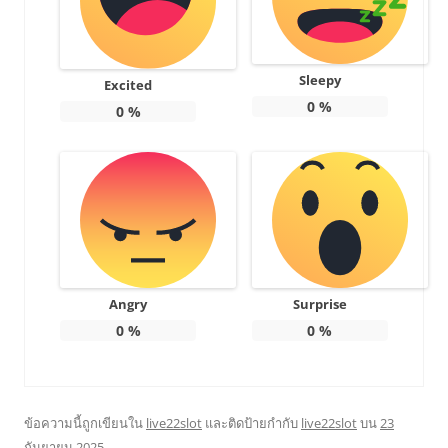
Sleepy
Excited
0
%
0
%
Angry
Surprise
0
%
0
%
ข้อความนี้ถูกเขียนใน
live22slot
และติดป้ายกำกับ
live22slot
บน
23
กันยายน 2025