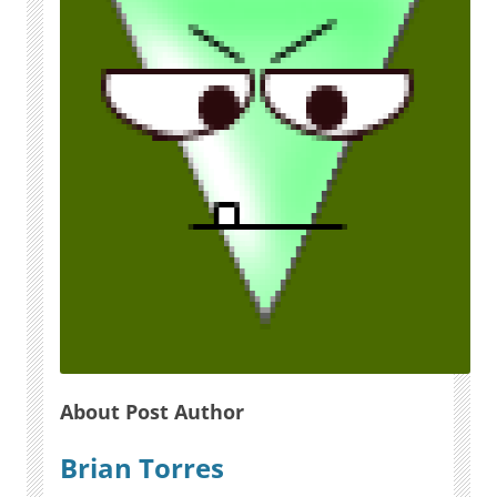
About Post Author
Brian Torres