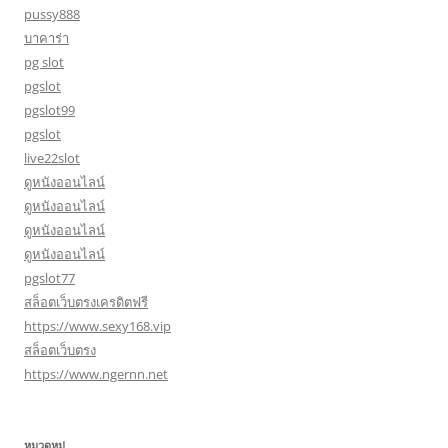
pussy888
บาคาร่า
pg slot
pgslot
pgslot99
pgslot
live22slot
ดูหนังออนไลน์
ดูหนังออนไลน์
ดูหนังออนไลน์
ดูหนังออนไลน์
pgslot77
สล็อตเว็บตรงเครดิตฟรี
https://www.sexy168.vip
สล็อตเว็บตรง
https://www.ngernn.net
หมวดหมู่