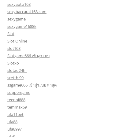
sexyauto168
sexybaccarat168.com
sexygame
sexygame1688k
Slot
Slot Online
slot168
Slotgame666 เข้าสู่ระบบ
Slotxo
slotxo24hr
sretthi99
ssgame666 เข้าสู่ระบบ ล่าสุด
suppergame
teenoi888
temmax69
ufa11bet
ufa88
ufa8997
ufa9