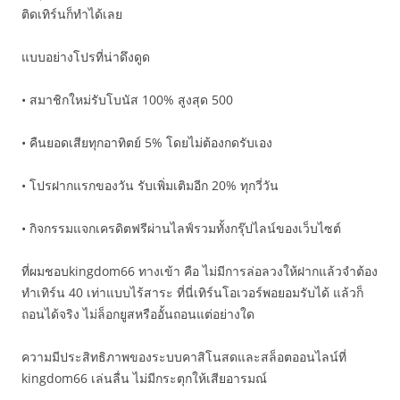
ติดเทิร์นก็ทำได้เลย
แบบอย่างโปรที่น่าดึงดูด
• สมาชิกใหม่รับโบนัส 100% สูงสุด 500
• คืนยอดเสียทุกอาทิตย์ 5% โดยไม่ต้องกดรับเอง
• โปรฝากแรกของวัน รับเพิ่มเติมอีก 20% ทุกวี่วัน
• กิจกรรมแจกเครดิตฟรีผ่านไลฟ์รวมทั้งกรุ๊ปไลน์ของเว็บไซต์
ที่ผมชอบkingdom66 ทางเข้า คือ ไม่มีการล่อลวงให้ฝากแล้วจำต้อง
ทำเทิร์น 40 เท่าแบบไร้สาระ ที่นี่เทิร์นโอเวอร์พอยอมรับได้ แล้วก็
ถอนได้จริง ไม่ล็อกยูสหรืออั้นถอนแต่อย่างใด
ความมีประสิทธิภาพของระบบคาสิโนสดและสล็อตออนไลน์ที่
kingdom66 เล่นลื่น ไม่มีกระตุกให้เสียอารมณ์