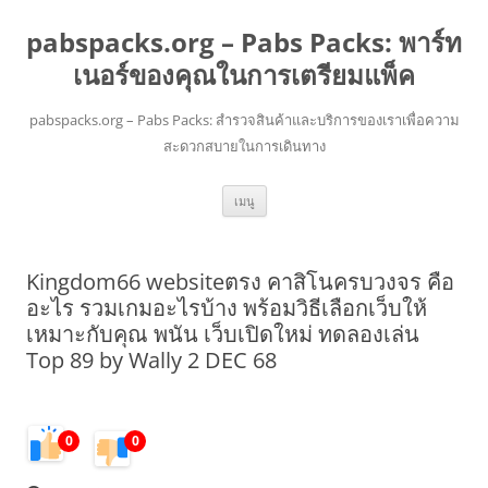
pabspacks.org – Pabs Packs: พาร์ท
เนอร์ของคุณในการเตรียมแพ็ค
pabspacks.org – Pabs Packs: สำรวจสินค้าและบริการของเราเพื่อความ
สะดวกสบายในการเดินทาง
ข้าม
เมนู
ไป
ยัง
เนื้อหา
Kingdom66 websiteตรง คาสิโนครบวงจร คือ
อะไร รวมเกมอะไรบ้าง พร้อมวิธีเลือกเว็บให้
เหมาะกับคุณ พนัน เว็บเปิดใหม่ ทดลองเล่น
Top 89 by Wally 2 DEC 68
0
0