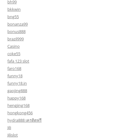
bh99
bkkwin
bng55
bonanza99
bonus888
brazil999
Casino
coke55
fafa 123 slot
faro168
funny18
funny18.in
gaojing888
happy168
hengjing168
hongkong456
hydra888 เครดิตฟรี
Jili
Jilislot