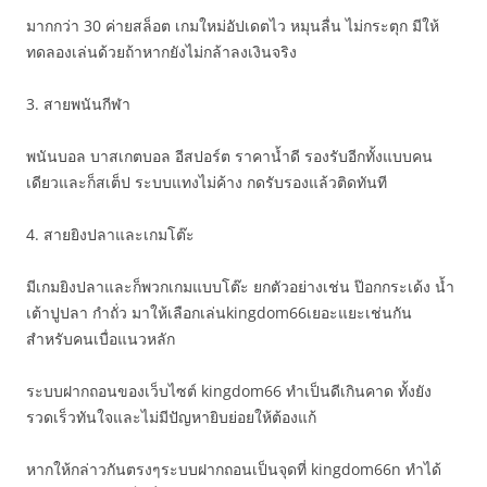
มากกว่า 30 ค่ายสล็อต เกมใหม่อัปเดตไว หมุนลื่น ไม่กระตุก มีให้
ทดลองเล่นด้วยถ้าหากยังไม่กล้าลงเงินจริง
3. สายพนันกีฬา
พนันบอล บาสเกตบอล อีสปอร์ต ราคาน้ำดี รองรับอีกทั้งแบบคน
เดียวและก็สเต็ป ระบบแทงไม่ค้าง กดรับรองแล้วติดทันที
4. สายยิงปลาและเกมโต๊ะ
มีเกมยิงปลาและก็พวกเกมแบบโต๊ะ ยกตัวอย่างเช่น ป๊อกกระเด้ง น้ำ
เต้าปูปลา กำถั่ว มาให้เลือกเล่นkingdom66เยอะแยะเช่นกัน
สำหรับคนเบื่อแนวหลัก
ระบบฝากถอนของเว็บไซต์ kingdom66 ทำเป็นดีเกินคาด ทั้งยัง
รวดเร็วทันใจและไม่มีปัญหายิบย่อยให้ต้องแก้
หากให้กล่าวกันตรงๆระบบฝากถอนเป็นจุดที่ kingdom66n ทำได้