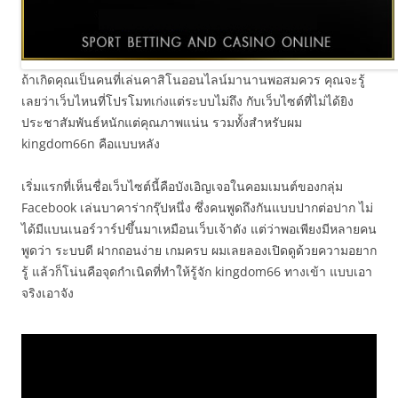
ถ้าเกิดคุณเป็นคนที่เล่นคาสิโนออนไลน์มานานพอสมควร คุณจะรู้
เลยว่าเว็บไหนที่โปรโมทเก่งแต่ระบบไม่ถึง กับเว็บไซต์ที่ไม่ได้ยิง
ประชาสัมพันธ์หนักแต่คุณภาพแน่น รวมทั้งสำหรับผม
kingdom66n คือแบบหลัง
เริ่มแรกที่เห็นชื่อเว็บไซต์นี้คือบังเอิญเจอในคอมเมนต์ของกลุ่ม
Facebook เล่นบาคาร่ากรุ๊ปหนึ่ง ซึ่งคนพูดถึงกันแบบปากต่อปาก ไม่
ได้มีแบนเนอร์วาร์ปขึ้นมาเหมือนเว็บเจ้าดัง แต่ว่าพอเพียงมีหลายคน
พูดว่า ระบบดี ฝากถอนง่าย เกมครบ ผมเลยลองเปิดดูด้วยความอยาก
รู้ แล้วก็โน่นคือจุดกำเนิดที่ทำให้รู้จัก kingdom66 ทางเข้า แบบเอา
จริงเอาจัง