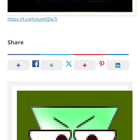
https://t.co/lUsum5Dp7i
Share