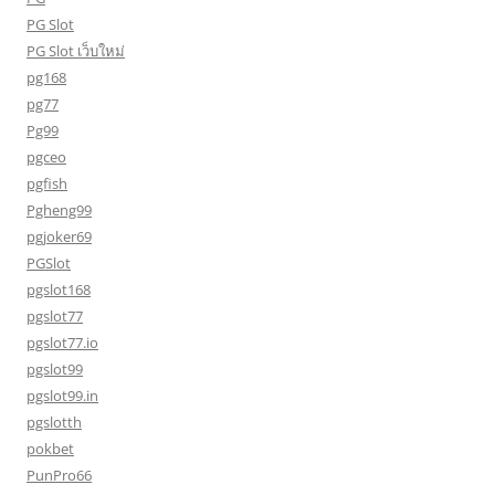
PG Slot
PG Slot เว็บใหม่
pg168
pg77
Pg99
pgceo
pgfish
Pgheng99
pgjoker69
PGSlot
pgslot168
pgslot77
pgslot77.io
pgslot99
pgslot99.in
pgslotth
pokbet
PunPro66