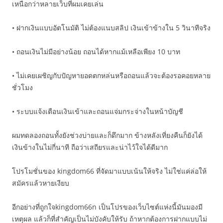
เหนือกว่าหลายเว็บที่ผมเคยเล่น
• ฝากเงินแบบอัตโนมัติ ไม่ต้องแนบสลิป เงินเข้าข้างใน 5 วินาทีจริง
• ถอนเงินไม่มีอย่างน้อย ถอนได้หากแม้เหลือเพียง 10 บาท
• ไม่เคยเผชิญกับปัญหายอดตกหล่นหรือถอนแล้วจะต้องรอคอยหลาย
ชั่วโมง
• ระบบแจ้งเตือนเงินเข้าและถอนแจ่มกระจ่างในหน้าบัญชี
ผมทดลองถอนทั้งยังช่วงบ่ายและก็ดึกมาก ข้างหลังเที่ยงคืนก็ยังได้
เงินข้างในไม่กี่นาที ถือว่าเสถียรและน่าไว้ใจได้ดีมาก
โปรโมชั่นของ kingdom66 ที่จัดมาแบบเน้นให้จริง ไม่ใช่แค่ล่อให้
สมัครแล้วหายเงียบ
อีกอย่างที่ถูกใจkingdom66n เป็นโปรของเว็บไซต์แห่งนี้มันมองมี
เหตุผล แล้วก็ที่สำคัญเป็นไม่บังคับให้รับ ถ้าหากต้องการฝากแบบไม่