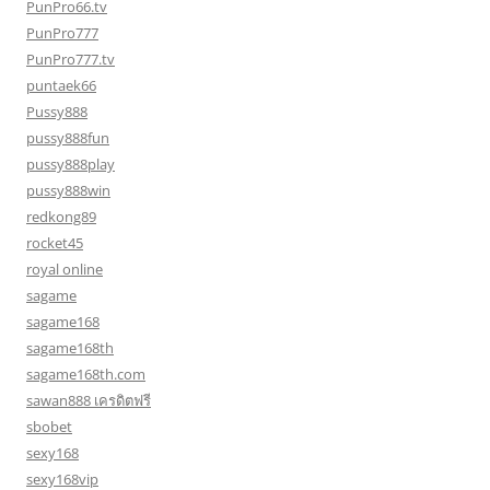
PunPro66.tv
PunPro777
PunPro777.tv
puntaek66
Pussy888
pussy888fun
pussy888play
pussy888win
redkong89
rocket45
royal online
sagame
sagame168
sagame168th
sagame168th.com
sawan888 เครดิตฟรี
sbobet
sexy168
sexy168vip