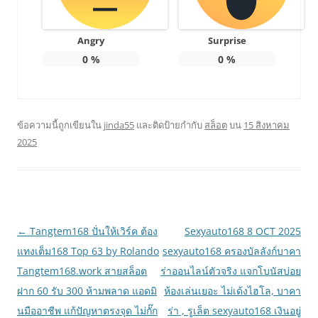
Angry
Surprise
0
%
0
%
ข้อความนี้ถูกเขียนใน
jinda55
และติดป้ายกำกับ
สล็อต
บน
15 สิงหาคม
2025
เมนู
←
Tangtem168 ปั่นให้เวิร์ค ต้อง
Sexyauto168 8 OCT 2025
นำทาง
แทงเต็ม168 Top 63 by Rolando
sexyauto168 ครองบัลลังก์บาคา
เรื่อง
Tangtem168.work สายสล็อต
ร่าออนไลน์ตัวจริง แจกโบนัสบ่อย
ฝาก 60 รับ 300 ห้ามพลาด แอดมิ
ห้องเล่นเยอะ ไม่เด้งไฮโล, บาคา
นมืออาชีพ แก้ปัญหาตรงจุด ไม่กั๊ก
ร่า , รูเล็ต sexyauto168 เงินอยู่