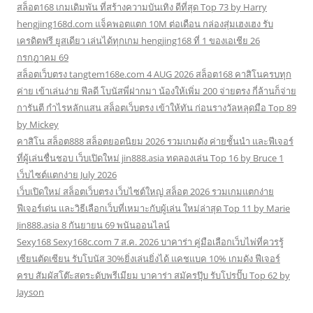
สล็อต168 เกมเดิมพัน ที่สร้างความบันเทิง ดีที่สุด Top 73 by Harry
hengjing168d.com แจ็คพอตแตก 10M ต่อเดือน กล่องสุ่มเฮงเฮง รับ
เครดิตฟรี ยูสเดียว เล่นได้ทุกเกม hengjing168 ที่ 1 ของเอเชีย 26
กรกฎาคม 69
สล็อตเว็บตรง tangtem168e.com 4 AUG 2026 สล็อต168 คาสิโนครบทุก
ค่าย เข้าเล่นง่าย ฟีลดี โบนัสพี่ฝากมา น้องให้เพิ่ม 200 จ่ายตรง กี่ล้านก็จ่าย
การันตี กำไรหลักแสน สล็อตเว็บตรง เข้าให้ทัน ก่อนรางวัลหลุดมือ Top 89
by Mickey
คาสิโน สล็อต888 สล็อตยอดนิยม 2026 รวมเกมดัง ค่ายชั้นนำ และฟีเจอร์
ที่ผู้เล่นชื่นชอบ เว็บเปิดใหม่ jin888.asia ทดลองเล่น Top 16 by Bruce 1
เว็บไซต์แตกง่าย July 2026
เว็บเปิดใหม่ สล็อตเว็บตรง เว็บไซต์ใหญ่ สล็อต 2026 รวมเกมแตกง่าย
ฟีเจอร์เด่น และวิธีเลือกเว็บที่เหมาะกับผู้เล่น ใหม่ล่าสุด Top 11 by Marie
Jin888.asia 8 กันยายน 69 พนันออนไลน์
Sexy168 Sexy168c.com 7 ส.ค. 2026 บาคาร่า คู่มือเลือกเว็บไพ่ที่ควรรู้
เซียนตัดเซียน รับโบนัส 30%ยิ่งเล่นยิ่งได้ แคชแบค 10% เกมดัง ฟีเจอร์
ครบ สัมผัสโต๊ะสดระดับพรีเมียม บาคาร่า สมัครปุ๊บ รับโปรปั๊บ Top 62 by
Jayson