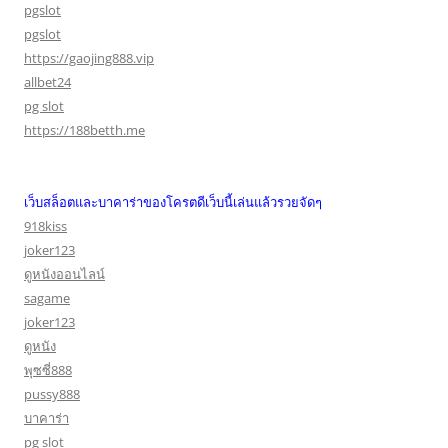
pgslot
pgslot
https://gaojing888.vip
allbet24
pg slot
https://188betth.me
เว็บสล็อตและบาคาร่าของโครตดีเว็บนี้เล่นแล้วรวยจัดๆ
918kiss
joker123
ดูหนังออนไลน์
sagame
joker123
ดูหนัง
พุซซี่888
pussy888
บาคาร่า
pg slot