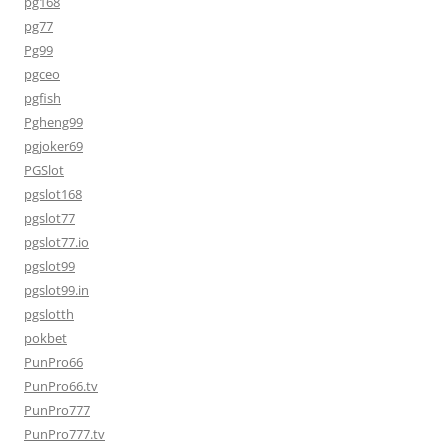
pg168
pg77
Pg99
pgceo
pgfish
Pgheng99
pgjoker69
PGSlot
pgslot168
pgslot77
pgslot77.io
pgslot99
pgslot99.in
pgslotth
pokbet
PunPro66
PunPro66.tv
PunPro777
PunPro777.tv