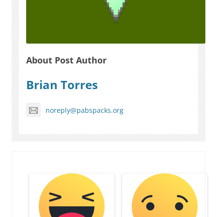
About Post Author
Brian Torres
noreply@pabspacks.org