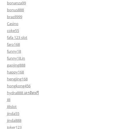
bonanza99
bonus888
brazil999
Casino
coke55
fafa 123 slot
faro168
funny18
funny18.in
gaojing888
happy168
hengjing168
hongkong456
hydra888 เครดิตฟรี
Jili
Jilislot
jinda55
jinda888
Joker123