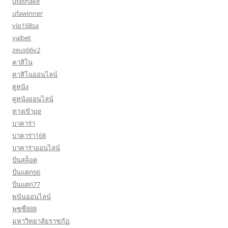
ufasnake
ufawinner
vip168sa
yaibet
zeus66v2
คาสิโน
คาสิโนออนไลน์
ดูหนัง
ดูหนังออนไลน์
ทางเข้าpg
บาคาร่า
บาคาร่า168
บาคาร่าออนไลน์
ปั่นสล็อต
ปั่นแตก66
ปั่นแตก77
พนันออนไลน์
พุซซี่888
มหาวิทยาลัยราชภัฏ