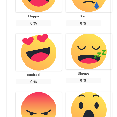
Happy
Sad
0
%
0
%
Sleepy
Excited
0
%
0
%