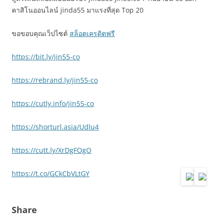
คาสิโนออนไลน์ jinda55 มาแรงที่สุด Top 20
ขอขอบคุณเว็ปไซต์
สล็อตเครดิตฟรี
https://bit.ly/jin55-co
https://rebrand.ly/jin55-co
https://cutly.info/jin55-co
https://shorturl.asia/Udlu4
https://cutt.ly/XrDgFOgO
https://t.co/GCkCbVLtGY
Share