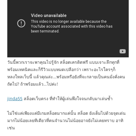
วันนี้พวกเราจะพาคุณไปรู้จัก สล็อตเครดิตฟรี แบบเจาะลึกทุกที่
พร้อมเทคนิคและก็รีวิวแบบหมดเปลือกว่า เพราะอะไรใครๆก็
หลงใหลเว็บนี้ แล้วคุณล่ะ…พร้อมหรือยังที่จะกลายเป็นคนมั่งคั่งคน
ถัดไป? ถ้าพร้อมแล้ว…ไปค่ะ!
jinda55
สล็อตเว็บตรง ที่ทำให้ผู้เล่นพึงใจจนกลับมาเล่นซ้ำ
ไม่ใช่แค่เพียงแค่มีเกมสล็อตมากแค่นั้น สล็อต ยังเต็มไปด้วยจุดเด่น
มากไม่น้อยเลยทีเดียวที่คนจำนวนไม่น้อยอาจยังไม่เคยทราบ อาทิ
เช่น