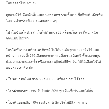
โบนัสออกไวมากมาย
ทุกเกมมีให้เลือกอีกทั้งแบบปั่นธรรมดา รวมทั้งแบบซื้อฟีพบร์ เพื่อเพิ่ม
โอกาสสำหรับเพื่อการแตกแบบสุดๆ
โปรโมชั่นเด็ดประจำเว็บไซต์ jinda55 สล็อตเว็บตรง ที่แจกหนัก
จุกๆแบบไม่มีพัก
โปรโมชั่นของ สล็อตเครดิตฟรี ไม่ได้มาเล่นๆเพราะว่าจัดให้แบบ
หนักมาก รวมทั้งมีให้เลือกหลายแบบ สล็อตเครดิตฟรี ทั้งยังสายทุน
น้อย สายฝากบ่อยครั้ง หรือสายเล่นjinda55ทุกวัน ก็มีให้เลือกใช้ได้
แบบตรงจุด ดังเช่น
• โปรสมาชิกใหม่ ฝาก 50 รับ 100 เทิร์นต่ำ ถอนได้จริง
• โปรฝากแรกของวัน รับโบนัส 20% ทุกเมื่อเชื่อวันแบบไม่อั้น
• โปรคืนยอดเสีย 10% ทุกสัปดาห์ คืนจริงไม่มีลีลาท่าทาง