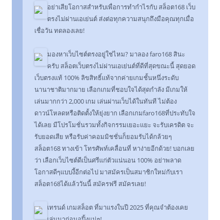
อย่าเสียโอกาสสำหรับเพื่อการทำกำไรกับ สล็อต168 เว็บ
ตรงไม่ผ่านเอเย่นต์ ส่งต่อทุกความสนุกถึงมือคุณทุกเมื่อ
เชื่อวัน ทดลองเลย!
มองหาเว็บไซต์ตรงอยู่ใช่ไหม? มาลอง faro168 สินะ
ครับ สล็อตเว็บตรงไม่ผ่านเอเย่นต์ที่ดีที่สุดขณะนี้ สุดยอด
เว็บตรงแท้ 100% ลิขสิทธิ์แท้จากค่ายเกมชั้นหนึ่งระดับ
นานาชาติมากมาย เลือกเกมที่ชอบใจได้สุดกำลัง มีเกมให้
เล่นมากกว่า 2,000 เกม เล่นผ่านเว็บได้ในทันที ไม่ต้อง
ดาวน์โหลดหรือติดตั้งให้ยุ่งยาก เลือกเกมfaro168ที่ประทับใจ
ได้เลย มีโปรโมชั่นรวมทั้งกิจกรรมเยอะแยะ จะรับเครดิต จะ
รับยอดเสีย หรือรับค่าคอมมิชชั่นก็ยอมรับได้กล้วยๆ
สล็อต168 ทางเข้า โทรศัพท์เคลื่อนที่ หาง่ายอีกด้วย! บอกเลย
ว่า เลือกเว็บไซต์ดีเป็นศรีแก่ตัวแน่นอน 100% อย่าพลาด
โอกาสดีๆแบบงี้อีกต่อไป มาสมัครเป็นสมาชิกใหม่กับเรา
สล็อต168ได้แล้ววันนี้ สมัครฟรี สมัครเลย!
เทรนด์ เกมสล็อต ที่มาแรงในปี 2025 ที่คุณจำต้องเคย
เล่นมาก่อนอปิ้งแน่ๆ!