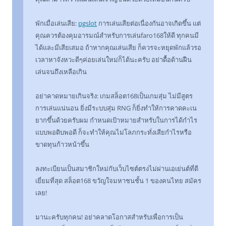
พักเมื่อเล่นเสีย:
pgslot
การเล่นเสียต่อเนื่องกันอาจเกิดขึ้น แต่
คุณควรต้องคุมอารมณ์สำหรับการเล่นfaro168ให้ดี ทุกคนมี
ได้และมีเสียเสมอ ถ้าหากคุณเล่นเสีย ก็ควรจะหยุดพักแล้วรอ
เวลาหาจังหวะดีๆค่อยเล่นใหม่ก็ได้นะครับ อย่าดื้อด้านฝืน
เล่นจนถึงเหลือเกิน
อย่าคาดหมายเกินจริง: เกมสล็อต168เป็นเกมสุ่ม ไม่มีสูตร
การเล่นแน่นอน ยิ่งมีระบบสุ่ม RNG ก็ยิ่งทำให้การคาดคะเน
ยากขึ้นด้วยครับผม กำหนดเป้าหมายสำหรับในการได้กำไร
แบบพอดิบพอดี ก็จะทำให้คุณไม่โลภกระทั่งเสียกำไรหรือ
ขาดทุนก้าวหน้าขึ้น
ลงทะเบียนเป็นสมาชิกใหม่กับเว็บไซต์ตรงไม่ผ่านเอเย่นต์ที่ดี
เยี่ยมที่สุด สล็อต168 ขวัญใจมหาชนชั้น 1 ของคนไทย สมัคร
เลย!
มานะครับทุกคน! อย่าคลาดโอกาสสำหรับเพื่อการเป็น