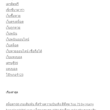
เครดิตฟรี
เซ็กซี่บาคาร่า
เว็บซื้อหวย
เว็บตรงสล็อต
เว็บถูกหวย
เว็บพนัน
เว็บพนันออนไลน์
เว็บสล็อต
เว็บหวยออนไลน์ เชื่อถือได้
เว็บแทงบอล
เศรษฐี99
แทงบอล
โจ๊กเกอร์123
เรื่องล่าสุด
สล็อต168 เกมเดิมพัน ที่สร้างความบันเทิง ดีที่สุด Top 73 by Harry
hengjing168d.com แจ็คพอตแตก 10M ต่อเดือน กล่องสุ่มเฮงเฮง รับ