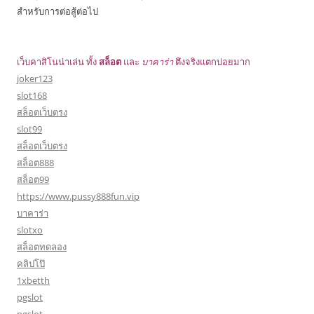
สำหรับการต่อสู้ต่อไป
เว็บคาสิโนน่าเล่น ทั้ง
สล็อต
และ
บาคาร่า
ตึงจริงแตกบ่อยมาก
joker123
slot168
สล็อตเว็บตรง
slot99
สล็อตเว็บตรง
สล็อต888
สล็อต99
https://www.pussy888fun.vip
บาคาร่า
slotxo
สล็อตทดลอง
คลิปโป๊
1xbetth
pgslot
pgslot