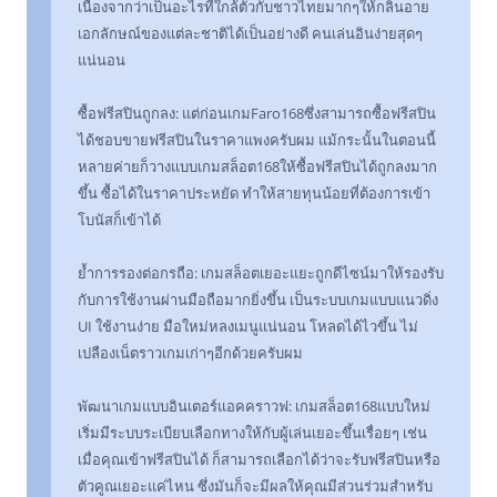
เนื่องจากว่าเป็นอะไรที่ใกล้ตัวกับชาวไทยมากๆให้กลิ่นอาย
เอกลักษณ์ของแต่ละชาติได้เป็นอย่างดี คนเล่นอินง่ายสุดๆ
แน่นอน
ซื้อฟรีสปินถูกลง: แต่ก่อนเกมFaro168ซึ่งสามารถซื้อฟรีสปิน
ได้ชอบขายฟรีสปินในราคาแพงครับผม แม้กระนั้นในตอนนี้
หลายค่ายก็วางแบบเกมสล็อต168ให้ซื้อฟรีสปินได้ถูกลงมาก
ขึ้น ซื้อได้ในราคาประหยัด ทำให้สายทุนน้อยที่ต้องการเข้า
โบนัสก็เข้าได้
ย้ำการรองต่อกรถือ: เกมสล็อตเยอะแยะถูกดีไซน์มาให้รองรับ
กับการใช้งานผ่านมือถือมากยิ่งขึ้น เป็นระบบเกมแบบแนวดิ่ง
UI ใช้งานง่าย มือใหม่หลงเมนูแน่นอน โหลดได้ไวขึ้น ไม่
เปลืองเน็ตราวเกมเก่าๆอีกด้วยครับผม
พัฒนาเกมแบบอินเตอร์แอคคราวฟ: เกมสล็อต168แบบใหม่
เริ่มมีระบบระเบียบเลือกทางให้กับผู้เล่นเยอะขึ้นเรื่อยๆ เช่น
เมื่อคุณเข้าฟรีสปินได้ ก็สามารถเลือกได้ว่าจะรับฟรีสปินหรือ
ตัวคูณเยอะแค่ไหน ซึ่งมันก็จะมีผลให้คุณมีส่วนร่วมสำหรับ