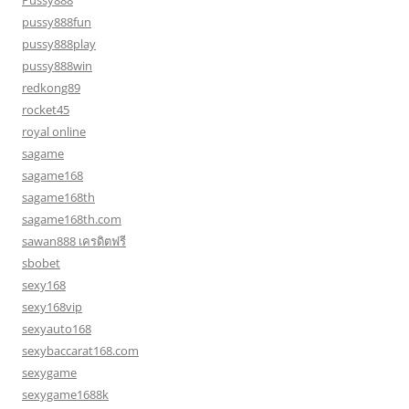
pussy888fun
pussy888play
pussy888win
redkong89
rocket45
royal online
sagame
sagame168
sagame168th
sagame168th.com
sawan888 เครดิตฟรี
sbobet
sexy168
sexy168vip
sexyauto168
sexybaccarat168.com
sexygame
sexygame1688k