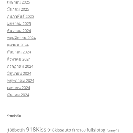
เมษายน 2025
มีนาคม 2025
กุมภาพันธ์ 2025
มกราคม 2025
ธันวาคม 2024
พฤศจิกายน 2024
ตุลาคม 2024
กันยายน 2024
สิงหาคม 2024
กรกฎาคม 2024
มิถุนายน 2024
พฤษภาคม 2024
เมษายน 2024
มีนาคม 2024
ป้ายกำกับ
918Kiss
188betth
918kissauto
fullslotpg
faro168
funny18