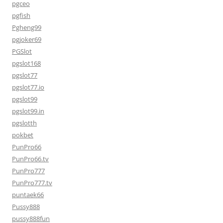
pgceo
pgfish
Pgheng99
pgjoker69
PGSlot
pgslot168
pgslot77
pgslot77.io
pgslot99
pgslot99.in
pgslotth
pokbet
PunPro66
PunPro66.tv
PunPro777
PunPro777.tv
puntaek66
Pussy888
pussy888fun