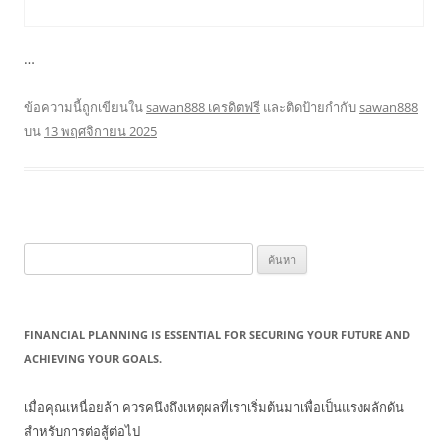
…
ข้อความนี้ถูกเขียนใน
sawan888 เครดิตฟรี
และติดป้ายกำกับ
sawan888
บน
13 พฤศจิกายน 2025
ค้นหา
สำหรับ:
FINANCIAL PLANNING IS ESSENTIAL FOR SECURING YOUR FUTURE AND
ACHIEVING YOUR GOALS.
เมื่อคุณเหนื่อยล้า ควรคนึงถึงเหตุผลที่เราเริ่มต้นมาเพื่อเป็นแรงผลักดัน
สำหรับการต่อสู้ต่อไป