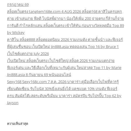
กรกฎาคม 69
สล็อตเว็บตรง tangtem168e.com 4 AUG 2026 สล็อต168 คาสิโนครบทุก
ค่าย เข้าเล่นง่าย ฟีลดี โบนัสพี่ฝากมา น้องให้เพิ่ม 200 จ่ายตรง กี่ล้านก็จ่าย
การันตี กำไรหลักแสน สล็อตเว็บตรง เข้าให้ทัน ก่อนรางวัลหลุดมือ Top 89
by Mickey
คาสิโน สล็อต888 สล็อตยอดนิยม 2026 รวมเกมดัง ค่ายชั้นนำ และฟีเจอร์
ที่ผู้เล่นชื่นชอบ เว็บเปิดใหม่ jin888.asia ทดลองเล่น Top 16 by Bruce 1
เว็บไซต์แตกง่าย July 2026
เว็บเปิดใหม่ สล็อตเว็บตรง เว็บไซต์ใหญ่ สล็อต 2026 รวมเกมแตกง่าย
ฟีเจอร์เด่น และวิธีเลือกเว็บที่เหมาะกับผู้เล่น ใหม่ล่าสุด Top 11 by Marie
Jin888.asia 8 กันยายน 69 พนันออนไลน์
Sexy168 Sexy168c.com 7 ส.ค. 2026 บาคาร่า คู่มือเลือกเว็บไพ่ที่ควรรู้
เซียนตัดเซียน รับโบนัส 30%ยิ่งเล่นยิ่งได้ แคชแบค 10% เกมดัง ฟีเจอร์
ครบ สัมผัสโต๊ะสดระดับพรีเมียม บาคาร่า สมัครปุ๊บ รับโปรปั๊บ Top 62 by
Jayson
ความเห็นล่าสุด