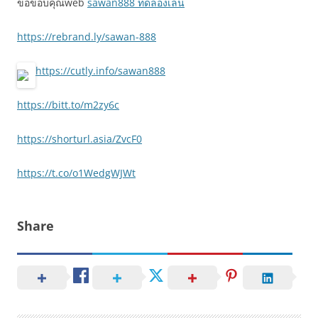
ขอขอบคุณweb
sawan888 ทดลองเล่น
https://rebrand.ly/sawan-888
https://cutly.info/sawan888
https://bitt.to/m2zy6c
https://shorturl.asia/ZvcF0
https://t.co/o1WedgWJWt
Share