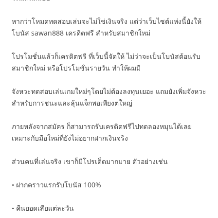
หากว่าโหมดทดสอบเล่นจะไม่ใช่เงินจริง แต่ว่าเว็บไซต์แห่งนี้ยังให้
โบนัส sawan888 เครดิตฟรี สำหรับสมาชิกใหม่
โปรโมชั่นแล้วก็เครดิตฟรี ที่เว็บนี้จัดให้ ไม่ว่าจะเป็นโบนัสต้อนรับ
สมาชิกใหม่ หรือโปรโมชั่นรายวัน ทำให้ผมมี
จังหวะทดสอบเล่นเกมใหม่ๆโดยไม่ต้องลงทุนเยอะ แถมยังเพิ่มจังหวะ
สำหรับการชนะและลุ้นแจ็กพอเพียงตใหญ่
ภายหลังจากสมัคร ก็สามารถรับเครดิตฟรีไปทดลองหมุนได้เลย
เหมาะกับมือใหม่ที่ยังไม่อยากฝากเงินจริง
ส่วนคนที่เล่นจริง เขาก็มีโปรเด็ดมากมาย ตัวอย่างเช่น
• ฝากคราวแรกรับโบนัส 100%
• คืนยอดเสียแต่ละวัน