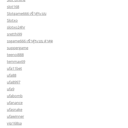
slot168
Slotgame666 เข้าสู่ระบบ
Slotxo
slotxo24hr
sretthi99
ssgame666 เข้าสู่ระบบ ล่าสุด
suppergame
teenoi888
temmax69
ufa11bet
ufa88
ufa8997
ufa9
ufabomb
ufanance
ufasnake
ufawinner
vip168sa