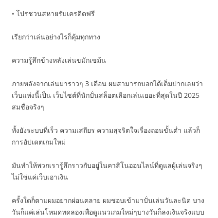
• โปรชวนสหายรับเครดิตฟรี
เรียกว่าเล่นอย่างไรก็คุ้มทุกทาง
ความรู้สึกข้างหลังเล่นขมักเขม้น
ภายหลังจากเล่นมาราวๆ 3 เดือน ผมสามารถบอกได้เต็มปากเลยว่า
เว็บแห่งนี้เป็น เว็บไซต์ที่นักปั่นสล็อตเลือกเล่นเยอะที่สุดในปี 2025
สมชื่อจริงๆ
ทั้งยังระบบที่เร็ว ความเสถียร ความสุจริตใจเรื่องถอนขั้นต่ำ แล้วก็
การอัปเดตเกมใหม่
มันทำให้พวกเรารู้สึกราวกับอยู่ในคาสิโนออนไลน์ที่ดูแลผู้เล่นจริงๆ
ไม่ใช่แค่เว็บเอาเงิน
ครั้งใดก็ตามผมอยากผ่อนคลาย ผมชอบเข้ามาปั่นเล่นวันละนิด บาง
วันก็แค่เล่นโหมดทดลองเพื่อดูแนวเกมใหม่ๆบางวันก็ลงเงินจริงแบบ