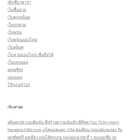
เซ็กซี่บาคาร่า
เว็บซื้อหวย
เว็บตรงสล็อต
เว็บถูกหวย
เว็บพนัน
เว็บพนันออนไลน์
เว็บสล็อต
เว็บหวยออนไลน์ เชื่อถือได้
เว็บแทงบอล
เศรษฐี99
แทงบอล
โจ๊กเกอร์123
เรื่องล่าสุด
สล็อต168 เกมเดิมพัน ที่สร้างความบันเทิง ดีที่สุด Top 73 by Harry
hengjing168d.com แจ็คพอตแตก 10M ต่อเดือน กล่องสุ่มเฮงเฮง รับ
เครดิตฟรี ยูสเดียว เล่นได้ทุกเกม hengjing168 ที่ 1 ของเอเชีย 26