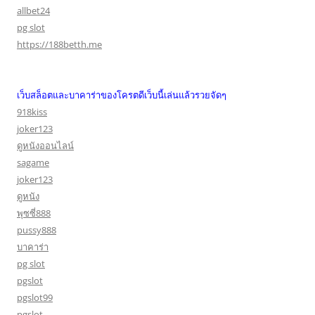
allbet24
pg slot
https://188betth.me
เว็บสล็อตและบาคาร่าของโครตดีเว็บนี้เล่นแล้วรวยจัดๆ
918kiss
joker123
ดูหนังออนไลน์
sagame
joker123
ดูหนัง
พุซซี่888
pussy888
บาคาร่า
pg slot
pgslot
pgslot99
pgslot