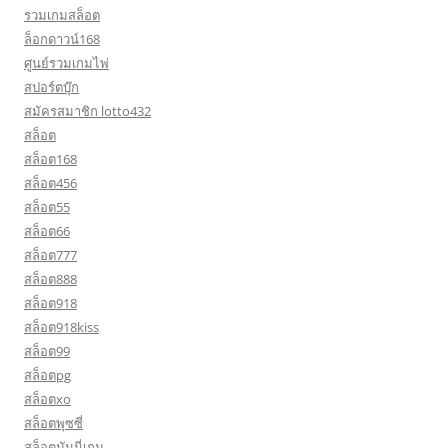
รวมเกมสล็อต
ล็อกดาวน์168
ศูนย์รวมเกมไพ่
สปอร์ตบุ๊ก
สมัครสมาชิก lotto432
สล็อต
สล็อต168
สล็อต456
สล็อต55
สล็อต66
สล็อต777
สล็อต888
สล็อต918
สล็อต918kiss
สล็อต99
สล็อตpg
สล็อตxo
สล็อตพุซซี่
สล็อตมันนี่เกม