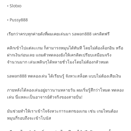
• Slotxo
• Pussy888
เรียกว่าครบทุกค่ายดังที่ผมเคยเล่นมา sawan888 เครดิตฟรี
คลิกเข้าไปแต่ละเกม ก็สามารถหมุนได้ทันที โดยไม่ต้องล็อกอิน หรือ
ฝากเงินก่อนเลย แถมตัวทดลองยังให้เครดิตเปรียบเสมือนจริง
จำนวนมาก เล่นเพลินๆได้หลายชั่วโมงโดยไม่ต้องกลัวหมด
sawan888 ทดลองเล่น ได้เรียนรู้ จังหวะสล็อต แบบไม่ต้องเสียเงิน
ภายหลังได้ลองเล่นอยู่ยาวนานหลายวัน ผมเริ่มรู้สึกว่าโหมด ทดลอง
เล่น นี่แหละเป็นอาจารย์ตัวจริงของสายปั่น!
มันช่วยทำให้เราเข้าใจจังหวะการแตกของเกม เช่น เกมไหนต้อง
หมุนกี่รอบถึงจะเข้าโบนัส