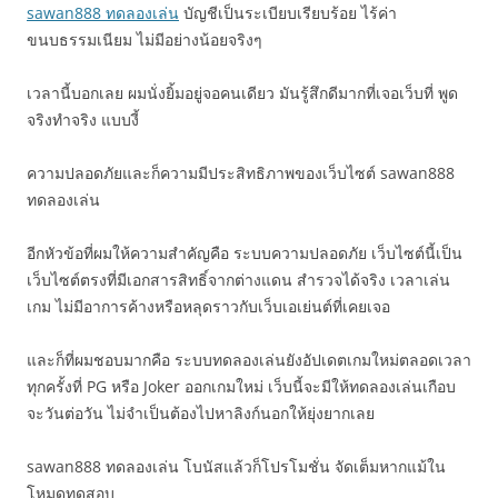
sawan888 ทดลองเล่น
บัญชีเป็นระเบียบเรียบร้อย ไร้ค่า
ขนบธรรมเนียม ไม่มีอย่างน้อยจริงๆ
เวลานี้บอกเลย ผมนั่งยิ้มอยู่จอคนเดียว มันรู้สึกดีมากที่เจอเว็บที่ พูด
จริงทำจริง แบบงี้
ความปลอดภัยและก็ความมีประสิทธิภาพของเว็บไซต์ sawan888
ทดลองเล่น
อีกหัวข้อที่ผมให้ความสำคัญคือ ระบบความปลอดภัย เว็บไซต์นี้เป็น
เว็บไซต์ตรงที่มีเอกสารสิทธิ์จากต่างแดน สำรวจได้จริง เวลาเล่น
เกม ไม่มีอาการค้างหรือหลุดราวกับเว็บเอเย่นต์ที่เคยเจอ
และก็ที่ผมชอบมากคือ ระบบทดลองเล่นยังอัปเดตเกมใหม่ตลอดเวลา
ทุกครั้งที่ PG หรือ Joker ออกเกมใหม่ เว็บนี้จะมีให้ทดลองเล่นเกือบ
จะวันต่อวัน ไม่จำเป็นต้องไปหาลิงก์นอกให้ยุ่งยากเลย
sawan888 ทดลองเล่น โบนัสแล้วก็โปรโมชั่น จัดเต็มหากแม้ใน
โหมดทดสอบ