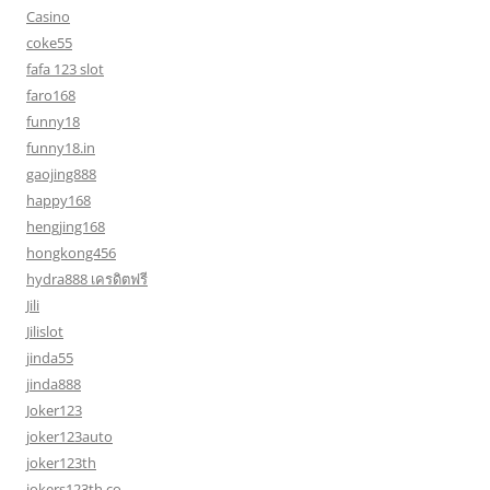
Casino
coke55
fafa 123 slot
faro168
funny18
funny18.in
gaojing888
happy168
hengjing168
hongkong456
hydra888 เครดิตฟรี
Jili
Jilislot
jinda55
jinda888
Joker123
joker123auto
joker123th
jokers123th.co