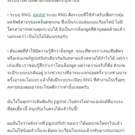
จะเป็นไปตามที่ค่ายเกมสล็อตระบุเท่านั้น
• ระบบ RNG:
pgslot
ระบบ RNG คือระบบที่ใช้สำหรับเพื่อการสุ่ม
ผลลัพธ์ต่างๆของสล็อตทุกเกม ซึ่งเป็นระบบสุ่มแบบเรียลไทม์ ไม่มี
ใครสามารถควบคุมระบบได้ ยิ่งเป็นการล็อกยูสที่ตัวบุคคลด้วยแล้ว
บอกเลยว่า เป็นไปไม่ได้แน่ๆขอรับ
• ต้นเหตุที่ทำให้มีความรู้สึกว่าล็อกยูส: ขณะที่พวกเราเล่นเสียติดๆ
หรือเล่นเกมPgslotfishเดียวกันกับสหายแล้วสหายได้กำไรได้ แต่เรา
เล่นเสีย เราชอบรู้สึกว่าเราโดนล็อกยูส แต่ว่าความจริงก็คือ ตัวเกม
จะมีระบบแปรผันอยู่ บางช่วงบางทีอาจจะแจกบ่อยครั้ง บางช่วงบาง
ครั้งอาจจะไม่แจก แล้วก็ยังมีระบบระเบียบ RNG ที่ทำงานไปเรื่อยๆ
สหายของคุณอาจจะโชคดีกว่าเท่านั้นเลยครับ
มั่นใจในทุกการเดิมพันกับ pgslot เว็บตรงไม่ผ่านเอเย่นต์ที่มาแรง
ที่สุดเดี๋ยวนี้ สนุกกับเว็บตรงได้แล้ววันนี้!
ผมมั่นใจว่าหลังจากที่ pgslotfish ของเราได้ออกเกมใหม่ๆไปแล้ว
คนไม่ใช่น้อยจำเป็นจะต้องแวะเวียนไปเล่นแล้วกลับมาเล่นเกมเก่า