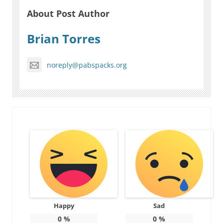
About Post Author
Brian Torres
noreply@pabspacks.org
Happy
Sad
0
%
0
%