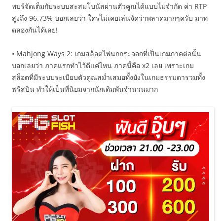
พบร์จัดเต็มกับระบบสะสมโบนัสผ่านตัวคูณได้แบบไม่จำกัด ค่า RTP
สูงถึง 96.73% บอกเลยว่า ใครไม่เคยเล่นจัดว่าพลาดมากๆครับ มาท
ดลองกันได้เลย!
• Mahjong Ways 2: เกมสล็อตไพ่นกกระจอกที่เป็นเกมภาคต่อนั้น
บอกเลยว่า ภาคแรกทำไว้ดีแค่ไหน ภาคนี้คือ x2 เลย เพราะเกม
สล็อตที่มีระบบระเบียบตัวคูณสม่ำเสมอทั้งยังในเกมธรรมดารวมทั้ง
ฟรีสปิน ทำให้เป็นที่นิยมจากนักเดิมพันจำนวนมาก