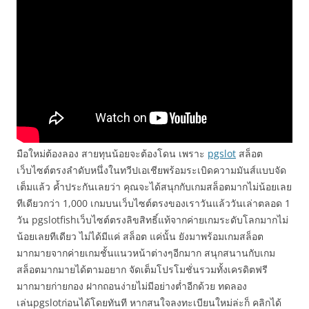
มือใหม่ต้องลอง สายทุนน้อยจะต้องโดน เพราะ
pgslot
สล็อต
เว็บไซต์ตรงลำดับหนึ่งในทวีปเอเชียพร้อมระเบิดความมันส์แบบจัด
เต็มแล้ว ค้ำประกันเลยว่า คุณจะได้สนุกกับเกมสล็อตมากไม่น้อยเลย
ทีเดียวกว่า 1,000 เกมบนเว็บไซต์ตรงของเราวันแล้ววันเล่าตลอด 1
วัน pgslotfishเว็บไซต์ตรงลิขสิทธิ์แท้จากค่ายเกมระดับโลกมากไม่
น้อยเลยทีเดียว ไม่ได้มีแค่ สล็อต แค่นั้น ยังมาพร้อมเกมสล็อต
มากมายจากค่ายเกมชั้นแนวหน้าต่างๆอีกมาก สนุกสนานกับเกม
สล็อตมากมายได้ตามอยาก จัดเต็มโปรโมชั่นรวมทั้งเครดิตฟรี
มากมายก่ายกอง ฝากถอนง่ายไม่มีอย่างต่ำอีกด้วย ทดลอง
เล่นpgslotก่อนได้โดยทันที หากสนใจลงทะเบียนใหม่ล่ะก็ คลิกได้