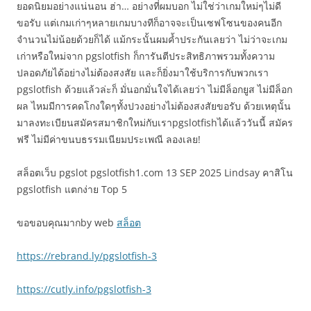
ยอดนิยมอย่างแน่นอน ฮ่า… อย่างที่ผมบอก ไม่ใช่ว่าเกมใหม่ๆไม่ดี
ขอรับ แต่เกมเก่าๆหลายเกมบางทีก็อาจจะเป็นเซฟโซนของคนอีก
จำนวนไม่น้อยด้วยก็ได้ แม้กระนั้นผมค้ำประกันเลยว่า ไม่ว่าจะเกม
เก่าหรือใหม่จาก pgslotfish ก็การันตีประสิทธิภาพรวมทั้งความ
ปลอดภัยได้อย่างไม่ต้องสงสัย และก็ยิ่งมาใช้บริการกับพวกเรา
pgslotfish ด้วยแล้วล่ะก็ มั่นอกมั่นใจได้เลยว่า ไม่มีล็อกยูส ไม่มีล็อก
ผล ไหมมีการคดโกงใดๆทั้งปวงอย่างไม่ต้องสงสัยขอรับ ด้วยเหตุนั้น
มาลงทะเบียนสมัครสมาชิกใหม่กับเราpgslotfishได้แล้ววันนี้ สมัคร
ฟรี ไม่มีค่าขนบธรรมเนียมประเพณี ลองเลย!
สล็อตเว็บ pgslot pgslotfish1.com 13 SEP 2025 Lindsay คาสิโน
pgslotfish แตกง่าย Top 5
ขอขอบคุณมากby web
สล็อต
https://rebrand.ly/pgslotfish-3
https://cutly.info/pgslotfish-3