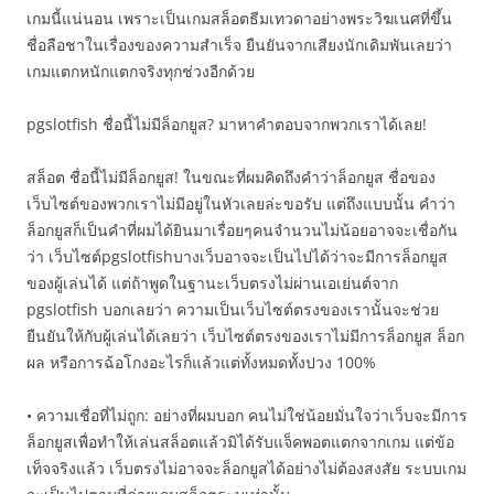
เกมนี้แน่นอน เพราะเป็นเกมสล็อตธีมเทวดาอย่างพระวิฆเนศที่ขึ้น
ชื่อลือชาในเรื่องของความสำเร็จ ยืนยันจากเสียงนักเดิมพันเลยว่า
เกมแตกหนักแตกจริงทุกช่วงอีกด้วย
pgslotfish ชื่อนี้ไม่มีล็อกยูส? มาหาคำตอบจากพวกเราได้เลย!
สล็อต ชื่อนี้ไม่มีล็อกยูส! ในขณะที่ผมคิดถึงคำว่าล็อกยูส ชื่อของ
เว็บไซต์ของพวกเราไม่มีอยู่ในหัวเลยล่ะขอรับ แต่ถึงแบบนั้น คำว่า
ล็อกยูสก็เป็นคำที่ผมได้ยินมาเรื่อยๆคนจำนวนไม่น้อยอาจจะเชื่อกัน
ว่า เว็บไซต์pgslotfishบางเว็บอาจจะเป็นไปได้ว่าจะมีการล็อกยูส
ของผู้เล่นได้ แต่ถ้าพูดในฐานะเว็บตรงไม่ผ่านเอเย่นต์จาก
pgslotfish บอกเลยว่า ความเป็นเว็บไซต์ตรงของเรานั้นจะช่วย
ยืนยันให้กับผู้เล่นได้เลยว่า เว็บไซต์ตรงของเราไม่มีการล็อกยูส ล็อก
ผล หรือการฉ้อโกงอะไรก็แล้วแต่ทั้งหมดทั้งปวง 100%
• ความเชื่อที่ไม่ถูก: อย่างที่ผมบอก คนไม่ใช่น้อยมั่นใจว่าเว็บจะมีการ
ล็อกยูสเพื่อทำให้เล่นสล็อตแล้วมิได้รับแจ็คพอตแตกจากเกม แต่ข้อ
เท็จจริงแล้ว เว็บตรงไม่อาจจะล็อกยูสได้อย่างไม่ต้องสงสัย ระบบเกม