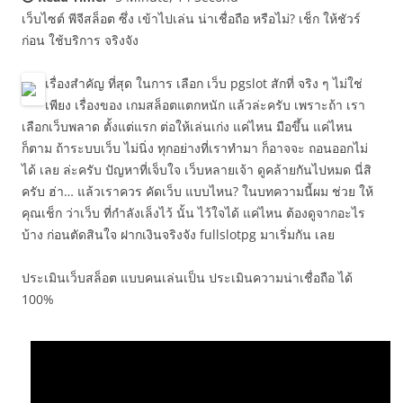
เว็บไซต์ พีจีสล็อต ซึ่ง เข้าไปเล่น น่าเชื่อถือ หรือไม่? เช็ก ให้ชัวร์
ก่อน ใช้บริการ จริงจัง
เรื่องสำคัญ ที่สุด ในการ เลือก เว็บ pgslot สักที่ จริง ๆ ไม่ใช่
เพียง เรื่องของ เกมสล็อตแตกหนัก แล้วล่ะครับ เพราะถ้า เรา
เลือกเว็บพลาด ตั้งแต่แรก ต่อให้เล่นเก่ง แค่ไหน มือขึ้น แค่ไหน
ก็ตาม ถ้าระบบเว็บ ไม่นิ่ง ทุกอย่างที่เราทำมา ก็อาจจะ ถอนออกไม่
ได้ เลย ล่ะครับ ปัญหาที่เจ็บใจ เว็บหลายเจ้า ดูคล้ายกันไปหมด นี่สิ
ครับ ฮ่า… แล้วเราควร คัดเว็บ แบบไหน? ในบทความนี้ผม ช่วย ให้
คุณเช็ก ว่าเว็บ ที่กำลังเล็งไว้ นั้น ไว้ใจได้ แค่ไหน ต้องดูจากอะไร
บ้าง ก่อนตัดสินใจ ฝากเงินจริงจัง fullslotpg มาเริ่มกัน เลย
ประเมินเว็บสล็อต แบบคนเล่นเป็น ประเมินความน่าเชื่อถือ ได้
100%