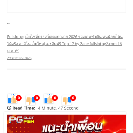
…
Fullslotpg เว็บไซต์ตรง สล็อตแตกง่าย 2026 รวมเกมทำเงิน ทุนน้อยก็ลุ้น
ได้จริง คาสิโน เว็บใหญ่ เครดิตฟรี Top 17 by Zane fullslotpg2.com 16
ม.ค. 69
29 มกราคม 2026
0
0
0
0
Read Time:
4 Minute, 47 Second