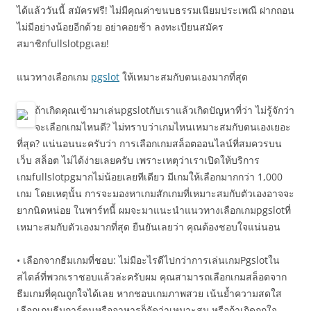
ได้แล้ววันนี้ สมัครฟรี! ไม่มีคุณค่าขนบธรรมเนียมประเพณี ฝากถอน
ไม่มีอย่างน้อยอีกด้วย อย่าคอยช้า ลงทะเบียนสมัคร
สมาชิกfullslotpgเลย!
แนวทางเลือกเกม
pgslot
ให้เหมาะสมกับตนเองมากที่สุด
ถ้าเกิดคุณเข้ามาเล่นpgslotกับเราแล้วเกิดปัญหาที่ว่า ไม่รู้จักว่า
จะเลือกเกมไหนดี? ไม่ทราบว่าเกมไหนเหมาะสมกับตนเองเยอะ
ที่สุด? แน่นอนนะครับว่า การเลือกเกมสล็อตออนไลน์ที่สมควรบน
เว็บ สล็อต ไม่ได้ง่ายเลยครับ เพราะเหตุว่าเราเปิดให้บริการ
เกมfullslotpgมากไม่น้อยเลยทีเดียว มีเกมให้เลือกมากกว่า 1,000
เกม โดยเหตุนั้น การจะมองหาเกมสักเกมที่เหมาะสมกับตัวเองอาจจะ
ยากนิดหน่อย ในพาร์ทนี้ ผมจะมาแนะนำแนวทางเลือกเกมpgslotที่
เหมาะสมกับตัวเองมากที่สุด ยืนยันเลยว่า คุณต้องชอบใจแน่นอน
• เลือกจากธีมเกมที่ชอบ: ไม่มีอะไรดีไปกว่าการเล่นเกมPgslotใน
สไตล์ที่พวกเราชอบแล้วล่ะครับผม คุณสามารถเลือกเกมสล็อตจาก
ธีมเกมที่คุณถูกใจได้เลย หากชอบเกมภาพสวย เน้นย้ำความสดใส
เลือกเกมธีมการ์ตูนหรืออาหารก็จัดว่าเหมาะสม หรือถ้าเกิดถูกใจ