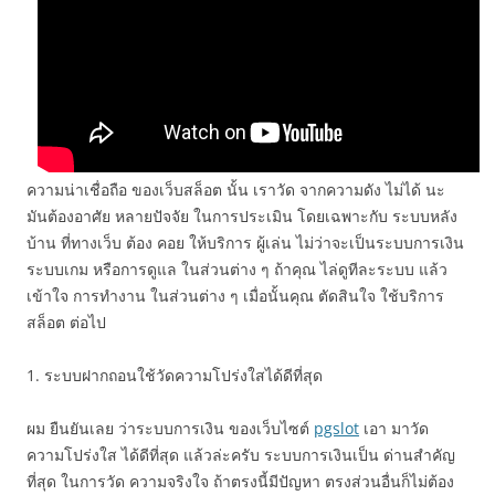
ความน่าเชื่อถือ ของเว็บสล็อต นั้น เราวัด จากความดัง ไม่ได้ นะ
มันต้องอาศัย หลายปัจจัย ในการประเมิน โดยเฉพาะกับ ระบบหลัง
บ้าน ที่ทางเว็บ ต้อง คอย ให้บริการ ผู้เล่น ไม่ว่าจะเป็นระบบการเงิน
ระบบเกม หรือการดูแล ในส่วนต่าง ๆ ถ้าคุณ ไล่ดูทีละระบบ แล้ว
เข้าใจ การทำงาน ในส่วนต่าง ๆ เมื่อนั้นคุณ ตัดสินใจ ใช้บริการ
สล็อต ต่อไป
1. ระบบฝากถอนใช้วัดความโปร่งใสได้ดีที่สุด
ผม ยืนยันเลย ว่าระบบการเงิน ของเว็บไซต์
pgslot
เอา มาวัด
ความโปร่งใส ได้ดีที่สุด แล้วล่ะครับ ระบบการเงินเป็น ด่านสำคัญ
ที่สุด ในการวัด ความจริงใจ ถ้าตรงนี้มีปัญหา ตรงส่วนอื่นก็ไม่ต้อง