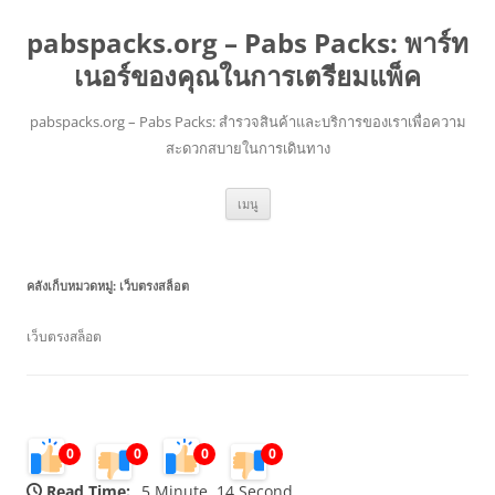
pabspacks.org – Pabs Packs: พาร์ท
เนอร์ของคุณในการเตรียมแพ็ค
pabspacks.org – Pabs Packs: สำรวจสินค้าและบริการของเราเพื่อความ
สะดวกสบายในการเดินทาง
ข้าม
เมนู
ไป
ยัง
เนื้อหา
คลังเก็บหมวดหมู่:
เว็บตรงสล็อต
เว็บตรงสล็อต
0
0
0
0
Read Time:
5 Minute, 14 Second