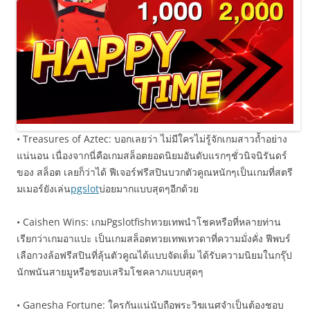
• Treasures of Aztec: บอกเลยว่า ไม่มีใครไม่รู้จักเกมสาวถ้ำอย่าง
แน่นอน เนื่องจากนี่คือเกมสล็อตยอดนิยมอันดับแรกๆชั่วนิจนิรันดร์
ของ สล็อต เลยก็ว่าได้ ฟีเจอร์ฟรีสปินบวกตัวคูณหนักๆเป็นเกมที่สตรี
มเมอร์ยังเล่น
pgslot
บ่อยมากแบบสุดๆอีกด้วย
• Caishen Wins: เกมPgslotfishทวยเทพนำโชคหรือที่หลายท่าน
เรียกว่าเกมอาแปะ เป็นเกมสล็อตทวยเทพเทวดาที่ความมั่งคั่ง ฟีพบร์
เลือกวงล้อฟรีสปินที่ลุ้นตัวคูณได้แบบจัดเต็ม ได้รับความนิยมในกรุ๊ป
นักพนันสายมูหรือชอบเสริมโชคลาภแบบสุดๆ
• Ganesha Fortune: ใครกันแน่นับถือพระวิฆเนศจำเป็นต้องชอบ