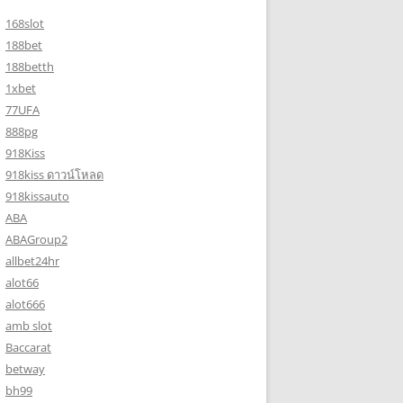
168slot
188bet
188betth
1xbet
77UFA
888pg
918Kiss
918kiss ดาวน์โหลด
918kissauto
ABA
ABAGroup2
allbet24hr
alot66
alot666
amb slot
Baccarat
betway
bh99