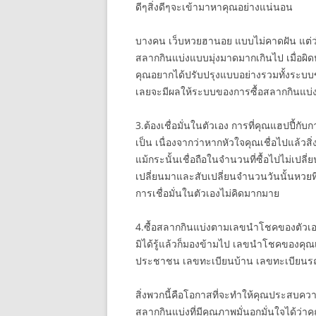
ดีๆสิ่งดีๆจะเข้ามาหาคุณอย่างแน่นอน
บางคน เว็บหวยฮานอย แบบไม่คาดฝัน แต่ว่า
สลากกินแบ่งแบบมุ่งมาดมากเกินไป เมื่อผิดหวัง
คุณอยากได้ปรับปรุงแบบอย่างรวมทั้งระบบขอ
เลยจะมีผลให้ระบบของการซื้อสลากกินแบ่ง
3.ต้องเชื่อมั่นในตัวเอง การที่คุณแฮปปี้กับ
เป็น เนื่องจากว่าหากหัวใจคุณเชื่อไปแล้วส
แม้กระนั้นเชื่อถือในจำนวนที่ซื้อไปไม่เป
เปลี่ยนมาและสับเปลี่ยนจำนวนวันนั้นหวยที่
การเชื่อมั่นในตัวเองไม่คิดมากมาย
4.ซื้อสลากกินแบ่งตามเลขนำโชคของตัวเอง
มิได้รู้แล้วก็มองข้ามไป เลขนำโชคของคุณเป็
ประชาชน เลขทะเบียนบ้าน เลขทะเบียนรถ 
สิ่งพวกนี้คือโอกาสที่จะทำให้คุณประสบค
สลากกินแบ่งที่มีคุณภาพมั่นอกมั่นใจได้ว่า