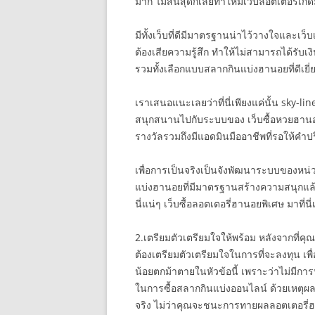
มาก ไม่สิ้นสุดก็เลยทำให้มีเว็บลอตเตอรี่เก
มีทั้งเว็บที่ดีมีมาตรฐานน่าไว้วางใจและเว็บ
ต้องเสียความรู้สึก ทำให้ไม่สามารถได้รั
รวมทั้งเลือกแบบสลากกินแบ่งฮานอยที่ดีเยี่ย
เราเสนอแนะเลยว่าที่นี่เพียงแค่นั้น sky-li
สนุกสนานไปกับระบบของ เว็บซื้อหวยฮานอ
รางวัลรวมถึงมีแอดมินมืออาชีพที่รอให้คำป
เพื่อการเป็นจริงเป็นจังพัฒนาระบบของหน่วย
แบ่งฮานอยที่มีมาตรฐานสร้างความสนุกแล้วก็เอ
นี่แน่ๆ เว็บซื้อลอตเตอรี่ฮานอยพิเศษ มาที่น
2.เตรียมตัวเตรียมใจให้พร้อม หลังจากที่คุณ
ต้องเตรียมตัวเตรียมใจในการที่จะลงทุน เพ
น้อยตกม้าตายในหัวข้อนี้ เพราะว่าไม่มีกา
ในการซื้อสลากกินแบ่งออนไลน์ ด้วยเหตุผล
จริง ไม่ว่าคุณจะชนะการทายผลลอตเตอรี่ฮ