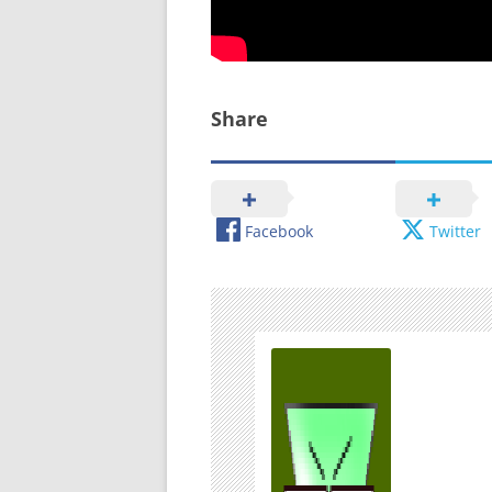
Share
Facebook
Twitter