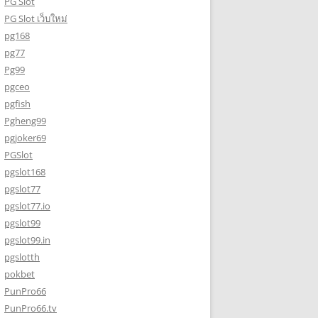
PG Slot
PG Slot เว็บใหม่
pg168
pg77
Pg99
pgceo
pgfish
Pgheng99
pgjoker69
PGSlot
pgslot168
pgslot77
pgslot77.io
pgslot99
pgslot99.in
pgslotth
pokbet
PunPro66
PunPro66.tv