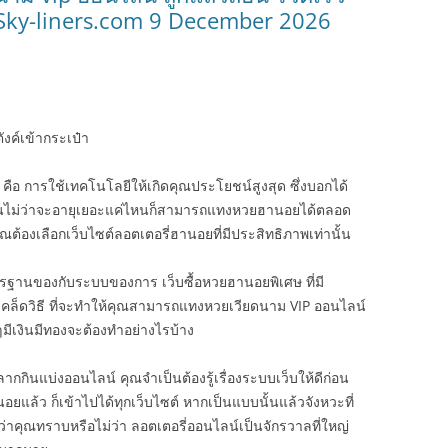
 Sky-liners.com 9 December 2026
ังค์เข้ากระเป๋า
อ การใช้เทคโนโลยีให้เกิดคุณประโยชน์สูงสุด ซึ่งบอกได้
่านไม่ว่าจะอายุเยอะแค่ไหนก็สามารถแทงหวยฮานอยได้ตลอด
ต้องเลือกเว็บไซต์ลอตเตอรี่ฮานอยที่มีประสิทธิภาพเท่านั้น
มาตรฐานของกับระบบของการ เว็บซื้อหวยฮานอยพิเศษ ที่มี
าเคล็ดวิธี ที่จะทำให้คุณสามารถแทงหวยเวียดนาม VIP ออนไลน์
ๆมีเงินมีทองจะต้องทำอย่างไรบ้าง
ลากกินแบ่งออนไลน์ คุณจำเป็นต้องรู้เรื่องระบบเว็บให้ดีก่อน
อยแล้ว ก็เข้าไปได้ทุกเว็บไซต์ หากเป็นแบบนั้นแล้วจังหวะที่
ว่าคุณทราบหรือไม่ว่า ลอตเตอรี่ออนไลน์เป็นจักรวาลที่ใหญ่