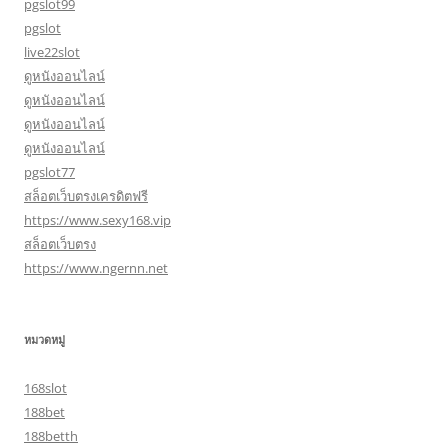
pgslot99
pgslot
live22slot
ดูหนังออนไลน์
ดูหนังออนไลน์
ดูหนังออนไลน์
ดูหนังออนไลน์
pgslot77
สล็อตเว็บตรงเครดิตฟรี
https://www.sexy168.vip
สล็อตเว็บตรง
https://www.ngernn.net
หมวดหมู่
168slot
188bet
188betth