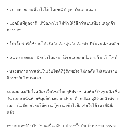
• ระบบฝากถอนที่ไว้ใจได้ ไม่เคยมีปัญหาตั้งแต่เล่นมา
• แอดมินที่พูดจาดี แก้ปัญหาไว ไม่ทำให้รู้สึกว่าเป็นเพียงแค่ลูกค้า
ธรรมดา
• โปรโมชันที่ใช้งานได้จริง ไม่ต้องลุ้น ไม่ต้องทำเทิร์นจนอ่อนเพลีย
• เกมครบทุกแนว มีอะไรใหม่ๆมาให้เล่นตลอด ไม่ต้องย้ายเว็บไซต์
• บรรยากาศการเล่นในเว็บไซต์ที่รู้สึกพอใจ ไม่กดดัน ไม่เคยทราบ
สึกราวกับโดนหลอก
ผมเคยลองเปิดใจสมัครเว็บไซต์ใหม่ๆที่ประชาสัมพันธ์กันทุกเมื่อเชื่อ
วัน แม้กระนั้นท้ายที่สุดก็ต้องย้อนกลับมาที่ redkong89 อยู่ดี เพราะ
เหตุว่าไม่มีตรงไหนให้ความรู้ความเข้าใจสึกเชื่อใจได้ เท่าที่นี่อีก
แล้ว
การเล่นคาสิโนไม่ใช่แค่เรื่องเงิน แม้กระนั้นมันเป็นประสบการณ์