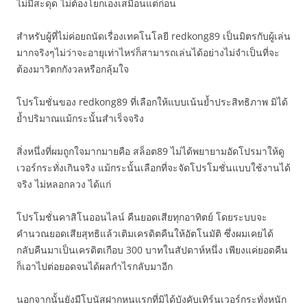
ไม่มีสะดุด ไม่ต้องโยกเองเสมือนแต่ก่อน
สำหรับผู้ที่ไม่ค่อยถนัดเรื่องเทคโนโลยี redkong89 เป็นมิตรกับผู้เล่น
มากจริงๆไม่ว่าจะอายุเท่าไหร่ก็สามารถเล่นได้อย่างไม่จำเป็นที่จะ
ต้องมาวิตกกังวลหรือกลุ้มใจ
โปรโมชั่นของ redkong89 ที่เลือกให้แบบเน้นย้ำประสิทธิภาพ มิได้
ย้ำปริมาณแม้กระนั้นสำเร็จจริง
สิ่งหนึ่งที่ผมถูกใจมากมายคือ สล็อต89 ไม่ได้พยายามอัดโปรมาให้ดู
เวอร์กระทั่งเกินจริง แม้กระนั้นเลือกที่จะจัดโปรโมชั่นแบบใช้งานได้
จริง ไม่หลอกลวง ได้แก่
โปรโมชั่นคาสิโนออนไลน์ คืนยอดเสียทุกอาทิตย์ โดยระบบจะ
คำนวณยอดเสียสุทธิแล้วเติมเครดิตคืนให้อัตโนมัติ ซึ่งผมเคยได้
กลับคืนมาเป็นเครดิตเกือบ 300 บาทในสัปดาห์หนึ่ง เพียงแค่ยอดคืน
ก็เอาไปต่อยอดจนได้ผลกำไรกลับมาอีก
นอกจากนั้นยังมีโบนัสฝากหนแรกที่มิได้บังคับเทิร์นเวอร์กระทั่งหนัก