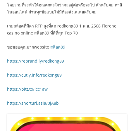
โดยรวมที่จะทำให้คุณตกลงใจว่าจะอยู่ต่อหรือจะไป สำหรับผม คาสิ
โนออนไลน์ ผ่านทุกข้อแบบไม่มีต้องลังเลเลยครับผม
เกมสล็อตที่มีค่า RTP สูงที่สุด redkong89 1 พ.ย. 2568 Florene
casino online สล็อต89 ที่ดีที่สุด Top 70
ขอขอบคุณมากwebsite
สล็อต89
https://rebrand.ly/redkong89
https://cutly.info/redkong89
https://bitt.to/lcc1aw
https://shorturl.asia/0jA8b