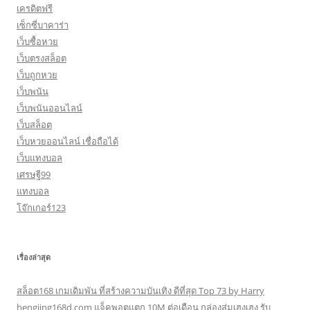
เครดิตฟรี
เซ็กซี่บาคาร่า
เว็บซื้อหวย
เว็บตรงสล็อต
เว็บถูกหวย
เว็บพนัน
เว็บพนันออนไลน์
เว็บสล็อต
เว็บหวยออนไลน์ เชื่อถือได้
เว็บแทงบอล
เศรษฐี99
แทงบอล
โจ๊กเกอร์123
เรื่องล่าสุด
สล็อต168 เกมเดิมพัน ที่สร้างความบันเทิง ดีที่สุด Top 73 by Harry
hengjing168d.com แจ็คพอตแตก 10M ต่อเดือน กล่องสุ่มเฮงเฮง รับ