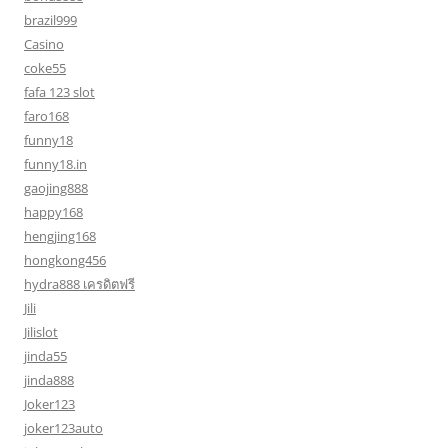
brazil999
Casino
coke55
fafa 123 slot
faro168
funny18
funny18.in
gaojing888
happy168
hengjing168
hongkong456
hydra888 เครดิตฟรี
Jili
Jilislot
jinda55
jinda888
Joker123
joker123auto