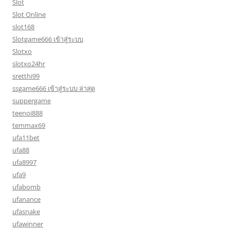
Slot
Slot Online
slot168
Slotgame666 เข้าสู่ระบบ
Slotxo
slotxo24hr
sretthi99
ssgame666 เข้าสู่ระบบ ล่าสุด
suppergame
teenoi888
temmax69
ufa11bet
ufa88
ufa8997
ufa9
ufabomb
ufanance
ufasnake
ufawinner