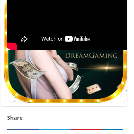
Share