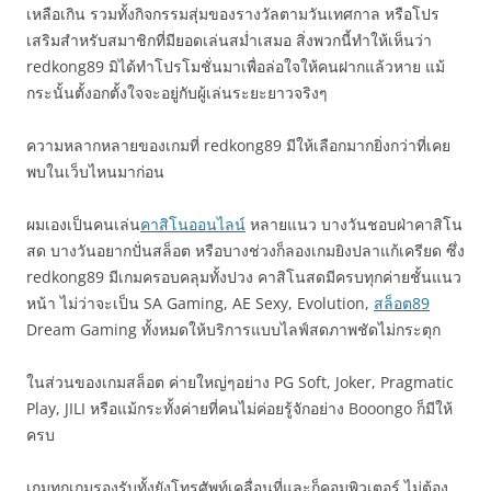
เหลือเกิน รวมทั้งกิจกรรมสุ่มของรางวัลตามวันเทศกาล หรือโปร
เสริมสำหรับสมาชิกที่มียอดเล่นสม่ำเสมอ สิ่งพวกนี้ทำให้เห็นว่า
redkong89 มิได้ทำโปรโมชั่นมาเพื่อล่อใจให้คนฝากแล้วหาย แม้
กระนั้นตั้งอกตั้งใจจะอยู่กับผู้เล่นระยะยาวจริงๆ
ความหลากหลายของเกมที่ redkong89 มีให้เลือกมากยิ่งกว่าที่เคย
พบในเว็บไหนมาก่อน
ผมเองเป็นคนเล่น
คาสิโนออนไลน์
หลายแนว บางวันชอบฝ่าคาสิโน
สด บางวันอยากปั่นสล็อต หรือบางช่วงก็ลองเกมยิงปลาแก้เครียด ซึ่ง
redkong89 มีเกมครอบคลุมทั้งปวง คาสิโนสดมีครบทุกค่ายชั้นแนว
หน้า ไม่ว่าจะเป็น SA Gaming, AE Sexy, Evolution,
สล็อต89
Dream Gaming ทั้งหมดให้บริการแบบไลฟ์สดภาพชัดไม่กระตุก
ในส่วนของเกมสล็อต ค่ายใหญ่ๆอย่าง PG Soft, Joker, Pragmatic
Play, JILI หรือแม้กระทั้งค่ายที่คนไม่ค่อยรู้จักอย่าง Booongo ก็มีให้
ครบ
เกมทุกเกมรองรับทั้งยังโทรศัพท์เคลื่อนที่และก็คอมพิวเตอร์ ไม่ต้อง