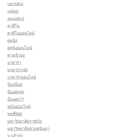
vip168sa
yaibet
zeus66v2
คาสิโน
คาสิโนออนไลน์
ดูหนัง
ดูหนังออนไลน์
ทางเข้าpg
บาคาร่า
บาคาร่า168
บาคาร่าออนไลน์
ปั่นสล็อต
ปั่นแตก66
ปั่นแตก77
พนันออนไลน์
พุซซี่888
มหาวิทยาลัยราชภัฏ
มหาวิทยาลัยสวนสุนันทา
มาเก๊า69