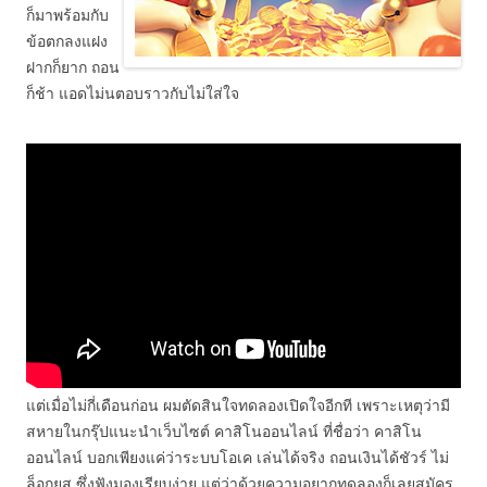
ก็มาพร้อมกับ
ข้อตกลงแฝง
ฝากก็ยาก ถอน
ก็ช้า แอดไม่นตอบราวกับไม่ใส่ใจ
แต่เมื่อไม่กี่เดือนก่อน ผมตัดสินใจทดลองเปิดใจอีกที เพราะเหตุว่ามี
สหายในกรุ๊ปแนะนำเว็บไซต์ คาสิโนออนไลน์ ที่ชื่อว่า คาสิโน
ออนไลน์ บอกเพียงแค่ว่าระบบโอเค เล่นได้จริง ถอนเงินได้ชัวร์ ไม่
ล็อกยูส ซึ่งฟังมองเรียบง่าย แต่ว่าด้วยความอยากทดลองก็เลยสมัคร