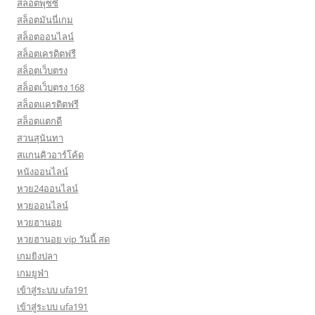
สล็อตพุซซี่
สล็อตมันนี่เกม
สล็อตออนไลน์
สล็อตเครดิตฟรี
สล็อตเว็บตรง
สล็อตเว็บตรง 168
สล็อตเเครดิตฟรี
สล็อตแตกดี
สวนสุนันทา
สแกนคิวอาร์โค้ด
หนังออนไลน์
หวย24ออนไลน์
หวยออนไลน์
หวยฮานอย
หวยฮานอย vip วันนี้ สด
เกมยิงปลา
เกมยูฟ่า
เข้าสู่ระบบ ufa191
เข้าสู่ระบบ ufa191