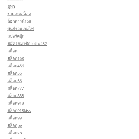
ยูฟ่า
รวมเกมสล็อต
ล็อกดาวน์168
ศูนย์รวมเกมไพ่
สปอร์ตบุ๊ก
สมัครสมาชิก lotto432
สล็อต
สล็อต168
สล็อต456
สล็อต55
สล็อต66
สล็อต777
สล็อต888
สล็อต918
สล็อต918kiss
สล็อต99
สล็อตpg
สล็อตxo