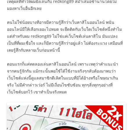
เหตุผลที่ทำให้ผมยังเล่นกับ redkong89 สม่ำเสมอช้านานโดยไม่
มองหาเว็บอื่นอีกเลย
คนไม่ใช่น้อยบางทีอาจมีความรู้สึกว่าเว็บคาสิโนออนไลน์ พนัน
ออนไลน์มีให้เลือกเยอะไปหมด จะยึดติดกับเว็บใดเว็บไซต์หนึ่งทำไม
แต่สำหรับผม redkong89 ไม่ใช่แค่เว็บไซต์เล่นคาสิโน มันแปลง
เป็นที่ที่ผมเชื่อใจ และก็มีความรู้สึกว่าอยู่แล้ว ไม่ต้องระแวง เสมือนที่
เคยรู้สึกกับหลายเว็บก่อนหน้านี้
ตอนแรกก็แค่ทดลองเล่นคาสิโนออนไลน์ เพราะเหตุว่าคำแนะนำ
จากคนรู้จักกัน แม้กระนั้นพอใช้ได้ใช้งานจริงๆกลับต้องมาพบว่า
เว็บไซต์แห่งนี้ดูแลสมาชิกดีเลิศในแบบที่มิได้อ้างหรือโฆษณาเกิน
จริง ไม่มีคำกล่าวเว่อร์ ไม่มีเงื่อนไขซับซ้อน ทุกๆสิ่งทุกๆอย่างที่
เว็บไซต์บอกไว้ เขาทำเป็นจริงหมด