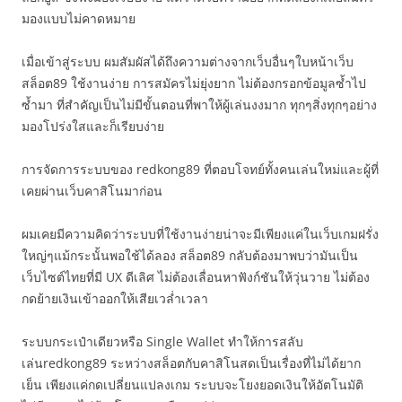
มองแบบไม่คาดหมาย
เมื่อเข้าสู่ระบบ ผมสัมผัสได้ถึงความต่างจากเว็บอื่นๆใบหน้าเว็บ
สล็อต89 ใช้งานง่าย การสมัครไม่ยุ่งยาก ไม่ต้องกรอกข้อมูลซ้ำไป
ซ้ำมา ที่สำคัญเป็นไม่มีขั้นตอนที่พาให้ผู้เล่นงงมาก ทุกๆสิ่งทุกๆอย่าง
มองโปร่งใสและก็เรียบง่าย
การจัดการระบบของ redkong89 ที่ตอบโจทย์ทั้งคนเล่นใหม่และผู้ที่
เคยผ่านเว็บคาสิโนมาก่อน
ผมเคยมีความคิดว่าระบบที่ใช้งานง่ายน่าจะมีเพียงแค่ในเว็บเกมฝรั่ง
ใหญ่ๆแม้กระนั้นพอใช้ได้ลอง สล็อต89 กลับต้องมาพบว่ามันเป็น
เว็บไซต์ไทยที่มี UX ดีเลิศ ไม่ต้องเลื่อนหาฟังก์ชันให้วุ่นวาย ไม่ต้อง
กดย้ายเงินเข้าออกให้เสียเวล่ำเวลา
ระบบกระเป๋าเดียวหรือ Single Wallet ทำให้การสลับ
เล่นredkong89 ระหว่างสล็อตกับคาสิโนสดเป็นเรื่องที่ไม่ได้ยาก
เย็น เพียงแค่กดเปลี่ยนแปลงเกม ระบบจะโยงยอดเงินให้อัตโนมัติ