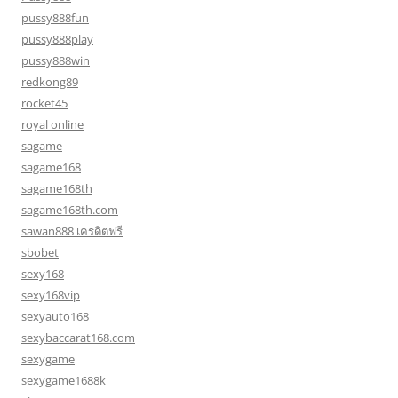
pussy888fun
pussy888play
pussy888win
redkong89
rocket45
royal online
sagame
sagame168
sagame168th
sagame168th.com
sawan888 เครดิตฟรี
sbobet
sexy168
sexy168vip
sexyauto168
sexybaccarat168.com
sexygame
sexygame1688k