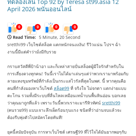
ทดลองเล่น Top 92 by Teresa st99.asia 12
April 2026 พนันออนไลน์
0
0
0
0
Read Time:
5 Minute, 20 Second
sretthi99 เว็บไซต์สล็อต แตกหนักจนงงงัน! รีวิวแน่น โปรฯ ฉ่ำ
งานนี้มีแต่คำว่ามั่งมีกับรวย
กราบสวัสดีพี่ป้าน้าอา และก็เหล่าสายปั่นสล็อตผู้มีใจรักสำหรับใน
การเสี่ยงดวงทุกคน! วันนี้เราไม่ได้มาเล่นๆแต่ว่าพวกเรามาพร้อมกับ
ลายแทงขุมทรัพย์ที่กำลังเป็นกระแสไวรัลที่สุดในพศ. นี้ หากคุณคือ
คนที่กำลังมองหาเว็บไซต์
สล็อต99
ที่ จริงใจ ไม่จกตา แตกง่ายแบบ
ตะโกน รวมทั้งมีระบบที่ลื่นไหลเหมือนเทน้ำบนพื้นหินอ่อน บอกเลย
ว่าคุณมาถูกที่แล้ว เพราะวันนี้พวกเราจะมารีทิวทัศน์
sretthi99
(คนรวย99) แบบเจาะลึกเผ็ดร้อนรุนแรง ชนิดที่ว่าอ่านจบแล้วจะ
ต้องรีบพุ่งตัวไปสมัครโดยทันที!
ยุคนี้สมัยปัจจุบัน การหาเว็บไซต์ เศรษฐี99 ที่ไว้ใจได้มันยากพอๆกับ