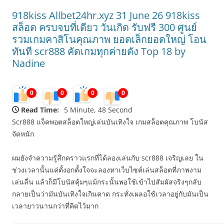
918kiss Allbet24hr.xyz 31 June 26 918kiss
สล็อต ครบจบที่เดียว วันเกิด รับฟรี 300 ศูนย์
รวมเกมคาสิโนคุณภาพ ยอดเล็กยอดใหญ่ โอน
ทันที scr888 คัดเกมทุกค่ายดัง Top 18 by
Nadine
0
0
0
0
Read Time:
5 Minute, 48 Second
Scr888 แจ็คพอตสล็อตใหญ่เล่นบันเทิงใจ เกมสล็อตคุณภาพ โบนัส
จัดหนัก
ผมยังจำความรู้สึกคราวแรกที่ได้ลองเล่นกับ scr888 เจริญเลย ใน
ช่วงเวลานั้นแค่ตั้งอกตั้งใจจะลองหาเว็บไซต์เล่นสล็อตที่ภาพงาม
เล่นลื่น แล้วก็มีโบนัสคุ้มๆแม้กระนั้นพอใช้เข้าไปสัมผัสจริงๆกลับ
กลายเป็นว่ามันบันเทิงใจเกินคาด กระทั่งเผลอใช้เวลาอยู่กับมันเป็น
เวลายาวนานกว่าที่คิดไว้มาก