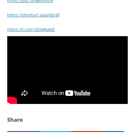
https://bitt.to/wotmm9
https://shorturl.asia/dsr6f
https://t.co/z1dzt4AaNE
Share