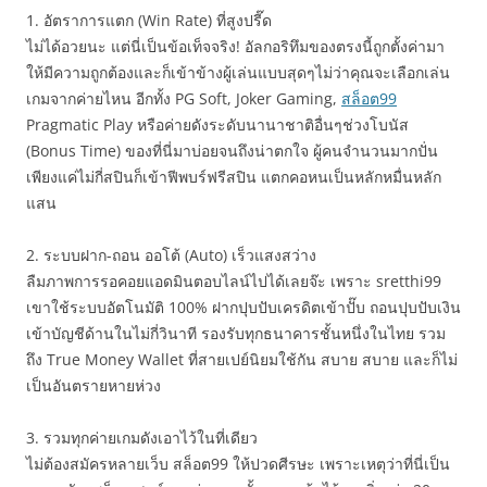
1. อัตราการแตก (Win Rate) ที่สูงปรี๊ด
ไม่ได้อวยนะ แต่นี่เป็นข้อเท็จจริง! อัลกอริทึมของตรงนี้ถูกตั้งค่ามา
ให้มีความถูกต้องและก็เข้าข้างผู้เล่นแบบสุดๆไม่ว่าคุณจะเลือกเล่น
เกมจากค่ายไหน อีกทั้ง PG Soft, Joker Gaming,
สล็อต99
Pragmatic Play หรือค่ายดังระดับนานาชาติอื่นๆช่วงโบนัส
(Bonus Time) ของที่นี่มาบ่อยจนถึงน่าตกใจ ผู้คนจำนวนมากปั่น
เพียงแค่ไม่กี่สปินก็เข้าฟีพบร์ฟรีสปิน แตกคอหนเป็นหลักหมื่นหลัก
แสน
2. ระบบฝาก-ถอน ออโต้ (Auto) เร็วแสงสว่าง
ลืมภาพการรอคอยแอดมินตอบไลน์ไปได้เลยจ๊ะ เพราะ sretthi99
เขาใช้ระบบอัตโนมัติ 100% ฝากปุบปับเครดิตเข้าปั๊บ ถอนปุบปับเงิน
เข้าบัญชีด้านในไม่กี่วินาที รองรับทุกธนาคารชั้นหนึ่งในไทย รวม
ถึง True Money Wallet ที่สายเปย์นิยมใช้กัน สบาย สบาย และก็ไม่
เป็นอันตรายหายห่วง
3. รวมทุกค่ายเกมดังเอาไว้ในที่เดียว
ไม่ต้องสมัครหลายเว็บ สล็อต99 ให้ปวดศีรษะ เพราะเหตุว่าที่นี่เป็น