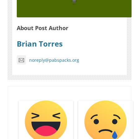
About Post Author
Brian Torres
noreply@pabspacks.org