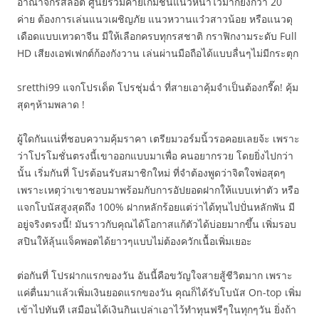
อาณาจักรสล็อต ศูนย์รวมค่ายเกมชั้นแนวหน้าไว้มากยิ่งกว่า 20
ค่าย ต้องการเล่นแนวเผชิญภัย แนวหวานแว๋วสาวน้อย หรือแนวดุ
เดือดแบบเทวดาจีน มีให้เลือกครบทุกรสชาติ กราฟิกงามระดับ Full
HD เสียงเอฟเฟกต์ก้องกังวาน เล่นผ่านมือถือได้แบบลื่นๆไม่มีกระตุก
sretthi99 แจกโปรเด็ด โปรชุ่มฉ่ำ ที่สายเอาคุ้มจำเป็นต้องกรี๊ด! คุ้ม
สุดๆห้ามพลาด !
ผู้ใดกันแน่ที่ชอบความคุ้มราคา เตรียมวอร์มนิ้วรอคอยเลยจ้ะ เพราะ
ว่าโปรโมชั่นตรงนี้เขาออกแบบมาเพื่อ คนอยากรวย โดยยิ่งไปกว่า
นั้น เริ่มกันที่ โปรต้อนรับสมาชิกใหม่ ที่จำต้องพูดว่าจิตใจพ่อสุดๆ
เพราะเหตุว่าเขาชอบมาพร้อมกับการอัปยอดฝากให้แบบเท่าตัว หรือ
แจกโบนัสสูงสุดถึง 100% ฝากหลักร้อยแต่ว่าได้ทุนไปปั่นหลักพัน มี
อยู่จริงตรงนี้! มันราวกับคุณได้โอกาสแก้ตัวได้บ่อยมากขึ้น เพิ่มรอบ
สปินให้ลุ้นแจ็คพอตได้ยาวๆแบบไม่ต้องควักเนื้อเพิ่มเยอะ
ต่อกันที่ โปรฝากแรกของวัน อันนี้คือขวัญใจสายสู้ชีวิตมาก เพราะ
แค่ตื่นมาแล้วเพิ่มเงินยอดแรกของวัน คุณก็ได้รับโบนัส On-top เพิ่ม
เข้าไปทันที เสมือนได้เงินกินเปล่าเอาไว้ทำทุนฟรีๆในทุกๆวัน ยิ่งถ้า