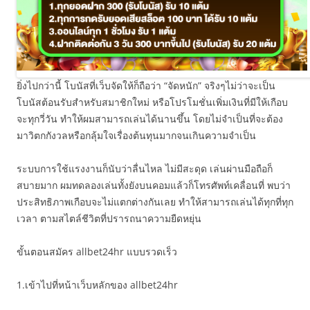
ยิ่งไปกว่านี้ โบนัสที่เว็บจัดให้ก็ถือว่า “จัดหนัก” จริงๆไม่ว่าจะเป็น
โบนัสต้อนรับสำหรับสมาชิกใหม่ หรือโปรโมชั่นเพิ่มเงินที่มีให้เกือบ
จะทุกวี่วัน ทำให้ผมสามารถเล่นได้นานขึ้น โดยไม่จำเป็นที่จะต้อง
มาวิตกกังวลหรือกลุ้มใจเรื่องต้นทุนมากจนเกินความจำเป็น
ระบบการใช้แรงงานก็นับว่าลื่นไหล ไม่มีสะดุด เล่นผ่านมือถือก็
สบายมาก ผมทดลองเล่นทั้งยังบนคอมแล้วก็โทรศัพท์เคลื่อนที่ พบว่า
ประสิทธิภาพเกือบจะไม่แตกต่างกันเลย ทำให้สามารถเล่นได้ทุกที่ทุก
เวลา ตามสไตล์ชีวิตที่ปรารถนาความยืดหยุ่น
ขั้นตอนสมัคร allbet24hr แบบรวดเร็ว
1.เข้าไปที่หน้าเว็บหลักของ allbet24hr