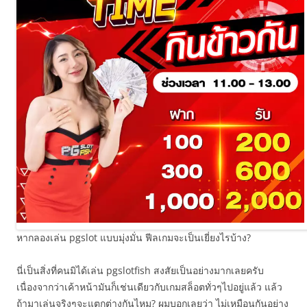
หากลองเล่น pgslot แบบมุ่งมั่น ฟีลเกมจะเป็นเยี่ยงไรบ้าง?
นี่เป็นสิ่งที่คนมิได้เล่น pgslotfish สงสัยเป็นอย่างมากเลยครับ
เนื่องจากว่าเค้าหน้ามันก็เช่นเดียวกับเกมสล็อตทั่วๆไปอยู่แล้ว แล้ว
ถ้ามาเล่นจริงๆจะแตกต่างกันไหม? ผมบอกเลยว่า ไม่เหมือนกันอย่าง