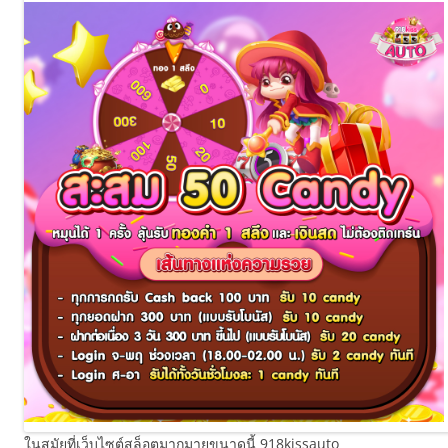
ในสมัยที่เว็บไซต์สล็อตมากมายขนาดนี้ 918kissauto