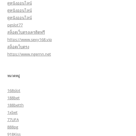
ดูหนังออนไลน์
ดูหนังออนไลน์
ดูหนังออนไลน์
pgslot77
สล็อตเว็บตรงเครดิตฟรี
https://www.sexy168.vip
สล็อตเว็บตรง
https://www.ngernn.net
หมวดหมู่
168slot
188bet
188betth
1xbet
77UFA
888pg
918Kiss