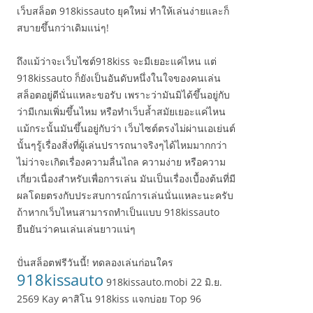
เว็บสล็อต 918kissauto ยุคใหม่ ทำให้เล่นง่ายและก็
สบายขึ้นกว่าเดิมแน่ๆ!
ถึงแม้ว่าจะเว็บไซต์918kiss จะมีเยอะแค่ไหน แต่
918kissauto ก็ยังเป็นอันดับหนึ่งในใจของคนเล่น
สล็อตอยู่ดีนั่นแหละขอรับ เพราะว่ามันมิได้ขึ้นอยู่กับ
ว่ามีเกมเพิ่มขึ้นไหม หรือทำเว็บล้ำสมัยเยอะแค่ไหน
แม้กระนั้นมันขึ้นอยู่กับว่า เว็บไซต์ตรงไม่ผ่านเอเย่นต์
นั้นๆรู้เรื่องสิ่งที่ผู้เล่นปรารถนาจริงๆได้ไหมมากกว่า
ไม่ว่าจะเกิดเรื่องความลื่นไถล ความง่าย หรือความ
เกี่ยวเนื่องสำหรับเพื่อการเล่น มันเป็นเรื่องเบื้องต้นที่มี
ผลโดยตรงกับประสบการณ์การเล่นนั่นแหละนะครับ
ถ้าหากเว็บไหนสามารถทำเป็นแบบ 918kissauto
ยืนยันว่าคนเล่นเล่นยาวแน่ๆ
ปั่นสล็อตฟรีวันนี้! ทดลองเล่นก่อนใคร
918kissauto
918kissauto.mobi 22 มิ.ย.
2569 Kay คาสิโน 918kiss แจกบ่อย Top 96