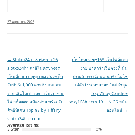
27 พฤษภาคม 2026
เมนู
←
Slotxo24hr 8 พฤษภา 26
เว็บใหญ่ sexy168 เว็บไซต์แตก
นำทาง
slotxo24hr คาสิโนครบวงจร
ง่าย บาคาร่าเว็บตรงที่เน้น
เรื่อง
เว็บเดียวเอาอยู่ทุกเกม สมครปุ๊บ
ประสบการณ์คนเล่นจริง ไม่ใช่
รับทันที 1,000 ค่ายดัง เกมเล่น
แค่คำโฆษณาสวยๆ ใหม่ล่าสุด
ง่าย เงินในเป๋าเหงา เว็บเราช่วย
Top 75 by Candice
ได้ สล็อตxo สมัครง่าย พร้อมรับ
sexy168b.com 19 JUN 26 พนัน
สิทธิพิเศษ Top 88 by Tiffany
ออนไลน์
→
slotxo24hre.com
Average Rating
5 Star
0%