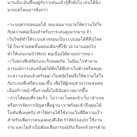
นานนั้น มันขึ้นอยู่กับว่าเล่นแล้วรู้สึกยังไง เล่นได้นิ่ง
มากแค่ไหนมากยิ่งกว่า
• ระบบฝากถอนออโต้: คนเล่นมากมายให้ความใส่ใจ
กับความต่อเนื่องสำหรับการเล่นสูงมากมาย ถ้า
เว็บไซต์ทำให้ระบบฝากถอนเป็นระบบออโต้ที่ลื่นไหล
ได้ ก็จะช่วยลดขั้นตอนเดิมๆที่ใช้เวลานานออกไป
ทำให้เล่นเกม918kiss ต่อเนื่องได้ตามปรารถนา
• เว็บตรงที่เสถียรและก็ปลอดภัย: ไม่มีอะไรทำลาย
อารมณ์การเล่นสล็อตได้ดิบได้ดีเท่าเว็บค้างหรือหลุด
ระหว่างเล่นแล้วครับผม เว็บสมัยใหม่จึงให้ความใส่ใจ
กับระบบที่เสถียรเยอะขึ้น เพื่อให้ผู้เล่นสามารถเล่นต่อ
เนื่องก้าวหน้าขึ้นรวมทั้งไม่มีอันตรายมากขึ้น
• การโต้ตอบที่รวดเร็ว: ไม่ว่าจะโหลดเข้าเว็บ เข้าเกม
หรือการจัดการปัญหาพื้นฐาน เราพร้อมเข้าถึงคุณได้
ในทันทีเลยครับ ทำให้ท่านได้ใช้งานเว็บที่มีความเร็ว
สำหรับเพื่อการสนองตอบดีเลิศ 918kissauto ใช้งาน
ง่าย และไม่จำเป็นต้องเสียอารมณ์กับเรื่องกล้วยๆๆด้วย