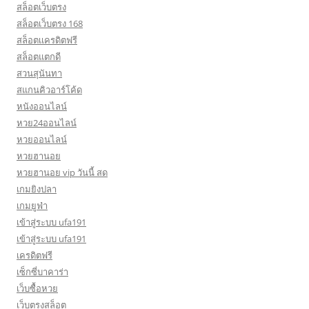
สล็อตเว็บตรง
สล็อตเว็บตรง 168
สล็อตเเครดิตฟรี
สล็อตแตกดี
สวนสุนันทา
สแกนคิวอาร์โค้ด
หนังออนไลน์
หวย24ออนไลน์
หวยออนไลน์
หวยฮานอย
หวยฮานอย vip วันนี้ สด
เกมยิงปลา
เกมยูฟ่า
เข้าสู่ระบบ ufa191
เข้าสู่ระบบ ufa191
เครดิตฟรี
เซ็กซี่บาคาร่า
เว็บซื้อหวย
เว็บตรงสล็อต