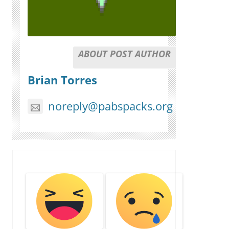
ABOUT POST AUTHOR
Brian Torres
noreply@pabspacks.org