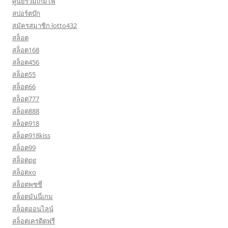
ศูนย์รวมเกมไพ่
สปอร์ตบุ๊ก
สมัครสมาชิก lotto432
สล็อต
สล็อต168
สล็อต456
สล็อต55
สล็อต66
สล็อต777
สล็อต888
สล็อต918
สล็อต918kiss
สล็อต99
สล็อตpg
สล็อตxo
สล็อตพุซซี่
สล็อตมันนี่เกม
สล็อตออนไลน์
สล็อตเครดิตฟรี