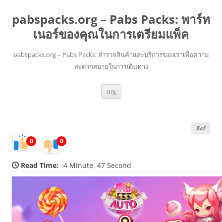
pabspacks.org – Pabs Packs: พาร์ท
เนอร์ของคุณในการเตรียมแพ็ค
pabspacks.org – Pabs Packs: สำรวจสินค้าและบริการของเราเพื่อความ
สะดวกสบายในการเดินทาง
ข้าม
เมนู
ไป
ยัง
เนื้อหา
ลิงก์
0
0
Read Time:
4 Minute, 47 Second