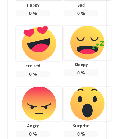
Happy
Sad
0
%
0
%
Sleepy
Excited
0
%
0
%
Angry
Surprise
0
%
0
%