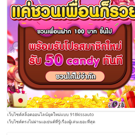
เว็บไซต์สล็อตออนไลน์ยุคใหม่แบบ 918kissauto
เว็บไซต์ตรงไม่ผ่านเอเย่นต์ที่รู้เรื่องผู้เล่นเยอะที่สุด