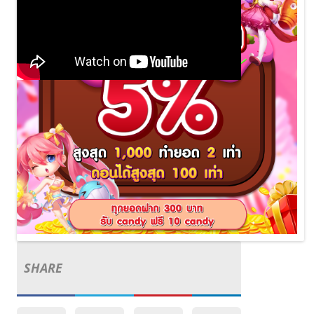
SHARE