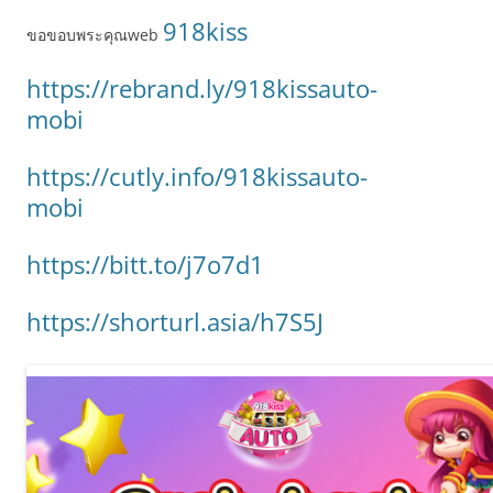
918kiss
ขอขอบพระคุณweb
https://rebrand.ly/918kissauto-
mobi
https://cutly.info/918kissauto-
mobi
https://bitt.to/j7o7d1
https://shorturl.asia/h7S5J