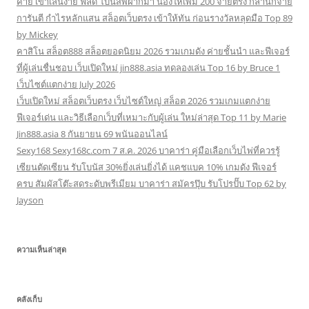
ค่าย เข้าเล่นง่าย ฟีลดี โบนัสพี่ฝากมา น้องให้เพิ่ม 200 จ่ายตรง กี่ล้านก็จ่าย
การันตี กำไรหลักแสน สล็อตเว็บตรง เข้าให้ทัน ก่อนรางวัลหลุดมือ Top 89
by Mickey
คาสิโน สล็อต888 สล็อตยอดนิยม 2026 รวมเกมดัง ค่ายชั้นนำ และฟีเจอร์
ที่ผู้เล่นชื่นชอบ เว็บเปิดใหม่ jin888.asia ทดลองเล่น Top 16 by Bruce 1
เว็บไซต์แตกง่าย July 2026
เว็บเปิดใหม่ สล็อตเว็บตรง เว็บไซต์ใหญ่ สล็อต 2026 รวมเกมแตกง่าย
ฟีเจอร์เด่น และวิธีเลือกเว็บที่เหมาะกับผู้เล่น ใหม่ล่าสุด Top 11 by Marie
Jin888.asia 8 กันยายน 69 พนันออนไลน์
Sexy168 Sexy168c.com 7 ส.ค. 2026 บาคาร่า คู่มือเลือกเว็บไพ่ที่ควรรู้
เซียนตัดเซียน รับโบนัส 30%ยิ่งเล่นยิ่งได้ แคชแบค 10% เกมดัง ฟีเจอร์
ครบ สัมผัสโต๊ะสดระดับพรีเมียม บาคาร่า สมัครปุ๊บ รับโปรปั๊บ Top 62 by
Jayson
ความเห็นล่าสุด
คลังเก็บ