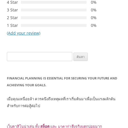
4 Star
0%
3 Star
0%
2 Star
0%
1 Star
0%
(Add your review)
ค้นหา
สำหรับ:
FINANCIAL PLANNING IS ESSENTIAL FOR SECURING YOUR FUTURE AND
ACHIEVING YOUR GOALS.
เมื่อคุณเหนื่อยล้า ควรคนึงถึงเหตุผลที่เราเริ่มต้นมาเพื่อเป็นแรงผลักดัน
สำหรับการต่อสู้ต่อไป
เว็บคาสิโนน่าเล่น ทั้ง
สล็อต
และ
บาคาร่า
ตึงจริงแตกบ่อยมาก