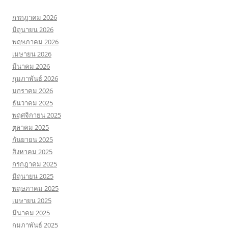
กรกฎาคม 2026
มิถุนายน 2026
พฤษภาคม 2026
เมษายน 2026
มีนาคม 2026
กุมภาพันธ์ 2026
มกราคม 2026
ธันวาคม 2025
พฤศจิกายน 2025
ตุลาคม 2025
กันยายน 2025
สิงหาคม 2025
กรกฎาคม 2025
มิถุนายน 2025
พฤษภาคม 2025
เมษายน 2025
มีนาคม 2025
กุมภาพันธ์ 2025