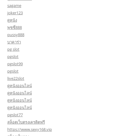
sagame
joker123
ดูหนัง
พุซซี่888
pussy888
บาคาร่า
pg slot
pgslot
pgslot99
pgslot
live22slot
ดูหนังออนไลน์
ดูหนังออนไลน์
ดูหนังออนไลน์
ดูหนังออนไลน์
pgslot77
สล็อตเว็บตรงเครดิตฟรี
https://www.sexy168.vip