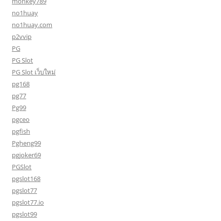
monkey789
no1huay
no1huay.com
p2vvip
PG
PG Slot
PG Slot เว็บใหม่
pg168
pg77
Pg99
pgceo
pgfish
Pgheng99
pgjoker69
PGSlot
pgslot168
pgslot77
pgslot77.io
pgslot99