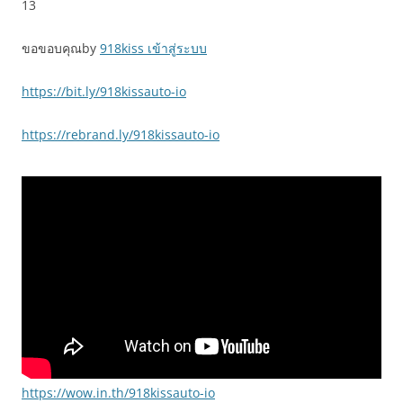
13
ขอขอบคุณby
918kiss เข้าสู่ระบบ
https://bit.ly/918kissauto-io
https://rebrand.ly/918kissauto-io
https://wow.in.th/918kissauto-io