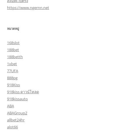
สล็อตเว็บตรง
https://www.ngernn.net
หมวดหมู่
168slot
188bet
188betth
1xbet
77UFA
888pg
918Kiss
918kiss ดาวน์โหลด
918kissauto
ABA
ABAGroup2
allbet24hr
alot66