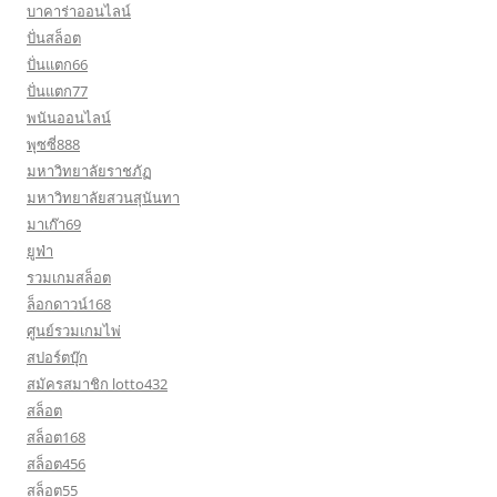
บาคาร่าออนไลน์
ปั่นสล็อต
ปั่นแตก66
ปั่นแตก77
พนันออนไลน์
พุซซี่888
มหาวิทยาลัยราชภัฏ
มหาวิทยาลัยสวนสุนันทา
มาเก๊า69
ยูฟ่า
รวมเกมสล็อต
ล็อกดาวน์168
ศูนย์รวมเกมไพ่
สปอร์ตบุ๊ก
สมัครสมาชิก lotto432
สล็อต
สล็อต168
สล็อต456
สล็อต55