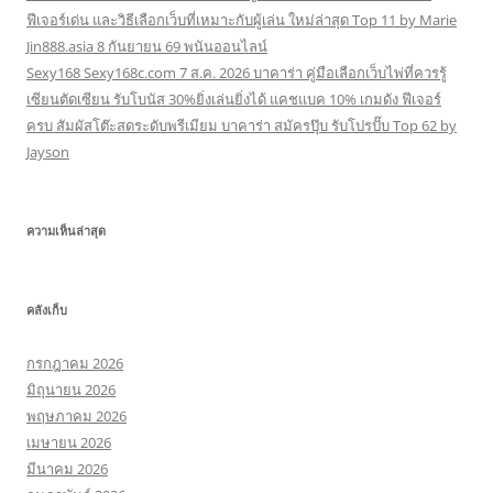
ฟีเจอร์เด่น และวิธีเลือกเว็บที่เหมาะกับผู้เล่น ใหม่ล่าสุด Top 11 by Marie
Jin888.asia 8 กันยายน 69 พนันออนไลน์
Sexy168 Sexy168c.com 7 ส.ค. 2026 บาคาร่า คู่มือเลือกเว็บไพ่ที่ควรรู้
เซียนตัดเซียน รับโบนัส 30%ยิ่งเล่นยิ่งได้ แคชแบค 10% เกมดัง ฟีเจอร์
ครบ สัมผัสโต๊ะสดระดับพรีเมียม บาคาร่า สมัครปุ๊บ รับโปรปั๊บ Top 62 by
Jayson
ความเห็นล่าสุด
คลังเก็บ
กรกฎาคม 2026
มิถุนายน 2026
พฤษภาคม 2026
เมษายน 2026
มีนาคม 2026