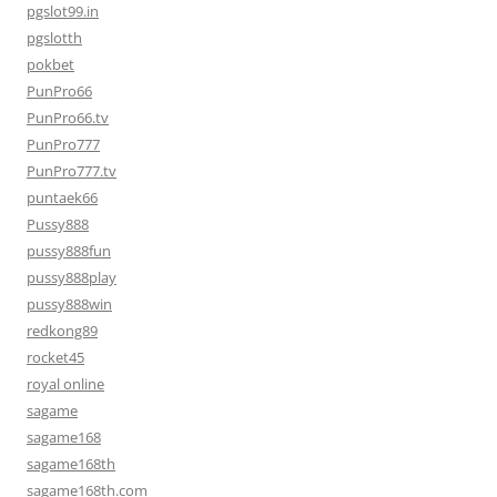
pgslot99.in
pgslotth
pokbet
PunPro66
PunPro66.tv
PunPro777
PunPro777.tv
puntaek66
Pussy888
pussy888fun
pussy888play
pussy888win
redkong89
rocket45
royal online
sagame
sagame168
sagame168th
sagame168th.com