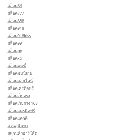
สล็อต66
สล็อต777
สล็อต888
สล็อต918
สล็อต918kiss
สล็อต99
สล็อตpg
สล็อตxo
สล็อตพุซซี่
สล็อตมันนี่เกม
สล็อตออนไลน์
สล็อตเครดิตฟรี
สล็อตเว็บตรง
สล็อตเว็บตรง 168
สล็อตเเครดิตฟรี
สล็อตแตกดี
สวนสุนันทา
สแกนคิวอาร์โค้ด