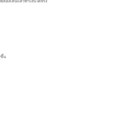
ยลองเล่นแล้วทำเงินได้จริง
ขึ้น