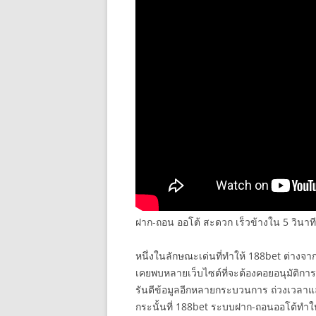
ฝาก-ถอน ออโต้ สะดวก เร็วข้างใน 5 วินาที
หนึ่งในลักษณะเด่นที่ทำให้ 188bet ต่างจาก
เคยพบหลายเว็บไซต์ที่จะต้องคอยอนุมัติการ
รันตีข้อมูลอีกหลายกระบวนการ ถ่วงเวลาแล
กระนั้นที่ 188bet ระบบฝาก-ถอนออโต้ทำให้