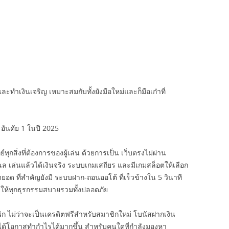
และทำเงินเจริญ เหมาะสมกับทั้งยังมือใหม่และก็มือเก๋าที่
อันดัย 1 ในปี 2025
ุกสิ่งที่ต้องการของผู้เล่น ด้วยการเป็น เว็บตรงไม่ผ่าน
้อฉล เล่นแล้วได้เงินจริง ระบบเกมเสถียร และมีเกมสล็อตให้เลือก
ดยอด ที่สำคัญยังมี ระบบฝาก-ถอนออโต้ ที่เร็วข้างใน 5 วินาที
ทำให้ทุกธุรกรรมสบายรวมทั้งปลอดภัย
หนัก ไม่ว่าจะเป็นเครดิตฟรีสำหรับสมาชิกใหม่ โบนัสฝากเงิน
่นได้โอกาสทำกำไรได้มากขึ้น สำหรับคนใดที่กำลังมองหา