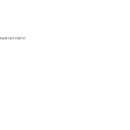
อกหนทางการฝาก