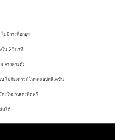
ง ไม่มีการล็อกยูส
งใน 5 วินาที
ม จากค่ายดัง
ระบบ ไม่ต้องดาวน์โหลดแอปพลิเคชัน
มัครใหม่รับเครดิตฟรี
ล่นได้