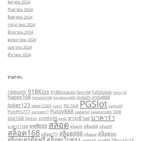
ตุลาคม 2024
กันยายน 2024
สิงหาคม 2024
กรกฎาคม 2024
มิถุนายน 2024
พฤษภาคม 2024
เมษายน 2024
มีนาคม 2024
ป้ายกำกับ
918Kiss
188betth
918kissauto
fullslotpg
faro168
funny18
happy168
jinda888
Jinda55
hengjing168
hongkong456
PGSlot
Joker123
PG Slot
Joker123th
live22
pgslot99
Pussy888
PunPro777
Slot
sagame
puntaek77
sagame168th
บาคาร่า
slot168
ทางเข้าpg
sretthi99
Slotxo
ดูหนัง
สล็อต
พุซซี่888
บาคาร่า168
สล็อต66
สล็อต55
สล็อต99
สล็อต168
สล็อต888
สล็อตxo
สล็อต777
สล็อตpg
สล็อตเว็บตรง
สล็อตเครดิตฟรี
โจ๊กเกอร์123
เครดิตฟรี
เศรษฐี99