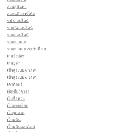
สวนสุนันทา
สแกนคิวอาร์โค้ด
หนังออนไลน์
หวย24ออนไลน์
หวยออนไลน์
หวยฮานอย
หวยฮานอย vip วันนี้ สด
เกมยิงปลา
เกมยูฟ่า
เข้าสู่ระบบ ufa191
เข้าสู่ระบบ ufa191
เครดิตฟรี
เซ็กซี่บาคาร่า
เว็บซื้อหวย
เว็บตรงสล็อต
เว็บถูกหวย
เว็บพนัน
เว็บพนันออนไลน์