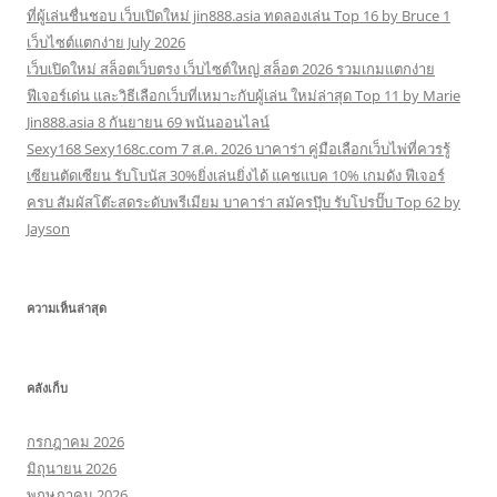
ที่ผู้เล่นชื่นชอบ เว็บเปิดใหม่ jin888.asia ทดลองเล่น Top 16 by Bruce 1
เว็บไซต์แตกง่าย July 2026
เว็บเปิดใหม่ สล็อตเว็บตรง เว็บไซต์ใหญ่ สล็อต 2026 รวมเกมแตกง่าย
ฟีเจอร์เด่น และวิธีเลือกเว็บที่เหมาะกับผู้เล่น ใหม่ล่าสุด Top 11 by Marie
Jin888.asia 8 กันยายน 69 พนันออนไลน์
Sexy168 Sexy168c.com 7 ส.ค. 2026 บาคาร่า คู่มือเลือกเว็บไพ่ที่ควรรู้
เซียนตัดเซียน รับโบนัส 30%ยิ่งเล่นยิ่งได้ แคชแบค 10% เกมดัง ฟีเจอร์
ครบ สัมผัสโต๊ะสดระดับพรีเมียม บาคาร่า สมัครปุ๊บ รับโปรปั๊บ Top 62 by
Jayson
ความเห็นล่าสุด
คลังเก็บ
กรกฎาคม 2026
มิถุนายน 2026
พฤษภาคม 2026