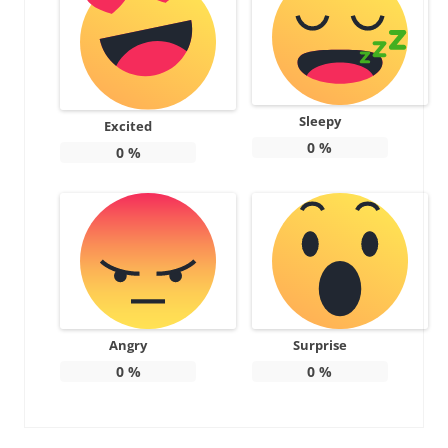
Sleepy
Excited
0
%
0
%
Angry
Surprise
0
%
0
%