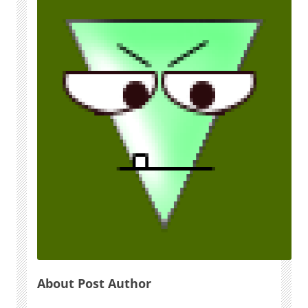
About Post Author