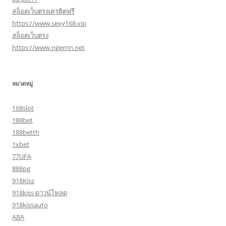
สล็อตเว็บตรงเครดิตฟรี
https://www.sexy168.vip
สล็อตเว็บตรง
https://www.ngernn.net
หมวดหมู่
168slot
188bet
188betth
1xbet
77UFA
888pg
918Kiss
918kiss ดาวน์โหลด
918kissauto
ABA