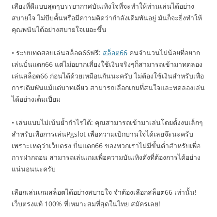
เสียงที่ดีแบบสุดๆบรรยากาศบันเทิงใจที่จะทำให้ท่านเล่นได้อย่าง
สบายใจ ไม่บีบคั้นหรือมีความคิดว่ากำลังเดิมพันอยู่ มันก็จะยิ่งทำให้
คุณพนันได้อย่างสบายใจเยอะขึ้น
• ระบบทดสอบเล่นสล็อต66ฟรี:
สล็อต66
คนจำนวนไม่น้อยที่อยาก
เล่นปั่นแตก66 แต่ไม่อยากเสี่ยงใช้เงินจริงๆก็สามารถเข้ามาทดลอง
เล่นสล็อต66 ก่อนได้ด้วยเหมือนกันนะครับ ไม่ต้องใช้เงินสำหรับเพื่อ
การเดิมพันแม้แต่บาทเดียว สามารถเลือกเกมที่สนใจและทดลองเล่น
ได้อย่างเต็มเปี่ยม
• เล่นแบบไม่เน้นย้ำกำไรได้: คุณสามารถเข้ามาเล่นโดยตั้งงบเล็กๆ
สำหรับเพื่อการเล่นPgslot เพื่อความเบิกบานใจได้เลยจ๊ะนะครับ
เพราะเหตุว่าเว็บตรง ปั่นแตก66 ของพวกเราไม่มีขั้นต่ำสำหรับเพื่อ
การฝากถอน สามารถเล่นเกมเพื่อความบันเทิงดังที่ต้องการได้อย่าง
แน่นอนนะครับ
เลือกเล่นเกมสล็อตได้อย่างสบายใจ จำต้องเลือกสล็อต66 เท่านั้น!
เว็บตรงแท้ 100% ที่เหมาะสมที่สุดในไทย สมัครเลย!