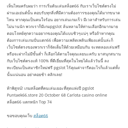
เห็นไหมครับผมว่า การเริ่มต้นเล่นสล็อต66 กับเราเว็บไซต์ตรงไม่
ผ่านเอเย่นต์นั้น ตอบรับทุกสิ่งที่มีความต้องการของคุณได้มากขนาด
ไหน หากคุณเป็นคนใจร้อน อยากเล่นเกมเร็ว มีเวลาสำหรับการเล่น
ไม่นานนัก พวกเราก็มีเกมpgslot ล้นหลามให้ท่านเลือกอีกมากมาย
ตอบโจทย์ทุกความอยากของคุณได้แบบชิวๆแน่ๆ หรือถ้าหากคุณ
ต้องการเล่นเกมปั่นแตก66 เพื่อความเพลิดเพลินเพียงแค่นั้นล่ะก็
เว็บไซต์ตรงของพวกเราก็จัดเต็มให้ด้วยเหมือนกัน จะทดลองเล่นฟรี
หรือจะฝากไม่มีขั้นต่ำ ก็เลือกได้ตามใจคุณเลยนะครับ มาสนุกสนาน
กับเว็บไซต์ตรงแท้ 100% ที่ดีเยี่ยมที่สุดในไทยได้แล้ววันนี้ ลง
ทะเบียนเป็นสมาชิกใหม่ฟรี pgslot ไร้คุณค่าจารีตอะไรก็แล้วแต่ทั้ง
นั้นแน่นอน อย่าคอยช้า คลิกเลย!
ท้าพิสูจน์! เกมสล็อตที่คนเล่นเยอะที่สุดแห่งปี pgslot
Puntaek66.store 20 October 68 Carlota casino online
สล็อต66 แตกหนัก Top 74
ขอขอบคุณเว็บ
สล็อต66