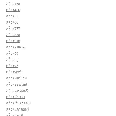
สล็อต168
สล็อต456
สล็อต55
สล็อต66
สล็อต777
สล็อต888
สล็อต918
สล็อต918kiss
สล็อต99
สล็อตpg
สล็อตxo
สล็อตพุซซี่
สล็อตมันนี่เกม
สล็อตออนไลน์
สล็อตเครดิตฟรี
สล็อตเว็บตรง
สล็อตเว็บตรง 168
สล็อตเเครดิตฟรี
สล็อตแตกดี