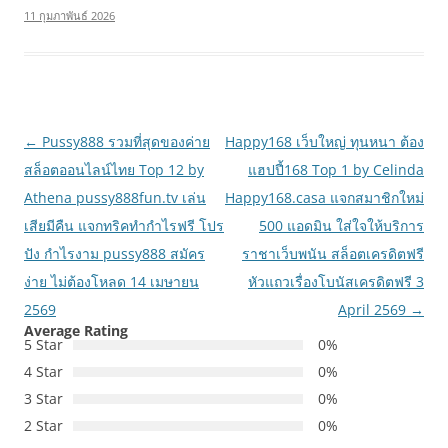
11 กุมภาพันธ์ 2026
เมนู
←
Pussy888 รวมที่สุดของค่าย
Happy168 เว็บใหญ่ ทุนหนา ต้อง
นำทาง
สล็อตออนไลน์ไทย Top 12 by
แฮปปี้168 Top 1 by Celinda
เรื่อง
Athena pussy888fun.tv เล่น
Happy168.casa แจกสมาชิกใหม่
เสียมีคืน แจกทริคทำกำไรฟรี โปร
500 แอดมิน ใส่ใจให้บริการ
ปัง กำไรงาม pussy888 สมัคร
ราชาเว็บพนัน สล็อตเครดิตฟรี
ง่าย ไม่ต้องโหลด 14 เมษายน
หัวแถวเรื่องโบนัสเครดิตฟรี 3
2569
April 2569
→
Average Rating
5 Star
0%
4 Star
0%
3 Star
0%
2 Star
0%