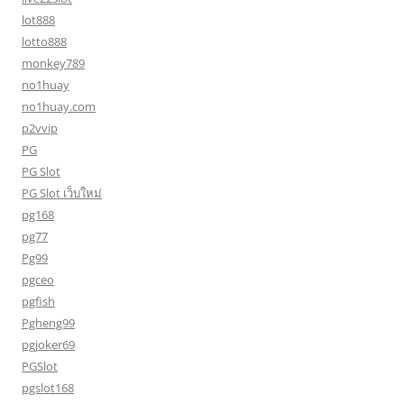
lot888
lotto888
monkey789
no1huay
no1huay.com
p2vvip
PG
PG Slot
PG Slot เว็บใหม่
pg168
pg77
Pg99
pgceo
pgfish
Pgheng99
pgjoker69
PGSlot
pgslot168