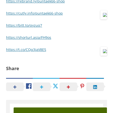
https://rebrand.ly/puntaek66-shop
https://cutly.info/puntaek66-shop
https://bitt.to/qyzuq7
https://shorturl.asia/FH9os
https://t.co/CQq3jaV8E5
Share